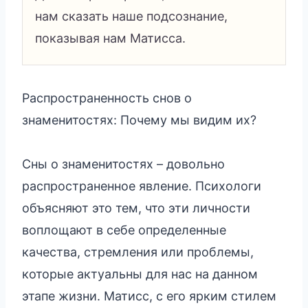
нам сказать наше подсознание,
показывая нам Матисса.
Распространенность снов о
знаменитостях: Почему мы видим их?
Сны о знаменитостях – довольно
распространенное явление. Психологи
объясняют это тем, что эти личности
воплощают в себе определенные
качества, стремления или проблемы,
которые актуальны для нас на данном
этапе жизни. Матисс, с его ярким стилем