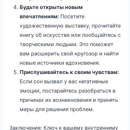
Будьте открыты новым
впечатлениям:
Посетите
художественную выставку, прочитайте
книгу об искусстве или пообщайтесь с
творческими людьми. Это поможет
вам расширить свой кругозор и найти
новые источники вдохновения.
Прислушивайтесь к своим чувствам:
Если сон вызвал у вас негативные
эмоции, постарайтесь разобраться в
причинах их возникновения и принять
меры для решения проблем.
Заключение: Ключ к вашему внутреннему