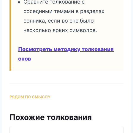
Сравните толкование с
соседними темами в разделах
сонника, если во сне было
несколько ярких символов.
Посмотреть методику толкования
снов
РЯДОМ ПО СМЫСЛУ
Похожие толкования