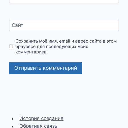
Сайт
Сохранить моё имя, email и адрес сайта в этом
браузере для последующих моих
комментариев.
История создания
Обратная связь