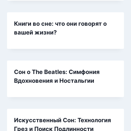
Книги во сне: что они говорят о
вашей жизни?
Сон о The Beatles: Симфония
Вдохновения и Ностальгии
Искусственный Сон: Технология
Грез и Поиск Подлинности