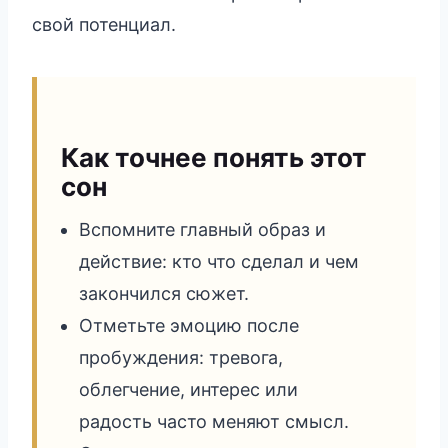
свой потенциал.
Как точнее понять этот
сон
Вспомните главный образ и
действие: кто что сделал и чем
закончился сюжет.
Отметьте эмоцию после
пробуждения: тревога,
облегчение, интерес или
радость часто меняют смысл.