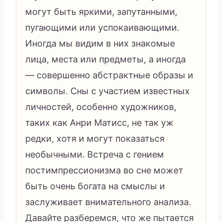
могут быть яркими, запутанными,
пугающими или успокаивающими.
Иногда мы видим в них знакомые
лица, места или предметы, а иногда
— совершенно абстрактные образы и
символы. Сны с участием известных
личностей, особенно художников,
таких как Анри Матисс, не так уж
редки, хотя и могут показаться
необычными. Встреча с гением
постимпрессионизма во сне может
быть очень богата на смыслы и
заслуживает внимательного анализа.
Давайте разберемся, что же пытается