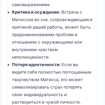
самовыражением.
Критика и осуждение:
Встреча с
Матиссом во сне, сопровождающаяся
критикой вашей работы, может быть
предзнаменованием проблем в
отношениях с окружающими или
внутренним чувством
неполноценности.
Потеря идентичности:
Если вы
видите себя полностью поглощенным
творчеством Матисса, это может
символизировать страх потерять
свою индивидуальность и
раствориться в чужой личности.