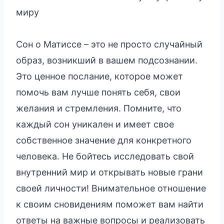
миру
Сон о Матиссе – это не просто случайный
образ, возникший в вашем подсознании.
Это ценное послание, которое может
помочь вам лучше понять себя, свои
желания и стремления. Помните, что
каждый сон уникален и имеет свое
собственное значение для конкретного
человека. Не бойтесь исследовать свой
внутренний мир и открывать новые грани
своей личности! Внимательное отношение
к своим сновидениям поможет вам найти
ответы на важные вопросы и реализовать