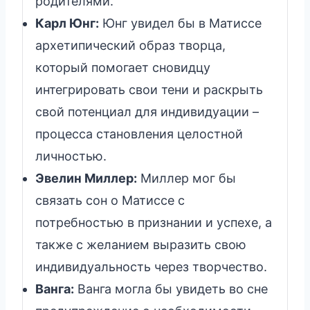
родителями.
Карл Юнг:
Юнг увидел бы в Матиссе
архетипический образ творца,
который помогает сновидцу
интегрировать свои тени и раскрыть
свой потенциал для индивидуации –
процесса становления целостной
личностью.
Эвелин Миллер:
Миллер мог бы
связать сон о Матиссе с
потребностью в признании и успехе, а
также с желанием выразить свою
индивидуальность через творчество.
Ванга:
Ванга могла бы увидеть во сне