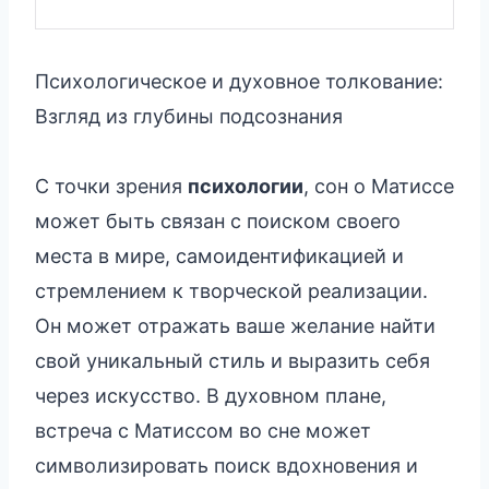
Психологическое и духовное толкование:
Взгляд из глубины подсознания
С точки зрения
психологии
, сон о Матиссе
может быть связан с поиском своего
места в мире, самоидентификацией и
стремлением к творческой реализации.
Он может отражать ваше желание найти
свой уникальный стиль и выразить себя
через искусство. В духовном плане,
встреча с Матиссом во сне может
символизировать поиск вдохновения и