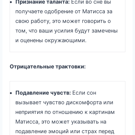
Признание таланта:
Если во сне вы
получаете одобрение от Матисса за
свою работу, это может говорить о
том, что ваши усилия будут замечены
и оценены окружающими.
Отрицательные трактовки:
Подавление чувств:
Если сон
вызывает чувство дискомфорта или
неприятия по отношению к картинам
Матисса, это может указывать на
подавление эмоций или страх перед