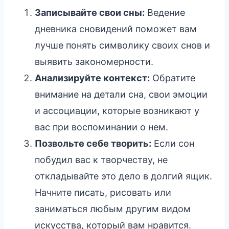
Записывайте свои сны:
Ведение
дневника сновидений поможет вам
лучше понять символику своих снов и
выявить закономерности.
Анализируйте контекст:
Обратите
внимание на детали сна, свои эмоции
и ассоциации, которые возникают у
вас при воспоминании о нем.
Позвольте себе творить:
Если сон
побудил вас к творчеству, не
откладывайте это дело в долгий ящик.
Начните писать, рисовать или
заниматься любым другим видом
искусства, который вам нравится.