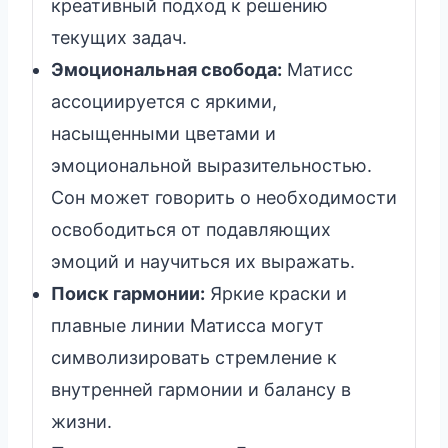
креативный подход к решению
текущих задач.
Эмоциональная свобода:
Матисс
ассоциируется с яркими,
насыщенными цветами и
эмоциональной выразительностью.
Сон может говорить о необходимости
освободиться от подавляющих
эмоций и научиться их выражать.
Поиск гармонии:
Яркие краски и
плавные линии Матисса могут
символизировать стремление к
внутренней гармонии и балансу в
жизни.