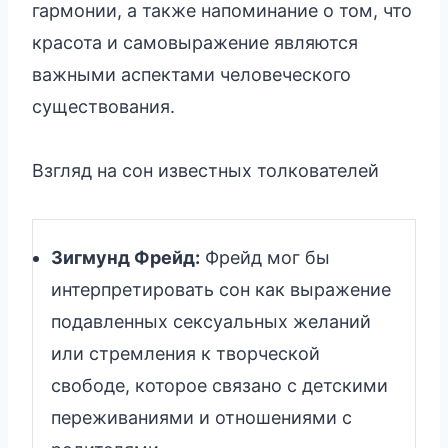
гармонии, а также напоминание о том, что
красота и самовыражение являются
важными аспектами человеческого
существования.
Взгляд на сон известных толкователей
Зигмунд Фрейд:
Фрейд мог бы
интерпретировать сон как выражение
подавленных сексуальных желаний
или стремления к творческой
свободе, которое связано с детскими
переживаниями и отношениями с