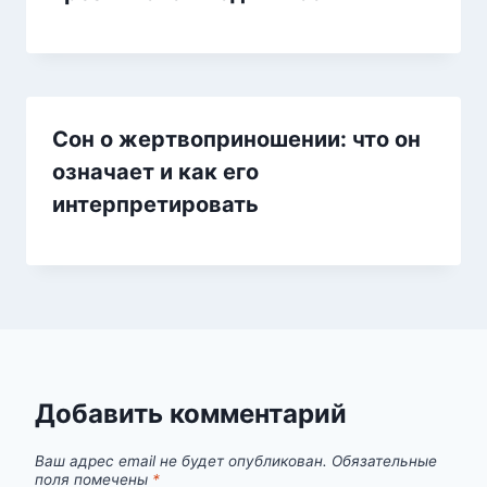
Сон о жертвоприношении: что он
означает и как его
интерпретировать
Добавить комментарий
Ваш адрес email не будет опубликован.
Обязательные
поля помечены
*