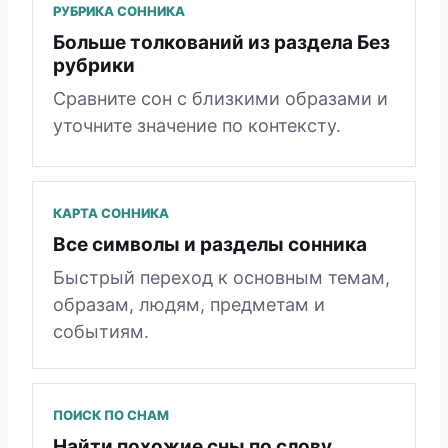
РУБРИКА СОННИКА
Больше толкований из раздела Без
рубрики
Сравните сон с близкими образами и
уточните значение по контексту.
КАРТА СОННИКА
Все символы и разделы сонника
Быстрый переход к основным темам,
образам, людям, предметам и
событиям.
ПОИСК ПО СНАМ
Найти похожие сны по слову