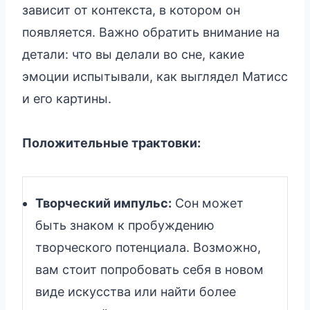
зависит от контекста, в котором он
появляется. Важно обратить внимание на
детали: что вы делали во сне, какие
эмоции испытывали, как выглядел Матисс
и его картины.
Положительные трактовки:
Творческий импульс:
Сон может
быть знаком к пробуждению
творческого потенциала. Возможно,
вам стоит попробовать себя в новом
виде искусства или найти более