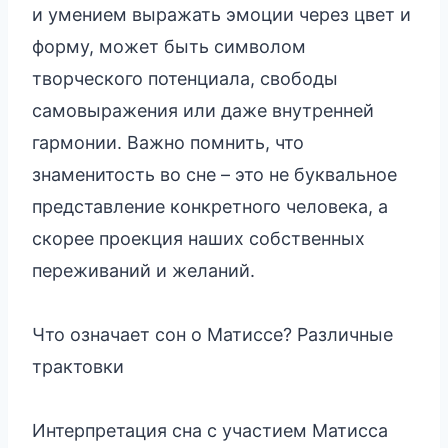
и умением выражать эмоции через цвет и
форму, может быть символом
творческого потенциала, свободы
самовыражения или даже внутренней
гармонии. Важно помнить, что
знаменитость во сне – это не буквальное
представление конкретного человека, а
скорее проекция наших собственных
переживаний и желаний.
Что означает сон о Матиссе? Различные
трактовки
Интерпретация сна с участием Матисса