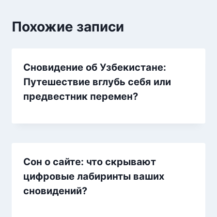
Похожие записи
Сновидение об Узбекистане:
Путешествие вглубь себя или
предвестник перемен?
Сон о сайте: что скрывают
цифровые лабиринты ваших
сновидений?