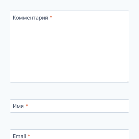
Комментарий
*
Имя
*
Email
*