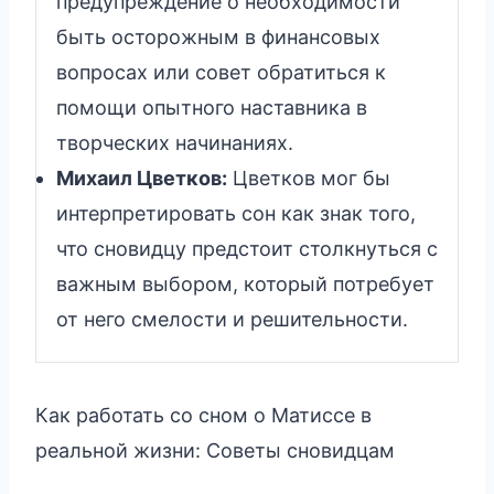
предупреждение о необходимости
быть осторожным в финансовых
вопросах или совет обратиться к
помощи опытного наставника в
творческих начинаниях.
Михаил Цветков:
Цветков мог бы
интерпретировать сон как знак того,
что сновидцу предстоит столкнуться с
важным выбором, который потребует
от него смелости и решительности.
Как работать со сном о Матиссе в
реальной жизни: Советы сновидцам