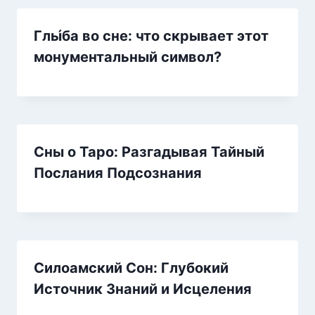
Глы́ба во сне: что скрывает этот
монументальный символ?
Сны о Таро: Разгадывая Тайный
Послания Подсознания
Силоамский Сон: Глубокий
Источник Знаний и Исцеления