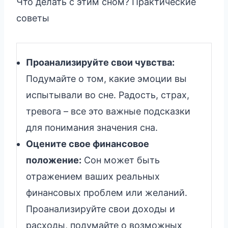
Что делать с этим сном? Практические
советы
Проанализируйте свои чувства:
Подумайте о том, какие эмоции вы
испытывали во сне. Радость, страх,
тревога – все это важные подсказки
для понимания значения сна.
Оцените свое финансовое
положение:
Сон может быть
отражением ваших реальных
финансовых проблем или желаний.
Проанализируйте свои доходы и
расходы, подумайте о возможных