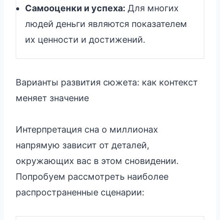
Самооценки и успеха:
Для многих
людей деньги являются показателем
их ценности и достижений.
Варианты развития сюжета: как контекст
меняет значение
Интерпретация сна о миллионах
напрямую зависит от деталей,
окружающих вас в этом сновидении.
Попробуем рассмотреть наиболее
распространенные сценарии: