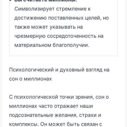
Символизирует стремление к
достижению поставленных целей, но
также может указывать на
чрезмерную сосредоточенность на
материальном благополучии.
Психологический и духовный взгляд на
сон о миллионах
С психологической точки зрения, сон о
миллионах часто отражает наши
подсознательные желания, страхи и
комплексы. Он может быть связан с