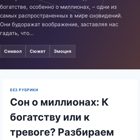
богатстве, особенно о миллионах, – одни из
самых распространенных в мире сновидений.
Они будоражат воображение, заставляя нас
гадать, что…
Символ
Сюжет
Эмоция
БЕЗ РУБРИКИ
Сон о миллионах: К
богатству или к
тревоге? Разбираем