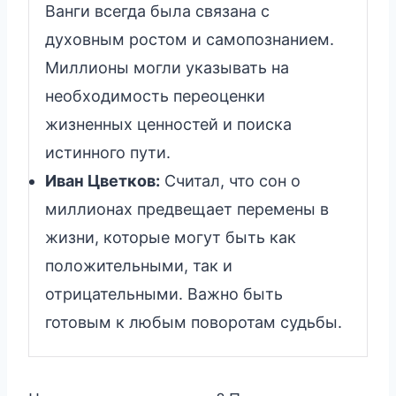
Ванги всегда была связана с
духовным ростом и самопознанием.
Миллионы могли указывать на
необходимость переоценки
жизненных ценностей и поиска
истинного пути.
Иван Цветков:
Считал, что сон о
миллионах предвещает перемены в
жизни, которые могут быть как
положительными, так и
отрицательными. Важно быть
готовым к любым поворотам судьбы.