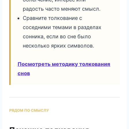
радость часто меняют смысл.
Сравните толкование с
соседними темами в разделах
сонника, если во сне было
несколько ярких символов.
Посмотреть методику толкования
снов
РЯДОМ ПО СМЫСЛУ