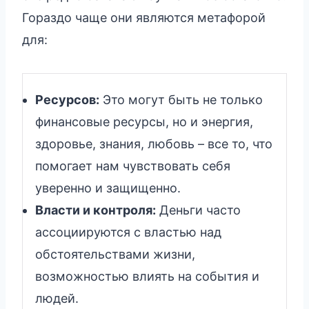
Гораздо чаще они являются метафорой
для:
Ресурсов:
Это могут быть не только
финансовые ресурсы, но и энергия,
здоровье, знания, любовь – все то, что
помогает нам чувствовать себя
уверенно и защищенно.
Власти и контроля:
Деньги часто
ассоциируются с властью над
обстоятельствами жизни,
возможностью влиять на события и
людей.