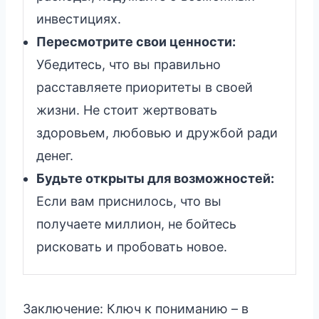
инвестициях.
Пересмотрите свои ценности:
Убедитесь, что вы правильно
расставляете приоритеты в своей
жизни. Не стоит жертвовать
здоровьем, любовью и дружбой ради
денег.
Будьте открыты для возможностей:
Если вам приснилось, что вы
получаете миллион, не бойтесь
рисковать и пробовать новое.
Заключение: Ключ к пониманию – в