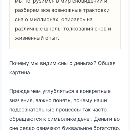
мы погрузимся в мир сновидений и
разберем все возможные трактовки
сна о миллионах, опираясь на
различные школы толкования снов и
жизненный опыт.
Почему мы видим сны о деньгах? Общая
картина
Прежде чем углубляться в конкретные
значения, важно понять, почему наши
подсознательные процессы так часто
обращаются к символике денег. Деньги во
сне редко означают буквальное богатство.