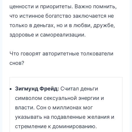
ценности и приоритеты. Важно помнить,
что истинное богатство заключается не
только в деньгах, но и в любви, дружбе,
здоровье и самореализации.
Что говорят авторитетные толкователи
снов?
Зигмунд Фрейд:
Считал деньги
символом сексуальной энергии и
власти. Сон о миллионах мог
указывать на подавленные желания и
стремление к доминированию.