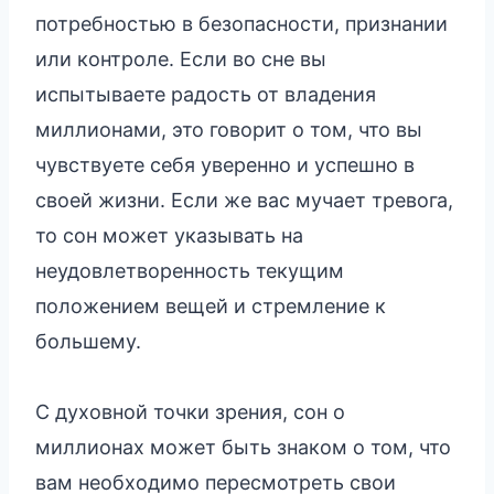
потребностью в безопасности, признании
или контроле. Если во сне вы
испытываете радость от владения
миллионами, это говорит о том, что вы
чувствуете себя уверенно и успешно в
своей жизни. Если же вас мучает тревога,
то сон может указывать на
неудовлетворенность текущим
положением вещей и стремление к
большему.
С духовной точки зрения, сон о
миллионах может быть знаком о том, что
вам необходимо пересмотреть свои