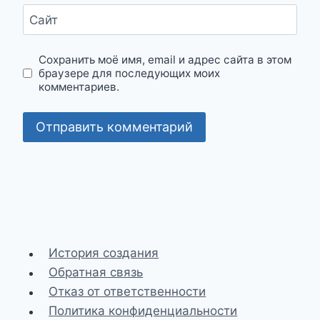
Сайт
Сохранить моё имя, email и адрес сайта в этом
браузере для последующих моих
комментариев.
История создания
Обратная связь
Отказ от ответственности
Политика конфиденциальности