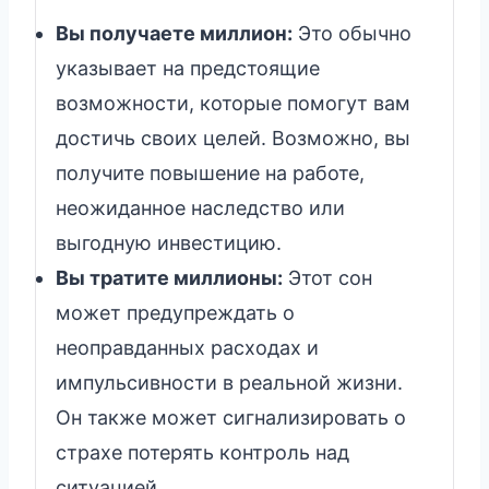
Вы получаете миллион:
Это обычно
указывает на предстоящие
возможности, которые помогут вам
достичь своих целей. Возможно, вы
получите повышение на работе,
неожиданное наследство или
выгодную инвестицию.
Вы тратите миллионы:
Этот сон
может предупреждать о
неоправданных расходах и
импульсивности в реальной жизни.
Он также может сигнализировать о
страхе потерять контроль над
ситуацией.