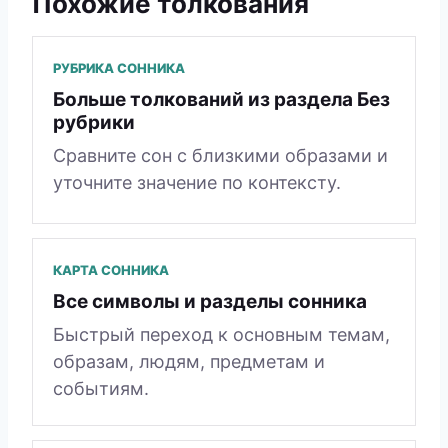
Похожие толкования
РУБРИКА СОННИКА
Больше толкований из раздела Без
рубрики
Сравните сон с близкими образами и
уточните значение по контексту.
КАРТА СОННИКА
Все символы и разделы сонника
Быстрый переход к основным темам,
образам, людям, предметам и
событиям.