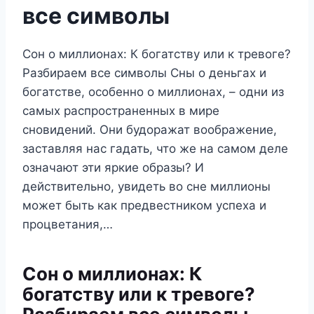
все символы
Сон о миллионах: К богатству или к тревоге?
Разбираем все символы Сны о деньгах и
богатстве, особенно о миллионах, – одни из
самых распространенных в мире
сновидений. Они будоражат воображение,
заставляя нас гадать, что же на самом деле
означают эти яркие образы? И
действительно, увидеть во сне миллионы
может быть как предвестником успеха и
процветания,…
Сон о миллионах: К
богатству или к тревоге?