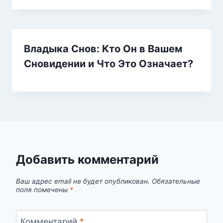
Владыка Снов: Кто Он в Вашем
Сновидении и Что Это Означает?
Добавить комментарий
Ваш адрес email не будет опубликован.
Обязательные
поля помечены
*
Комментарий
*