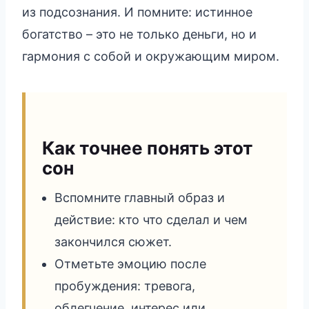
из подсознания. И помните: истинное
богатство – это не только деньги, но и
гармония с собой и окружающим миром.
Как точнее понять этот
сон
Вспомните главный образ и
действие: кто что сделал и чем
закончился сюжет.
Отметьте эмоцию после
пробуждения: тревога,
облегчение, интерес или