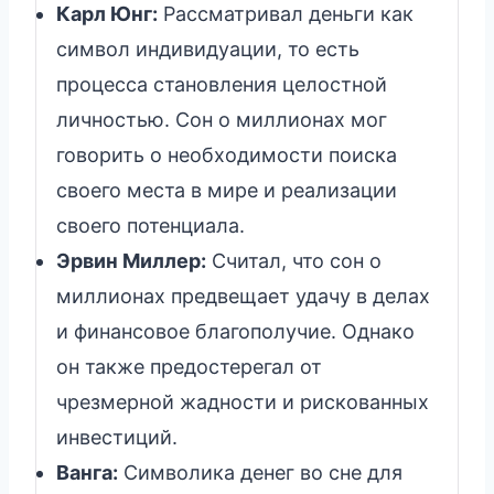
Карл Юнг:
Рассматривал деньги как
символ индивидуации, то есть
процесса становления целостной
личностью. Сон о миллионах мог
говорить о необходимости поиска
своего места в мире и реализации
своего потенциала.
Эрвин Миллер:
Считал, что сон о
миллионах предвещает удачу в делах
и финансовое благополучие. Однако
он также предостерегал от
чрезмерной жадности и рискованных
инвестиций.
Ванга:
Символика денег во сне для