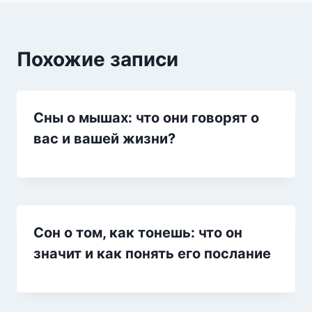
Похожие записи
Сны о мышах: что они говорят о
вас и вашей жизни?
Сон о том, как тонешь: что он
значит и как понять его послание