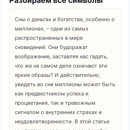
Разбираем все символы
Сны о деньгах и богатстве, особенно о
миллионах, – одни из самых
распространенных в мире
сновидений. Они будоражат
воображение, заставляя нас гадать,
что же на самом деле означают эти
яркие образы? И действительно,
увидеть во сне миллионы может быть
как предвестником успеха и
процветания, так и тревожным
сигналом о внутренних страхах и
неудовлетворенности. В этой статье