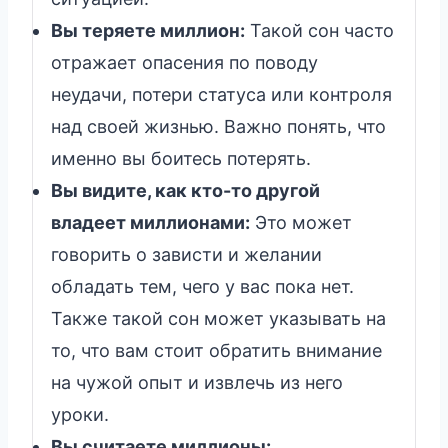
Вы теряете миллион:
Такой сон часто
отражает опасения по поводу
неудачи, потери статуса или контроля
над своей жизнью. Важно понять, что
именно вы боитесь потерять.
Вы видите, как кто-то другой
владеет миллионами:
Это может
говорить о зависти и желании
обладать тем, чего у вас пока нет.
Также такой сон может указывать на
то, что вам стоит обратить внимание
на чужой опыт и извлечь из него
уроки.
Вы считаете миллионы: