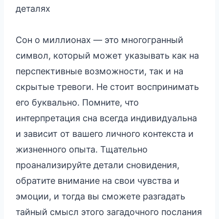
деталях
Сон о миллионах — это многогранный
символ, который может указывать как на
перспективные возможности, так и на
скрытые тревоги. Не стоит воспринимать
его буквально. Помните, что
интерпретация сна всегда индивидуальна
и зависит от вашего личного контекста и
жизненного опыта. Тщательно
проанализируйте детали сновидения,
обратите внимание на свои чувства и
эмоции, и тогда вы сможете разгадать
тайный смысл этого загадочного послания