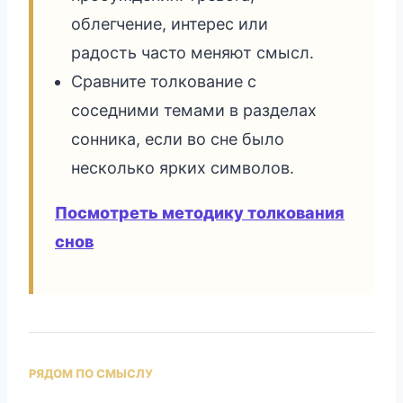
облегчение, интерес или
радость часто меняют смысл.
Сравните толкование с
соседними темами в разделах
сонника, если во сне было
несколько ярких символов.
Посмотреть методику толкования
снов
РЯДОМ ПО СМЫСЛУ