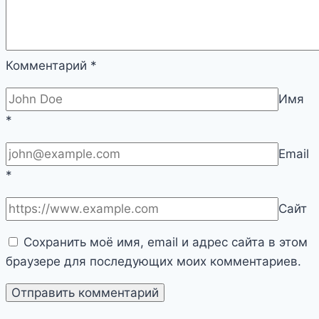
Комментарий
*
Имя
*
Email
*
Сайт
Сохранить моё имя, email и адрес сайта в этом
браузере для последующих моих комментариев.