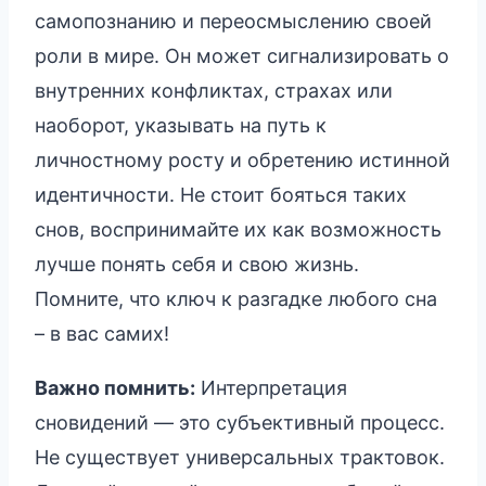
самопознанию и переосмыслению своей
роли в мире. Он может сигнализировать о
внутренних конфликтах, страхах или
наоборот, указывать на путь к
личностному росту и обретению истинной
идентичности. Не стоит бояться таких
снов, воспринимайте их как возможность
лучше понять себя и свою жизнь.
Помните, что ключ к разгадке любого сна
– в вас самих!
Важно помнить:
Интерпретация
сновидений — это субъективный процесс.
Не существует универсальных трактовок.