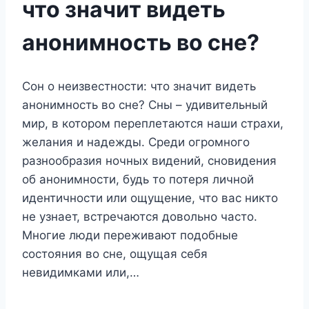
что значит видеть
анонимность во сне?
Сон о неизвестности: что значит видеть
анонимность во сне? Сны – удивительный
мир, в котором переплетаются наши страхи,
желания и надежды. Среди огромного
разнообразия ночных видений, сновидения
об анонимности, будь то потеря личной
идентичности или ощущение, что вас никто
не узнает, встречаются довольно часто.
Многие люди переживают подобные
состояния во сне, ощущая себя
невидимками или,…