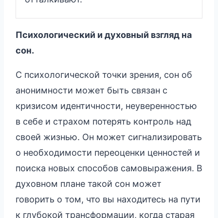
Психологический и духовный взгляд на
сон.
С психологической точки зрения, сон об
анонимности может быть связан с
кризисом идентичности, неуверенностью
в себе и страхом потерять контроль над
своей жизнью. Он может сигнализировать
о необходимости переоценки ценностей и
поиска новых способов самовыражения. В
духовном плане такой сон может
говорить о том, что вы находитесь на пути
к глубокой трансформации, когда старая