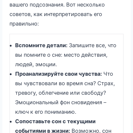
вашего подсознания. Вот несколько
советов, как интерпретировать его
правильно:
Вспомните детали:
Запишите все, что
вы помните о сне: место действия,
людей, эмоции.
Проанализируйте свои чувства:
Что
вы чувствовали во время сна? Страх,
тревогу, облегчение или свободу?
Эмоциональный фон сновидения –
ключ к его пониманию.
Сопоставьте сон с текущими
событиями в жизни:
Возможно, сон