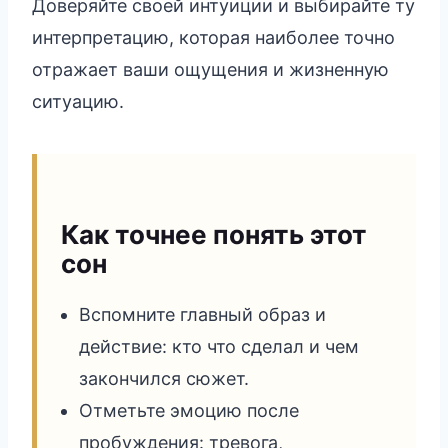
Доверяйте своей интуиции и выбирайте ту
интерпретацию, которая наиболее точно
отражает ваши ощущения и жизненную
ситуацию.
Как точнее понять этот
сон
Вспомните главный образ и
действие: кто что сделал и чем
закончился сюжет.
Отметьте эмоцию после
пробуждения: тревога,