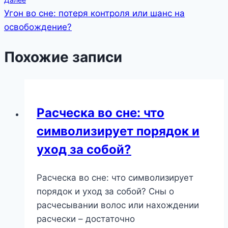
записям
Угон во сне: потеря контроля или шанс на
освобождение?
Похожие записи
Расческа во сне: что
символизирует порядок и
уход за собой?
Расческа во сне: что символизирует
порядок и уход за собой? Сны о
расчесывании волос или нахождении
расчески – достаточно