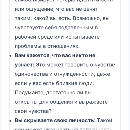
или ощущение, что вас не ценят
таким, какой вы есть. Возможно, вы
чувствуете себя подавленным в
рабочей среде или испытываете
проблемы в отношениях.
Вам кажется, что вас никто не
узнает:
Это может говорить о чувстве
одиночества и отчужденности, даже
если у вас есть близкие люди.
Подумайте, достаточно ли вы
открыты для общения и выражаете
свои чувства?
Вы скрываете свою личность:
Такой
сон может указывать на потребность