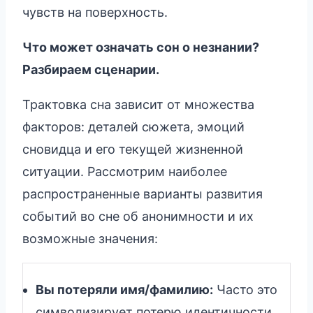
чувств на поверхность.
Что может означать сон о незнании?
Разбираем сценарии.
Трактовка сна зависит от множества
факторов: деталей сюжета, эмоций
сновидца и его текущей жизненной
ситуации. Рассмотрим наиболее
распространенные варианты развития
событий во сне об анонимности и их
возможные значения:
Вы потеряли имя/фамилию:
Часто это
символизирует потерю идентичности