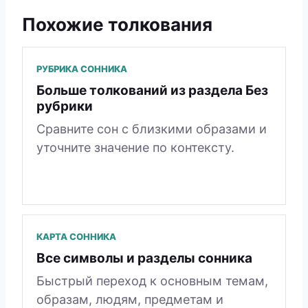
Похожие толкования
РУБРИКА СОННИКА
Больше толкований из раздела Без
рубрики
Сравните сон с близкими образами и
уточните значение по контексту.
КАРТА СОННИКА
Все символы и разделы сонника
Быстрый переход к основным темам,
образам, людям, предметам и