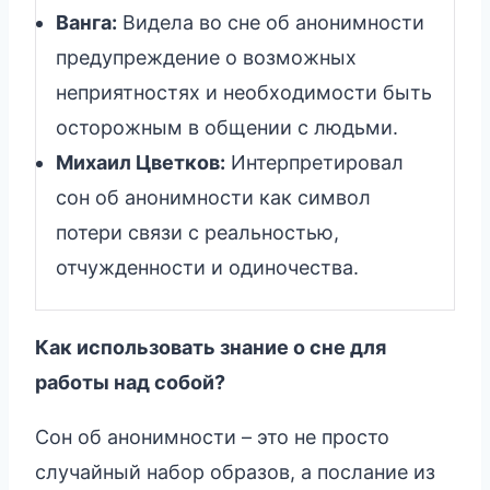
Ванга:
Видела во сне об анонимности
предупреждение о возможных
неприятностях и необходимости быть
осторожным в общении с людьми.
Михаил Цветков:
Интерпретировал
сон об анонимности как символ
потери связи с реальностью,
отчужденности и одиночества.
Как использовать знание о сне для
работы над собой?
Сон об анонимности – это не просто
случайный набор образов, а послание из