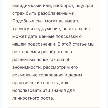
невидимками или, наоборот, ощущая
страх быть разоблаченными.
Подобные сны могут вызывать
тревогу и недоумение, но их анализ
может дать ценные подсказки о
нашем подсознании. В этой статье мы
постараемся разобраться в
различных аспектах сна об
анонимности, рассмотрим его
возможные толкования и дадим
практические советы, как
использовать эти знания для
личностного роста.