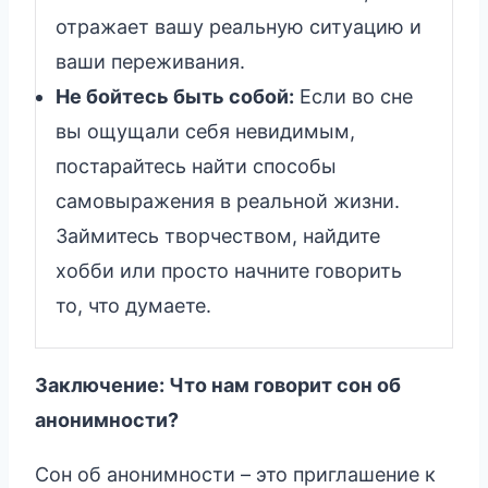
отражает вашу реальную ситуацию и
ваши переживания.
Не бойтесь быть собой:
Если во сне
вы ощущали себя невидимым,
постарайтесь найти способы
самовыражения в реальной жизни.
Займитесь творчеством, найдите
хобби или просто начните говорить
то, что думаете.
Заключение: Что нам говорит сон об
анонимности?
Сон об анонимности – это приглашение к