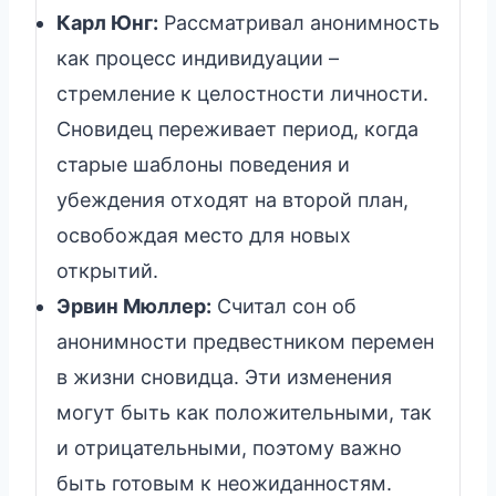
Карл Юнг:
Рассматривал анонимность
как процесс индивидуации –
стремление к целостности личности.
Сновидец переживает период, когда
старые шаблоны поведения и
убеждения отходят на второй план,
освобождая место для новых
открытий.
Эрвин Мюллер:
Считал сон об
анонимности предвестником перемен
в жизни сновидца. Эти изменения
могут быть как положительными, так
и отрицательными, поэтому важно
быть готовым к неожиданностям.