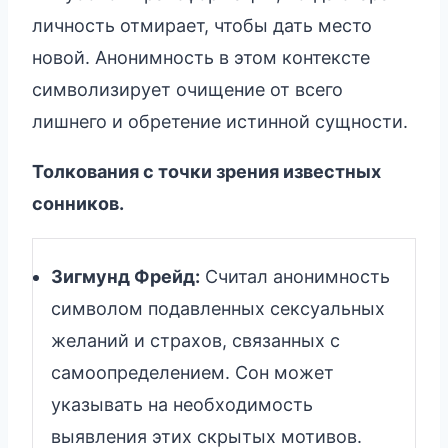
личность отмирает, чтобы дать место
новой. Анонимность в этом контексте
символизирует очищение от всего
лишнего и обретение истинной сущности.
Толкования с точки зрения известных
сонников.
Зигмунд Фрейд:
Считал анонимность
символом подавленных сексуальных
желаний и страхов, связанных с
самоопределением. Сон может
указывать на необходимость
выявления этих скрытых мотивов.