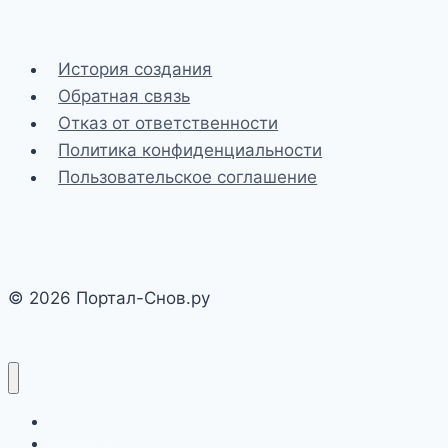
История создания
Обратная связь
Отказ от ответственности
Политика конфиденциальности
Пользовательское соглашение
© 2026 Портал-Снов.ру
Действия
Животные