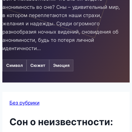
анонимность во сне? Сны – удивительный мир,
в котором переплетаются наши страхи,
желания и надежды. Среди огромного
разнообразия ночных видений, сновидения об
анонимности, будь то потеря личной
идентичности…
Символ
Сюжет
Эмоция
Без рубрики
Сон о неизвестности: