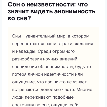
Сон о неизвестности: что
значит видеть анонимность
во сне?
Сны – удивительный мир, в котором
переплетаются наши страхи, желания
и надежды. Среди огромного
разнообразия ночных видений,
сновидения об анонимности, будь то
потеря личной идентичности или
ощущение, что вас никто не узнает,
встречаются довольно часто. Многие
люди переживают подобные
состояния во сне, ощущая себя