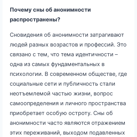
Почему сны об анонимности
распространены?
Сновидения об анонимности затрагивают
людей разных возрастов и профессий. Это
связано с тем, что тема идентичности –
одна из самых фундаментальных в
психологии. В современном обществе, где
социальные сети и публичность стали
неотъемлемой частью жизни, вопрос
самоопределения и личного пространства
приобретает особую остроту. Сны об
анонимности часто являются отражением
этих переживаний, выходом подавленных