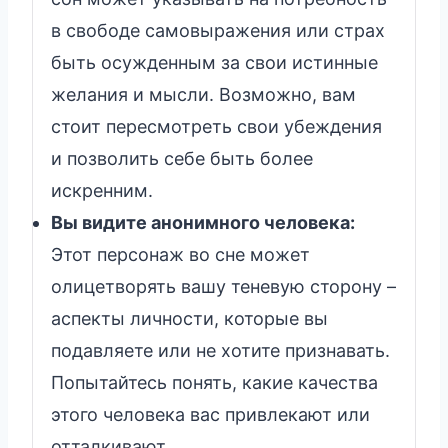
в свободе самовыражения или страх
быть осужденным за свои истинные
желания и мысли. Возможно, вам
стоит пересмотреть свои убеждения
и позволить себе быть более
искренним.
Вы видите анонимного человека:
Этот персонаж во сне может
олицетворять вашу теневую сторону –
аспекты личности, которые вы
подавляете или не хотите признавать.
Попытайтесь понять, какие качества
этого человека вас привлекают или
отталкивают.