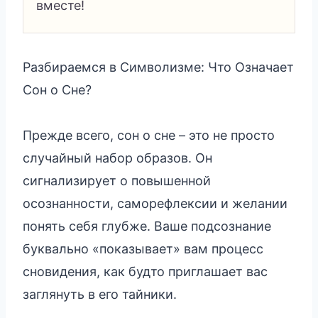
вместе!
Разбираемся в Символизме: Что Означает
Сон о Сне?
Прежде всего, сон о сне – это не просто
случайный набор образов. Он
сигнализирует о повышенной
осознанности, саморефлексии и желании
понять себя глубже. Ваше подсознание
буквально «показывает» вам процесс
сновидения, как будто приглашает вас
заглянуть в его тайники.