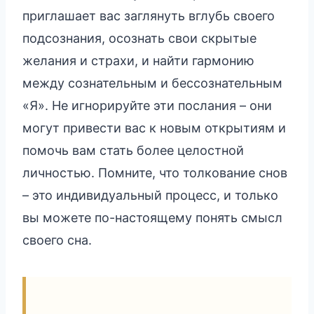
приглашает вас заглянуть вглубь своего
подсознания, осознать свои скрытые
желания и страхи, и найти гармонию
между сознательным и бессознательным
«Я». Не игнорируйте эти послания – они
могут привести вас к новым открытиям и
помочь вам стать более целостной
личностью. Помните, что толкование снов
– это индивидуальный процесс, и только
вы можете по-настоящему понять смысл
своего сна.