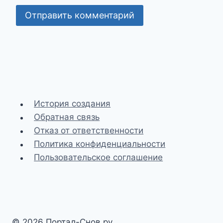
История создания
Обратная связь
Отказ от ответственности
Политика конфиденциальности
Пользовательское соглашение
© 2026 Портал-Снов.ру