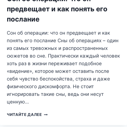
предвещает и как понять его
послание
Сон об операции: что он предвещает и как
понять его послание Сны об операциях – один
из самых тревожных и распространенных
сюжетов во сне. Практически каждый человек
хоть раз в жизни переживает подобное
«видение», которое может оставить после
себя чувство беспокойства, страха и даже
физического дискомфорта. Не стоит
игнорировать такие сны, ведь они несут
ценную…
СОН
ЧИТАЙТЕ ДАЛЕЕ
ОБ
ОПЕРАЦИИ: