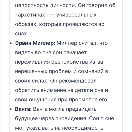
целостность личности. Он говорил об
«архетипах» — универсальных
образах, которые проявляются во
снах.
Эрвин Миллер:
Миллер считал, что
видеть во сне сон означает
переживания беспокойства из-за
нерешенных проблем и сомнений в
своих силах. Он рекомендовал
обратить внимание на детали сна и
свои ощущения при просмотре его.
Ванга:
Ванга могла предвидеть
будущее через сновидения. Сон о сне
мог указывать на необходимость