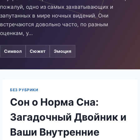
пожалуй, одно из самых захватывающих и
запутанных в мире ночных видений. Они
встречаются довольно часто, по разным
оценкам, у…
Символ
Сюжет
Эмоция
БЕЗ РУБРИКИ
Сон о Норма Сна:
Загадочный Двойник и
Ваши Внутренние