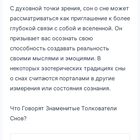
С духовной точки зрения, сон о сне может
рассматриваться как приглашение к более
глубокой связи с собой и вселенной. Он
призывает вас осознать свою
способность создавать реальность
своими мыслями и эмоциями. В
некоторых эзотерических традициях сны
о снах считаются порталами в другие
измерения или состояния сознания.
Что Говорят Знаменитые Толкователи
Снов?