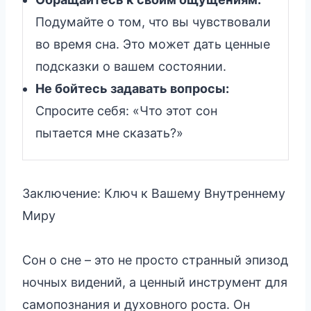
Подумайте о том, что вы чувствовали
во время сна. Это может дать ценные
подсказки о вашем состоянии.
Не бойтесь задавать вопросы:
Спросите себя: «Что этот сон
пытается мне сказать?»
Заключение: Ключ к Вашему Внутреннему
Миру
Сон о сне – это не просто странный эпизод
ночных видений, а ценный инструмент для
самопознания и духовного роста. Он