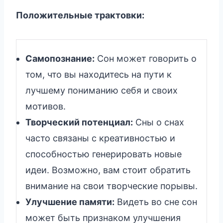
Положительные трактовки:
Самопознание:
Сон может говорить о
том, что вы находитесь на пути к
лучшему пониманию себя и своих
мотивов.
Творческий потенциал:
Сны о снах
часто связаны с креативностью и
способностью генерировать новые
идеи. Возможно, вам стоит обратить
внимание на свои творческие порывы.
Улучшение памяти:
Видеть во сне сон
может быть признаком улучшения