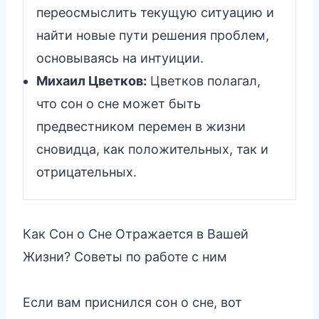
переосмыслить текущую ситуацию и
найти новые пути решения проблем,
основываясь на интуиции.
Михаил Цветков:
Цветков полагал,
что сон о сне может быть
предвестником перемен в жизни
сновидца, как положительных, так и
отрицательных.
Как Сон о Сне Отражается в Вашей
Жизни? Советы по работе с ним
Если вам приснился сон о сне, вот