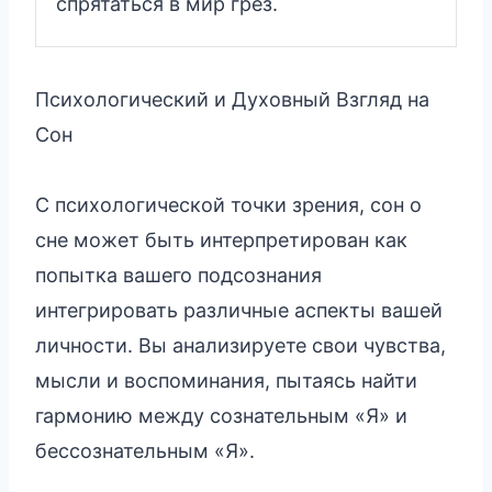
спрятаться в мир грез.
Психологический и Духовный Взгляд на
Сон
С психологической точки зрения, сон о
сне может быть интерпретирован как
попытка вашего подсознания
интегрировать различные аспекты вашей
личности. Вы анализируете свои чувства,
мысли и воспоминания, пытаясь найти
гармонию между сознательным «Я» и
бессознательным «Я».