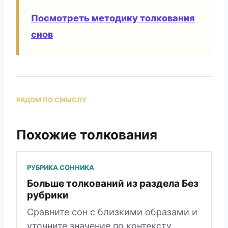
Посмотреть методику толкования
снов
РЯДОМ ПО СМЫСЛУ
Похожие толкования
РУБРИКА СОННИКА
Больше толкований из раздела Без
рубрики
Сравните сон с близкими образами и
уточните значение по контексту.