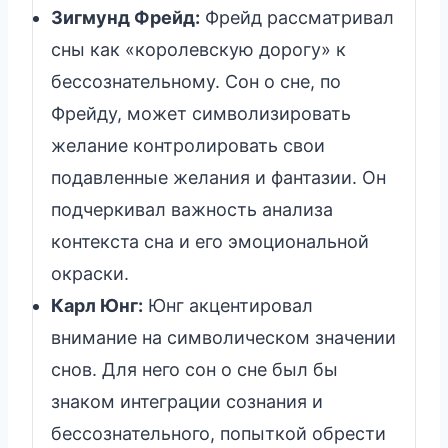
Зигмунд Фрейд:
Фрейд рассматривал
сны как «королевскую дорогу» к
бессознательному. Сон о сне, по
Фрейду, может символизировать
желание контролировать свои
подавленные желания и фантазии. Он
подчеркивал важность анализа
контекста сна и его эмоциональной
окраски.
Карл Юнг:
Юнг акцентировал
внимание на символическом значении
снов. Для него сон о сне был бы
знаком интеграции сознания и
бессознательного, попыткой обрести