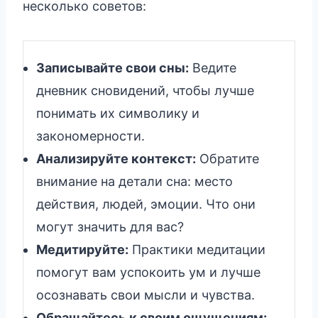
несколько советов:
Записывайте свои сны:
Ведите
дневник сновидений, чтобы лучше
понимать их символику и
закономерности.
Анализируйте контекст:
Обратите
внимание на детали сна: место
действия, людей, эмоции. Что они
могут значить для вас?
Медитируйте:
Практики медитации
помогут вам успокоить ум и лучше
осознавать свои мысли и чувства.
Обращайтесь к своим ощущениям: