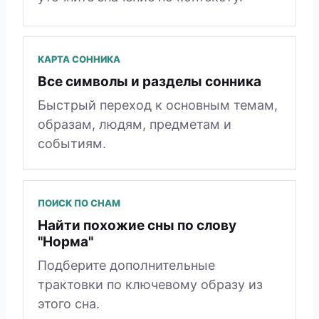
КАРТА СОННИКА
Все символы и разделы сонника
Быстрый переход к основным темам,
образам, людям, предметам и
событиям.
ПОИСК ПО СНАМ
Найти похожие сны по слову
"Норма"
Подберите дополнительные
трактовки по ключевому образу из
этого сна.