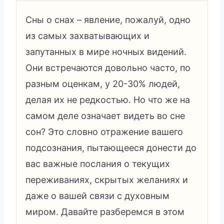
Сны о снах – явление, пожалуй, одно
из самых захватывающих и
запутанных в мире ночных видений.
Они встречаются довольно часто, по
разным оценкам, у 20-30% людей,
делая их не редкостью. Но что же на
самом деле означает видеть во сне
сон? Это словно отражение вашего
подсознания, пытающееся донести до
вас важные послания о текущих
переживаниях, скрытых желаниях и
даже о вашей связи с духовным
миром. Давайте разберемся в этом