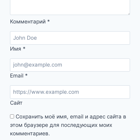
Комментарий
*
Имя
*
Email
*
Сайт
Сохранить моё имя, email и адрес сайта в
этом браузере для последующих моих
комментариев.