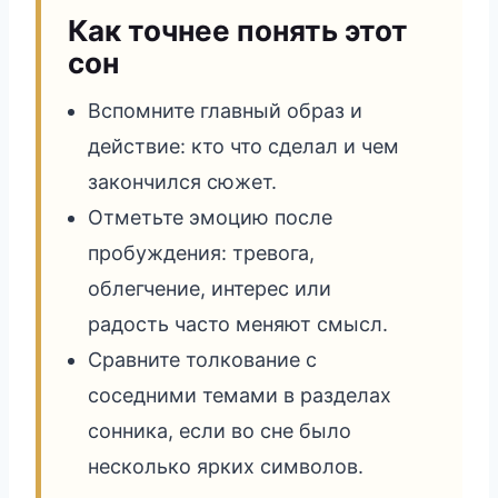
Как точнее понять этот
сон
Вспомните главный образ и
действие: кто что сделал и чем
закончился сюжет.
Отметьте эмоцию после
пробуждения: тревога,
облегчение, интерес или
радость часто меняют смысл.
Сравните толкование с
соседними темами в разделах
сонника, если во сне было
несколько ярких символов.