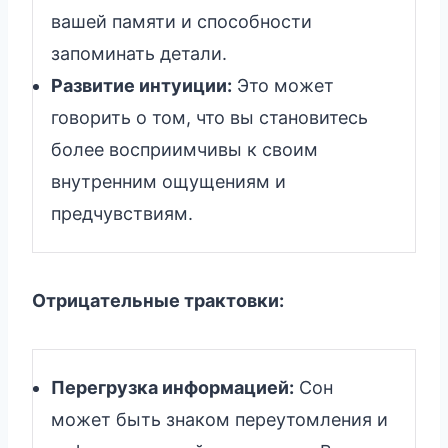
вашей памяти и способности
запоминать детали.
Развитие интуиции:
Это может
говорить о том, что вы становитесь
более восприимчивы к своим
внутренним ощущениям и
предчувствиям.
Отрицательные трактовки:
Перегрузка информацией:
Сон
может быть знаком переутомления и