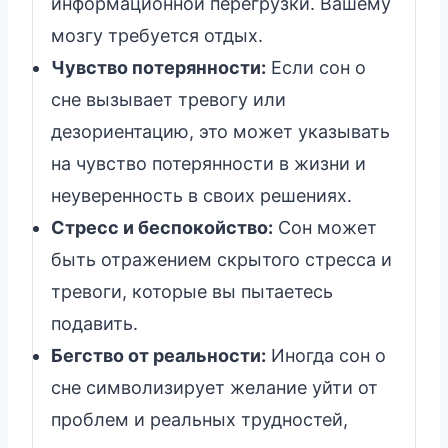
информационной перегрузки. Вашему
мозгу требуется отдых.
Чувство потерянности:
Если сон о
сне вызывает тревогу или
дезориентацию, это может указывать
на чувство потерянности в жизни и
неуверенность в своих решениях.
Стресс и беспокойство:
Сон может
быть отражением скрытого стресса и
тревоги, которые вы пытаетесь
подавить.
Бегство от реальности:
Иногда сон о
сне символизирует желание уйти от
проблем и реальных трудностей,