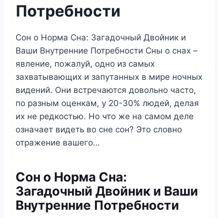
Потребности
Сон о Норма Сна: Загадочный Двойник и
Ваши Внутренние Потребности Сны о снах –
явление, пожалуй, одно из самых
захватывающих и запутанных в мире ночных
видений. Они встречаются довольно часто,
по разным оценкам, у 20-30% людей, делая
их не редкостью. Но что же на самом деле
означает видеть во сне сон? Это словно
отражение вашего…
Сон о Норма Сна:
Загадочный Двойник и Ваши
Внутренние Потребности