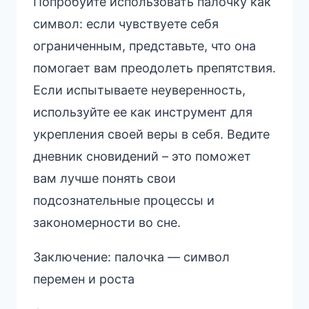
Попробуйте использовать палочку как
символ: если чувствуете себя
ограниченным, представьте, что она
помогает вам преодолеть препятствия.
Если испытываете неуверенность,
используйте ее как инструмент для
укрепления своей веры в себя. Ведите
дневник сновидений – это поможет
вам лучше понять свои
подсознательные процессы и
закономерности во сне.
Заключение: палочка — символ
перемен и роста