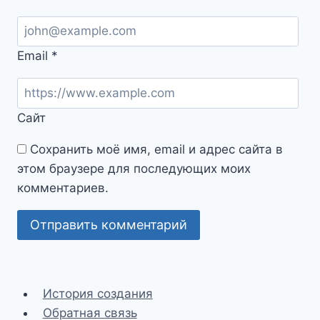
Email
*
Сайт
Сохранить моё имя, email и адрес сайта в
этом браузере для последующих моих
комментариев.
История создания
Обратная связь