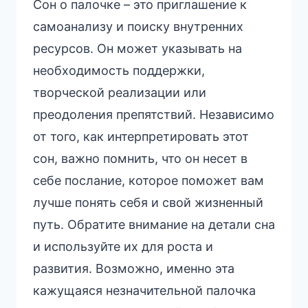
Сон о палочке – это приглашение к
самоанализу и поиску внутренних
ресурсов. Он может указывать на
необходимость поддержки,
творческой реализации или
преодоления препятствий. Независимо
от того, как интерпретировать этот
сон, важно помнить, что он несет в
себе послание, которое поможет вам
лучше понять себя и свой жизненный
путь. Обратите внимание на детали сна
и используйте их для роста и
развития. Возможно, именно эта
кажущаяся незначительной палочка