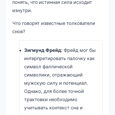
понять, что истинная сила исходит
изнутри.
Что говорят известные толкователи
снов?
Зигмунд Фрейд:
Фрейд мог бы
интерпретировать палочку как
символ фаллической
символики, отражающий
мужскую силу и потенциал.
Однако, для более точной
трактовки необходимо
учитывать контекст сна и