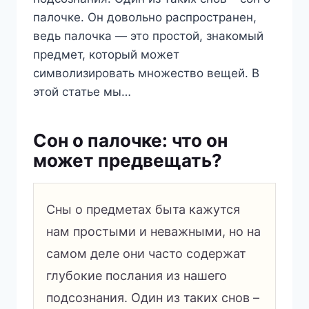
палочке. Он довольно распространен,
ведь палочка — это простой, знакомый
предмет, который может
символизировать множество вещей. В
этой статье мы…
Сон о палочке: что он
может предвещать?
Сны о предметах быта кажутся
нам простыми и неважными, но на
самом деле они часто содержат
глубокие послания из нашего
подсознания. Один из таких снов –