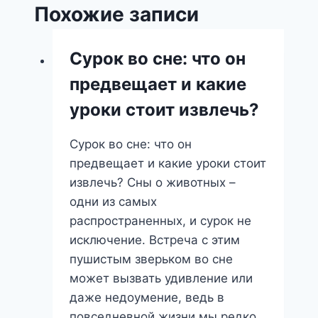
Похожие записи
Сурок во сне: что он
предвещает и какие
уроки стоит извлечь?
Сурок во сне: что он
предвещает и какие уроки стоит
извлечь? Сны о животных –
одни из самых
распространенных, и сурок не
исключение. Встреча с этим
пушистым зверьком во сне
может вызвать удивление или
даже недоумение, ведь в
повседневной жизни мы редко