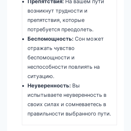
Препятствия:
На вашем пути
возникнут трудности и
препятствия, которые
потребуется преодолеть.
Беспомощность:
Сон может
отражать чувство
беспомощности и
неспособности повлиять на
ситуацию.
Неуверенность:
Вы
испытываете неуверенность в
своих силах и сомневаетесь в
правильности выбранного пути.