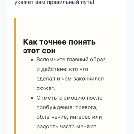
укажет вам правильный путь!
Как точнее понять
этот сон
Вспомните главный образ
и действие: кто что
сделал и чем закончился
сюжет.
Отметьте эмоцию после
пробуждения: тревога,
облегчение, интерес или
радость часто меняют