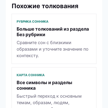
Похожие толкования
РУБРИКА СОННИКА
Больше толкований из раздела
Без рубрики
Сравните сон с близкими
образами и уточните значение по
контексту.
КАРТА СОННИКА
Все символы и разделы
сонника
Быстрый переход к основным
темам, образам, людям,