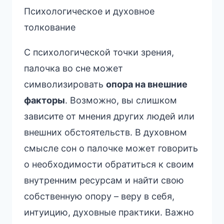
Психологическое и духовное
толкование
С психологической точки зрения,
палочка во сне может
символизировать
опора на внешние
факторы
. Возможно, вы слишком
зависите от мнения других людей или
внешних обстоятельств. В духовном
смысле сон о палочке может говорить
о необходимости обратиться к своим
внутренним ресурсам и найти свою
собственную опору – веру в себя,
интуицию, духовные практики. Важно