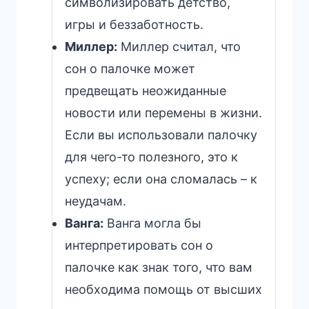
символизировать детство,
игры и беззаботность.
Миллер:
Миллер считал, что
сон о палочке может
предвещать неожиданные
новости или перемены в жизни.
Если вы использовали палочку
для чего-то полезного, это к
успеху; если она сломалась – к
неудачам.
Ванга:
Ванга могла бы
интерпретировать сон о
палочке как знак того, что вам
необходима помощь от высших