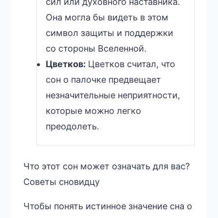
сил или духовного наставника.
Она могла бы видеть в этом
символ защиты и поддержки
со стороны Вселенной.
Цветков:
Цветков считал, что
сон о палочке предвещает
незначительные неприятности,
которые можно легко
преодолеть.
Что этот сон может означать для вас?
Советы сновидцу
Чтобы понять истинное значение сна о