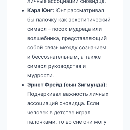
личные ассоциации сновидца.
Карл Юнг:
Юнг рассматривал
бы палочку как архетипический
символ – посох мудреца или
волшебника, представляющий
собой связь между сознанием
и бессознательным, а также
символ руководства и
мудрости.
Эрнст Фрейд (сын Зигмунда):
Подчеркивал важность личных
ассоциаций сновидца. Если
человек в детстве играл
палочками, то во сне они могут