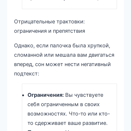
Отрицательные трактовки:
ограничения и препятствия
Однако, если палочка была хрупкой,
сломанной или мешала вам двигаться
вперед, сон может нести негативный
подтекст:
Ограничения:
Вы чувствуете
себя ограниченным в своих
возможностях. Что-то или кто-
то сдерживает ваше развитие.