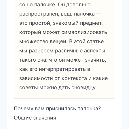
сон о палочке. Он довольно
распространен, ведь палочка —
это простой, знакомый предмет,
который может символизировать
множество вещей. В этой статье
мы разберем различные аспекты
такого сна: что он может значить,
как его интерпретировать в
зависимости от контекста и какие
советы можно дать сновидцу.
Почему вам приснилась палочка?
Общие значения