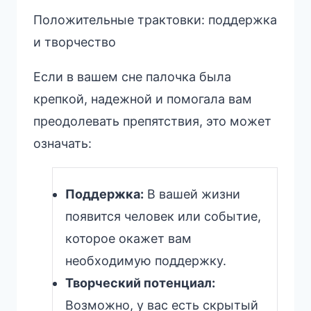
Положительные трактовки: поддержка
и творчество
Если в вашем сне палочка была
крепкой, надежной и помогала вам
преодолевать препятствия, это может
означать:
Поддержка:
В вашей жизни
появится человек или событие,
которое окажет вам
необходимую поддержку.
Творческий потенциал:
Возможно, у вас есть скрытый