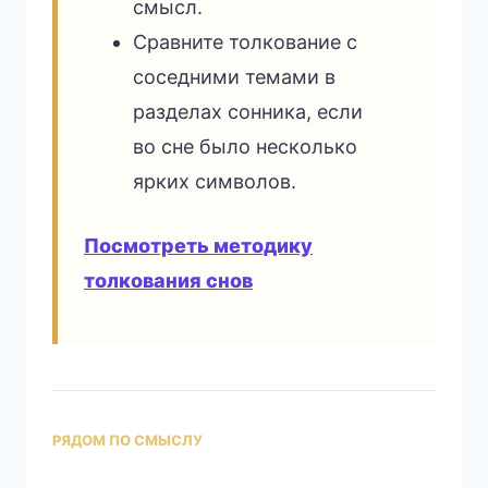
смысл.
Сравните толкование с
соседними темами в
разделах сонника, если
во сне было несколько
ярких символов.
Посмотреть методику
толкования снов
РЯДОМ ПО СМЫСЛУ