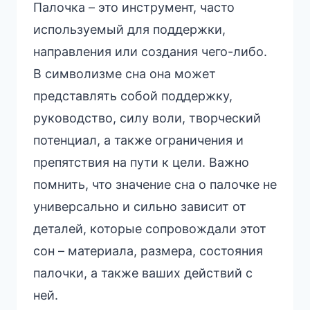
Палочка – это инструмент, часто
используемый для поддержки,
направления или создания чего-либо.
В символизме сна она может
представлять собой поддержку,
руководство, силу воли, творческий
потенциал, а также ограничения и
препятствия на пути к цели. Важно
помнить, что значение сна о палочке не
универсально и сильно зависит от
деталей, которые сопровождали этот
сон – материала, размера, состояния
палочки, а также ваших действий с
ней.