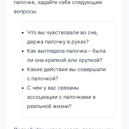
палочке, задайте себе следующие
вопросы:
Что вы чувствовали во сне,
держа палочку в руках?
Как выглядела палочка – была
ли она крепкой или хрупкой?
Какие действия вы совершали
с палочкой?
С чем у вас связаны
ассоциации с палочками в
реальной жизни?