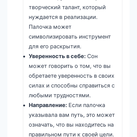
творческий талант, который
нуждается в реализации.
Палочка может
символизировать инструмент
для его раскрытия.
Уверенность в себе:
Сон
может говорить о том, что вы
обретаете уверенность в своих
силах и способны справиться с
любыми трудностями.
Направление:
Если палочка
указывала вам путь, это может
означать, что вы находитесь на
правильном пути к своей цели.