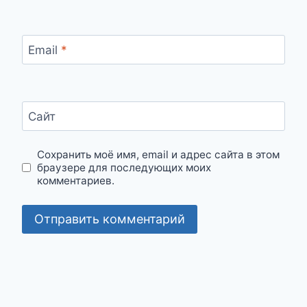
Email
*
Сайт
Сохранить моё имя, email и адрес сайта в этом
браузере для последующих моих
комментариев.