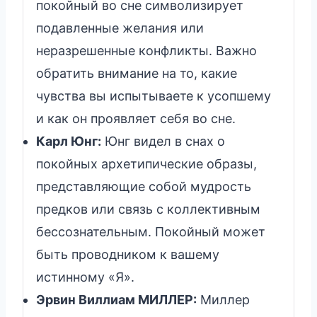
покойный во сне символизирует
подавленные желания или
неразрешенные конфликты. Важно
обратить внимание на то, какие
чувства вы испытываете к усопшему
и как он проявляет себя во сне.
Карл Юнг:
Юнг видел в снах о
покойных архетипические образы,
представляющие собой мудрость
предков или связь с коллективным
бессознательным. Покойный может
быть проводником к вашему
истинному «Я».
Эрвин Виллиам МИЛЛЕР:
Миллер