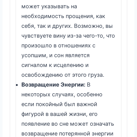
может указывать на
необходимость прощения, как
себя, так и других. Возможно, вы
чувствуете вину из-за чего-то, что
произошло в отношениях с
усопшим, и сон является
сигналом к исцелению и
освобождению от этого груза.
Возвращение Энергии:
В
некоторых случаях, особенно
если покойный был важной
фигурой в вашей жизни, его
появление во сне может означать
возвращение потерянной энергии