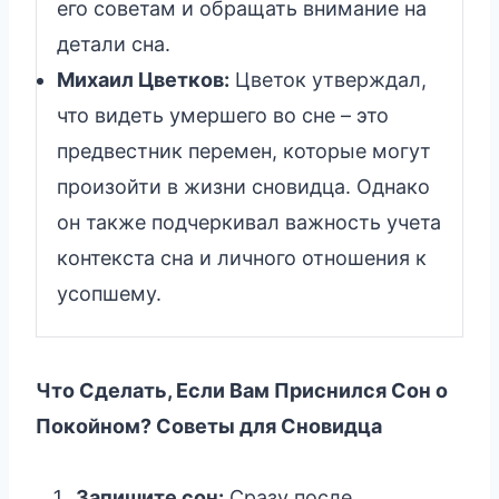
его советам и обращать внимание на
детали сна.
Михаил Цветков:
Цветок утверждал,
что видеть умершего во сне – это
предвестник перемен, которые могут
произойти в жизни сновидца. Однако
он также подчеркивал важность учета
контекста сна и личного отношения к
усопшему.
Что Сделать, Если Вам Приснился Сон о
Покойном? Советы для Сновидца
Запишите сон:
Сразу после