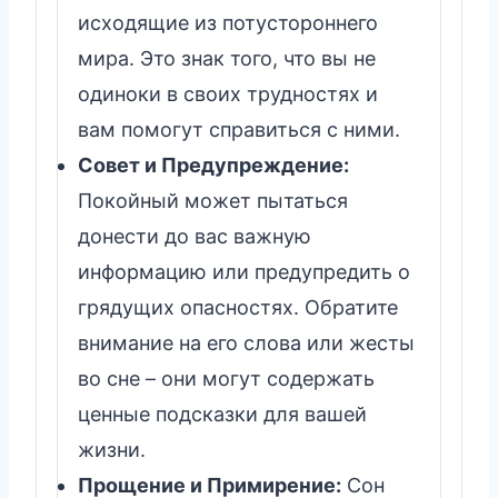
исходящие из потустороннего
мира. Это знак того, что вы не
одиноки в своих трудностях и
вам помогут справиться с ними.
Совет и Предупреждение:
Покойный может пытаться
донести до вас важную
информацию или предупредить о
грядущих опасностях. Обратите
внимание на его слова или жесты
во сне – они могут содержать
ценные подсказки для вашей
жизни.
Прощение и Примирение:
Сон