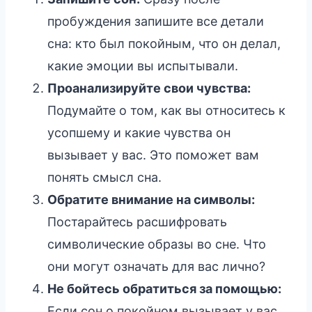
пробуждения запишите все детали
сна: кто был покойным, что он делал,
какие эмоции вы испытывали.
Проанализируйте свои чувства:
Подумайте о том, как вы относитесь к
усопшему и какие чувства он
вызывает у вас. Это поможет вам
понять смысл сна.
Обратите внимание на символы:
Постарайтесь расшифровать
символические образы во сне. Что
они могут означать для вас лично?
Не бойтесь обратиться за помощью:
Если сон о покойном вызывает у вас