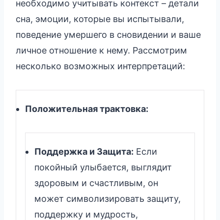
необходимо учитывать контекст – детали
сна, эмоции, которые вы испытывали,
поведение умершего в сновидении и ваше
личное отношение к нему. Рассмотрим
несколько возможных интерпретаций:
Положительная трактовка:
Поддержка и Защита:
Если
покойный улыбается, выглядит
здоровым и счастливым, он
может символизировать защиту,
поддержку и мудрость,