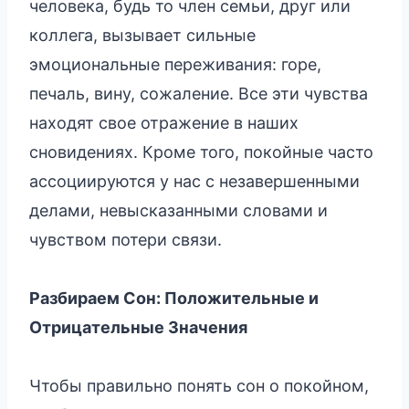
человека, будь то член семьи, друг или
коллега, вызывает сильные
эмоциональные переживания: горе,
печаль, вину, сожаление. Все эти чувства
находят свое отражение в наших
сновидениях. Кроме того, покойные часто
ассоциируются у нас с незавершенными
делами, невысказанными словами и
чувством потери связи.
Разбираем Сон: Положительные и
Отрицательные Значения
Чтобы правильно понять сон о покойном,