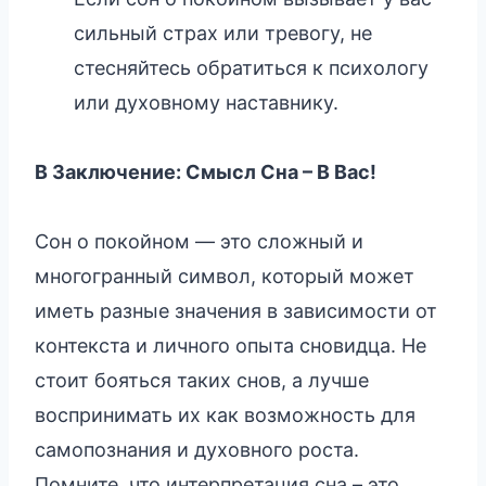
сильный страх или тревогу, не
стесняйтесь обратиться к психологу
или духовному наставнику.
В Заключение: Смысл Сна – В Вас!
Сон о покойном — это сложный и
многогранный символ, который может
иметь разные значения в зависимости от
контекста и личного опыта сновидца. Не
стоит бояться таких снов, а лучше
воспринимать их как возможность для
самопознания и духовного роста.
Помните, что интерпретация сна – это