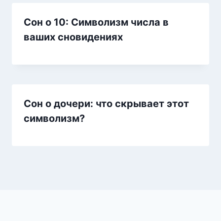
Сон о 10: Символизм числа в
ваших сновидениях
Сон о дочери: что скрывает этот
символизм?