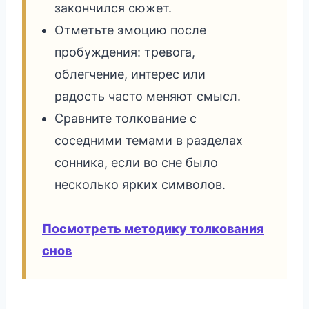
закончился сюжет.
Отметьте эмоцию после
пробуждения: тревога,
облегчение, интерес или
радость часто меняют смысл.
Сравните толкование с
соседними темами в разделах
сонника, если во сне было
несколько ярких символов.
Посмотреть методику толкования
снов