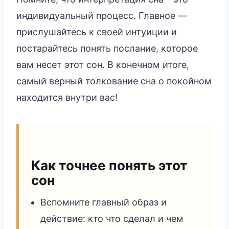
индивидуальный процесс. Главное —
прислушайтесь к своей интуиции и
постарайтесь понять послание, которое
вам несет этот сон. В конечном итоге,
самый верный толкование сна о покойном
находится внутри вас!
Как точнее понять этот
сон
Вспомните главный образ и
действие: кто что сделал и чем