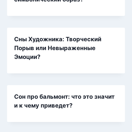
Сны Художника: Творческий
Порыв или Невыраженные
Эмоции?
Сон про бальмонт: что это значит
и к чему приведет?