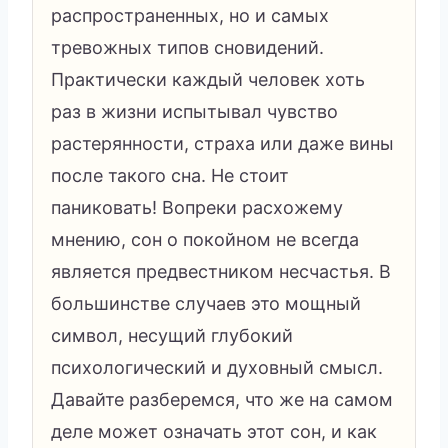
распространенных, но и самых
тревожных типов сновидений.
Практически каждый человек хоть
раз в жизни испытывал чувство
растерянности, страха или даже вины
после такого сна. Не стоит
паниковать! Вопреки расхожему
мнению, сон о покойном не всегда
является предвестником несчастья. В
большинстве случаев это мощный
символ, несущий глубокий
психологический и духовный смысл.
Давайте разберемся, что же на самом
деле может означать этот сон, и как