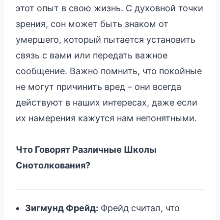
этот опыт в свою жизнь. С духовной точки
зрения, сон может быть знаком от
умершего, который пытается установить
связь с вами или передать важное
сообщение. Важно помнить, что покойные
не могут причинить вред – они всегда
действуют в наших интересах, даже если
их намерения кажутся нам непонятными.
Что Говорят Различные Школы
Снотолкования?
Зигмунд Фрейд:
Фрейд считал, что