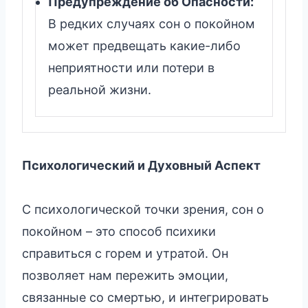
Предупреждение об Опасности:
В редких случаях сон о покойном
может предвещать какие-либо
неприятности или потери в
реальной жизни.
Психологический и Духовный Аспект
С психологической точки зрения, сон о
покойном – это способ психики
справиться с горем и утратой. Он
позволяет нам пережить эмоции,
связанные со смертью, и интегрировать