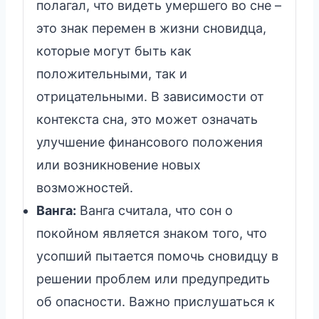
полагал, что видеть умершего во сне –
это знак перемен в жизни сновидца,
которые могут быть как
положительными, так и
отрицательными. В зависимости от
контекста сна, это может означать
улучшение финансового положения
или возникновение новых
возможностей.
Ванга:
Ванга считала, что сон о
покойном является знаком того, что
усопший пытается помочь сновидцу в
решении проблем или предупредить
об опасности. Важно прислушаться к