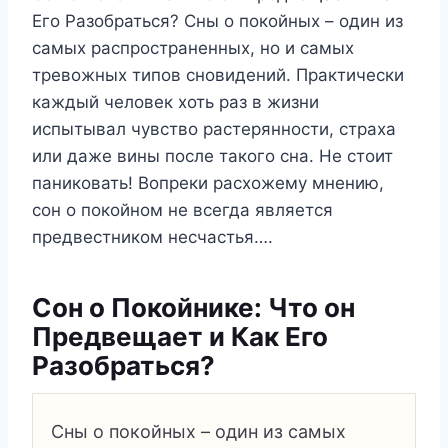
Его Разобраться? Сны о покойных – один из
самых распространенных, но и самых
тревожных типов сновидений. Практически
каждый человек хоть раз в жизни
испытывал чувство растерянности, страха
или даже вины после такого сна. Не стоит
паниковать! Вопреки расхожему мнению,
сон о покойном не всегда является
предвестником несчастья….
Сон о Покойнике: Что он
Предвещает и Как Его
Разобраться?
Сны о покойных – один из самых