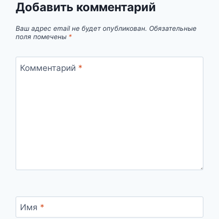
Добавить комментарий
Ваш адрес email не будет опубликован.
Обязательные
поля помечены
*
Комментарий
*
Имя
*