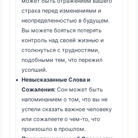
может быть отражением вашего
страха перед изменениями и
неопределенностью в будущем.
Вы можете бояться потерять
контроль над своей жизнью и
столкнуться с трудностями,
подобными тем, что пережил
усопший.
Невысказанные Слова и
Сожаления:
Сон может быть
напоминанием о том, что вы не
успели сказать важное человеку
или сожалеете о чем-то, что
произошло в прошлом.