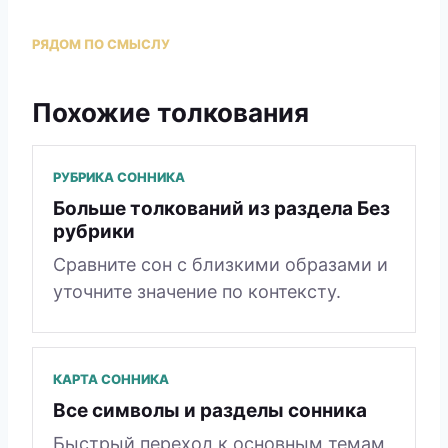
РЯДОМ ПО СМЫСЛУ
Похожие толкования
РУБРИКА СОННИКА
Больше толкований из раздела Без
рубрики
Сравните сон с близкими образами и
уточните значение по контексту.
КАРТА СОННИКА
Все символы и разделы сонника
Быстрый переход к основным темам,