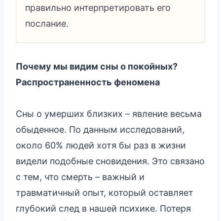
правильно интерпретировать его
послание.
Почему мы видим сны о покойных?
Распространенность феномена
Сны о умерших близких – явление весьма
обыденное. По данным исследований,
около 60% людей хотя бы раз в жизни
видели подобные сновидения. Это связано
с тем, что смерть – важный и
травматичный опыт, который оставляет
глубокий след в нашей психике. Потеря