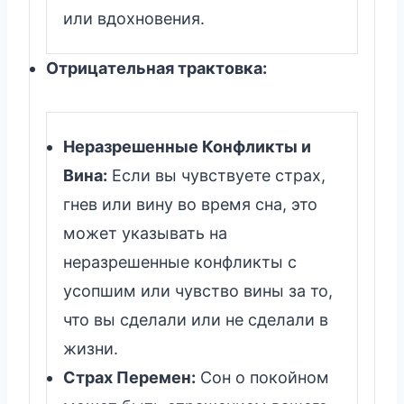
или вдохновения.
Отрицательная трактовка:
Неразрешенные Конфликты и
Вина:
Если вы чувствуете страх,
гнев или вину во время сна, это
может указывать на
неразрешенные конфликты с
усопшим или чувство вины за то,
что вы сделали или не сделали в
жизни.
Страх Перемен:
Сон о покойном