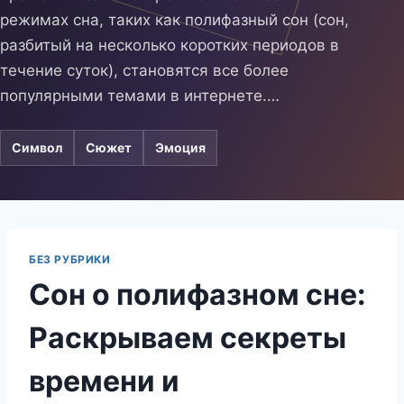
режимах сна, таких как полифазный сон (сон,
разбитый на несколько коротких периодов в
течение суток), становятся все более
популярными темами в интернете.…
Символ
Сюжет
Эмоция
БЕЗ РУБРИКИ
Сон о полифазном сне:
Раскрываем секреты
времени и