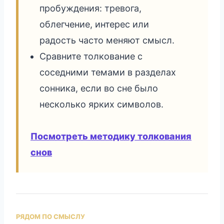
пробуждения: тревога,
облегчение, интерес или
радость часто меняют смысл.
Сравните толкование с
соседними темами в разделах
сонника, если во сне было
несколько ярких символов.
Посмотреть методику толкования
снов
РЯДОМ ПО СМЫСЛУ