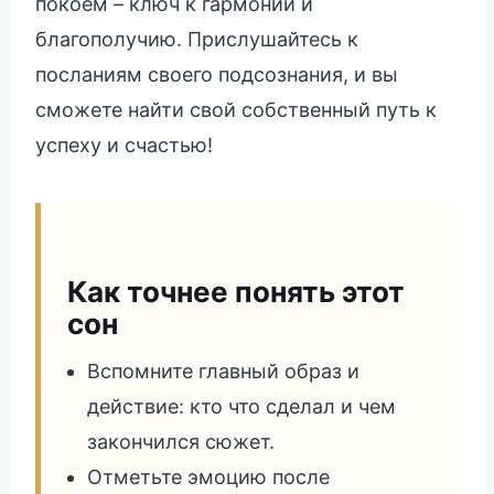
покоем – ключ к гармонии и
благополучию. Прислушайтесь к
посланиям своего подсознания, и вы
сможете найти свой собственный путь к
успеху и счастью!
Как точнее понять этот
сон
Вспомните главный образ и
действие: кто что сделал и чем
закончился сюжет.
Отметьте эмоцию после