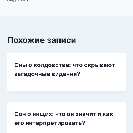
Похожие записи
Сны о колдовстве: что скрывают
загадочные видения?
Сон о нищих: что он значит и как
его интерпретировать?