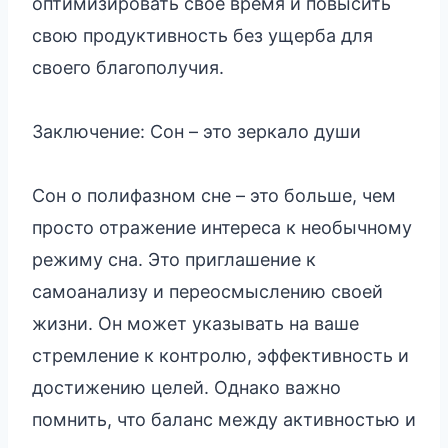
оптимизировать свое время и повысить
свою продуктивность без ущерба для
своего благополучия.
Заключение: Сон – это зеркало души
Сон о полифазном сне – это больше, чем
просто отражение интереса к необычному
режиму сна. Это приглашение к
самоанализу и переосмыслению своей
жизни. Он может указывать на ваше
стремление к контролю, эффективность и
достижению целей. Однако важно
помнить, что баланс между активностью и