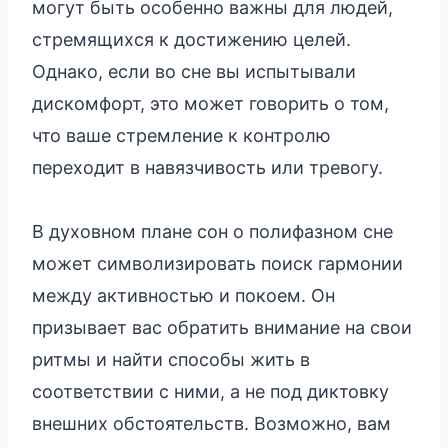
могут быть особенно важны для людей,
стремящихся к достижению целей.
Однако, если во сне вы испытывали
дискомфорт, это может говорить о том,
что ваше стремление к контролю
переходит в навязчивость или тревогу.
В духовном плане сон о полифазном сне
может символизировать поиск гармонии
между активностью и покоем. Он
призывает вас обратить внимание на свои
ритмы и найти способы жить в
соответствии с ними, а не под диктовку
внешних обстоятельств. Возможно, вам