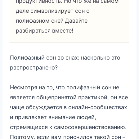
продуктивность. Но что же на самом
деле символизирует сон о
полифазном сне? Давайте
разбираться вместе!
Полифазный сон во снах: насколько это
распространено?
Несмотря на то, что полифазный сон не
является общепринятой практикой, он все
чаще обсуждается в онлайн-сообществах
и привлекает внимание людей,
стремящихся к самосовершенствованию.
Поэтому, если вам приснился такой сон –