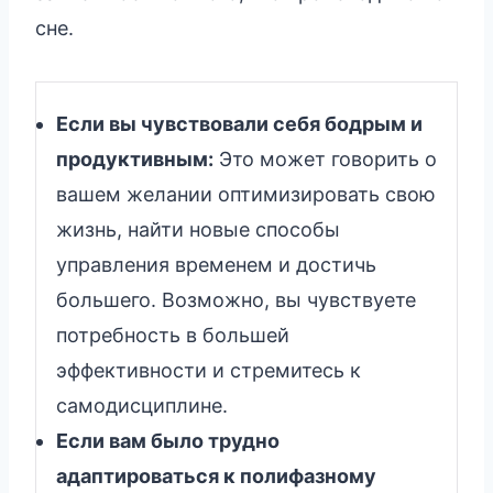
сне.
Если вы чувствовали себя бодрым и
продуктивным:
Это может говорить о
вашем желании оптимизировать свою
жизнь, найти новые способы
управления временем и достичь
большего. Возможно, вы чувствуете
потребность в большей
эффективности и стремитесь к
самодисциплине.
Если вам было трудно
адаптироваться к полифазному