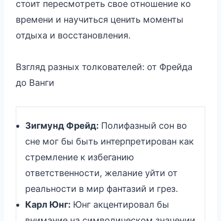
стоит пересмотреть свое отношение ко
времени и научиться ценить моменты
отдыха и восстановления.
Взгляд разных толкователей: от Фрейда
до Ванги
Зигмунд Фрейд:
Полифазный сон во
сне мог бы быть интерпретирован как
стремление к избеганию
ответственности, желание уйти от
реальности в мир фантазий и грез.
Карл Юнг:
Юнг акцентировал бы
внимание на символическом значении