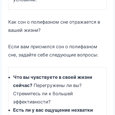
Как сон о полифазном сне отражается в
вашей жизни?
Если вам приснился сон о полифазном
сне, задайте себе следующие вопросы:
Что вы чувствуете в своей жизни
сейчас?
Перегружены ли вы?
Стремитесь ли к большей
эффективности?
Есть ли у вас ощущение нехватки