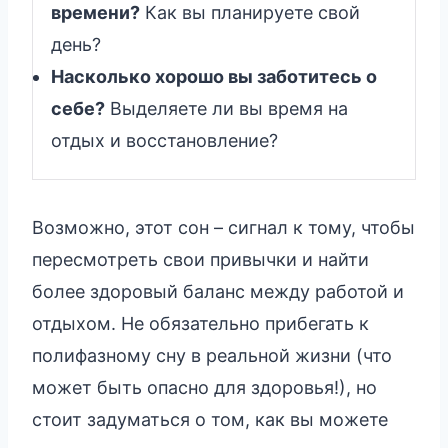
времени?
Как вы планируете свой
день?
Насколько хорошо вы заботитесь о
себе?
Выделяете ли вы время на
отдых и восстановление?
Возможно, этот сон – сигнал к тому, чтобы
пересмотреть свои привычки и найти
более здоровый баланс между работой и
отдыхом. Не обязательно прибегать к
полифазному сну в реальной жизни (что
может быть опасно для здоровья!), но
стоит задуматься о том, как вы можете