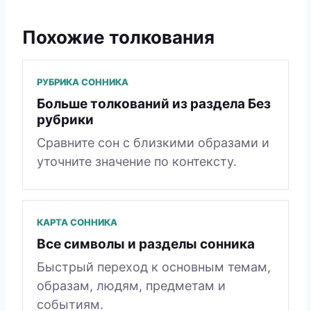
Похожие толкования
РУБРИКА СОННИКА
Больше толкований из раздела Без
рубрики
Сравните сон с близкими образами и
уточните значение по контексту.
КАРТА СОННИКА
Все символы и разделы сонника
Быстрый переход к основным темам,
образам, людям, предметам и
событиям.