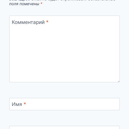
поля помечены
*
Комментарий
*
Имя
*