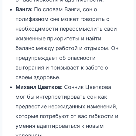
Ванга:
По словам Ванги, сон о
полифазном сне может говорить о
необходимости переосмыслить свои
жизненные приоритеты и найти
баланс между работой и отдыхом. Он
предупреждает об опасности
выгорания и призывает к заботе о
своем здоровье.
Михаил Цветков:
Сонник Цветкова
мог бы интерпретировать сон как
предвестие неожиданных изменений,
которые потребуют от вас гибкости и
умения адаптироваться к новым
условиям.