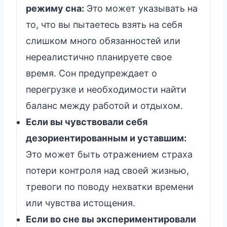
режиму сна:
Это может указывать на
то, что вы пытаетесь взять на себя
слишком много обязанностей или
нереалистично планируете свое
время. Сон предупреждает о
перегрузке и необходимости найти
баланс между работой и отдыхом.
Если вы чувствовали себя
дезориентированным и уставшим:
Это может быть отражением страха
потери контроля над своей жизнью,
тревоги по поводу нехватки времени
или чувства истощения.
Если во сне вы экспериментировали