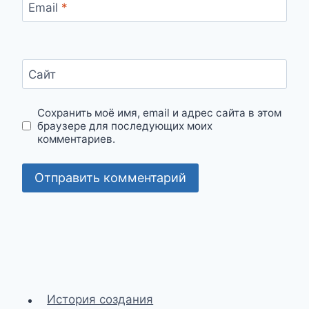
Email
*
Сайт
Сохранить моё имя, email и адрес сайта в этом
браузере для последующих моих
комментариев.
История создания