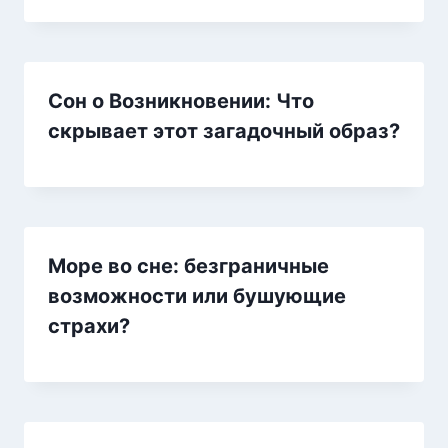
Сон о Возникновении: Что
скрывает этот загадочный образ?
Море во сне: безграничные
возможности или бушующие
страхи?