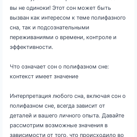
вы не одиноки! Этот сон может быть
вызван как интересом к теме полифазного
сна, так и подсознательными
переживаниями о времени, контроле и
эффективности.
Что означает сон о полифазном сне:
контекст имеет значение
Интерпретация любого сна, включая сон о
полифазном сне, всегда зависит от
деталей и вашего личного опыта. Давайте
рассмотрим возможные значения в
зависимости от того, что происходило во