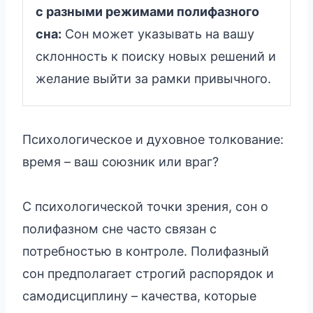
с разными режимами полифазного
сна:
Сон может указывать на вашу
склонность к поиску новых решений и
желание выйти за рамки привычного.
Психологическое и духовное толкование:
время – ваш союзник или враг?
С психологической точки зрения, сон о
полифазном сне часто связан с
потребностью в контроле. Полифазный
сон предполагает строгий распорядок и
самодисциплину – качества, которые