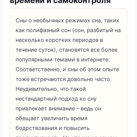
времени и самоконтроля
Сны о необычных режимах сна, таких
как полифазный сон (сон, разбитый на
несколько коротких периодов в
течение суток), становятся все более
популярными темами в интернете.
Соответственно, и сны об этом опыте
тоже встречаются довольно часто.
Неудивительно, что такой
нестандартный подход ко сну
привлекает внимание – ведь он
обещает увеличить время
бодрствования и повысить