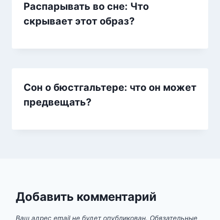
Распарывать во сне: Что
скрывает этот образ?
Сон о бюстгальтере: что он может
предвещать?
Добавить комментарий
Ваш адрес email не будет опубликован.
Обязательные