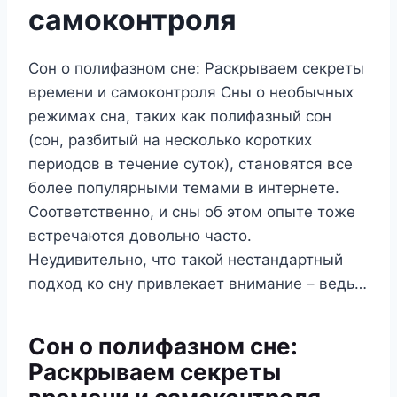
самоконтроля
Сон о полифазном сне: Раскрываем секреты
времени и самоконтроля Сны о необычных
режимах сна, таких как полифазный сон
(сон, разбитый на несколько коротких
периодов в течение суток), становятся все
более популярными темами в интернете.
Соответственно, и сны об этом опыте тоже
встречаются довольно часто.
Неудивительно, что такой нестандартный
подход ко сну привлекает внимание – ведь…
Сон о полифазном сне:
Раскрываем секреты