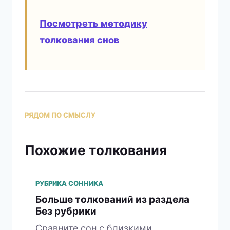
Посмотреть методику
толкования снов
РЯДОМ ПО СМЫСЛУ
Похожие толкования
РУБРИКА СОННИКА
Больше толкований из раздела
Без рубрики
Сравните сон с близкими