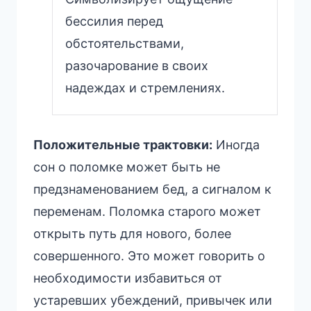
бессилия перед
обстоятельствами,
разочарование в своих
надеждах и стремлениях.
Положительные трактовки:
Иногда
сон о поломке может быть не
предзнаменованием бед, а сигналом к
переменам. Поломка старого может
открыть путь для нового, более
совершенного. Это может говорить о
необходимости избавиться от
устаревших убеждений, привычек или