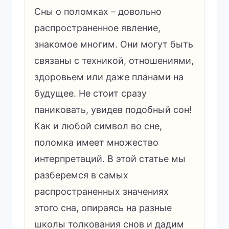
Сны о поломках – довольно
распространенное явление,
знакомое многим. Они могут быть
связаны с техникой, отношениями,
здоровьем или даже планами на
будущее. Не стоит сразу
паниковать, увидев подобный сон!
Как и любой символ во сне,
поломка имеет множество
интерпретаций. В этой статье мы
разберемся в самых
распространенных значениях
этого сна, опираясь на разные
школы толкования снов и дадим