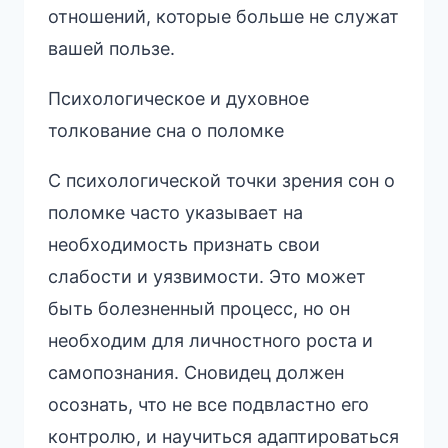
отношений, которые больше не служат
вашей пользе.
Психологическое и духовное
толкование сна о поломке
С психологической точки зрения сон о
поломке часто указывает на
необходимость признать свои
слабости и уязвимости. Это может
быть болезненный процесс, но он
необходим для личностного роста и
самопознания. Сновидец должен
осознать, что не все подвластно его
контролю, и научиться адаптироваться