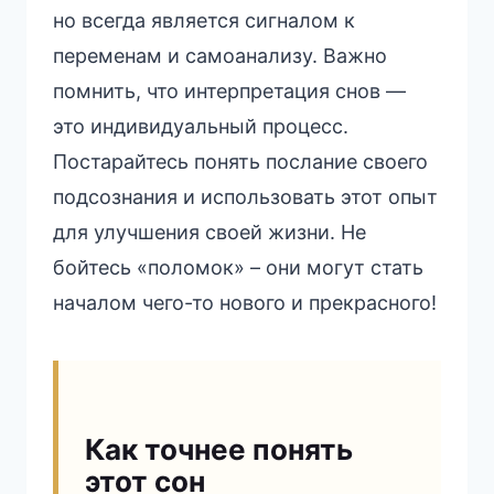
но всегда является сигналом к
переменам и самоанализу. Важно
помнить, что интерпретация снов —
это индивидуальный процесс.
Постарайтесь понять послание своего
подсознания и использовать этот опыт
для улучшения своей жизни. Не
бойтесь «поломок» – они могут стать
началом чего-то нового и прекрасного!
Как точнее понять
этот сон