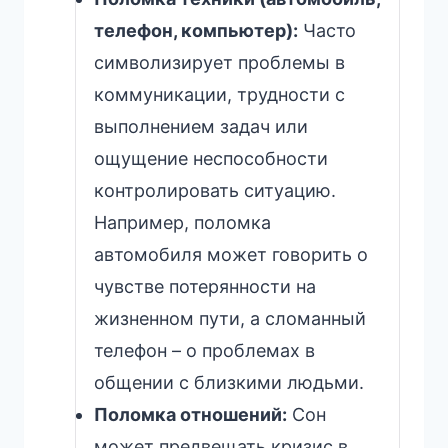
телефон, компьютер):
Часто
символизирует проблемы в
коммуникации, трудности с
выполнением задач или
ощущение неспособности
контролировать ситуацию.
Например, поломка
автомобиля может говорить о
чувстве потерянности на
жизненном пути, а сломанный
телефон – о проблемах в
общении с близкими людьми.
Поломка отношений:
Сон
может предвещать кризис в