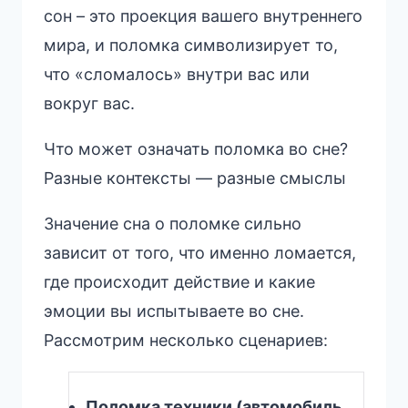
сон – это проекция вашего внутреннего
мира, и поломка символизирует то,
что «сломалось» внутри вас или
вокруг вас.
Что может означать поломка во сне?
Разные контексты — разные смыслы
Значение сна о поломке сильно
зависит от того, что именно ломается,
где происходит действие и какие
эмоции вы испытываете во сне.
Рассмотрим несколько сценариев:
Поломка техники (автомобиль,