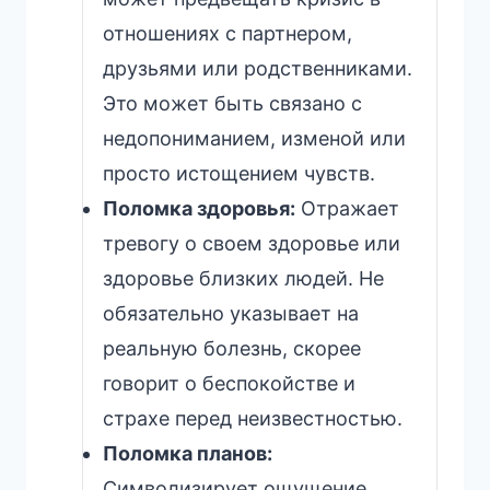
отношениях с партнером,
друзьями или родственниками.
Это может быть связано с
недопониманием, изменой или
просто истощением чувств.
Поломка здоровья:
Отражает
тревогу о своем здоровье или
здоровье близких людей. Не
обязательно указывает на
реальную болезнь, скорее
говорит о беспокойстве и
страхе перед неизвестностью.
Поломка планов:
Символизирует ощущение