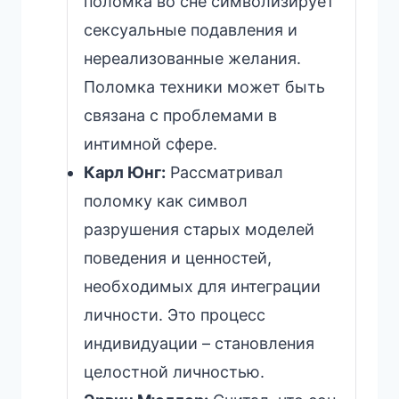
поломка во сне символизирует
сексуальные подавления и
нереализованные желания.
Поломка техники может быть
связана с проблемами в
интимной сфере.
Карл Юнг:
Рассматривал
поломку как символ
разрушения старых моделей
поведения и ценностей,
необходимых для интеграции
личности. Это процесс
индивидуации – становления
целостной личностью.