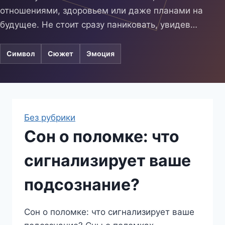
отношениями, здоровьем или даже планами на
будущее. Не стоит сразу паниковать, увидев…
Символ
Сюжет
Эмоция
Без рубрики
Сон о поломке: что
сигнализирует ваше
подсознание?
Сон о поломке: что сигнализирует ваше