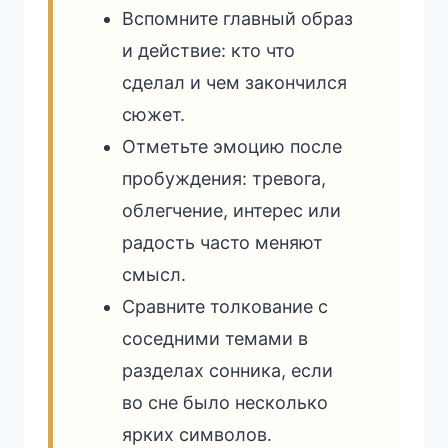
Вспомните главный образ
и действие: кто что
сделал и чем закончился
сюжет.
Отметьте эмоцию после
пробуждения: тревога,
облегчение, интерес или
радость часто меняют
смысл.
Сравните толкование с
соседними темами в
разделах сонника, если
во сне было несколько
ярких символов.