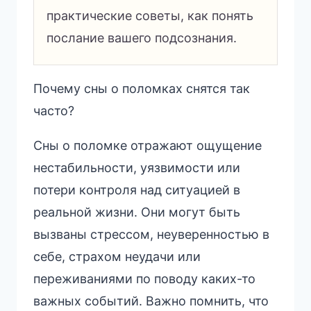
практические советы, как понять
послание вашего подсознания.
Почему сны о поломках снятся так
часто?
Сны о поломке отражают ощущение
нестабильности, уязвимости или
потери контроля над ситуацией в
реальной жизни. Они могут быть
вызваны стрессом, неуверенностью в
себе, страхом неудачи или
переживаниями по поводу каких-то
важных событий. Важно помнить, что