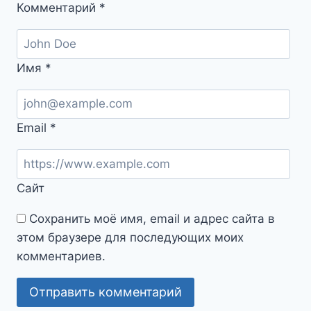
Комментарий
*
Имя
*
Email
*
Сайт
Сохранить моё имя, email и адрес сайта в
этом браузере для последующих моих
комментариев.