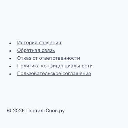
История создания
Обратная связь
Отказ от ответственности
Политика конфиденциальности
Пользовательское соглашение
© 2026 Портал-Снов.ру