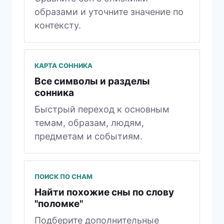
образами и уточните значение по
контексту.
КАРТА СОННИКА
Все символы и разделы
сонника
Быстрый переход к основным
темам, образам, людям,
предметам и событиям.
ПОИСК ПО СНАМ
Найти похожие сны по слову
"поломке"
Подберите дополнительные