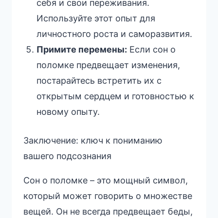
себя и свои переживания.
Используйте этот опыт для
личностного роста и саморазвития.
Примите перемены:
Если сон о
поломке предвещает изменения,
постарайтесь встретить их с
открытым сердцем и готовностью к
новому опыту.
Заключение: ключ к пониманию
вашего подсознания
Сон о поломке – это мощный символ,
который может говорить о множестве
вещей. Он не всегда предвещает беды,