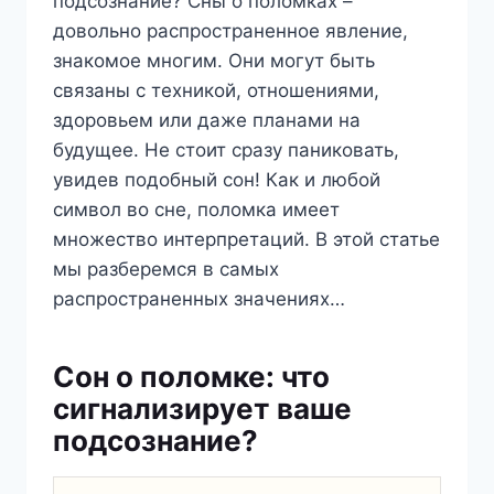
подсознание? Сны о поломках –
довольно распространенное явление,
знакомое многим. Они могут быть
связаны с техникой, отношениями,
здоровьем или даже планами на
будущее. Не стоит сразу паниковать,
увидев подобный сон! Как и любой
символ во сне, поломка имеет
множество интерпретаций. В этой статье
мы разберемся в самых
распространенных значениях…
Сон о поломке: что
сигнализирует ваше
подсознание?