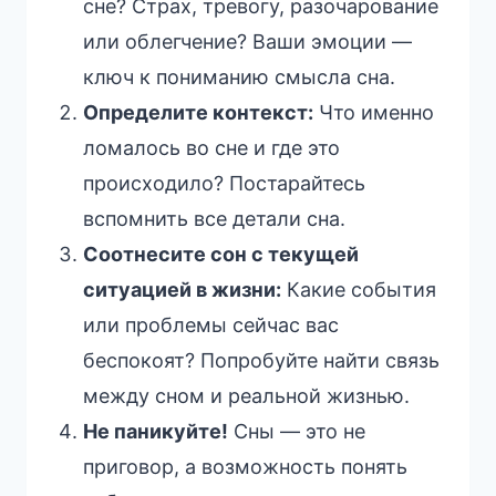
сне? Страх, тревогу, разочарование
или облегчение? Ваши эмоции —
ключ к пониманию смысла сна.
Определите контекст:
Что именно
ломалось во сне и где это
происходило? Постарайтесь
вспомнить все детали сна.
Соотнесите сон с текущей
ситуацией в жизни:
Какие события
или проблемы сейчас вас
беспокоят? Попробуйте найти связь
между сном и реальной жизнью.
Не паникуйте!
Сны — это не
приговор, а возможность понять