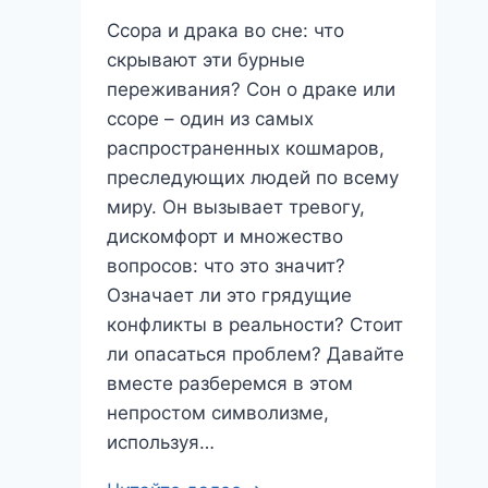
Ссора и драка во сне: что
скрывают эти бурные
переживания? Сон о драке или
ссоре – один из самых
распространенных кошмаров,
преследующих людей по всему
миру. Он вызывает тревогу,
дискомфорт и множество
вопросов: что это значит?
Означает ли это грядущие
конфликты в реальности? Стоит
ли опасаться проблем? Давайте
вместе разберемся в этом
непростом символизме,
используя…