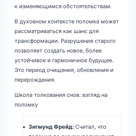
к изменяющимся обстоятельствам.
В духовном контексте поломка может
рассматриваться как шанс для
трансформации. Разрушение старого
позволяет создать новое, более
устойчивое и гармоничное будущее.
Это период очищения, обновления и
перерождения.
Школа толкования снов: взгляд на
поломку
Зигмунд Фрейд:
Считал, что