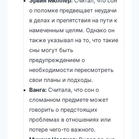
Эрвин Мюллер:
Считал, что сон
о поломке предвещает неудачи
в делах и препятствия на пути к
намеченным целям. Однако он
также указывал на то, что такие
сны могут быть
предупреждением о
необходимости пересмотреть
свои планы и подходы.
Ванга:
Считала, что сон о
сломанном предмете может
говорить о предстоящих
проблемах в отношениях или
потере чего-то важного.