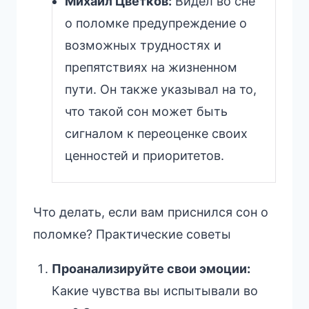
Михаил Цветков:
Видел во сне
о поломке предупреждение о
возможных трудностях и
препятствиях на жизненном
пути. Он также указывал на то,
что такой сон может быть
сигналом к переоценке своих
ценностей и приоритетов.
Что делать, если вам приснился сон о
поломке? Практические советы
Проанализируйте свои эмоции:
Какие чувства вы испытывали во