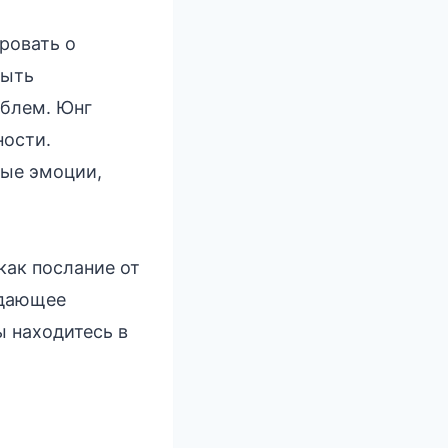
ровать о
быть
облем. Юнг
ности.
ные эмоции,
как послание от
 дающее
ы находитесь в