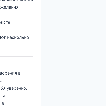
 желания.
екста
Вот несколько
ворения в
на
бя уверенно.
т и
 в