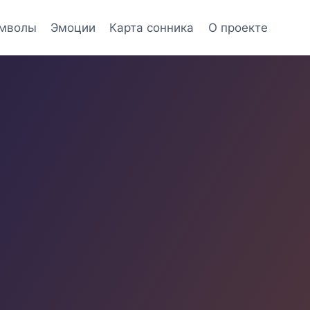
мволы
Эмоции
Карта сонника
О проекте