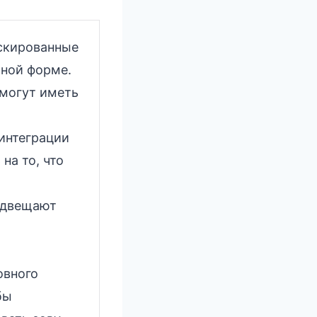
аскированные
сной форме.
могут иметь
интеграции
на то, что
едвещают
овного
бы