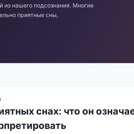
й из нашего подсознания. Многие
тельно приятные сны,
Я
иятных снах: что он означае
ерпретировать