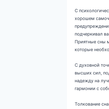
С психологичес
хорошем самочу
предупреждение
подчеркивал ва
Приятные сны м
которые необхо
С духовной точ
высших сил, п
надежду на луч
гармонии с со
Толкование сна