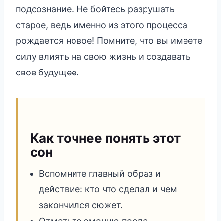
подсознание. Не бойтесь разрушать
старое, ведь именно из этого процесса
рождается новое! Помните, что вы имеете
силу влиять на свою жизнь и создавать
свое будущее.
Как точнее понять этот
сон
Вспомните главный образ и
действие: кто что сделал и чем
закончился сюжет.
Отметьте эмоцию после