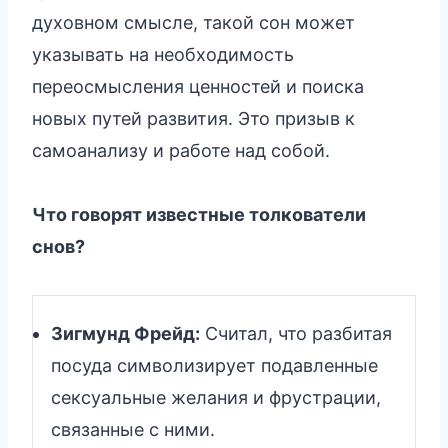
духовном смысле, такой сон может
указывать на необходимость
переосмысления ценностей и поиска
новых путей развития. Это призыв к
самоанализу и работе над собой.
Что говорят известные толкователи
снов?
Зигмунд Фрейд:
Считал, что разбитая
посуда символизирует подавленные
сексуальные желания и фрустрации,
связанные с ними.