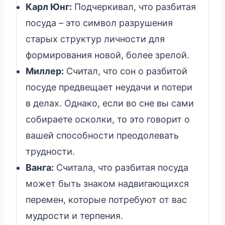
Карл Юнг:
Подчеркивал, что разбитая
посуда – это символ разрушения
старых структур личности для
формирования новой, более зрелой.
Миллер:
Считал, что сон о разбитой
посуде предвещает неудачи и потери
в делах. Однако, если во сне вы сами
собираете осколки, то это говорит о
вашей способности преодолевать
трудности.
Ванга:
Считала, что разбитая посуда
может быть знаком надвигающихся
перемен, которые потребуют от вас
мудрости и терпения.