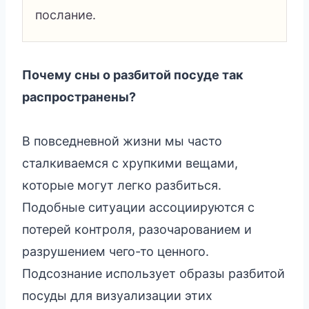
послание.
Почему сны о разбитой посуде так
распространены?
В повседневной жизни мы часто
сталкиваемся с хрупкими вещами,
которые могут легко разбиться.
Подобные ситуации ассоциируются с
потерей контроля, разочарованием и
разрушением чего-то ценного.
Подсознание использует образы разбитой
посуды для визуализации этих