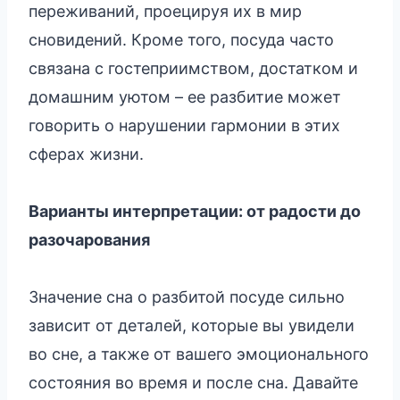
переживаний, проецируя их в мир
сновидений. Кроме того, посуда часто
связана с гостеприимством, достатком и
домашним уютом – ее разбитие может
говорить о нарушении гармонии в этих
сферах жизни.
Варианты интерпретации: от радости до
разочарования
Значение сна о разбитой посуде сильно
зависит от деталей, которые вы увидели
во сне, а также от вашего эмоционального
состояния во время и после сна. Давайте