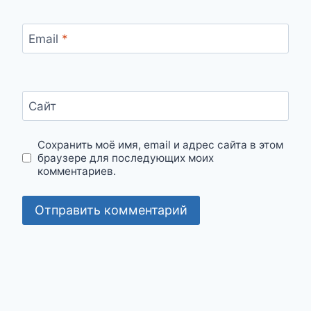
Email
*
Сайт
Сохранить моё имя, email и адрес сайта в этом
браузере для последующих моих
комментариев.