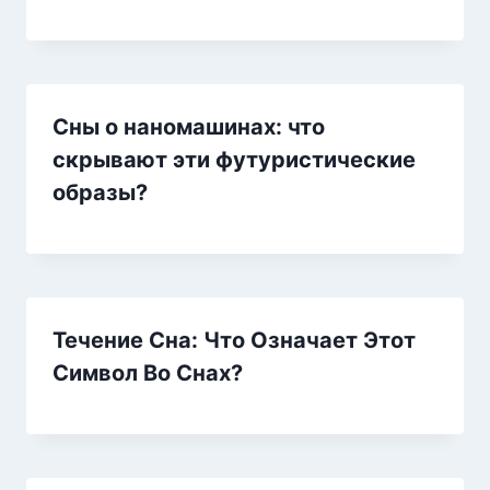
Сны о наномашинах: что
скрывают эти футуристические
образы?
Течение Сна: Что Означает Этот
Символ Во Снах?