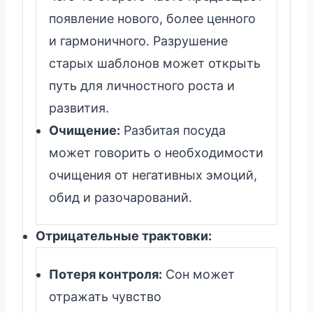
появление нового, более ценного
и гармоничного. Разрушение
старых шаблонов может открыть
путь для личностного роста и
развития.
Очищение:
Разбитая посуда
может говорить о необходимости
очищения от негативных эмоций,
обид и разочарований.
Отрицательные трактовки:
Потеря контроля:
Сон может
отражать чувство