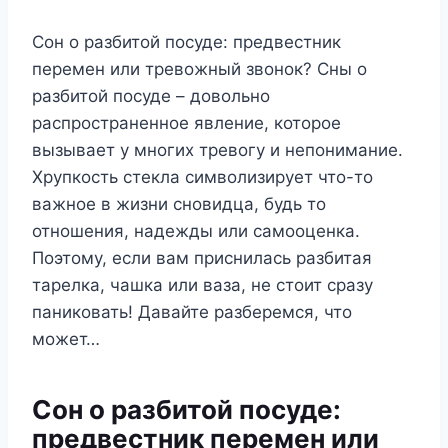
Сон о разбитой посуде: предвестник
перемен или тревожный звонок? Сны о
разбитой посуде – довольно
распространенное явление, которое
вызывает у многих тревогу и непонимание.
Хрупкость стекла символизирует что-то
важное в жизни сновидца, будь то
отношения, надежды или самооценка.
Поэтому, если вам приснилась разбитая
тарелка, чашка или ваза, не стоит сразу
паниковать! Давайте разберемся, что
может…
Сон о разбитой посуде:
предвестник перемен или