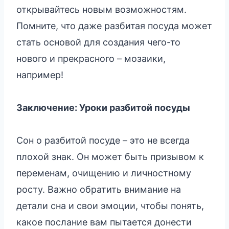
открывайтесь новым возможностям.
Помните, что даже разбитая посуда может
стать основой для создания чего-то
нового и прекрасного – мозаики,
например!
Заключение: Уроки разбитой посуды
Сон о разбитой посуде – это не всегда
плохой знак. Он может быть призывом к
переменам, очищению и личностному
росту. Важно обратить внимание на
детали сна и свои эмоции, чтобы понять,
какое послание вам пытается донести