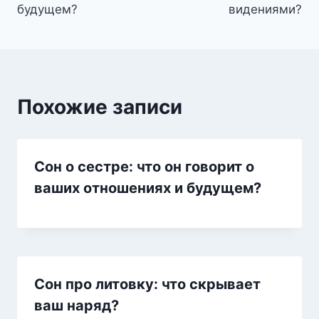
будущем?
видениями?
Похожие записи
Сон о сестре: что он говорит о
ваших отношениях и будущем?
Сон про литовку: что скрывает
ваш наряд?