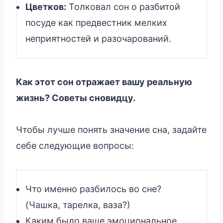
Цветков:
Толковал сон о разбитой
посуде как предвестник мелких
неприятностей и разочарований.
Как этот сон отражает вашу реальную
жизнь? Советы сновидцу.
Чтобы лучше понять значение сна, задайте
себе следующие вопросы:
Что именно разбилось во сне?
(Чашка, тарелка, ваза?)
Каким было ваше эмоциональное