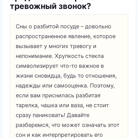
тревожный звонок?
Сны о разбитой посуде – довольно
распространенное явление, которое
вызывает у многих тревогу и
непонимание. Хрупкость стекла
символизирует что-то важное в
жизни сновидца, будь то отношения,
надежды или самооценка. Поэтому,
если вам приснилась разбитая
тарелка, чашка или ваза, не стоит
сразу паниковать! Давайте
разберемся, что может означать этот
сон и как интерпретировать его