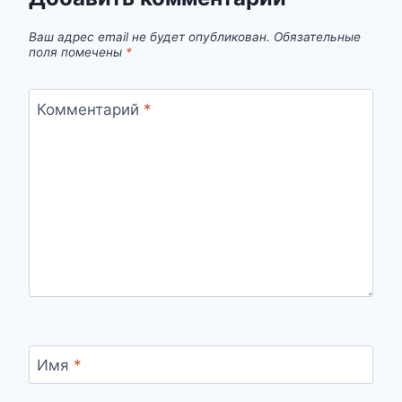
Ваш адрес email не будет опубликован.
Обязательные
поля помечены
*
Комментарий
*
Имя
*