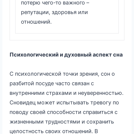
потерю чего-то важного –
репутации, здоровья или
отношений.
Психологический и духовный аспект сна
С психологической точки зрения, сон о
разбитой посуде часто связан с
внутренними страхами и неуверенностью.
Сновидец может испытывать тревогу по
поводу своей способности справиться с
жизненными трудностями и сохранить
целостность своих отношений. В