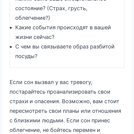
состояние? (Страх, грусть,
облегчение?)
Какие события происходят в вашей
жизни сейчас?
С чем вы связываете образ разбитой
посуды?
Если сон вызвал у вас тревогу,
постарайтесь проанализировать свои
страхи и опасения. Возможно, вам стоит
пересмотреть свои планы или отношения
с близкими людьми. Если сон принес
облегчение, не бойтесь перемен и