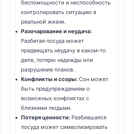
беспомощности и неспособность
контролировать ситуацию в
реальной жизни.
Разочарование и неудача:
Разбитая посуда может
предвещать неудачу в каком-то
деле, потерю надежды или
разрушение планов.
Конфликты и ссоры:
Сон может
быть предупреждением о
возможных конфликтах с
близкими людьми.
Потеря ценности:
Разбившаяся
посуда может символизировать