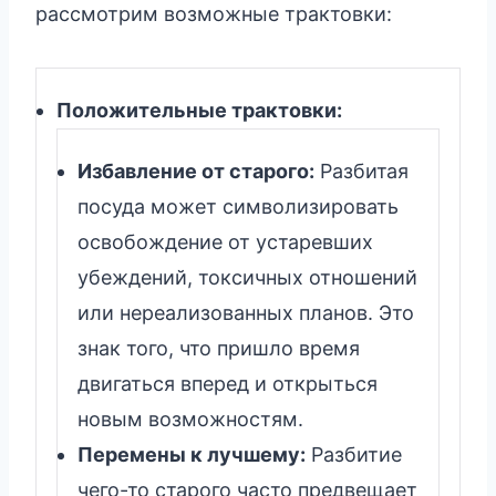
рассмотрим возможные трактовки:
Положительные трактовки:
Избавление от старого:
Разбитая
посуда может символизировать
освобождение от устаревших
убеждений, токсичных отношений
или нереализованных планов. Это
знак того, что пришло время
двигаться вперед и открыться
новым возможностям.
Перемены к лучшему:
Разбитие
чего-то старого часто предвещает