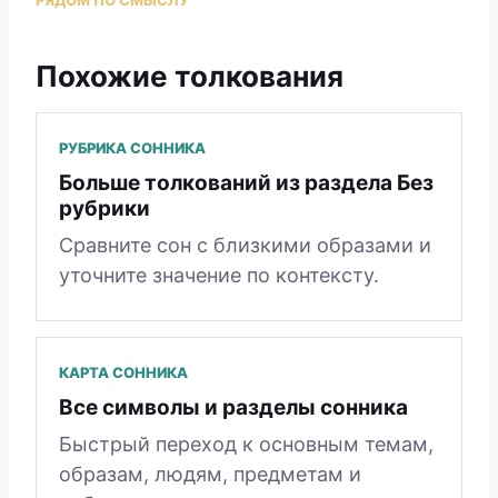
Похожие толкования
РУБРИКА СОННИКА
Больше толкований из раздела Без
рубрики
Сравните сон с близкими образами и
уточните значение по контексту.
КАРТА СОННИКА
Все символы и разделы сонника
Быстрый переход к основным темам,
образам, людям, предметам и