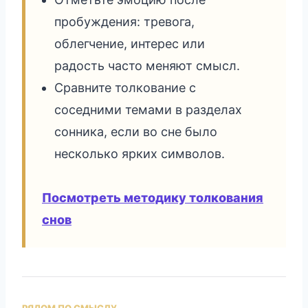
пробуждения: тревога,
облегчение, интерес или
радость часто меняют смысл.
Сравните толкование с
соседними темами в разделах
сонника, если во сне было
несколько ярких символов.
Посмотреть методику толкования
снов
РЯДОМ ПО СМЫСЛУ