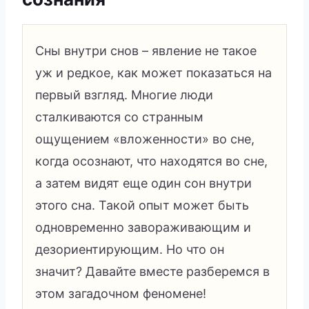
Сны внутри снов – явление не такое
уж и редкое, как может показаться на
первый взгляд. Многие люди
сталкиваются со странным
ощущением «вложенности» во сне,
когда осознают, что находятся во сне,
а затем видят еще один сон внутри
этого сна. Такой опыт может быть
одновременно завораживающим и
дезориентирующим. Но что он
значит? Давайте вместе разберемся в
этом загадочном феномене!