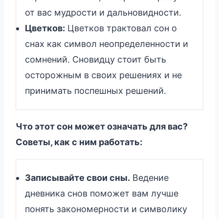
от вас мудрости и дальновидности.
Цветков:
Цветков трактовал сон о
снах как символ неопределенности и
сомнений. Сновидцу стоит быть
осторожным в своих решениях и не
принимать поспешных решений.
Что этот сон может означать для вас?
Советы, как с ним работать:
Записывайте свои сны.
Ведение
дневника снов поможет вам лучше
понять закономерности и символику