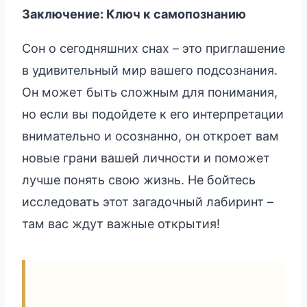
Заключение: Ключ к самопознанию
Сон о сегодняшних снах – это приглашение
в удивительный мир вашего подсознания.
Он может быть сложным для понимания,
но если вы подойдете к его интерпретации
внимательно и осознанно, он откроет вам
новые грани вашей личности и поможет
лучше понять свою жизнь. Не бойтесь
исследовать этот загадочный лабиринт –
там вас ждут важные открытия!