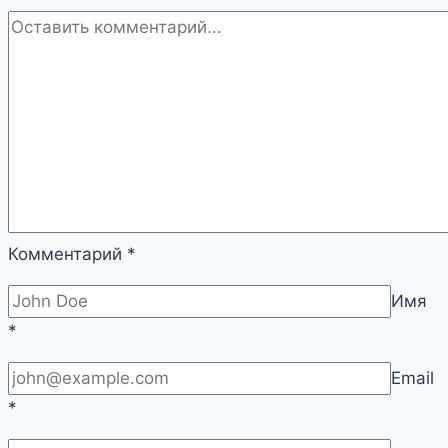
Комментарий
*
Имя
*
Email
*