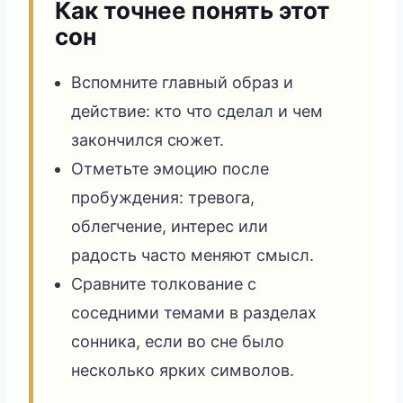
Как точнее понять этот
сон
Вспомните главный образ и
действие: кто что сделал и чем
закончился сюжет.
Отметьте эмоцию после
пробуждения: тревога,
облегчение, интерес или
радость часто меняют смысл.
Сравните толкование с
соседними темами в разделах
сонника, если во сне было
несколько ярких символов.