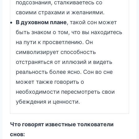
подсознания, сталкиваетесь со
своими страхами и желаниями.
В духовном плане
, такой сон может
быть знаком о том, что вы находитесь
на пути к просветлению. Он
символизирует способность
отстраняться от иллюзий и видеть
реальность более ясно. Сон во сне
может также говорить о
необходимости пересмотреть свои
убеждения и ценности.
Что говорят известные толкователи
снов: