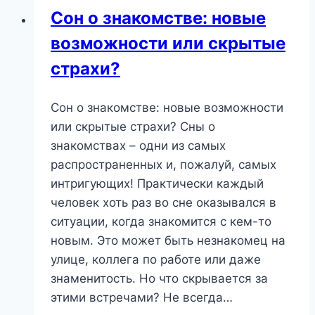
Сон о знакомстве: новые
возможности или скрытые
страхи?
Сон о знакомстве: новые возможности
или скрытые страхи? Сны о
знакомствах – одни из самых
распространенных и, пожалуй, самых
интригующих! Практически каждый
человек хоть раз во сне оказывался в
ситуации, когда знакомится с кем-то
новым. Это может быть незнакомец на
улице, коллега по работе или даже
знаменитость. Но что скрывается за
этими встречами? Не всегда…