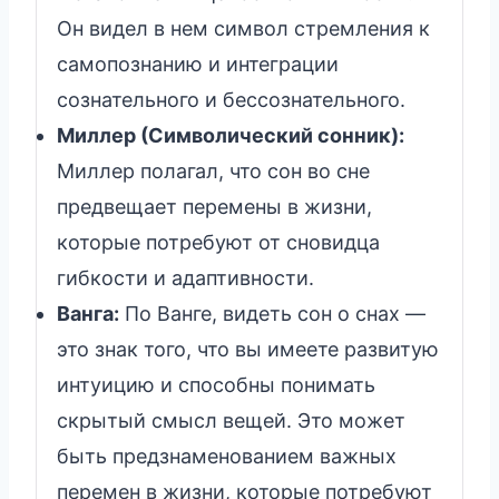
Он видел в нем символ стремления к
самопознанию и интеграции
сознательного и бессознательного.
Миллер (Символический сонник):
Миллер полагал, что сон во сне
предвещает перемены в жизни,
которые потребуют от сновидца
гибкости и адаптивности.
Ванга:
По Ванге, видеть сон о снах —
это знак того, что вы имеете развитую
интуицию и способны понимать
скрытый смысл вещей. Это может
быть предзнаменованием важных
перемен в жизни, которые потребуют