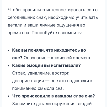
Чтобы правильно интерпретировать сон о
сегодняшних снах, необходимо учитывать
детали и ваши личные ощущения во
время сна. Попробуйте вспомнить:
Как вы поняли, что находитесь во
сне?
Осознание – ключевой элемент.
Какие эмоции вы испытывали?
Страх, удивление, восторг,
дезориентация — все это подсказки к
пониманию смысла сна.
Что происходило в каждом слое сна?
Запомните детали окружения, людей