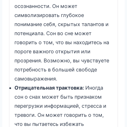
осознанности. Он может
символизировать глубокое
понимание себя, скрытых талантов и
потенциала. Сон во сне может
говорить о том, что вы находитесь на
пороге важного открытия или
прозрения. Возможно, вы чувствуете
потребность в большей свободе
самовыражения.
Отрицательная трактовка:
Иногда
сон о снах может быть признаком
перегрузки информацией, стресса и
тревоги. Он может говорить о том,
что вы пытаетесь избежать