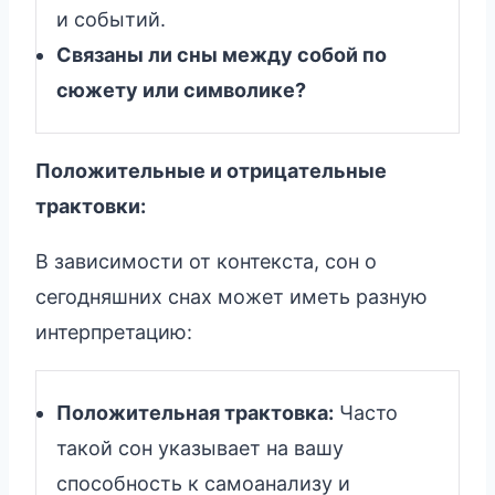
и событий.
Связаны ли сны между собой по
сюжету или символике?
Положительные и отрицательные
трактовки:
В зависимости от контекста, сон о
сегодняшних снах может иметь разную
интерпретацию:
Положительная трактовка:
Часто
такой сон указывает на вашу
способность к самоанализу и