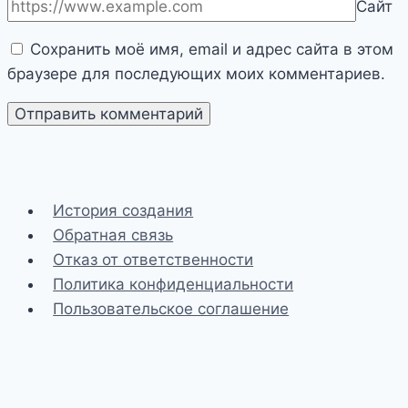
Сайт
Сохранить моё имя, email и адрес сайта в этом
браузере для последующих моих комментариев.
История создания
Обратная связь
Отказ от ответственности
Политика конфиденциальности
Пользовательское соглашение