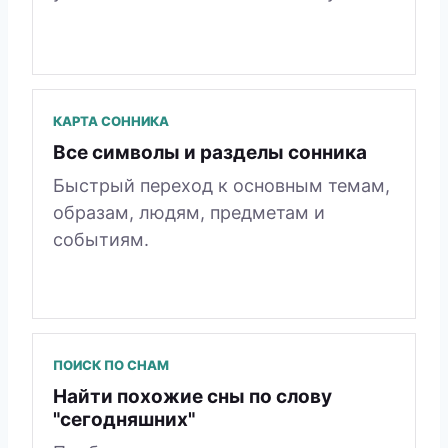
КАРТА СОННИКА
Все символы и разделы сонника
Быстрый переход к основным темам,
образам, людям, предметам и
событиям.
ПОИСК ПО СНАМ
Найти похожие сны по слову
"сегодняшних"