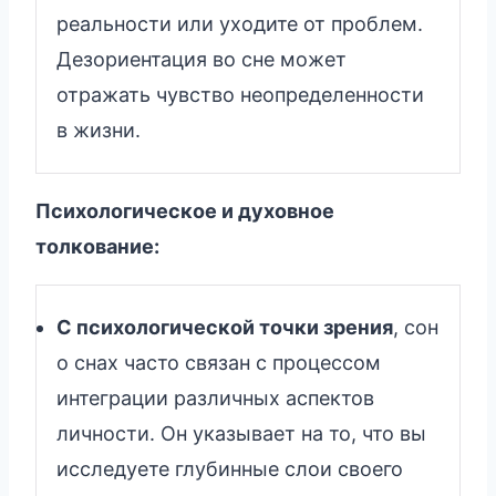
реальности или уходите от проблем.
Дезориентация во сне может
отражать чувство неопределенности
в жизни.
Психологическое и духовное
толкование:
С психологической точки зрения
, сон
о снах часто связан с процессом
интеграции различных аспектов
личности. Он указывает на то, что вы
исследуете глубинные слои своего