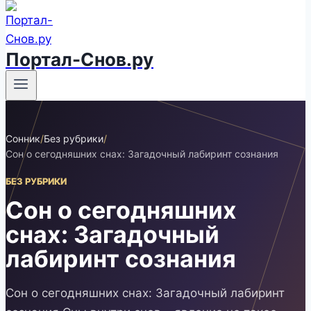
Портал-Снов.ру
Сонник
/
Без рубрики
/
Сон о сегодняшних снах: Загадочный лабиринт сознания
БЕЗ РУБРИКИ
Сон о сегодняшних
снах: Загадочный
лабиринт сознания
Сон о сегодняшних снах: Загадочный лабиринт