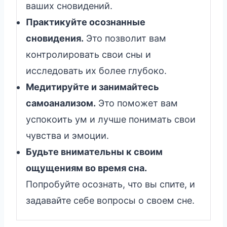
ваших сновидений.
Практикуйте осознанные
сновидения.
Это позволит вам
контролировать свои сны и
исследовать их более глубоко.
Медитируйте и занимайтесь
самоанализом.
Это поможет вам
успокоить ум и лучше понимать свои
чувства и эмоции.
Будьте внимательны к своим
ощущениям во время сна.
Попробуйте осознать, что вы спите, и
задавайте себе вопросы о своем сне.