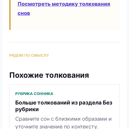
Посмотреть методику толкования
снов
РЯДОМ ПО СМЫСЛУ
Похожие толкования
РУБРИКА СОННИКА
Больше толкований из раздела Без
рубрики
Сравните сон с близкими образами и
уточните значение по контексту.