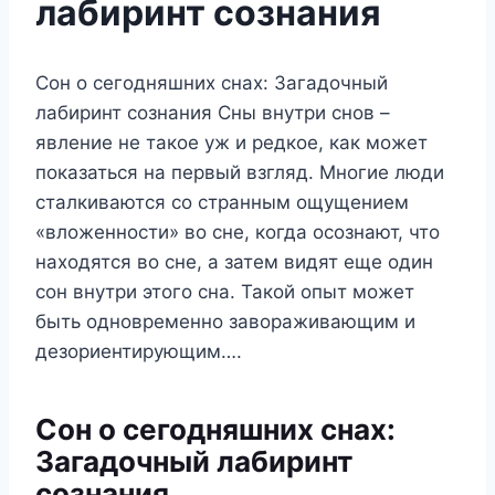
лабиринт сознания
Сон о сегодняшних снах: Загадочный
лабиринт сознания Сны внутри снов –
явление не такое уж и редкое, как может
показаться на первый взгляд. Многие люди
сталкиваются со странным ощущением
«вложенности» во сне, когда осознают, что
находятся во сне, а затем видят еще один
сон внутри этого сна. Такой опыт может
быть одновременно завораживающим и
дезориентирующим….
Сон о сегодняшних снах:
Загадочный лабиринт
сознания