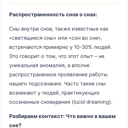
Распространенность снов о снах:
Сны внутри снов, также известные как
«светящиеся сны» или «сон во сне»,
встречаются примерно у 10-30% людей.
Это говорит о том, что этот опыт – не
уникальная аномалия, а вполне
распространенное проявление работы
нашего подсознания. Часто такие сны
возникают у людей, практикующих
осознанные сновидения (lucid dreaming).
Разбираем контекст: Что важно в вашем
сне?