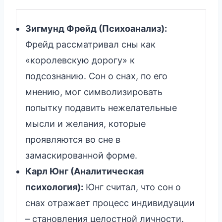
Зигмунд Фрейд (Психоанализ):
Фрейд рассматривал сны как
«королевскую дорогу» к
подсознанию. Сон о снах, по его
мнению, мог символизировать
попытку подавить нежелательные
мысли и желания, которые
проявляются во сне в
замаскированной форме.
Карл Юнг (Аналитическая
психология):
Юнг считал, что сон о
снах отражает процесс индивидуации
– становления целостной личности.