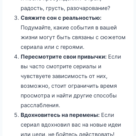
радость, грусть, разочарование?
Свяжите сон с реальностью:
Подумайте, какие события в вашей
жизни могут быть связаны с сюжетом
сериала или с героями.
Пересмотрите свои привычки:
Если
вы часто смотрите сериалы и
чувствуете зависимость от них,
возможно, стоит ограничить время
просмотра и найти другие способы
расслабления.
Вдохновитесь на перемены:
Если
сериал вдохновил вас на новые идеи
или цели, не бойтесь действовать!