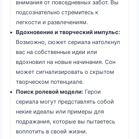
внимания от повседневных забот. Вы
подсознательно стремитесь к
легкости и развлечениям.
Вдохновение и творческий импульс:
Возможно, сюжет сериала натолкнул
вас на собственные идеи или
вдохновил на новые начинания. Сон
может сигнализировать о скрытом
творческом потенциале.
Поиск ролевой модели:
Герои
сериала могут представлять собой
некие идеалы или примеры для
подражания, которые вы пытаетесь
воплотить в своей жизни.