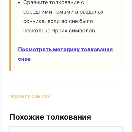
Сравните толкование с
соседними темами в разделах
сонника, если во сне было
несколько ярких символов.
Посмотреть методику толкования
снов
РЯДОМ ПО СМЫСЛУ
Похожие толкования