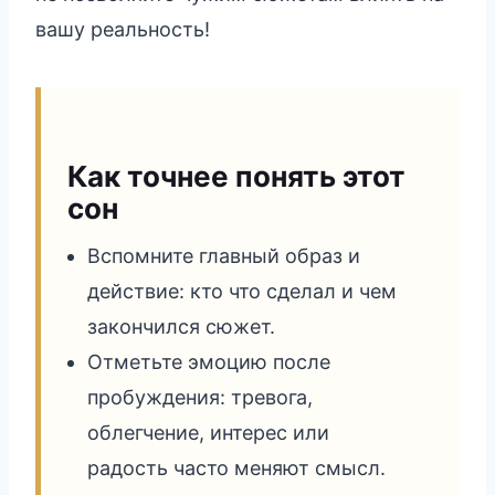
вашу реальность!
Как точнее понять этот
сон
Вспомните главный образ и
действие: кто что сделал и чем
закончился сюжет.
Отметьте эмоцию после
пробуждения: тревога,
облегчение, интерес или
радость часто меняют смысл.