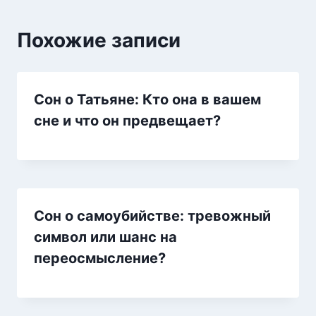
Похожие записи
Сон о Татьяне: Кто она в вашем
сне и что он предвещает?
Сон о самоубийстве: тревожный
символ или шанс на
переосмысление?