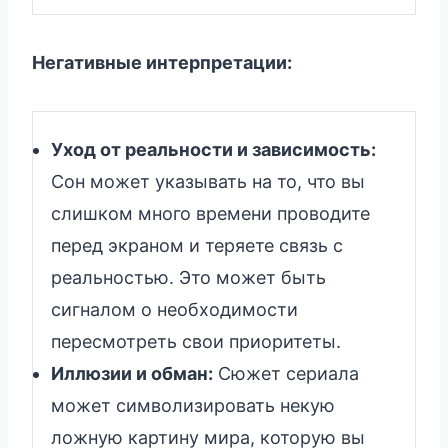
Негативные интерпретации:
Уход от реальности и зависимость:
Сон может указывать на то, что вы
слишком много времени проводите
перед экраном и теряете связь с
реальностью. Это может быть
сигналом о необходимости
пересмотреть свои приоритеты.
Иллюзии и обман:
Сюжет сериала
может символизировать некую
ложную картину мира, которую вы