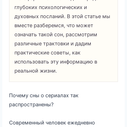
глубоких психологических и
духовных посланий. В этой статье мы
вместе разберемся, что может
означать такой сон, рассмотрим
различные трактовки и дадим
практические советы, как
использовать эту информацию в
реальной жизни.
Почему сны о сериалах так
распространены?
Современный человек ежедневно