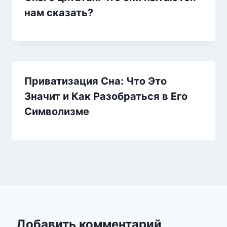
нам сказать?
Приватизация Сна: Что Это
Значит и Как Разобраться в Его
Символизме
Добавить комментарий