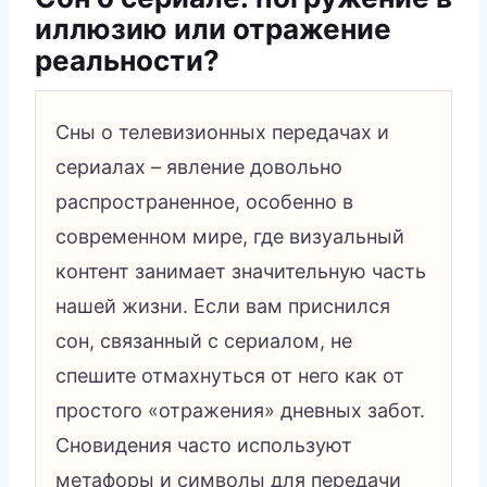
иллюзию или отражение
реальности?
Сны о телевизионных передачах и
сериалах – явление довольно
распространенное, особенно в
современном мире, где визуальный
контент занимает значительную часть
нашей жизни. Если вам приснился
сон, связанный с сериалом, не
спешите отмахнуться от него как от
простого «отражения» дневных забот.
Сновидения часто используют
метафоры и символы для передачи