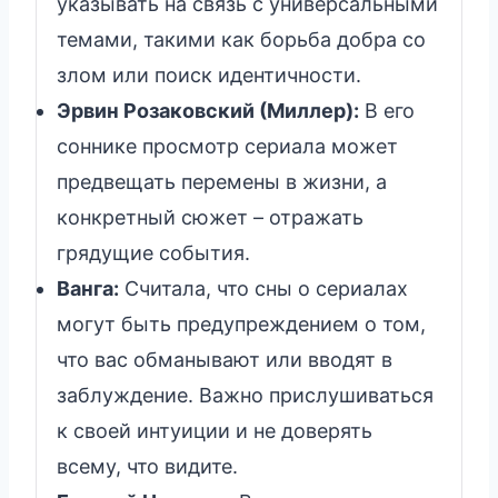
указывать на связь с универсальными
темами, такими как борьба добра со
злом или поиск идентичности.
Эрвин Розаковский (Миллер):
В его
соннике просмотр сериала может
предвещать перемены в жизни, а
конкретный сюжет – отражать
грядущие события.
Ванга:
Считала, что сны о сериалах
могут быть предупреждением о том,
что вас обманывают или вводят в
заблуждение. Важно прислушиваться
к своей интуиции и не доверять
всему, что видите.