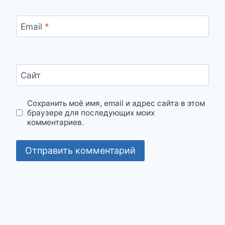
Email
*
Сайт
Сохранить моё имя, email и адрес сайта в этом
браузере для последующих моих
комментариев.