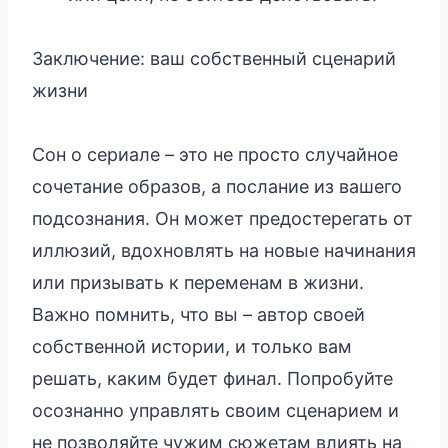
Заключение: ваш собственный сценарий
жизни
Сон о сериале – это не просто случайное
сочетание образов, а послание из вашего
подсознания. Он может предостерегать от
иллюзий, вдохновлять на новые начинания
или призывать к переменам в жизни.
Важно помнить, что вы – автор своей
собственной истории, и только вам
решать, каким будет финал. Попробуйте
осознанно управлять своим сценарием и
не позволяйте чужим сюжетам влиять на