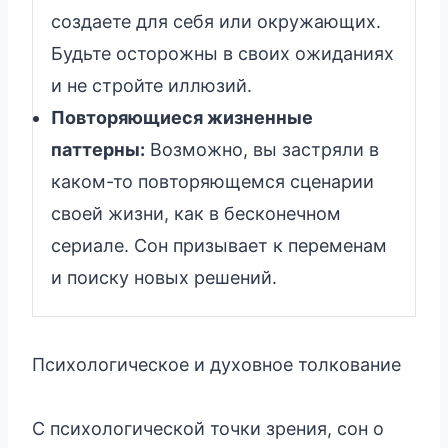
создаете для себя или окружающих.
Будьте осторожны в своих ожиданиях
и не стройте иллюзий.
Повторяющиеся жизненные
паттерны:
Возможно, вы застряли в
каком-то повторяющемся сценарии
своей жизни, как в бесконечном
сериале. Сон призывает к переменам
и поиску новых решений.
Психологическое и духовное толкование
С психологической точки зрения, сон о