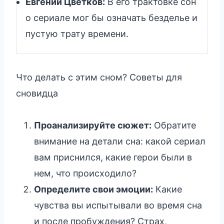
Евгений Цветков:
В его трактовке сон
о сериале мог бы означать безделье и
пустую трату времени.
Что делать с этим сном? Советы для
сновидца
Проанализируйте сюжет:
Обратите
внимание на детали сна: какой сериал
вам приснился, какие герои были в
нем, что происходило?
Определите свои эмоции:
Какие
чувства вы испытывали во время сна
и после пробуждения? Страх,