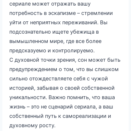
сериале может отражать вашу
потребность в эскапизме – стремлении
уйти от неприятных переживаний. Вы
подсознательно ищете убежища в
вымышленном мире, где все более
предсказуемо и контролируемо.
С духовной точки зрения, сон может быть
предупреждением о том, что вы слишком
сильно отождествляете себя с чужой
историей, забывая о своей собственной
уникальности. Важно помнить, что ваша
жизнь – это не сценарий сериала, а ваш
собственный путь к самореализации и
духовному росту.