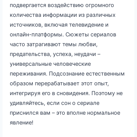
подвергается воздействию огромного
количества информации из различных
источников, включая телевидение и
онлайн-платформы. Сюжеты сериалов
часто затрагивают темы любви,
предательства, успеха, неудачи –
универсальные человеческие
переживания. Подсознание естественным
образом перерабатывает этот опыт,
интегрируя его в сновидения. Поэтому не
удивляйтесь, если сон о сериале
приснился вам – это вполне нормальное
явление!