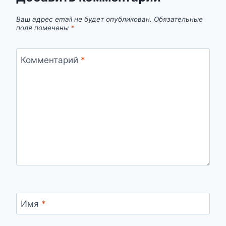
Ваш адрес email не будет опубликован.
Обязательные
поля помечены
*
Комментарий
*
Имя
*