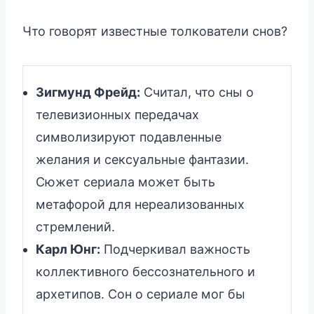
Что говорят известные толкователи снов?
Зигмунд Фрейд:
Считал, что сны о
телевизионных передачах
символизируют подавленные
желания и сексуальные фантазии.
Сюжет сериала может быть
метафорой для нереализованных
стремлений.
Карл Юнг:
Подчеркивал важность
коллективного бессознательного и
архетипов. Сон о сериале мог бы