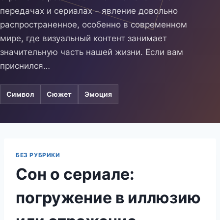
передачах и сериалах – явление довольно
распространенное, особенно в современном
мире, где визуальный контент занимает
значительную часть нашей жизни. Если вам
приснился…
Символ
Сюжет
Эмоция
БЕЗ РУБРИКИ
Сон о сериале:
погружение в иллюзию