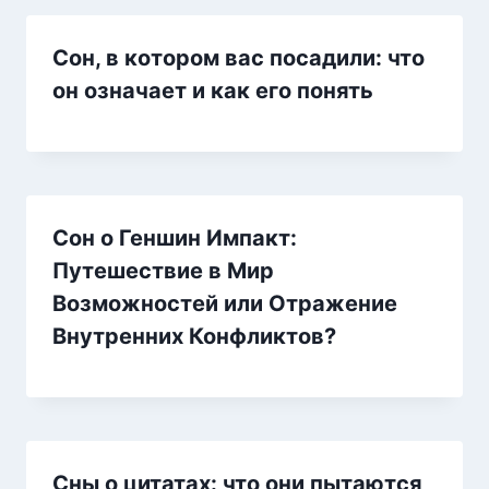
Сон, в котором вас посадили: что
он означает и как его понять
Сон о Геншин Импакт:
Путешествие в Мир
Возможностей или Отражение
Внутренних Конфликтов?
Сны о цитатах: что они пытаются