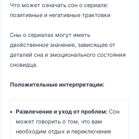
Что может означать сон о сериале:
позитивные и негативные трактовки
Сны о сериалах могут иметь
двойственное значение, зависящее от
деталей сна и эмоционального состояния
сновидца.
Положительные интерпретации:
Развлечение и уход от проблем:
Сон
может говорить о том, что вам
необходим отдых и переключение