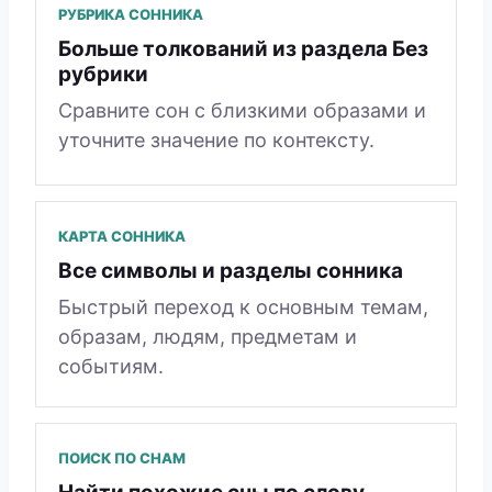
РУБРИКА СОННИКА
Больше толкований из раздела Без
рубрики
Сравните сон с близкими образами и
уточните значение по контексту.
КАРТА СОННИКА
Все символы и разделы сонника
Быстрый переход к основным темам,
образам, людям, предметам и
событиям.
ПОИСК ПО СНАМ