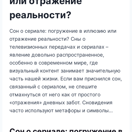
или отражение
реальности?
Сон о сериале: погружение в иллюзию или
отражение реальности? Сны о
телевизионных передачах и сериалах –
явление довольно распространенное,
особенно в современном мире, где
визуальный контент занимает значительную
часть нашей жизни. Если вам приснился сон,
связанный с сериалом, не спешите
отмахнуться от него как от простого
«отражения» дневных забот. Сновидения
часто используют метафоры и символы…
Сон о сериале: погружение в