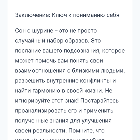
Заключение: Ключ к пониманию себя
Сон о шурине – это не просто
случайный набор образов. Это
послание вашего подсознания, которое
может помочь вам понять свои
взаимоотношения с близкими людьми,
разрешить внутренние конфликты и
найти гармонию в своей жизни. Не
игнорируйте этот знак! Постарайтесь
проанализировать его и применить
полученные знания для улучшения
своей реальности. Помните, что