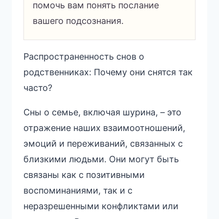
помочь вам понять послание
вашего подсознания.
Распространенность снов о
родственниках: Почему они снятся так
часто?
Сны о семье, включая шурина, – это
отражение наших взаимоотношений,
эмоций и переживаний, связанных с
близкими людьми. Они могут быть
связаны как с позитивными
воспоминаниями, так и с
неразрешенными конфликтами или