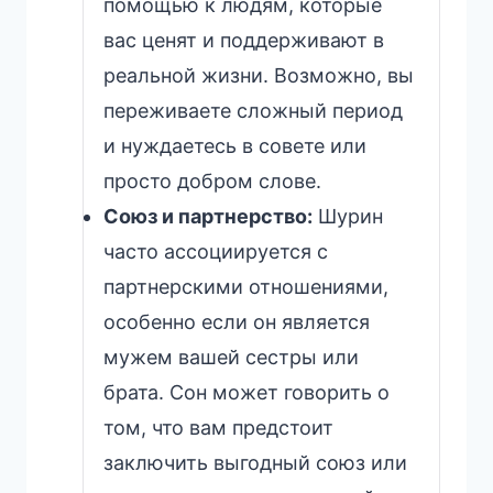
помощью к людям, которые
вас ценят и поддерживают в
реальной жизни. Возможно, вы
переживаете сложный период
и нуждаетесь в совете или
просто добром слове.
Союз и партнерство:
Шурин
часто ассоциируется с
партнерскими отношениями,
особенно если он является
мужем вашей сестры или
брата. Сон может говорить о
том, что вам предстоит
заключить выгодный союз или