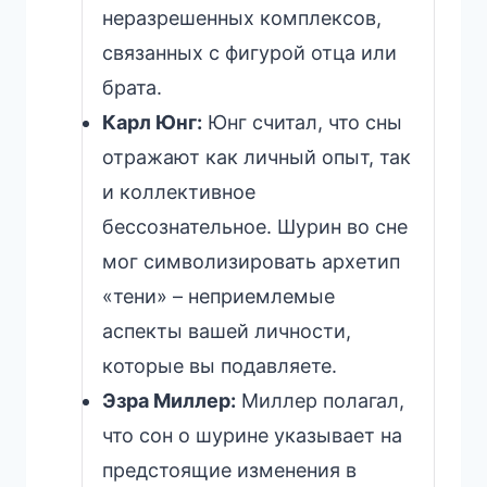
неразрешенных комплексов,
связанных с фигурой отца или
брата.
Карл Юнг:
Юнг считал, что сны
отражают как личный опыт, так
и коллективное
бессознательное. Шурин во сне
мог символизировать архетип
«тени» – неприемлемые
аспекты вашей личности,
которые вы подавляете.
Эзра Миллер:
Миллер полагал,
что сон о шурине указывает на
предстоящие изменения в