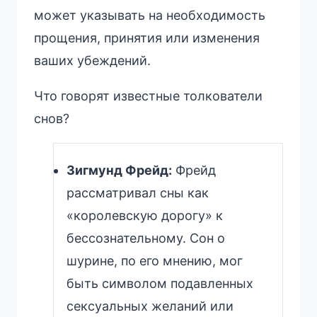
может указывать на необходимость
прощения, принятия или изменения
ваших убеждений.
Что говорят известные толкователи
снов?
Зигмунд Фрейд:
Фрейд
рассматривал сны как
«королевскую дорогу» к
бессознательному. Сон о
шурине, по его мнению, мог
быть символом подавленных
сексуальных желаний или