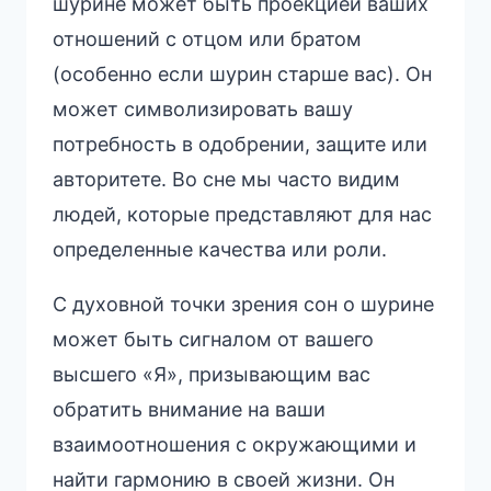
шурине может быть проекцией ваших
отношений с отцом или братом
(особенно если шурин старше вас). Он
может символизировать вашу
потребность в одобрении, защите или
авторитете. Во сне мы часто видим
людей, которые представляют для нас
определенные качества или роли.
С духовной точки зрения сон о шурине
может быть сигналом от вашего
высшего «Я», призывающим вас
обратить внимание на ваши
взаимоотношения с окружающими и
найти гармонию в своей жизни. Он