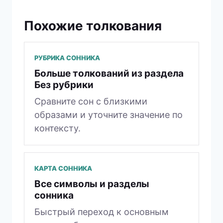
Похожие толкования
РУБРИКА СОННИКА
Больше толкований из раздела
Без рубрики
Сравните сон с близкими
образами и уточните значение по
контексту.
КАРТА СОННИКА
Все символы и разделы
сонника
Быстрый переход к основным