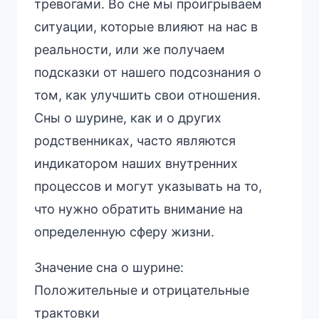
тревогами. Во сне мы проигрываем
ситуации, которые влияют на нас в
реальности, или же получаем
подсказки от нашего подсознания о
том, как улучшить свои отношения.
Сны о шурине, как и о других
родственниках, часто являются
индикатором наших внутренних
процессов и могут указывать на то,
что нужно обратить внимание на
определенную сферу жизни.
Значение сна о шурине:
Положительные и отрицательные
трактовки