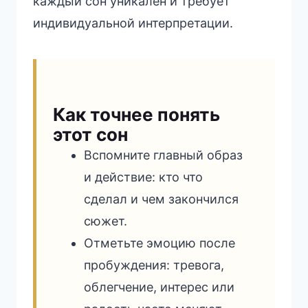
каждый сон уникален и требует
индивидуальной интерпретации.
Как точнее понять
этот сон
Вспомните главный образ
и действие: кто что
сделал и чем закончился
сюжет.
Отметьте эмоцию после
пробуждения: тревога,
облегчение, интерес или