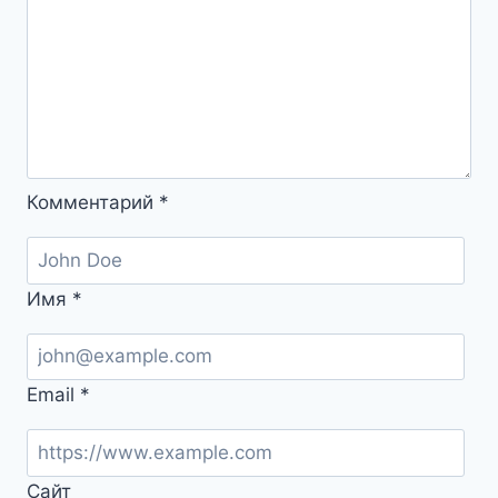
Комментарий
*
Имя
*
Email
*
Сайт