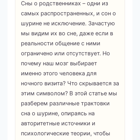
Сны о родственниках – одни из
самых распространенных, и сон о
шурине не исключение. Зачастую
мы видим их во сне, даже если в
реальности общение с ними
ограничено или отсутствует. Но
почему наш мозг выбирает
именно этого человека для
ночного визита? Что скрывается за
этим символом? В этой статье мы
разберем различные трактовки
сна о шурине, опираясь на
авторитетные источники и
психологические теории, чтобы