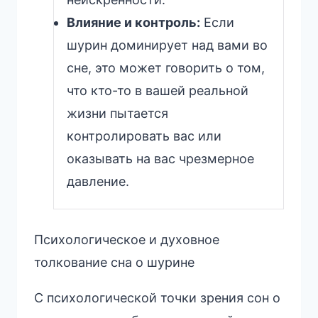
Влияние и контроль:
Если
шурин доминирует над вами во
сне, это может говорить о том,
что кто-то в вашей реальной
жизни пытается
контролировать вас или
оказывать на вас чрезмерное
давление.
Психологическое и духовное
толкование сна о шурине
С психологической точки зрения сон о