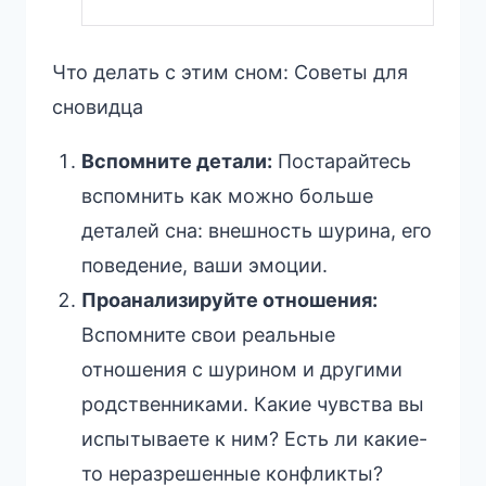
Что делать с этим сном: Советы для
сновидца
Вспомните детали:
Постарайтесь
вспомнить как можно больше
деталей сна: внешность шурина, его
поведение, ваши эмоции.
Проанализируйте отношения:
Вспомните свои реальные
отношения с шурином и другими
родственниками. Какие чувства вы
испытываете к ним? Есть ли какие-
то неразрешенные конфликты?