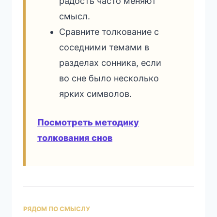
радость часто меняют
смысл.
Сравните толкование с
соседними темами в
разделах сонника, если
во сне было несколько
ярких символов.
Посмотреть методику
толкования снов
РЯДОМ ПО СМЫСЛУ