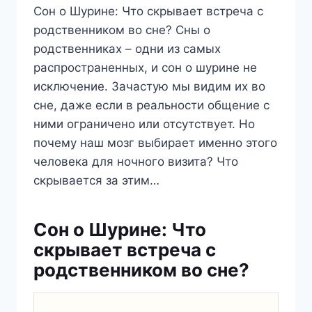
Сон о Шурине: Что скрывает встреча с
родственником во сне? Сны о
родственниках – одни из самых
распространенных, и сон о шурине не
исключение. Зачастую мы видим их во
сне, даже если в реальности общение с
ними ограничено или отсутствует. Но
почему наш мозг выбирает именно этого
человека для ночного визита? Что
скрывается за этим…
Сон о Шурине: Что
скрывает встреча с
родственником во сне?