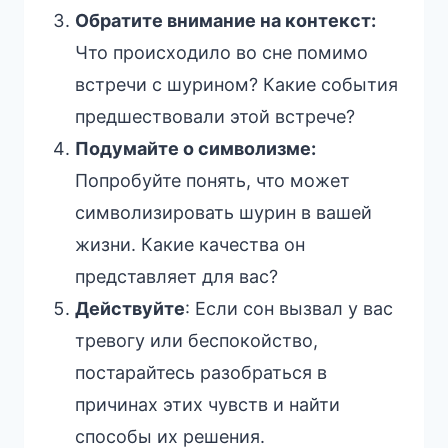
Обратите внимание на контекст:
Что происходило во сне помимо
встречи с шурином? Какие события
предшествовали этой встрече?
Подумайте о символизме:
Попробуйте понять, что может
символизировать шурин в вашей
жизни. Какие качества он
представляет для вас?
Действуйте
: Если сон вызвал у вас
тревогу или беспокойство,
постарайтесь разобраться в
причинах этих чувств и найти
способы их решения.