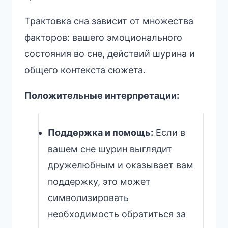
Трактовка сна зависит от множества
факторов: вашего эмоционального
состояния во сне, действий шурина и
общего контекста сюжета.
Положительные интерпретации:
Поддержка и помощь:
Если в
вашем сне шурин выглядит
дружелюбным и оказывает вам
поддержку, это может
символизировать
необходимость обратиться за