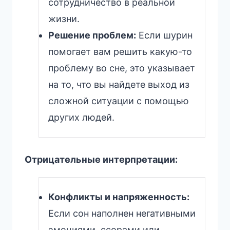
сотрудничество в реальной
жизни.
Решение проблем:
Если шурин
помогает вам решить какую-то
проблему во сне, это указывает
на то, что вы найдете выход из
сложной ситуации с помощью
других людей.
Отрицательные интерпретации:
Конфликты и напряженность:
Если сон наполнен негативными
эмоциями, ссорами или