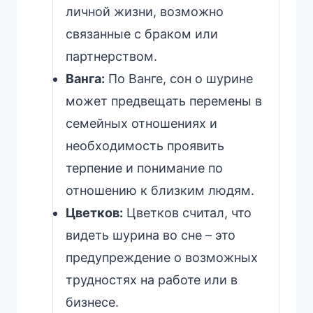
личной жизни, возможно
связанные с браком или
партнерством.
Ванга:
По Ванге, сон о шурине
может предвещать перемены в
семейных отношениях и
необходимость проявить
терпение и понимание по
отношению к близким людям.
Цветков:
Цветков считал, что
видеть шурина во сне – это
предупреждение о возможных
трудностях на работе или в
бизнесе.