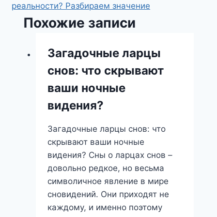
реальности? Разбираем значение
Похожие записи
Загадочные ларцы
снов: что скрывают
ваши ночные
видения?
Загадочные ларцы снов: что
скрывают ваши ночные
видения? Сны о ларцах снов –
довольно редкое, но весьма
символичное явление в мире
сновидений. Они приходят не
каждому, и именно поэтому