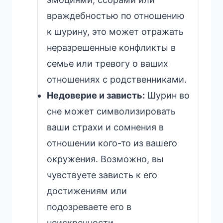
враждебностью по отношению
к шурину, это может отражать
неразрешенные конфликты в
семье или тревогу о ваших
отношениях с родственниками.
Недоверие и зависть:
Шурин во
сне может символизировать
ваши страхи и сомнения в
отношении кого-то из вашего
окружения. Возможно, вы
чувствуете зависть к его
достижениям или
подозреваете его в
неискренности.