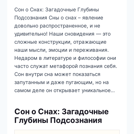
Сон о Снах: Загадочные Глубины
Подсознания Сны о снах – явление
довольно распространенное, и не
удивительно! Наши сновидения — это
сложные конструкции, отражающие
наши мысли, эмоции и переживания.
Недаром в литературе и философии они
часто служат метафорой познания себя.
Сон внутри сна может показаться
запутанным и даже пугающим, но на
самом деле он открывает уникальное…
Сон о Снах: Загадочные
Глубины Подсознания