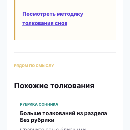
Посмотреть методику
толкования снов
РЯДОМ ПО СМЫСЛУ
Похожие толкования
РУБРИКА СОННИКА
Больше толкований из раздела
Без рубрики
Сравните сон с близкими