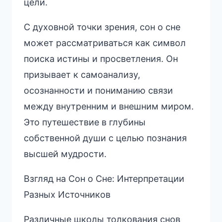
цели.
С духовной точки зрения, сон о сне
может рассматриваться как символ
поиска истины и просветления. Он
призывает к самоанализу,
осознанности и пониманию связи
между внутренним и внешним миром.
Это путешествие в глубины
собственной души с целью познания
высшей мудрости.
Взгляд на Сон о Сне: Интерпретации
Разных Источников
Различные школы толкования снов