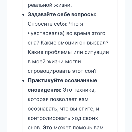
реальной жизни.
Задавайте себе вопросы:
Спросите себя: Что я
чувствовал(а) во время этого
сна? Какие эмоции он вызвал?
Какие проблемы или ситуации
в моей жизни могли
спровоцировать этот сон?
Практикуйте осознанные
сновидения:
Это техника,
которая позволяет вам
осознавать, что вы спите, и
контролировать ход своих
снов. Это может помочь вам