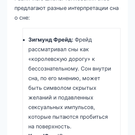
предлагают разные интерпретации сна
о сне:
Зигмунд Фрейд:
Фрейд
рассматривал сны как
«королевскую дорогу» к
бессознательному. Сон внутри
сна, по его мнению, может
быть символом скрытых
желаний и подавленных
сексуальных импульсов,
которые пытаются пробиться
на поверхность.