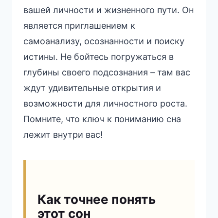
вашей личности и жизненного пути. Он
является приглашением к
самоанализу, осознанности и поиску
истины. Не бойтесь погружаться в
глубины своего подсознания – там вас
ждут удивительные открытия и
возможности для личностного роста.
Помните, что ключ к пониманию сна
лежит внутри вас!
Как точнее понять
этот сон