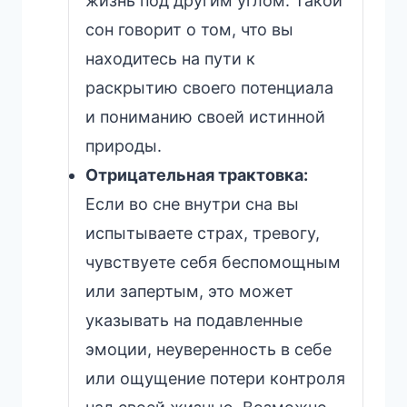
жизнь под другим углом. Такой
сон говорит о том, что вы
находитесь на пути к
раскрытию своего потенциала
и пониманию своей истинной
природы.
Отрицательная трактовка:
Если во сне внутри сна вы
испытываете страх, тревогу,
чувствуете себя беспомощным
или запертым, это может
указывать на подавленные
эмоции, неуверенность в себе
или ощущение потери контроля