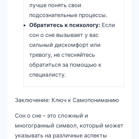
лучше понять свои
подсознательные процессы.
Обратитесь к психологу:
Если
сон о сне вызывает у вас
сильный дискомфорт или
тревогу, не стесняйтесь
обратиться за помощью к
специалисту.
Заключение: Ключ к Самопониманию
Сон о сне – это сложный и
многогранный символ, который может
указывать на различные аспекты