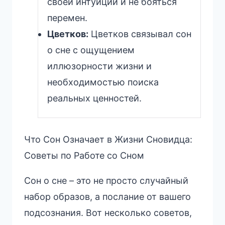
своей интуиции и не бояться
перемен.
Цветков:
Цветков связывал сон
о сне с ощущением
иллюзорности жизни и
необходимостью поиска
реальных ценностей.
Что Сон Означает в Жизни Сновидца:
Советы по Работе со Сном
Сон о сне – это не просто случайный
набор образов, а послание от вашего
подсознания. Вот несколько советов,