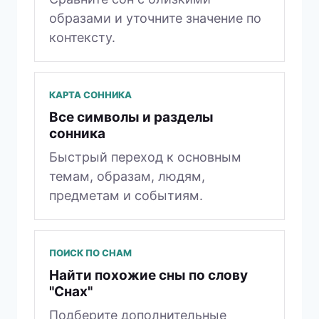
образами и уточните значение по
контексту.
КАРТА СОННИКА
Все символы и разделы
сонника
Быстрый переход к основным
темам, образам, людям,
предметам и событиям.
ПОИСК ПО СНАМ
Найти похожие сны по слову
"Снах"
Подберите дополнительные