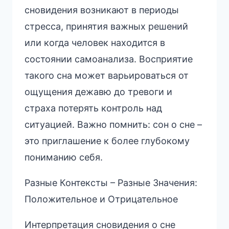
сновидения возникают в периоды
стресса, принятия важных решений
или когда человек находится в
состоянии самоанализа. Восприятие
такого сна может варьироваться от
ощущения дежавю до тревоги и
страха потерять контроль над
ситуацией. Важно помнить: сон о сне –
это приглашение к более глубокому
пониманию себя.
Разные Контексты – Разные Значения:
Положительное и Отрицательное
Интерпретация сновидения о сне