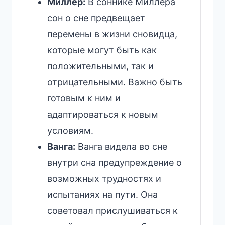
Миллер:
В соннике Миллера
сон о сне предвещает
перемены в жизни сновидца,
которые могут быть как
положительными, так и
отрицательными. Важно быть
готовым к ним и
адаптироваться к новым
условиям.
Ванга:
Ванга видела во сне
внутри сна предупреждение о
возможных трудностях и
испытаниях на пути. Она
советовал прислушиваться к