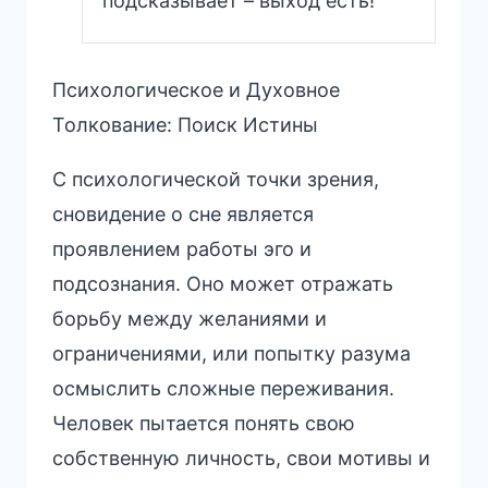
подсказывает – выход есть!
Психологическое и Духовное
Толкование: Поиск Истины
С психологической точки зрения,
сновидение о сне является
проявлением работы эго и
подсознания. Оно может отражать
борьбу между желаниями и
ограничениями, или попытку разума
осмыслить сложные переживания.
Человек пытается понять свою
собственную личность, свои мотивы и