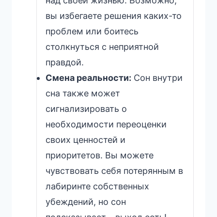
над своей жизнью. Возможно,
вы избегаете решения каких-то
проблем или боитесь
столкнуться с неприятной
правдой.
Смена реальности:
Сон внутри
сна также может
сигнализировать о
необходимости переоценки
своих ценностей и
приоритетов. Вы можете
чувствовать себя потерянным в
лабиринте собственных
убеждений, но сон