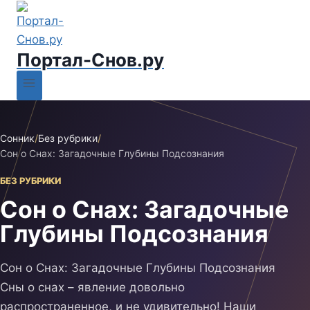
Портал-Снов.ру
Сонник
/
Без рубрики
/
Сон о Снах: Загадочные Глубины Подсознания
БЕЗ РУБРИКИ
Сон о Снах: Загадочные
Глубины Подсознания
Сон о Снах: Загадочные Глубины Подсознания
Сны о снах – явление довольно
распространенное, и не удивительно! Наши