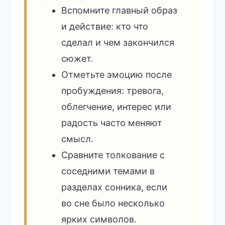
Вспомните главный образ
и действие: кто что
сделал и чем закончился
сюжет.
Отметьте эмоцию после
пробуждения: тревога,
облегчение, интерес или
радость часто меняют
смысл.
Сравните толкование с
соседними темами в
разделах сонника, если
во сне было несколько
ярких символов.