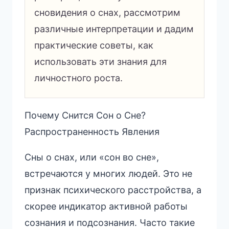
сновидения о снах, рассмотрим
различные интерпретации и дадим
практические советы, как
использовать эти знания для
личностного роста.
Почему Снится Сон о Сне?
Распространенность Явления
Сны о снах, или «сон во сне»,
встречаются у многих людей. Это не
признак психического расстройства, а
скорее индикатор активной работы
сознания и подсознания. Часто такие