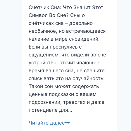
Счётчик Сна: Что Значит Этот
Символ Во Сне? Сны о
счётчиках сна – довольно
необычное, но встречающееся
явление в мире сновидений.
Если вы проснулись с
ощущением, что видели во сне
устройство, отсчитывающее
время вашего сна, не спешите
списывать это на случайность.
Такой сон может содержать
ценные подсказки о вашем
подсознании, тревогах и даже
потенциале для…
Счётчик
Читайте далее
Сна: