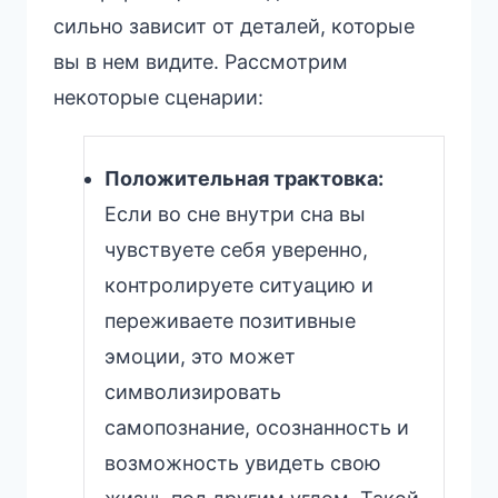
сильно зависит от деталей, которые
вы в нем видите. Рассмотрим
некоторые сценарии:
Положительная трактовка:
Если во сне внутри сна вы
чувствуете себя уверенно,
контролируете ситуацию и
переживаете позитивные
эмоции, это может
символизировать
самопознание, осознанность и
возможность увидеть свою