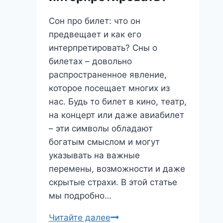
Сон про билет: что он
предвещает и как его
интерпретировать? Сны о
билетах – довольно
распространенное явление,
которое посещает многих из
нас. Будь то билет в кино, театр,
на концерт или даже авиабилет
– эти символы обладают
богатым смыслом и могут
указывать на важные
перемены, возможности и даже
скрытые страхи. В этой статье
мы подробно…
Сон
Читайте далее