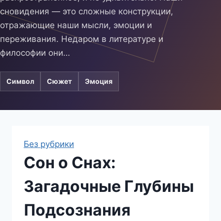
сновидения — это сложные конструкции,
отражающие наши мысли, эмоции и
переживания. Недаром в литературе и
философии они…
Символ
Сюжет
Эмоция
Без рубрики
Сон о Снах:
Загадочные Глубины
Подсознания