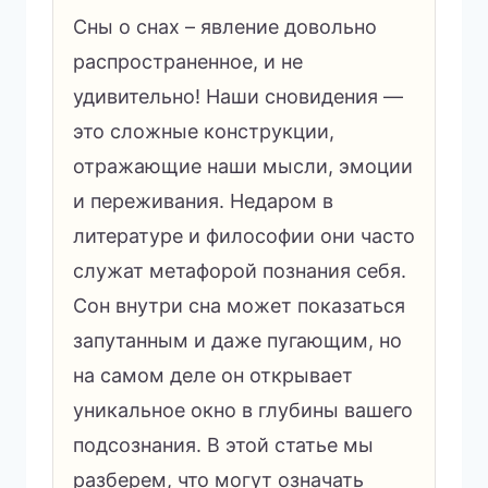
Сны о снах – явление довольно
распространенное, и не
удивительно! Наши сновидения —
это сложные конструкции,
отражающие наши мысли, эмоции
и переживания. Недаром в
литературе и философии они часто
служат метафорой познания себя.
Сон внутри сна может показаться
запутанным и даже пугающим, но
на самом деле он открывает
уникальное окно в глубины вашего
подсознания. В этой статье мы
разберем, что могут означать