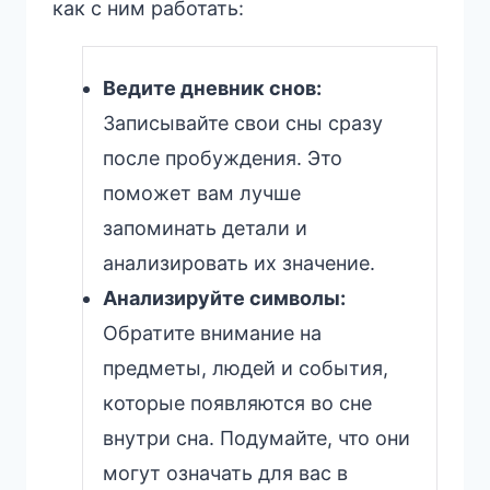
как с ним работать:
Ведите дневник снов:
Записывайте свои сны сразу
после пробуждения. Это
поможет вам лучше
запоминать детали и
анализировать их значение.
Анализируйте символы:
Обратите внимание на
предметы, людей и события,
которые появляются во сне
внутри сна. Подумайте, что они
могут означать для вас в