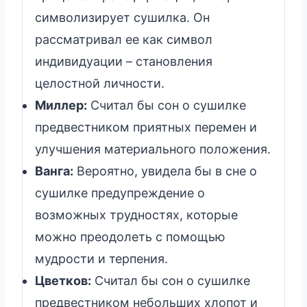
символизирует сушилка. Он
рассматривал ее как символ
индивидуации – становления
целостной личности.
Миллер:
Считал бы сон о сушилке
предвестником приятных перемен и
улучшения материального положения.
Ванга:
Вероятно, увидела бы в сне о
сушилке предупреждение о
возможных трудностях, которые
можно преодолеть с помощью
мудрости и терпения.
Цветков:
Считал бы сон о сушилке
предвестником небольших хлопот и