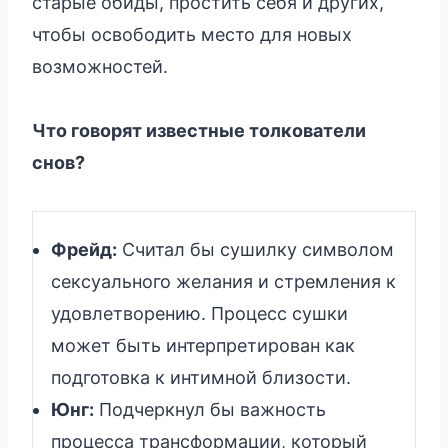
старые обиды, простить себя и других,
чтобы освободить место для новых
возможностей.
Что говорят известные толкователи
снов?
Фрейд:
Считал бы сушилку символом
сексуального желания и стремления к
удовлетворению. Процесс сушки
может быть интерпретирован как
подготовка к интимной близости.
Юнг:
Подчеркнул бы важность
процесса трансформации, который