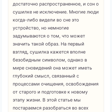
достаточно распространенное, и сон о
сушилке не исключение. Многие люди
когда-либо видели во сне это
устройство, но немногие
задумываются о том, что может
значить такой образ. На первый
взгляд, сушилка кажется вполне
безобидным символом, однако в
мире сновидений она может иметь
глубокий смысл, связанный с
процессами очищения, освобождения
от старого и подготовке к новому
этапу жизни. В этой статье мы
постараемся разобраться во всех