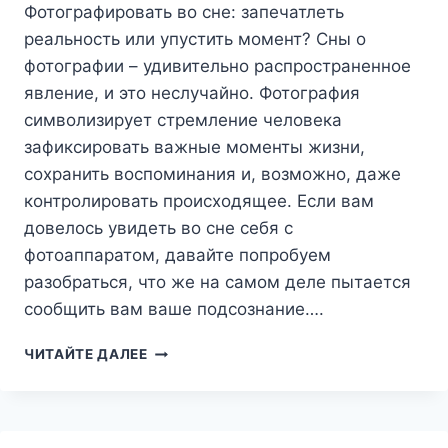
Фотографировать во сне: запечатлеть
реальность или упустить момент? Сны о
фотографии – удивительно распространенное
явление, и это неслучайно. Фотография
символизирует стремление человека
зафиксировать важные моменты жизни,
сохранить воспоминания и, возможно, даже
контролировать происходящее. Если вам
довелось увидеть во сне себя с
фотоаппаратом, давайте попробуем
разобраться, что же на самом деле пытается
сообщить вам ваше подсознание….
ФОТОГРАФИРОВАТЬ
ЧИТАЙТЕ ДАЛЕЕ
ВО
СНЕ:
ЗАПЕЧАТЛЕТЬ
РЕАЛЬНОСТЬ