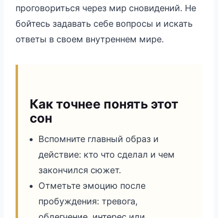
проговориться через мир сновидений. Не
бойтесь задавать себе вопросы и искать
ответы в своем внутреннем мире.
Как точнее понять этот
сон
Вспомните главный образ и
действие: кто что сделал и чем
закончился сюжет.
Отметьте эмоцию после
пробуждения: тревога,
облегчение, интерес или