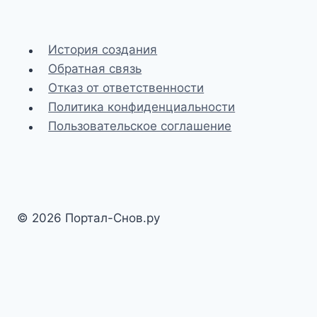
История создания
Обратная связь
Отказ от ответственности
Политика конфиденциальности
Пользовательское соглашение
© 2026 Портал-Снов.ру
Разработка и SEO-доработка сайта
sharifyanov.ru