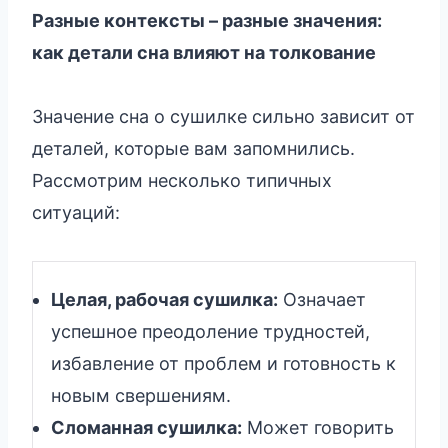
Разные контексты – разные значения:
как детали сна влияют на толкование
Значение сна о сушилке сильно зависит от
деталей, которые вам запомнились.
Рассмотрим несколько типичных
ситуаций:
Целая, рабочая сушилка:
Означает
успешное преодоление трудностей,
избавление от проблем и готовность к
новым свершениям.
Сломанная сушилка:
Может говорить