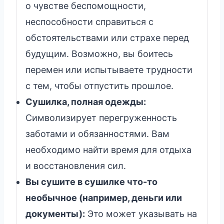
о чувстве беспомощности,
неспособности справиться с
обстоятельствами или страхе перед
будущим. Возможно, вы боитесь
перемен или испытываете трудности
с тем, чтобы отпустить прошлое.
Сушилка, полная одежды:
Символизирует перегруженность
заботами и обязанностями. Вам
необходимо найти время для отдыха
и восстановления сил.
Вы сушите в сушилке что-то
необычное (например, деньги или
документы):
Это может указывать на