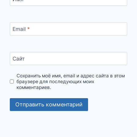
Email
*
Сайт
Сохранить моё имя, email и адрес сайта в этом
браузере для последующих моих
комментариев.