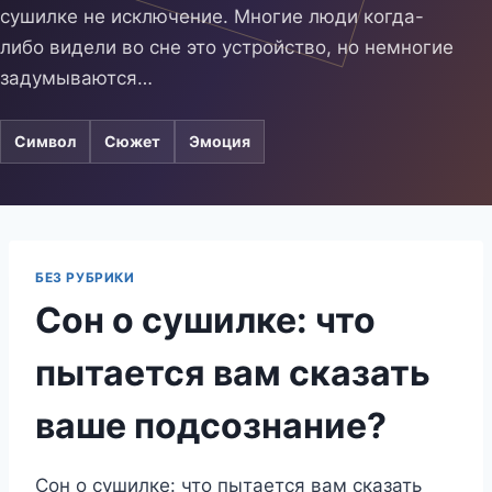
сушилке не исключение. Многие люди когда-
либо видели во сне это устройство, но немногие
задумываются…
Символ
Сюжет
Эмоция
БЕЗ РУБРИКИ
Сон о сушилке: что
пытается вам сказать
ваше подсознание?
Сон о сушилке: что пытается вам сказать