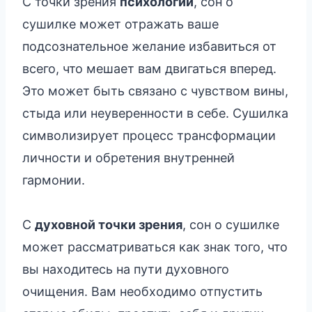
С точки зрения
психологии
, сон о
сушилке может отражать ваше
подсознательное желание избавиться от
всего, что мешает вам двигаться вперед.
Это может быть связано с чувством вины,
стыда или неуверенности в себе. Сушилка
символизирует процесс трансформации
личности и обретения внутренней
гармонии.
С
духовной точки зрения
, сон о сушилке
может рассматриваться как знак того, что
вы находитесь на пути духовного
очищения. Вам необходимо отпустить