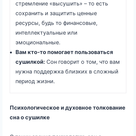
стремление «высушить» – то есть
сохранить и защитить ценные
ресурсы, будь то финансовые,
интеллектуальные или
эмоциональные.
Вам кто-то помогает пользоваться
сушилкой:
Сон говорит о том, что вам
нужна поддержка близких в сложный
период жизни.
Психологическое и духовное толкование
сна о сушилке