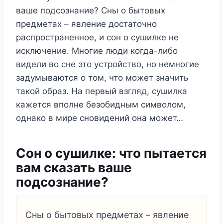
ваше подсознание? Сны о бытовых
предметах – явление достаточно
распространенное, и сон о сушилке не
исключение. Многие люди когда-либо
видели во сне это устройство, но немногие
задумываются о том, что может значить
такой образ. На первый взгляд, сушилка
кажется вполне безобидным символом,
однако в мире сновидений она может…
Сон о сушилке: что пытается
вам сказать ваше
подсознание?
Сны о бытовых предметах – явление