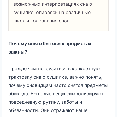
возможных интерпретациях сна о
сушилке, опираясь на различные
школы толкования снов.
Почему сны о бытовых предметах
важны?
Прежде чем погрузиться в конкретную
трактовку сна о сушилке, важно понять,
почему сновидцам часто снятся предметы
обихода. Бытовые вещи символизируют
повседневную рутину, заботы и
обязанности. Они отражают наше