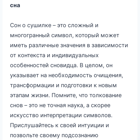
сна
Сон о сушилке – это сложный и
многогранный символ, который может
иметь различные значения в зависимости
от контекста и индивидуальных
особенностей сновидца. В целом, он
указывает на необходимость очищения,
трансформации и подготовки к новым
этапам жизни. Помните, что толкование
снов – это не точная наука, а скорее
искусство интерпретации символов.
Прислушайтесь к своей интуиции и
позвольте своему подсознанию