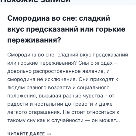
Смородина во сне: сладкий
вкус предсказаний или горькие
переживания?
Смородина во сне: сладкий вкус предсказаний
или горькие переживания? Сны о ягодах –
довольно распространенное явление, и
смородина не исключение. Они приходят к
людям разного возраста и социального
положения, вызывая разные чувства – от
радости и ностальгии до тревоги и даже
легкого отвращения. Не стоит относиться к
такому сну как к случайности — он может…
СМОРОДИНА
ЧИТАЙТЕ ДАЛЕЕ