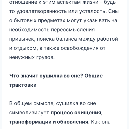
отношение к этим аспектам жизни – будь
то удовлетворенность или усталость. Сны
о бытовых предметах могут указывать на
необходимость переосмысления
привычек, поиска баланса между работой
и отдыхом, а также освобождения от
ненужных грузов.
Что значит сушилка во сне? Общие
трактовки
В общем смысле, сушилка во сне
символизирует
процесс очищения,
трансформации и обновления
. Как она