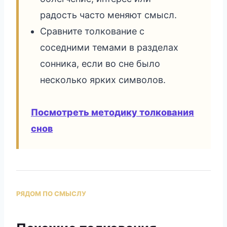
радость часто меняют смысл.
Сравните толкование с
соседними темами в разделах
сонника, если во сне было
несколько ярких символов.
Посмотреть методику толкования
снов
РЯДОМ ПО СМЫСЛУ