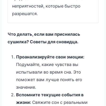
неприятностей, которые быстро
разрешатся.
Что делать, если вам приснилась
сушилка? Советы для сновидца.
Проанализируйте свои эмоции:
Подумайте, какие чувства вы
испытывали во время сна. Это
поможет вам лучше понять его
значение.
Вспомните текущие события в
жизни:
Свяжите сон с реальными