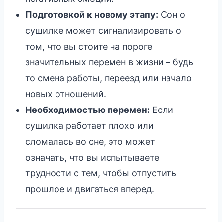
Подготовкой к новому этапу:
Сон о
сушилке может сигнализировать о
том, что вы стоите на пороге
значительных перемен в жизни – будь
то смена работы, переезд или начало
новых отношений.
Необходимостью перемен:
Если
сушилка работает плохо или
сломалась во сне, это может
означать, что вы испытываете
трудности с тем, чтобы отпустить
прошлое и двигаться вперед.