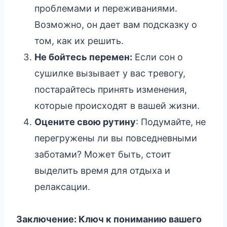
проблемами и переживаниями.
Возможно, он дает вам подсказку о
том, как их решить.
Не бойтесь перемен:
Если сон о
сушилке вызывает у вас тревогу,
постарайтесь принять изменения,
которые происходят в вашей жизни.
Оцените свою рутину
: Подумайте, не
перегружены ли вы повседневными
заботами? Может быть, стоит
выделить время для отдыха и
релаксации.
Заключение: Ключ к пониманию вашего