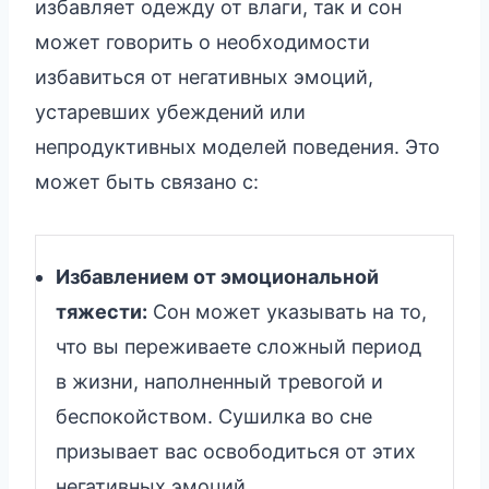
избавляет одежду от влаги, так и сон
может говорить о необходимости
избавиться от негативных эмоций,
устаревших убеждений или
непродуктивных моделей поведения. Это
может быть связано с:
Избавлением от эмоциональной
тяжести:
Сон может указывать на то,
что вы переживаете сложный период
в жизни, наполненный тревогой и
беспокойством. Сушилка во сне
призывает вас освободиться от этих
негативных эмоций.