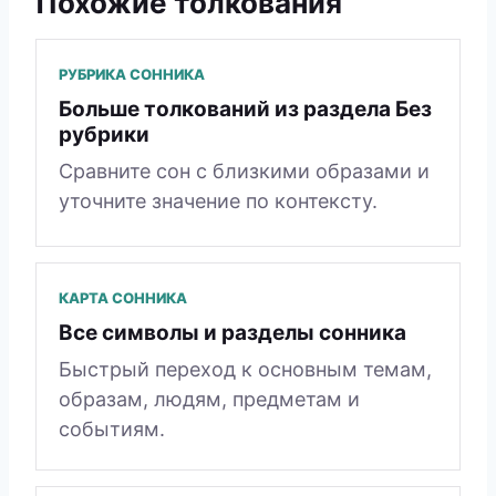
Похожие толкования
РУБРИКА СОННИКА
Больше толкований из раздела Без
рубрики
Сравните сон с близкими образами и
уточните значение по контексту.
КАРТА СОННИКА
Все символы и разделы сонника
Быстрый переход к основным темам,
образам, людям, предметам и
событиям.