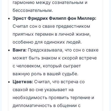
гармонию между сознательным и
бессознательным.
Эрнст Фридрих Филипп фон Миллер:
Считал сон о свахе предвестником
приятных перемен в личной жизни,
особенно для одиноких людей.
Ванга:
Предсказывала, что сон о свахе
может быть знаком к скорой встрече
с человеком, который сыграет
важную роль в вашей судьбе.
Цветков:
Считал, что встреча со
свахой во сне указывает на
необходимость проявить терпение и
дипломатичность в общении с