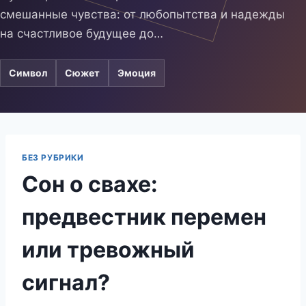
смешанные чувства: от любопытства и надежды
на счастливое будущее до…
Символ
Сюжет
Эмоция
БЕЗ РУБРИКИ
Сон о свахе:
предвестник перемен
или тревожный
сигнал?