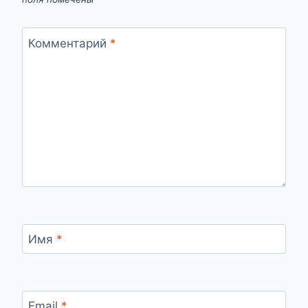
Комментарий
*
Имя
*
Email
*