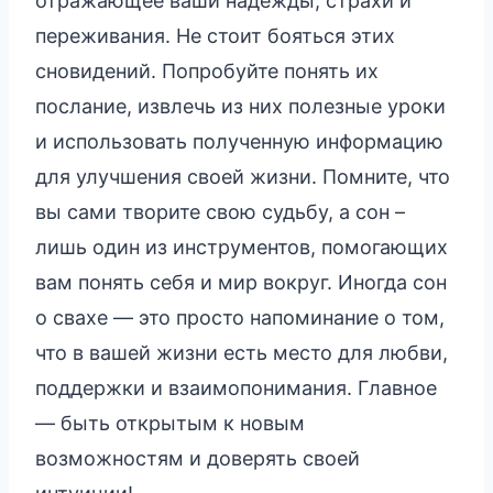
отражающее ваши надежды, страхи и
переживания. Не стоит бояться этих
сновидений. Попробуйте понять их
послание, извлечь из них полезные уроки
и использовать полученную информацию
для улучшения своей жизни. Помните, что
вы сами творите свою судьбу, а сон –
лишь один из инструментов, помогающих
вам понять себя и мир вокруг. Иногда сон
о свахе — это просто напоминание о том,
что в вашей жизни есть место для любви,
поддержки и взаимопонимания. Главное
— быть открытым к новым
возможностям и доверять своей