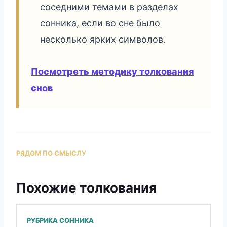
соседними темами в разделах
сонника, если во сне было
несколько ярких символов.
Посмотреть методику толкования
снов
РЯДОМ ПО СМЫСЛУ
Похожие толкования
РУБРИКА СОННИКА