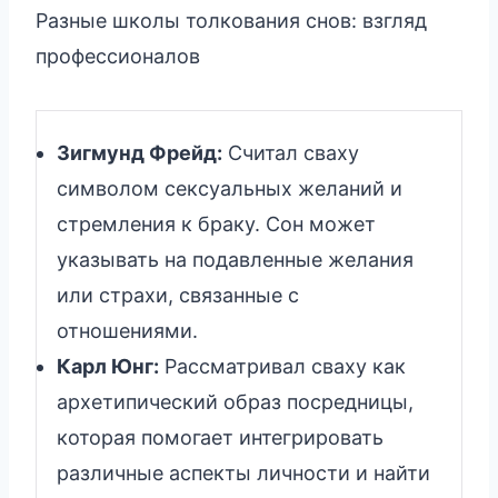
Разные школы толкования снов: взгляд
профессионалов
Зигмунд Фрейд:
Считал сваху
символом сексуальных желаний и
стремления к браку. Сон может
указывать на подавленные желания
или страхи, связанные с
отношениями.
Карл Юнг:
Рассматривал сваху как
архетипический образ посредницы,
которая помогает интегрировать
различные аспекты личности и найти