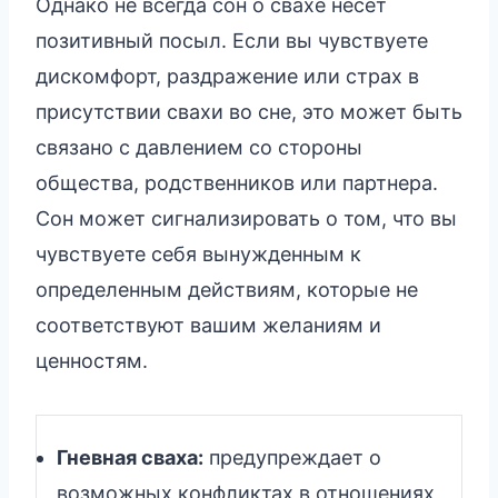
Однако не всегда сон о свахе несет
позитивный посыл. Если вы чувствуете
дискомфорт, раздражение или страх в
присутствии свахи во сне, это может быть
связано с давлением со стороны
общества, родственников или партнера.
Сон может сигнализировать о том, что вы
чувствуете себя вынужденным к
определенным действиям, которые не
соответствуют вашим желаниям и
ценностям.
Гневная сваха:
предупреждает о
возможных конфликтах в отношениях