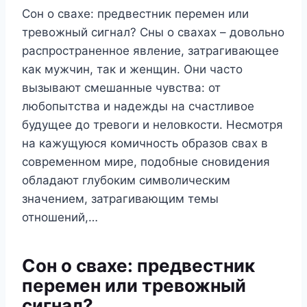
Сон о свахе: предвестник перемен или
тревожный сигнал? Сны о свахах – довольно
распространенное явление, затрагивающее
как мужчин, так и женщин. Они часто
вызывают смешанные чувства: от
любопытства и надежды на счастливое
будущее до тревоги и неловкости. Несмотря
на кажущуюся комичность образов свах в
современном мире, подобные сновидения
обладают глубоким символическим
значением, затрагивающим темы
отношений,…
Сон о свахе: предвестник
перемен или тревожный
сигнал?