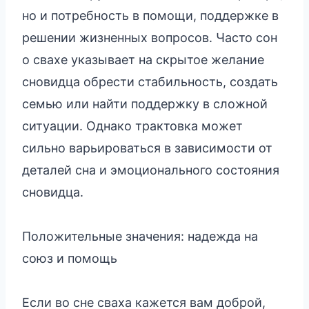
но и потребность в помощи, поддержке в
решении жизненных вопросов. Часто сон
о свахе указывает на скрытое желание
сновидца обрести стабильность, создать
семью или найти поддержку в сложной
ситуации. Однако трактовка может
сильно варьироваться в зависимости от
деталей сна и эмоционального состояния
сновидца.
Положительные значения: надежда на
союз и помощь
Если во сне сваха кажется вам доброй,