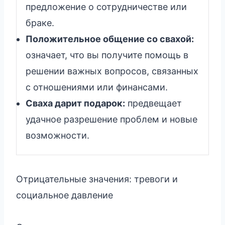
предложение о сотрудничестве или
браке.
Положительное общение со свахой:
означает, что вы получите помощь в
решении важных вопросов, связанных
с отношениями или финансами.
Сваха дарит подарок:
предвещает
удачное разрешение проблем и новые
возможности.
Отрицательные значения: тревоги и
социальное давление