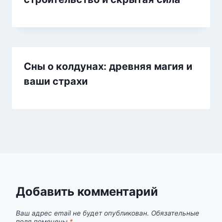
Сны о колдунах: древняя магия и
ваши страхи
Добавить комментарий
Ваш адрес email не будет опубликован.
Обязательные
поля помечены
*