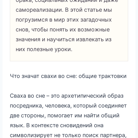
самореализации. В этой статье мы
погрузимся в мир этих загадочных
снов, чтобы понять их возможные
значения и научиться извлекать из
них полезные уроки.
Что значат свахи во сне: общие трактовки
Сваха во сне – это архетипический образ
посредника, человека, который соединяет
две стороны, помогает им найти общий
язык. В контексте сновидений она
символизирует не только поиск партнера,