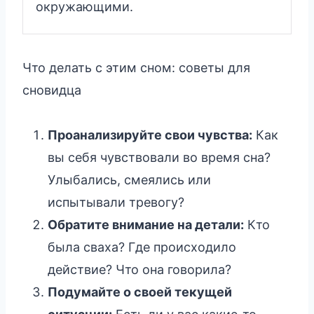
окружающими.
Что делать с этим сном: советы для
сновидца
Проанализируйте свои чувства:
Как
вы себя чувствовали во время сна?
Улыбались, смеялись или
испытывали тревогу?
Обратите внимание на детали:
Кто
была сваха? Где происходило
действие? Что она говорила?
Подумайте о своей текущей