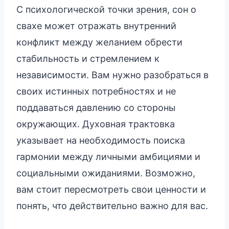
С психологической точки зрения, сон о
свахе может отражать внутренний
конфликт между желанием обрести
стабильность и стремлением к
независимости. Вам нужно разобраться в
своих истинных потребностях и не
поддаваться давлению со стороны
окружающих. Духовная трактовка
указывает на необходимость поиска
гармонии между личными амбициями и
социальными ожиданиями. Возможно,
вам стоит пересмотреть свои ценности и
понять, что действительно важно для вас.