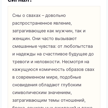
Сны о свахах – довольно
распространенное явление,
затрагивающее как мужчин, так и
женщин. Они часто вызывают
смешанные чувства: от любопытства
и надежды на счастливое будущее до
тревоги и неловкости. Несмотря на
кажущуюся комичность образов свах
в современном мире, подобные
сновидения обладают глубоким
символическим значением,
затрагивающим темы отношений,
брака, социальных ожиданий и даже