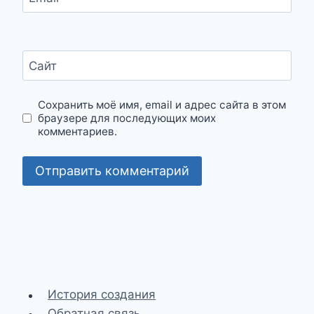
Сайт
Сохранить моё имя, email и адрес сайта в этом
браузере для последующих моих
комментариев.
История создания
Обратная связь