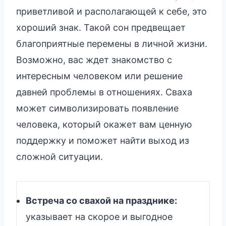
приветливой и располагающей к себе, это
хороший знак. Такой сон предвещает
благоприятные перемены в личной жизни.
Возможно, вас ждет знакомство с
интересным человеком или решение
давней проблемы в отношениях. Сваха
может символизировать появление
человека, который окажет вам ценную
поддержку и поможет найти выход из
сложной ситуации.
Встреча со свахой на празднике:
указывает на скорое и выгодное