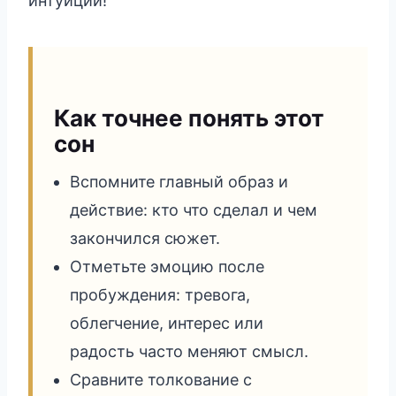
интуиции!
Как точнее понять этот
сон
Вспомните главный образ и
действие: кто что сделал и чем
закончился сюжет.
Отметьте эмоцию после
пробуждения: тревога,
облегчение, интерес или
радость часто меняют смысл.
Сравните толкование с