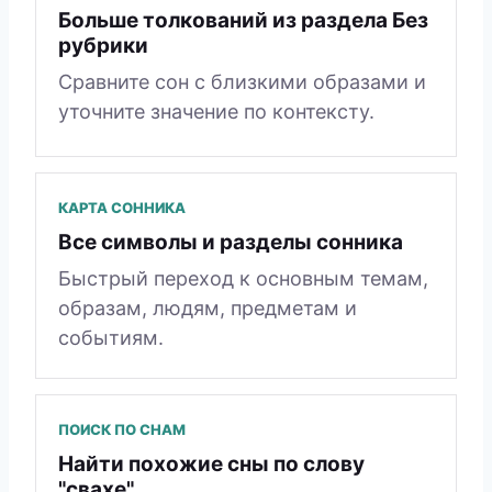
Больше толкований из раздела Без
рубрики
Сравните сон с близкими образами и
уточните значение по контексту.
КАРТА СОННИКА
Все символы и разделы сонника
Быстрый переход к основным темам,
образам, людям, предметам и
событиям.
ПОИСК ПО СНАМ
Найти похожие сны по слову
"свахе"