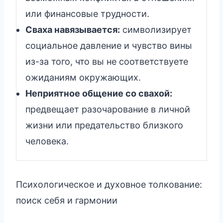
или финансовые трудности.
Сваха навязывается:
символизирует
социальное давление и чувство вины
из-за того, что вы не соответствуете
ожиданиям окружающих.
Неприятное общение со свахой:
предвещает разочарование в личной
жизни или предательство близкого
человека.
Психологическое и духовное толкование:
поиск себя и гармонии