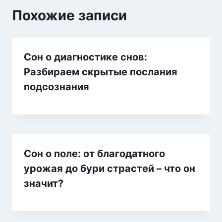
Похожие записи
Сон о диагностике снов:
Разбираем скрытые послания
подсознания
Сон о поле: от благодатного
урожая до бури страстей – что он
значит?