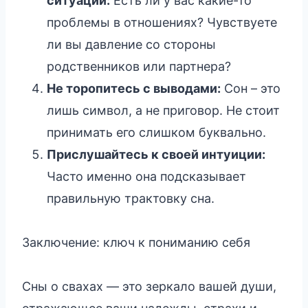
ситуации:
Есть ли у вас какие-то
проблемы в отношениях? Чувствуете
ли вы давление со стороны
родственников или партнера?
Не торопитесь с выводами:
Сон – это
лишь символ, а не приговор. Не стоит
принимать его слишком буквально.
Прислушайтесь к своей интуиции:
Часто именно она подсказывает
правильную трактовку сна.
Заключение: ключ к пониманию себя
Сны о свахах — это зеркало вашей души,