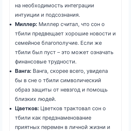
на необходимость интеграции
интуиции и подсознания.
Миллер:
Миллер считал, что сон о
тбили предвещает хорошие новости и
семейное благополучие. Если же
тбили был пуст – это может означать
финансовые трудности.
Ванга:
Ванга, скорее всего, увидела
бы в сне о тбили символический
образ защиты от невзгод и помощь
близких людей.
Цветков:
Цветков трактовал сон о
тбили как предзнаменование
приятных перемен в личной жизни и