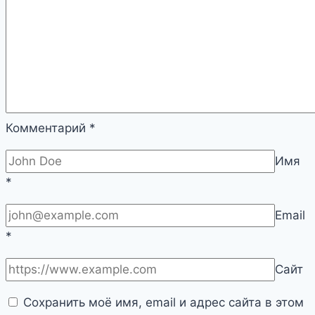
Комментарий
*
Имя
*
Email
*
Сайт
Сохранить моё имя, email и адрес сайта в этом