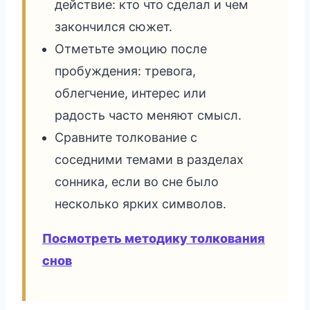
действие: кто что сделал и чем
закончился сюжет.
Отметьте эмоцию после
пробуждения: тревога,
облегчение, интерес или
радость часто меняют смысл.
Сравните толкование с
соседними темами в разделах
сонника, если во сне было
несколько ярких символов.
Посмотреть методику толкования
снов