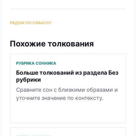
РЯДОМ ПО СМЫСЛУ
Похожие толкования
РУБРИКА СОННИКА
Больше толкований из раздела Без
рубрики
Сравните сон с близкими образами и
уточните значение по контексту.