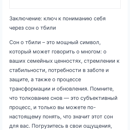
Заключение: ключ к пониманию себя
через сон о тбили
Сон о тбили – это мощный символ,
который может говорить о многом: о
ваших семейных ценностях, стремлении к
стабильности, потребности в заботе и
защите, а также о процессе
трансформации и обновления. Помните,
что толкование снов — это субъективный
процесс, и только вы можете по-
настоящему понять, что значит этот сон
для вас. Погрузитесь в свои ощущения,