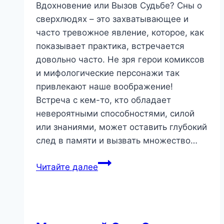
Вдохновение или Вызов Судьбе? Сны о
сверхлюдях – это захватывающее и
часто тревожное явление, которое, как
показывает практика, встречается
довольно часто. Не зря герои комиксов
и мифологические персонажи так
привлекают наше воображение!
Встреча с кем-то, кто обладает
невероятными способностями, силой
или знаниями, может оставить глубокий
след в памяти и вызвать множество…
Сон
Читайте далее
о
Сверхчеловеке:
Сила,
Вдохновение