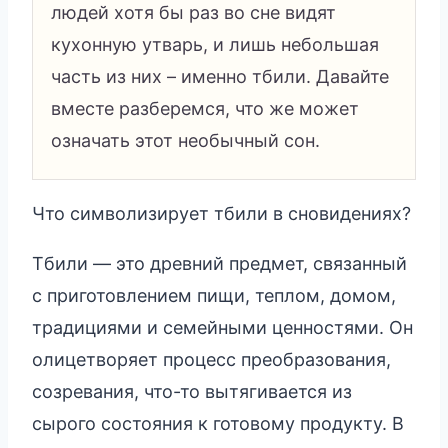
людей хотя бы раз во сне видят
кухонную утварь, и лишь небольшая
часть из них – именно тбили. Давайте
вместе разберемся, что же может
означать этот необычный сон.
Что символизирует тбили в сновидениях?
Тбили — это древний предмет, связанный
с приготовлением пищи, теплом, домом,
традициями и семейными ценностями. Он
олицетворяет процесс преобразования,
созревания, что-то вытягивается из
сырого состояния к готовому продукту. В