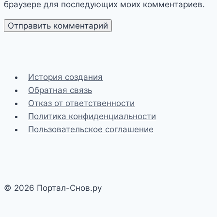
браузере для последующих моих комментариев.
История создания
Обратная связь
Отказ от ответственности
Политика конфиденциальности
Пользовательское соглашение
© 2026 Портал-Снов.ру