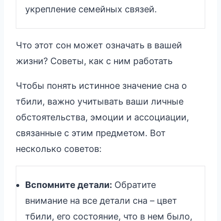
укрепление семейных связей.
Что этот сон может означать в вашей
жизни? Советы, как с ним работать
Чтобы понять истинное значение сна о
тбили, важно учитывать ваши личные
обстоятельства, эмоции и ассоциации,
связанные с этим предметом. Вот
несколько советов:
Вспомните детали:
Обратите
внимание на все детали сна – цвет
тбили, его состояние, что в нем было,