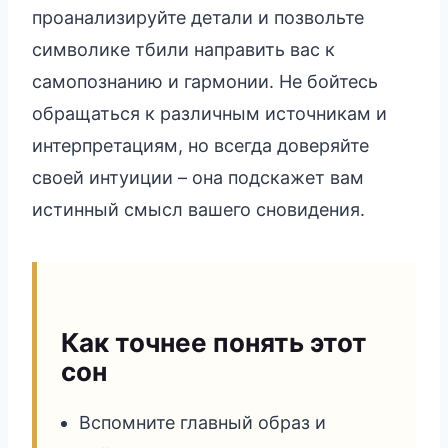
проанализируйте детали и позвольте
символике тбили направить вас к
самопознанию и гармонии. Не бойтесь
обращаться к различным источникам и
интерпретациям, но всегда доверяйте
своей интуиции – она подскажет вам
истинный смысл вашего сновидения.
Как точнее понять этот
сон
Вспомните главный образ и