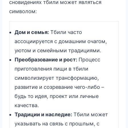
сновидениях тбили может являться
символом:
Дом и семья:
Тбили часто
ассоциируется с домашним очагом,
уютом и семейными традициями.
Преобразование и рост:
Процесс
приготовления пищи в тбили
символизирует трансформацию,
развитие и созревание чего-либо –
будь то идея, проект или личные
качества.
Традиции и наследие:
Тбили может
указывать на связь с прошлым, с