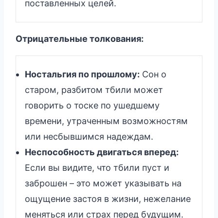
поставленных целей.
Отрицательные толкования:
Ностальгия по прошлому:
Сон о
старом, разбитом тбили может
говорить о тоске по ушедшему
времени, утраченным возможностям
или несбывшимся надеждам.
Неспособность двигаться вперед:
Если вы видите, что тбили пуст и
заброшен – это может указывать на
ощущение застоя в жизни, нежелание
меняться или страх перед будущим.