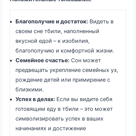
Благополучие и достаток:
Видеть в
своем сне тбили, наполненный
вкусной едой – к изобилия,
благополучию и комфортной жизни.
Семейное счастье:
Сон может
предвещать укрепление семейных уз,
рождение детей или примирение с
близкими.
Успех в делах:
Если вы видите себя
готовящим еду в тбили – это может
символизировать успех в ваших
начинаниях и достижение