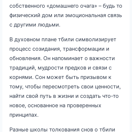
собственного «домашнего очага» – будь то
физический дом или эмоциональная связь
с другими людьми.
В духовном плане тбили символизирует
процесс созидания, трансформации и
обновления. Он напоминает о важности
традиций, мудрости предков и связи с
корнями. Сон может быть призывом к
тому, чтобы пересмотреть свои ценности,
найти свой путь в жизни и создать что-то
новое, основанное на проверенных
принципах.
Разные школы толкования снов о тбили