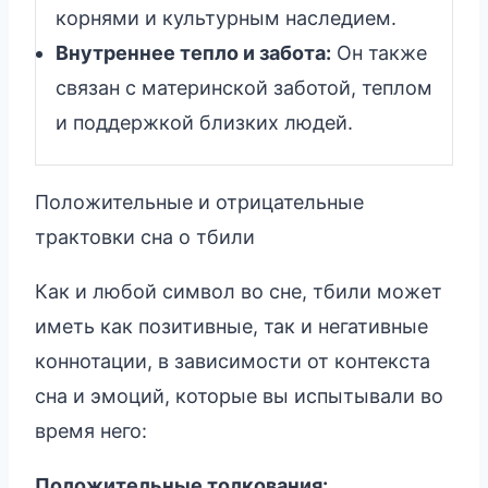
корнями и культурным наследием.
Внутреннее тепло и забота:
Он также
связан с материнской заботой, теплом
и поддержкой близких людей.
Положительные и отрицательные
трактовки сна о тбили
Как и любой символ во сне, тбили может
иметь как позитивные, так и негативные
коннотации, в зависимости от контекста
сна и эмоций, которые вы испытывали во
время него:
Положительные толкования: