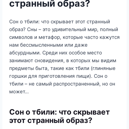
странный образ?
Сон о тбили: что скрывает этот странный
образ? Сны – это удивительный мир, полный
символов и метафор, которые часто кажутся
нам бессмысленными или даже
абсурдными. Среди них особое место
занимают сновидения, в которых мы видим
предметы быта, такие как тбили (глиняные
горшки для приготовления пищи). Сон о
тбили – не самый распространенный, но он
может…
Сон о тбили: что скрывает
этот странный образ?