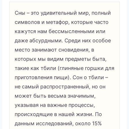
Сны – это удивительный мир, полный
символов и метафор, которые часто
кажутся нам бессмысленными или
даже абсурдными. Среди них особое
место занимают сновидения, в
которых мы видим предметы быта,
такие как тбили (глиняные горшки для
приготовления пищи). Сон о тбили –
не самый распространенный, но он
может быть весьма значимым,
указывая на важные процессы,
происходящие в нашей жизни. По
данным исследований, около 15%