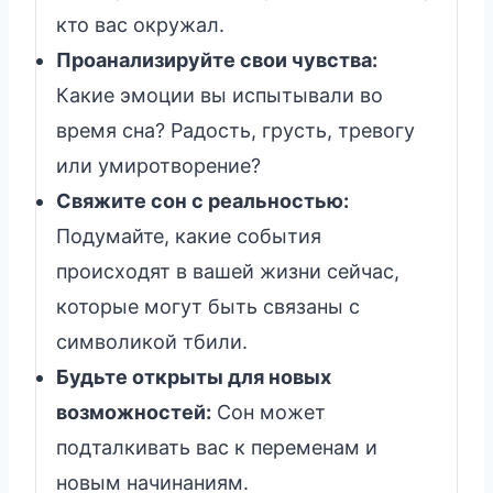
кто вас окружал.
Проанализируйте свои чувства:
Какие эмоции вы испытывали во
время сна? Радость, грусть, тревогу
или умиротворение?
Свяжите сон с реальностью:
Подумайте, какие события
происходят в вашей жизни сейчас,
которые могут быть связаны с
символикой тбили.
Будьте открыты для новых
возможностей:
Сон может
подталкивать вас к переменам и
новым начинаниям.