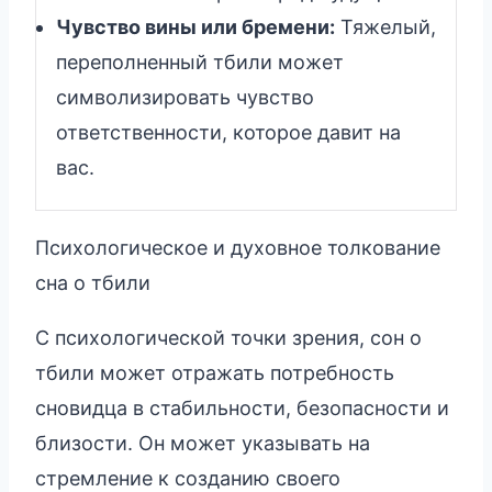
Чувство вины или бремени:
Тяжелый,
переполненный тбили может
символизировать чувство
ответственности, которое давит на
вас.
Психологическое и духовное толкование
сна о тбили
С психологической точки зрения, сон о
тбили может отражать потребность
сновидца в стабильности, безопасности и
близости. Он может указывать на
стремление к созданию своего