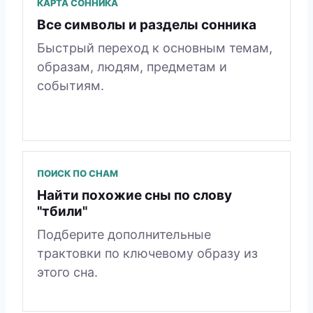
КАРТА СОННИКА
Все символы и разделы сонника
Быстрый переход к основным темам,
образам, людям, предметам и
событиям.
ПОИСК ПО СНАМ
Найти похожие сны по слову
"тбили"
Подберите дополнительные
трактовки по ключевому образу из
этого сна.