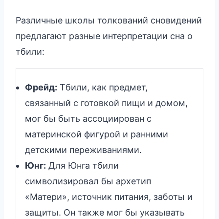
Различные школы толкований сновидений
предлагают разные интерпретации сна о
тбили:
Фрейд:
Тбили, как предмет,
связанный с готовкой пищи и домом,
мог бы быть ассоциирован с
материнской фигурой и ранними
детскими переживаниями.
Юнг:
Для Юнга тбили
символизировал бы архетип
«Матери», источник питания, заботы и
защиты. Он также мог бы указывать