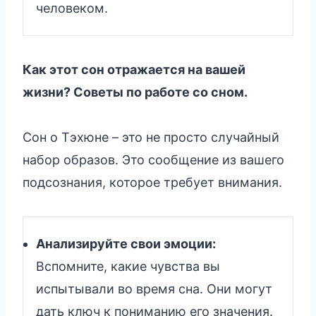
человеком.
Как этот сон отражается на вашей
жизни? Советы по работе со сном.
Сон о Тэхюне – это не просто случайный
набор образов. Это сообщение из вашего
подсознания, которое требует внимания.
Анализируйте свои эмоции:
Вспомните, какие чувства вы
испытывали во время сна. Они могут
дать ключ к пониманию его значения.