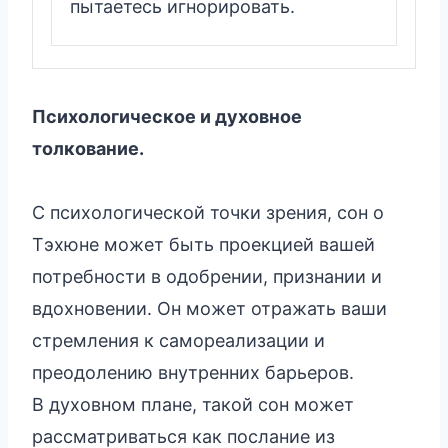
пытаетесь игнорировать.
Психологическое и духовное
толкование.
С психологической точки зрения, сон о
Тэхюне может быть проекцией вашей
потребности в одобрении, признании и
вдохновении. Он может отражать ваши
стремления к самореализации и
преодолению внутренних барьеров.
В духовном плане, такой сон может
рассматриваться как послание из