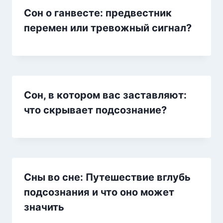
Сон о ганвесте: предвестник
перемен или тревожный сигнал?
Сон, в котором вас заставляют:
что скрывает подсознание?
Сны во сне: Путешествие вглубь
подсознания и что оно может
значить