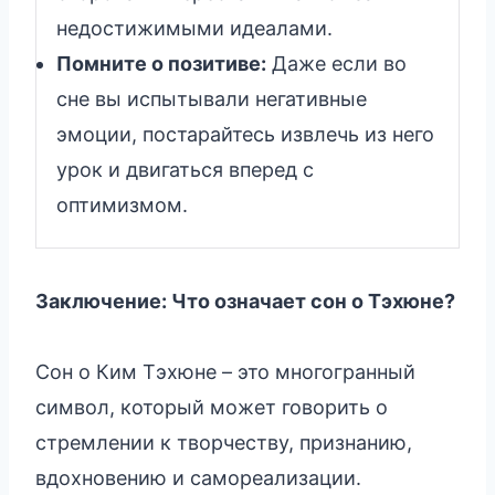
недостижимыми идеалами.
Помните о позитиве:
Даже если во
сне вы испытывали негативные
эмоции, постарайтесь извлечь из него
урок и двигаться вперед с
оптимизмом.
Заключение: Что означает сон о Тэхюне?
Сон о Ким Тэхюне – это многогранный
символ, который может говорить о
стремлении к творчеству, признанию,
вдохновению и самореализации.