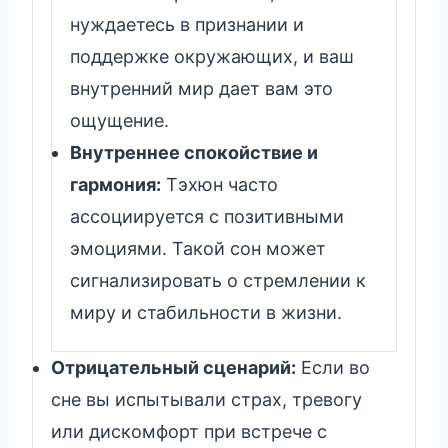
нуждаетесь в признании и
поддержке окружающих, и ваш
внутренний мир дает вам это
ощущение.
Внутреннее спокойствие и
гармония:
Тэхюн часто
ассоциируется с позитивными
эмоциями. Такой сон может
сигнализировать о стремлении к
миру и стабильности в жизни.
Отрицательный сценарий:
Если во
сне вы испытывали страх, тревогу
или дискомфорт при встрече с