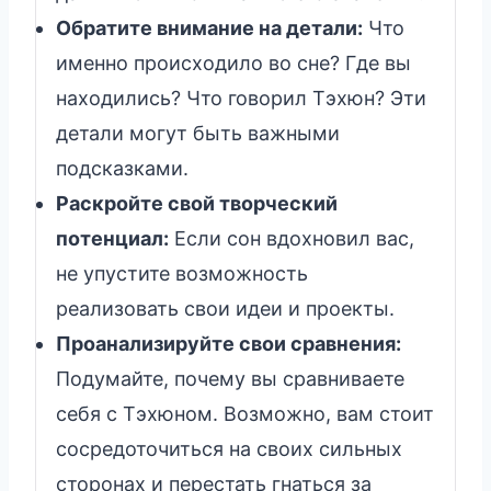
Обратите внимание на детали:
Что
именно происходило во сне? Где вы
находились? Что говорил Тэхюн? Эти
детали могут быть важными
подсказками.
Раскройте свой творческий
потенциал:
Если сон вдохновил вас,
не упустите возможность
реализовать свои идеи и проекты.
Проанализируйте свои сравнения:
Подумайте, почему вы сравниваете
себя с Тэхюном. Возможно, вам стоит
сосредоточиться на своих сильных
сторонах и перестать гнаться за