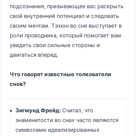
подсознания, призывающее вас раскрыть
свой внутренний потенциал и следовать
своим мечтам. Тэхюн во сне выступает в
роли проводника, который помогает вам
увидеть свои сильные стороны и
двигаться вперед.
Что говорят известные толкователи
снов?
Зигмунд Фрейд:
Считал, что
знаменитости во снах часто являются
символами идеализированных