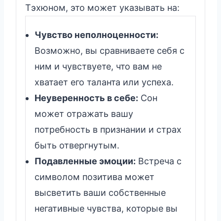
Тэхюном, это может указывать на:
Чувство неполноценности:
Возможно, вы сравниваете себя с
ним и чувствуете, что вам не
хватает его таланта или успеха.
Неуверенность в себе:
Сон
может отражать вашу
потребность в признании и страх
быть отвергнутым.
Подавленные эмоции:
Встреча с
символом позитива может
высветить ваши собственные
негативные чувства, которые вы