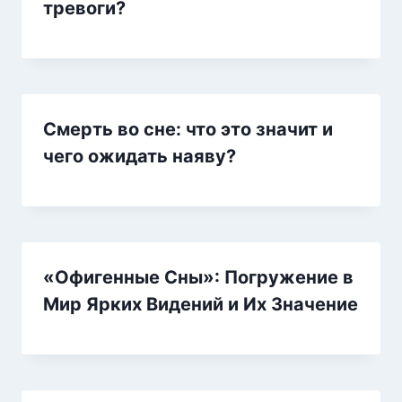
тревоги?
Смерть во сне: что это значит и
чего ожидать наяву?
«Офигенные Сны»: Погружение в
Мир Ярких Видений и Их Значение