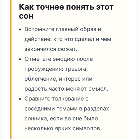
Как точнее понять этот
сон
Вспомните главный образ и
действие: кто что сделал и чем
закончился сюжет.
Отметьте эмоцию после
пробуждения: тревога,
облегчение, интерес или
радость часто меняют смысл.
Сравните толкование с
соседними темами в разделах
сонника, если во сне было
несколько ярких символов.