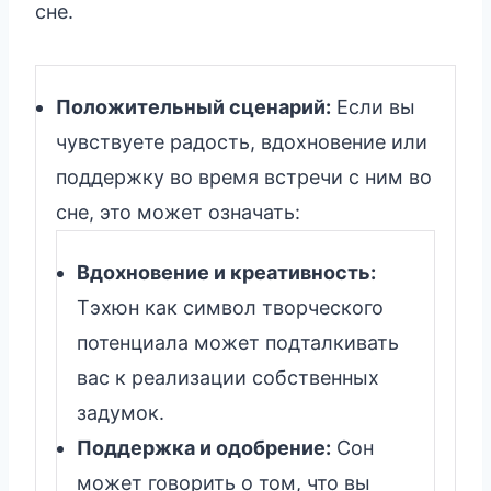
сне.
Положительный сценарий:
Если вы
чувствуете радость, вдохновение или
поддержку во время встречи с ним во
сне, это может означать:
Вдохновение и креативность:
Тэхюн как символ творческого
потенциала может подталкивать
вас к реализации собственных
задумок.
Поддержка и одобрение:
Сон
может говорить о том, что вы