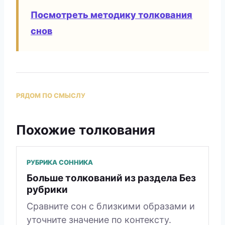
Посмотреть методику толкования
снов
РЯДОМ ПО СМЫСЛУ
Похожие толкования
РУБРИКА СОННИКА
Больше толкований из раздела Без
рубрики
Сравните сон с близкими образами и
уточните значение по контексту.