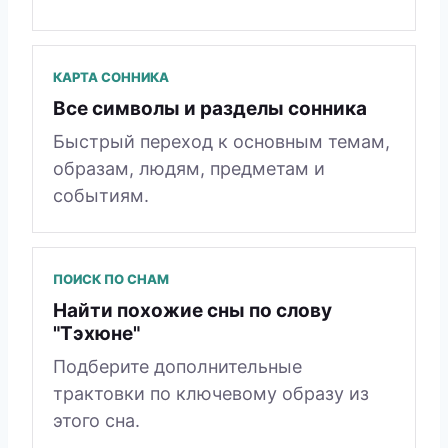
КАРТА СОННИКА
Все символы и разделы сонника
Быстрый переход к основным темам,
образам, людям, предметам и
событиям.
ПОИСК ПО СНАМ
Найти похожие сны по слову
"Тэхюне"
Подберите дополнительные
трактовки по ключевому образу из
этого сна.