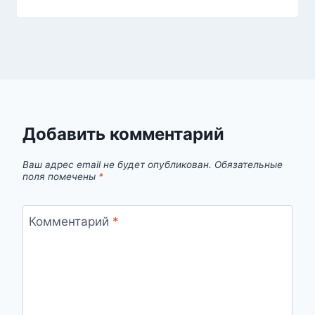
Добавить комментарий
Ваш адрес email не будет опубликован.
Обязательные
поля помечены
*
Комментарий
*