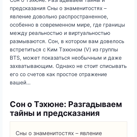
предсказания Сны о знаменитостях –
явление довольно распространенное,
особенно в современном мире, где границы
между реальностью и виртуальностью
размываются. Сон, в котором вам довелось
встретиться с Ким Тэхюном (V) из группы
BTS, может показаться необычным и даже
захватывающим. Однако не стоит списывать
его со счетов как простое отражение
вашей…
Сон о Тэхюне: Разгадываем
тайны и предсказания
Сны о знаменитостях – явление