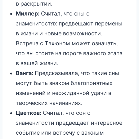
в раскрытии.
Миллер:
Считал, что сны о
знаменитостях предвещают перемены
в жизни и новые возможности.
Встреча с Тэхюном может означать,
что вы стоите на пороге важного этапа
в вашей жизни.
Ванга:
Предсказывала, что такие сны
могут быть знаком благоприятных
изменений и неожиданной удачи в
творческих начинаниях.
Цветков:
Считал, что сон о
знаменитости предвещает интересное
событие или встречу с важным