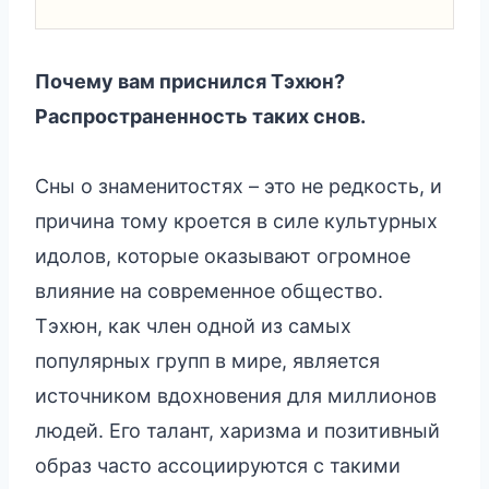
Почему вам приснился Тэхюн?
Распространенность таких снов.
Сны о знаменитостях – это не редкость, и
причина тому кроется в силе культурных
идолов, которые оказывают огромное
влияние на современное общество.
Тэхюн, как член одной из самых
популярных групп в мире, является
источником вдохновения для миллионов
людей. Его талант, харизма и позитивный
образ часто ассоциируются с такими