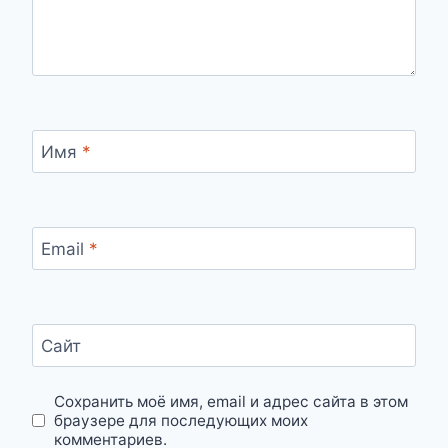
Имя
*
Email
*
Сайт
Сохранить моё имя, email и адрес сайта в этом
браузере для последующих моих
комментариев.