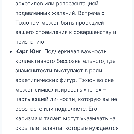
архетипов или репрезентацией
подавленных желаний. Встреча с
Тэхюном может быть проекцией
вашего стремления к совершенству и
признанию.
Карл Юнг:
Подчеркивал важность
коллективного бессознательного, где
знаменитости выступают в роли
архетипических фигур. Тэхюн во сне
может символизировать «тень» –
часть вашей личности, которую вы не
осознаете или подавляете. Его
харизма и талант могут указывать на
скрытые таланты, которые нуждаются