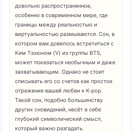
довольно распространенное,
особенно в современном мире, где
границы между реальностью и
виртуальностью размываются. Сон, в
котором вам довелось встретиться с
Ким Тэхюном (V) из группы BTS,
может показаться необычным и даже
захватывающим. Однако не стоит
списывать его со счетов как простое
отражение вашей любви к K-pop.
Такой сон, подобно большинству
других сновидений, несёт в себе
глубокий символический смысл,
который важно разгадать.