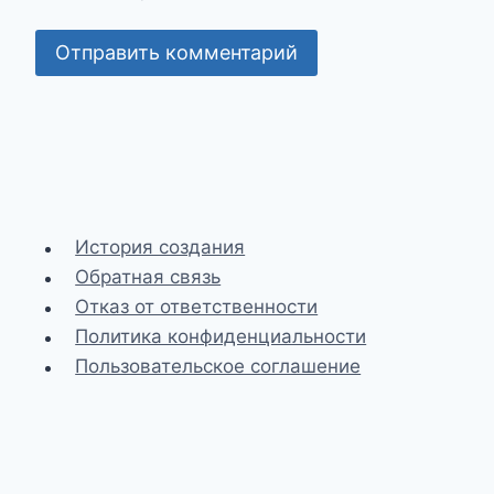
История создания
Обратная связь
Отказ от ответственности
Политика конфиденциальности
Пользовательское соглашение