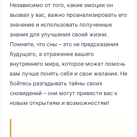
Независимо от того, какие эмоции он
вызвал у вас, важно проанализировать его
значение и использовать полученные
знания для улучшения своей жизни.
Помните, что сны – это не предсказания
будущего, а отражение вашего
внутреннего мира, которое может помочь
вам лучше понять себя и свои желания. Не
бойтесь разгадывать тайны своих
сновидений – они могут привести вас к
новым открытиям и возможностям!