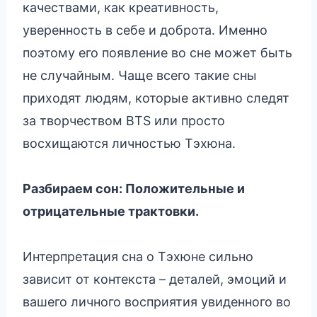
качествами, как креативность,
уверенность в себе и доброта. Именно
поэтому его появление во сне может быть
не случайным. Чаще всего такие сны
приходят людям, которые активно следят
за творчеством BTS или просто
восхищаются личностью Тэхюна.
Разбираем сон: Положительные и
отрицательные трактовки.
Интерпретация сна о Тэхюне сильно
зависит от контекста – деталей, эмоций и
вашего личного восприятия увиденного во