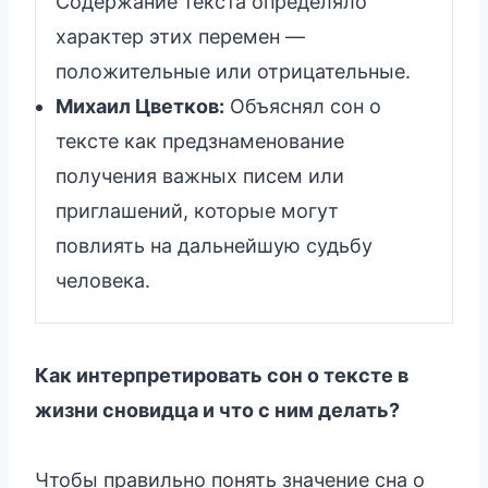
Содержание текста определяло
характер этих перемен —
положительные или отрицательные.
Михаил Цветков:
Объяснял сон о
тексте как предзнаменование
получения важных писем или
приглашений, которые могут
повлиять на дальнейшую судьбу
человека.
Как интерпретировать сон о тексте в
жизни сновидца и что с ним делать?
Чтобы правильно понять значение сна о