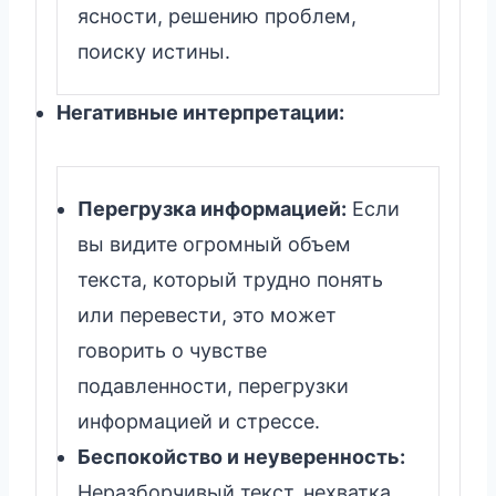
ясности, решению проблем,
поиску истины.
Негативные интерпретации:
Перегрузка информацией:
Если
вы видите огромный объем
текста, который трудно понять
или перевести, это может
говорить о чувстве
подавленности, перегрузки
информацией и стрессе.
Беспокойство и неуверенность:
Неразборчивый текст, нехватка