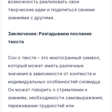
возможность реализовать свои
творческие идеи и поделиться своими
знаниями с другими.
Заключение: Разгадываем послание
текста
Сон о тексте – это многогранный символ,
который может иметь различные
значения в зависимости от контекста и
индивидуальных особенностей сновидца.
Он может говорить о стремлении к
знаниям, необходимости самовыражения,
переживании трудностей или