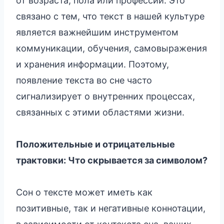
от возраста, пола или профессии. Это
связано с тем, что текст в нашей культуре
является важнейшим инструментом
коммуникации, обучения, самовыражения
и хранения информации. Поэтому,
появление текста во сне часто
сигнализирует о внутренних процессах,
связанных с этими областями жизни.
Положительные и отрицательные
трактовки: Что скрывается за символом?
Сон о тексте может иметь как
позитивные, так и негативные коннотации,