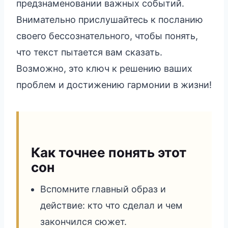
предзнаменовании важных событий.
Внимательно прислушайтесь к посланию
своего бессознательного, чтобы понять,
что текст пытается вам сказать.
Возможно, это ключ к решению ваших
проблем и достижению гармонии в жизни!
Как точнее понять этот
сон
Вспомните главный образ и
действие: кто что сделал и чем
закончился сюжет.