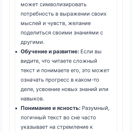
может символизировать
потребность в выражении своих
мыслей и чувств, желание
поделиться своими знаниями с
другими.
Обучение и развитие:
Если вы
видите, что читаете сложный
текст и понимаете его, это может
означать прогресс в каком-то
деле, усвоение новых знаний или
навыков.
Понимание и ясность:
Разумный,
логичный текст во сне часто
указывает на стремление к