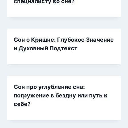
специалисту во сне?
Сон о Кришне: Глубокое Значение
и Духовный Подтекст
Сон про углубление сна:
погружение в бездну или путь к
себе?