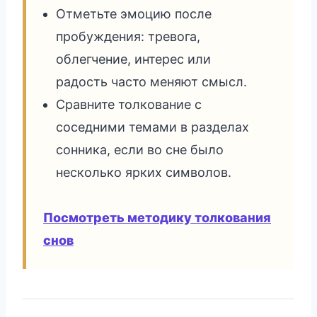
Отметьте эмоцию после
пробуждения: тревога,
облегчение, интерес или
радость часто меняют смысл.
Сравните толкование с
соседними темами в разделах
сонника, если во сне было
несколько ярких символов.
Посмотреть методику толкования
снов