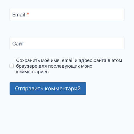
Email
*
Сайт
Сохранить моё имя, email и адрес сайта в этом
браузере для последующих моих
комментариев.