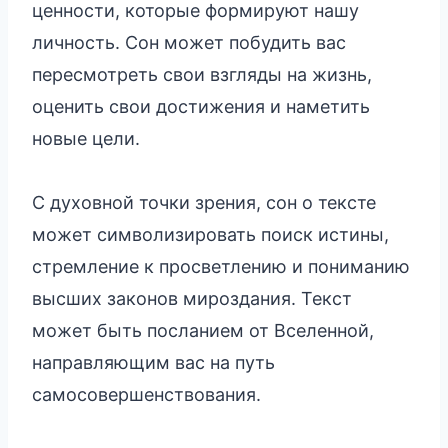
ценности, которые формируют нашу
личность. Сон может побудить вас
пересмотреть свои взгляды на жизнь,
оценить свои достижения и наметить
новые цели.
С духовной точки зрения, сон о тексте
может символизировать поиск истины,
стремление к просветлению и пониманию
высших законов мироздания. Текст
может быть посланием от Вселенной,
направляющим вас на путь
самосовершенствования.