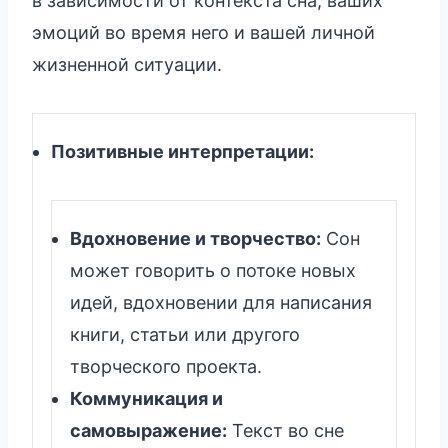
в зависимости от контекста сна, ваших
эмоций во время него и вашей личной
жизненной ситуации.
Позитивные интерпретации:
Вдохновение и творчество:
Сон
может говорить о потоке новых
идей, вдохновении для написания
книги, статьи или другого
творческого проекта.
Коммуникация и
самовыражение:
Текст во сне