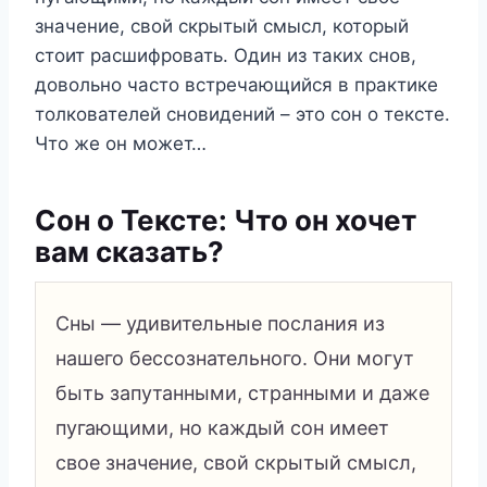
значение, свой скрытый смысл, который
стоит расшифровать. Один из таких снов,
довольно часто встречающийся в практике
толкователей сновидений – это сон о тексте.
Что же он может…
Сон о Тексте: Что он хочет
вам сказать?
Сны — удивительные послания из
нашего бессознательного. Они могут
быть запутанными, странными и даже
пугающими, но каждый сон имеет
свое значение, свой скрытый смысл,