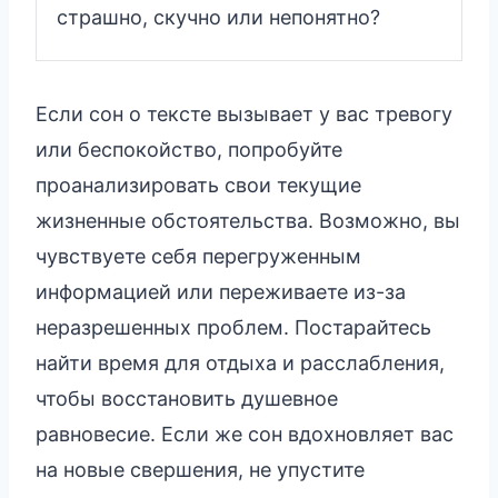
страшно, скучно или непонятно?
Если сон о тексте вызывает у вас тревогу
или беспокойство, попробуйте
проанализировать свои текущие
жизненные обстоятельства. Возможно, вы
чувствуете себя перегруженным
информацией или переживаете из-за
неразрешенных проблем. Постарайтесь
найти время для отдыха и расслабления,
чтобы восстановить душевное
равновесие. Если же сон вдохновляет вас
на новые свершения, не упустите