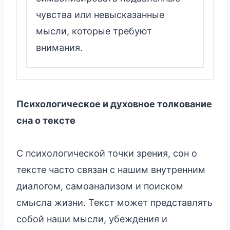
чувства или невысказанные
мысли, которые требуют
внимания.
Психологическое и духовное толкование
сна о тексте
С психологической точки зрения, сон о
тексте часто связан с нашим внутренним
диалогом, самоанализом и поиском
смысла жизни. Текст может представлять
собой наши мысли, убеждения и