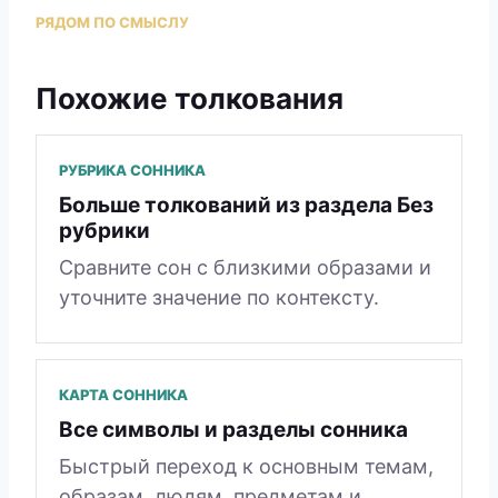
РЯДОМ ПО СМЫСЛУ
Похожие толкования
РУБРИКА СОННИКА
Больше толкований из раздела Без
рубрики
Сравните сон с близкими образами и
уточните значение по контексту.
КАРТА СОННИКА
Все символы и разделы сонника
Быстрый переход к основным темам,
образам, людям, предметам и