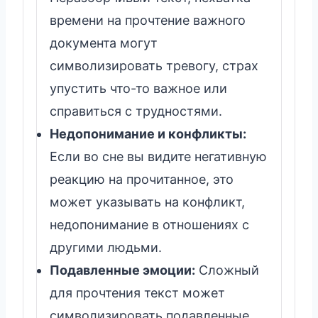
времени на прочтение важного
документа могут
символизировать тревогу, страх
упустить что-то важное или
справиться с трудностями.
Недопонимание и конфликты:
Если во сне вы видите негативную
реакцию на прочитанное, это
может указывать на конфликт,
недопонимание в отношениях с
другими людьми.
Подавленные эмоции:
Сложный
для прочтения текст может
символизировать подавленные