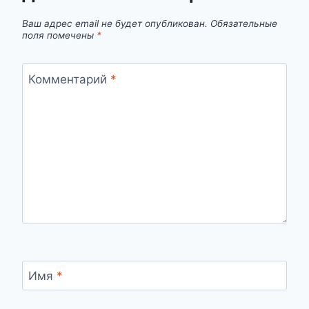
Ваш адрес email не будет опубликован.
Обязательные
поля помечены
*
Комментарий
*
Имя
*