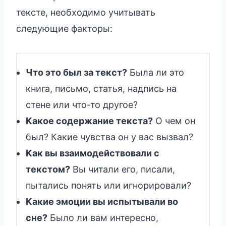
тексте, необходимо учитывать
следующие факторы:
Что это был за текст?
Была ли это
книга, письмо, статья, надпись на
стене или что-то другое?
Какое содержание текста?
О чем он
был? Какие чувства он у вас вызвал?
Как вы взаимодействовали с
текстом?
Вы читали его, писали,
пытались понять или игнорировали?
Какие эмоции вы испытывали во
сне?
Было ли вам интересно,