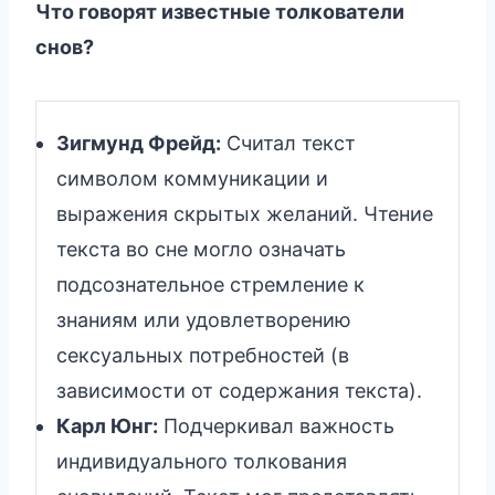
Что говорят известные толкователи
снов?
Зигмунд Фрейд:
Считал текст
символом коммуникации и
выражения скрытых желаний. Чтение
текста во сне могло означать
подсознательное стремление к
знаниям или удовлетворению
сексуальных потребностей (в
зависимости от содержания текста).
Карл Юнг:
Подчеркивал важность
индивидуального толкования