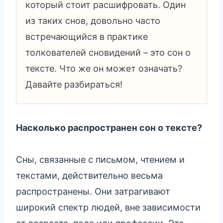
который стоит расшифровать. Один
из таких снов, довольно часто
встречающийся в практике
толкователей сновидений – это сон о
тексте. Что же он может означать?
Давайте разбираться!
Насколько распространен сон о тексте?
Сны, связанные с письмом, чтением и
текстами, действительно весьма
распространены. Они затрагивают
широкий спектр людей, вне зависимости