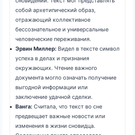
сновидений. Текст мог представлять
собой архетипический образ,
отражающий коллективное
бессознательное и универсальные
человеческие переживания.
Эрвин Миллер:
Видел в тексте символ
успеха в делах и признания
окружающих. Чтение важного
документа могло означать получение
выгодной информации или
заключение удачной сделки.
Ванга:
Считала, что текст во сне
предвещает важные новости или
изменения в жизни сновидца.