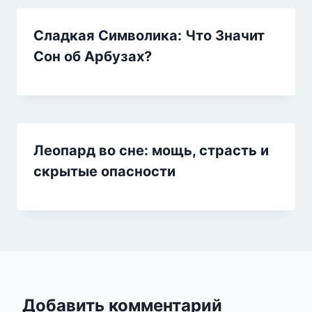
Сладкая Символика: Что Значит
Сон об Арбузах?
Леопард во сне: мощь, страсть и
скрытые опасности
Добавить комментарий