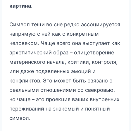
картина.
Символ тещи во сне редко ассоциируется
напрямую с ней как с конкретным
человеком. Чаще всего она выступает как
архетипический образ – олицетворение
материнского начала, критики, контроля,
или даже подавленных эмоций и
конфликтов. Это может быть связано с
реальными отношениями со свекровью,
но чаще – это проекция ваших внутренних
переживаний на знакомый и понятный
символ.