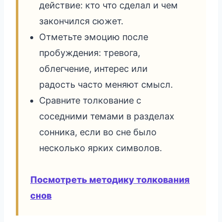
действие: кто что сделал и чем
закончился сюжет.
Отметьте эмоцию после
пробуждения: тревога,
облегчение, интерес или
радость часто меняют смысл.
Сравните толкование с
соседними темами в разделах
сонника, если во сне было
несколько ярких символов.
Посмотреть методику толкования
снов