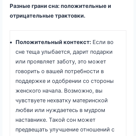
Разные грани сна: положительные и
отрицательные трактовки.
Положительный контекст:
Если во
сне теща улыбается, дарит подарки
или проявляет заботу, это может
говорить о вашей потребности в
поддержке и одобрении со стороны
женского начала. Возможно, вы
чувствуете нехватку материнской
любви или нуждаетесь в мудром
наставнике. Такой сон может
предвещать улучшение отношений с