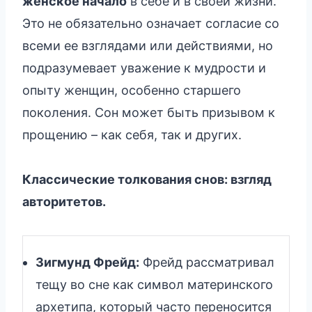
женское начало
в себе и в своей жизни.
Это не обязательно означает согласие со
всеми ее взглядами или действиями, но
подразумевает уважение к мудрости и
опыту женщин, особенно старшего
поколения. Сон может быть призывом к
прощению – как себя, так и других.
Классические толкования снов: взгляд
авторитетов.
Зигмунд Фрейд:
Фрейд рассматривал
тещу во сне как символ материнского
архетипа, который часто переносится