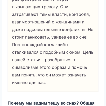
вызывающих тревогу. Они
затрагивают темы власти, контроля,
взаимоотношений с женщинами и
даже подсознательные конфликты. Не
стоит паниковать, увидев ее во сне!
Почти каждый когда-либо
сталкивался с подобным сюном. Цель
нашей статьи – разобраться в
символизме этого образа и помочь
вам понять, что он может означать
именно для вас.
Почему мы видим тещу во снах? Общая