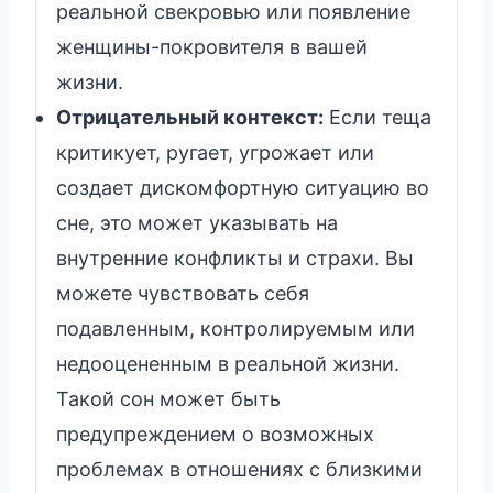
реальной свекровью или появление
женщины-покровителя в вашей
жизни.
Отрицательный контекст:
Если теща
критикует, ругает, угрожает или
создает дискомфортную ситуацию во
сне, это может указывать на
внутренние конфликты и страхи. Вы
можете чувствовать себя
подавленным, контролируемым или
недооцененным в реальной жизни.
Такой сон может быть
предупреждением о возможных
проблемах в отношениях с близкими