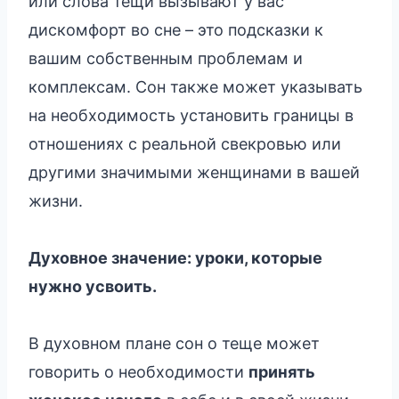
или слова тещи вызывают у вас
дискомфорт во сне – это подсказки к
вашим собственным проблемам и
комплексам. Сон также может указывать
на необходимость установить границы в
отношениях с реальной свекровью или
другими значимыми женщинами в вашей
жизни.
Духовное значение: уроки, которые
нужно усвоить.
В духовном плане сон о теще может
говорить о необходимости
принять