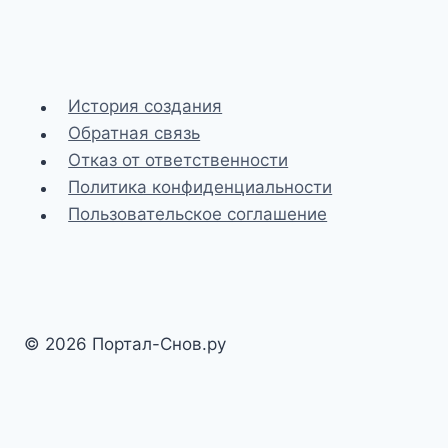
История создания
Обратная связь
Отказ от ответственности
Политика конфиденциальности
Пользовательское соглашение
© 2026 Портал-Снов.ру
Разработка и SEO-доработка сайта