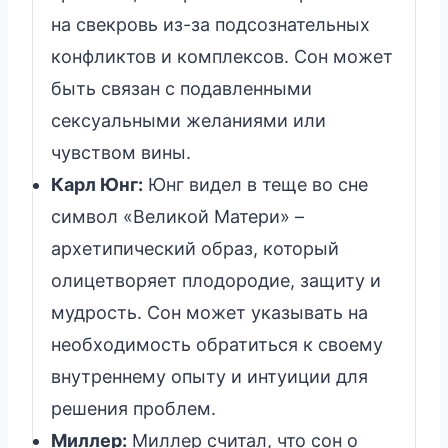
на свекровь из-за подсознательных
конфликтов и комплексов. Сон может
быть связан с подавленными
сексуальными желаниями или
чувством вины.
Карл Юнг:
Юнг видел в теще во сне
символ «Великой Матери» –
архетипический образ, который
олицетворяет плодородие, защиту и
мудрость. Сон может указывать на
необходимость обратиться к своему
внутреннему опыту и интуиции для
решения проблем.
Миллер:
Миллер считал, что сон о