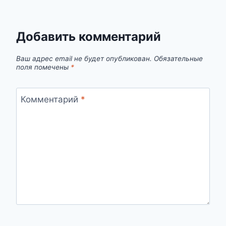
Добавить комментарий
Ваш адрес email не будет опубликован.
Обязательные
поля помечены
*
Комментарий
*