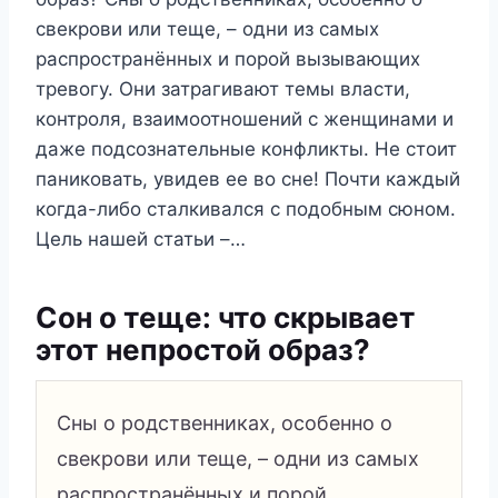
свекрови или теще, – одни из самых
распространённых и порой вызывающих
тревогу. Они затрагивают темы власти,
контроля, взаимоотношений с женщинами и
даже подсознательные конфликты. Не стоит
паниковать, увидев ее во сне! Почти каждый
когда-либо сталкивался с подобным сюном.
Цель нашей статьи –…
Сон о теще: что скрывает
этот непростой образ?
Сны о родственниках, особенно о
свекрови или теще, – одни из самых
распространённых и порой