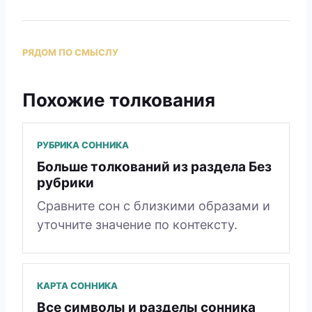
РЯДОМ ПО СМЫСЛУ
Похожие толкования
РУБРИКА СОННИКА
Больше толкований из раздела Без
рубрики
Сравните сон с близкими образами и
уточните значение по контексту.
КАРТА СОННИКА
Все символы и разделы сонника