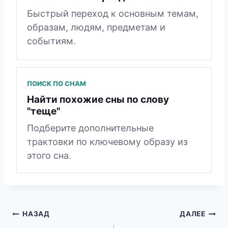
Быстрый переход к основным темам,
образам, людям, предметам и
событиям.
ПОИСК ПО СНАМ
Найти похожие сны по слову
"теще"
Подберите дополнительные
трактовки по ключевому образу из
этого сна.
Навигация
НАЗАД
ДАЛЕЕ