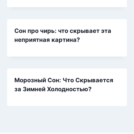
Сон про чирь: что скрывает эта
неприятная картина?
Морозный Сон: Что Скрывается
за Зимней Холодностью?