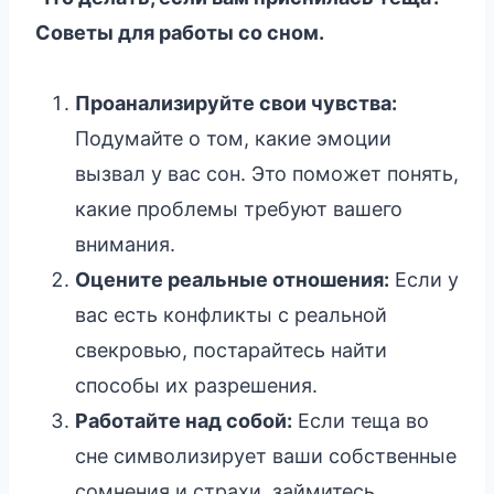
Советы для работы со сном.
Проанализируйте свои чувства:
Подумайте о том, какие эмоции
вызвал у вас сон. Это поможет понять,
какие проблемы требуют вашего
внимания.
Оцените реальные отношения:
Если у
вас есть конфликты с реальной
свекровью, постарайтесь найти
способы их разрешения.
Работайте над собой:
Если теща во
сне символизирует ваши собственные
сомнения и страхи, займитесь