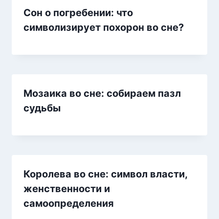
Сон о погребении: что
символизирует похорон во сне?
Мозаика во сне: собираем пазл
судьбы
Королева во сне: символ власти,
женственности и
самоопределения