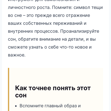
личностного роста. Помните: символ тещи
во сне – это прежде всего отражение
ваших собственных переживаний и
внутренних процессов. Проанализируйте
сон, обратите внимание на детали, и вы
сможете узнать о себе что-то новое и
важное.
Как точнее понять этот
сон
Вспомните главный образ и