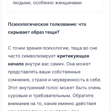
людьми, особенно женщинами.
Психологическое толкование: что
скрывает образ тещи?
С точки зрения психологии, теща во сне
часто символизирует
критикующее
начало
внутри вас самих. Она может
представлять ваши собственные
сомнения, страхи и неуверенность в себе.
Этот внутренний голос может быть очень
суровым и требовательным. Обратите
внимание на то, какие именно действия