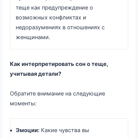
теще как предупреждение о
возможных конфликтах и
недоразумениях в отношениях с
женщинами.
Как интерпретировать сон о теще,
учитывая детали?
Обратите внимание на следующие
моменты:
Эмоции:
Какие чувства вы