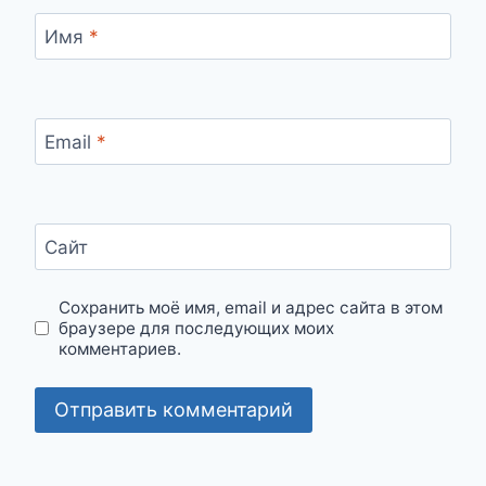
Имя
*
Email
*
Сайт
Сохранить моё имя, email и адрес сайта в этом
браузере для последующих моих
комментариев.