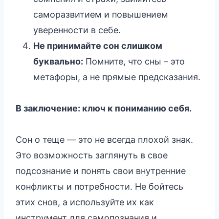
саморазвитием и повышением
уверенности в себе.
Не принимайте сон слишком
буквально:
Помните, что сны – это
метафоры, а не прямые предсказания.
В заключение: ключ к пониманию себя.
Сон о теще — это не всегда плохой знак.
Это возможность заглянуть в свое
подсознание и понять свои внутренние
конфликты и потребности. Не бойтесь
этих снов, а используйте их как
инструмент для самопознания и