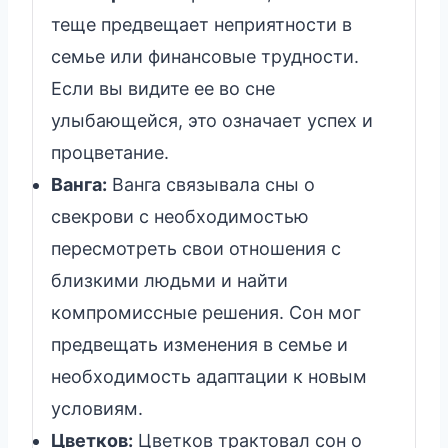
теще предвещает неприятности в
семье или финансовые трудности.
Если вы видите ее во сне
улыбающейся, это означает успех и
процветание.
Ванга:
Ванга связывала сны о
свекрови с необходимостью
пересмотреть свои отношения с
близкими людьми и найти
компромиссные решения. Сон мог
предвещать изменения в семье и
необходимость адаптации к новым
условиям.
Цветков:
Цветков трактовал сон о