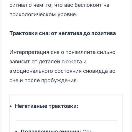
сигнал о чем-то, что вас беспокоит на
психологическом уровне.
Трактовки сна: от негатива до позитива
Интерпретация сна о тонзиллите сильно
зависит от деталей сюжета и
эмоционального состояния сновидца во
сне и после пробуждения.
Негативные трактовки:
Подавленные эмоции:
Сон