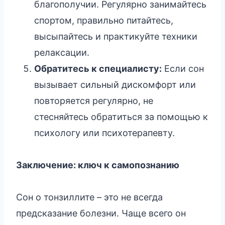
благополучии. Регулярно занимайтесь
спортом, правильно питайтесь,
высыпайтесь и практикуйте техники
релаксации.
Обратитесь к специалисту:
Если сон
вызывает сильный дискомфорт или
повторяется регулярно, не
стесняйтесь обратиться за помощью к
психологу или психотерапевту.
Заключение: ключ к самопознанию
Сон о тонзиллите – это не всегда
предсказание болезни. Чаще всего он