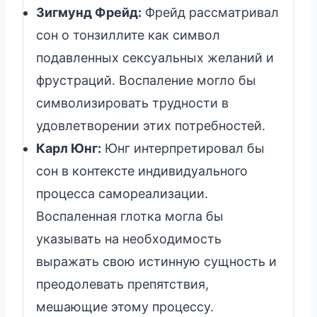
Зигмунд Фрейд:
Фрейд рассматривал
сон о тонзиллите как символ
подавленных сексуальных желаний и
фрустраций. Воспаление могло бы
символизировать трудности в
удовлетворении этих потребностей.
Карл Юнг:
Юнг интерпретировал бы
сон в контексте индивидуального
процесса самореализации.
Воспаленная глотка могла бы
указывать на необходимость
выражать свою истинную сущность и
преодолевать препятствия,
мешающие этому процессу.