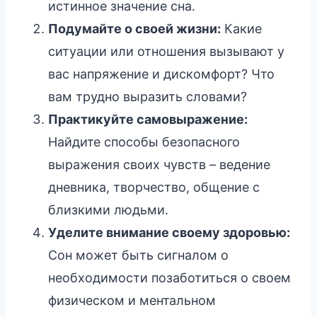
истинное значение сна.
Подумайте о своей жизни:
Какие
ситуации или отношения вызывают у
вас напряжение и дискомфорт? Что
вам трудно выразить словами?
Практикуйте самовыражение:
Найдите способы безопасного
выражения своих чувств – ведение
дневника, творчество, общение с
близкими людьми.
Уделите внимание своему здоровью:
Сон может быть сигналом о
необходимости позаботиться о своем
физическом и ментальном