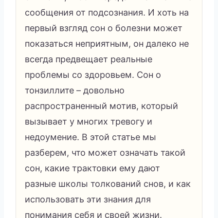
сообщения от подсознания. И хоть на
первый взгляд сон о болезни может
показаться неприятным, он далеко не
всегда предвещает реальные
проблемы со здоровьем. Сон о
тонзиллите – довольно
распространенный мотив, который
вызывает у многих тревогу и
недоумение. В этой статье мы
разберем, что может означать такой
сон, какие трактовки ему дают
разные школы толкований снов, и как
использовать эти знания для
понимания себя и своей жизни.