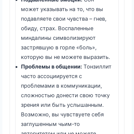
может указывать на то, что вы
подавляете свои чувства – гнев,
обиду, страх. Воспаленные
миндалины символизируют
застрявшую в горле «боль»,
которую вы не можете выразить.
Проблемы в общении:
Тонзиллит
часто ассоциируется с
проблемами в коммуникации,
сложностью донести свою точку
зрения или быть услышанным.
Возможно, вы чувствуете себя
заглушенным чьим-то
авторитетом или не можете