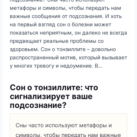
метафоры и символы, чтобы передать нам
важные сообщения от подсознания. И хоть
на первый взгляд сон о болезни может
показаться неприятным, он далеко не всегда
предвещает реальные проблемы со
здоровьем. Сон о тонзиллите – довольно
распространенный мотив, который вызывает
у многих тревогу и недоумение. В…
Сон о тонзиллите: что
сигнализирует ваше
подсознание?
Сны часто используют метафоры и
символы, чтобы передать нам важные