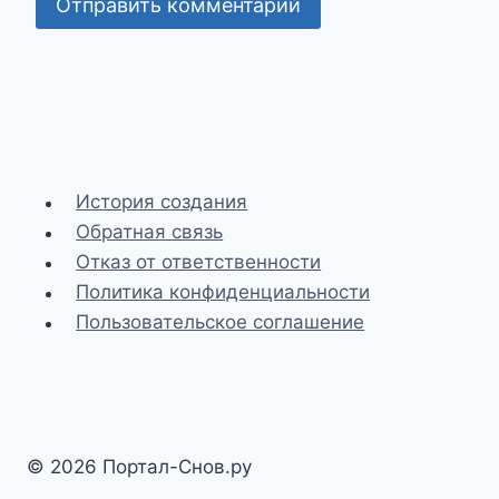
История создания
Обратная связь
Отказ от ответственности
Политика конфиденциальности
Пользовательское соглашение
© 2026 Портал-Снов.ру