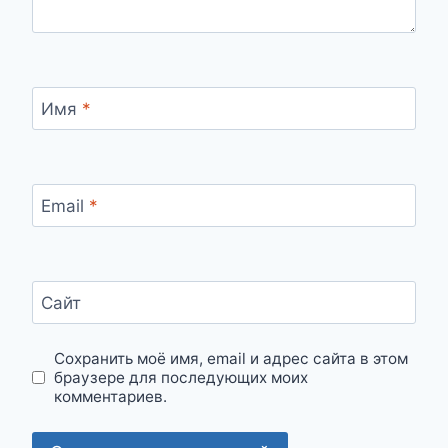
Имя
*
Email
*
Сайт
Сохранить моё имя, email и адрес сайта в этом
браузере для последующих моих
комментариев.