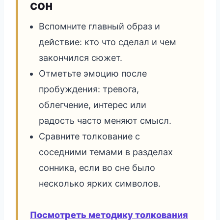
сон
Вспомните главный образ и
действие: кто что сделал и чем
закончился сюжет.
Отметьте эмоцию после
пробуждения: тревога,
облегчение, интерес или
радость часто меняют смысл.
Сравните толкование с
соседними темами в разделах
сонника, если во сне было
несколько ярких символов.
Посмотреть методику толкования