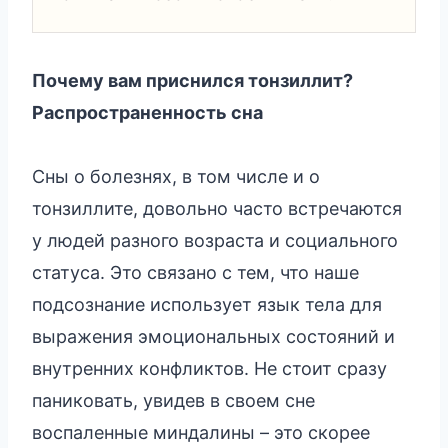
Почему вам приснился тонзиллит?
Распространенность сна
Сны о болезнях, в том числе и о
тонзиллите, довольно часто встречаются
у людей разного возраста и социального
статуса. Это связано с тем, что наше
подсознание использует язык тела для
выражения эмоциональных состояний и
внутренних конфликтов. Не стоит сразу
паниковать, увидев в своем сне
воспаленные миндалины – это скорее