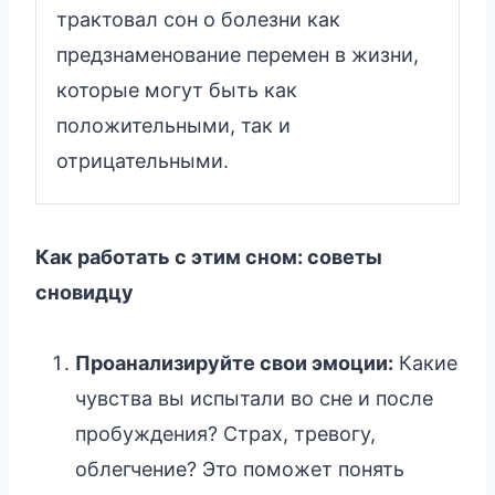
трактовал сон о болезни как
предзнаменование перемен в жизни,
которые могут быть как
положительными, так и
отрицательными.
Как работать с этим сном: советы
сновидцу
Проанализируйте свои эмоции:
Какие
чувства вы испытали во сне и после
пробуждения? Страх, тревогу,
облегчение? Это поможет понять