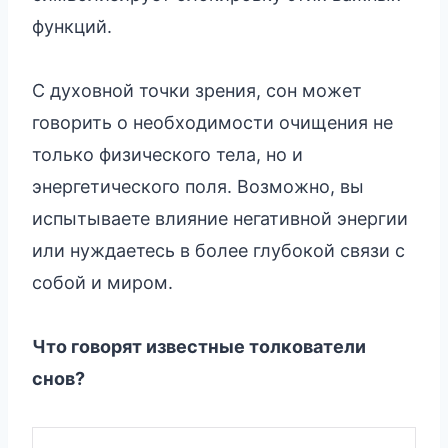
функций.
С духовной точки зрения, сон может
говорить о необходимости очищения не
только физического тела, но и
энергетического поля. Возможно, вы
испытываете влияние негативной энергии
или нуждаетесь в более глубокой связи с
собой и миром.
Что говорят известные толкователи
снов?