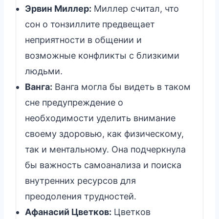
Эрвин Миллер:
Миллер считал, что
сон о тонзиллите предвещает
неприятности в общении и
возможные конфликты с близкими
людьми.
Ванга:
Ванга могла бы видеть в таком
сне предупреждение о
необходимости уделить внимание
своему здоровью, как физическому,
так и ментальному. Она подчеркнула
бы важность самоанализа и поиска
внутренних ресурсов для
преодоления трудностей.
Афанасий Цветков:
Цветков