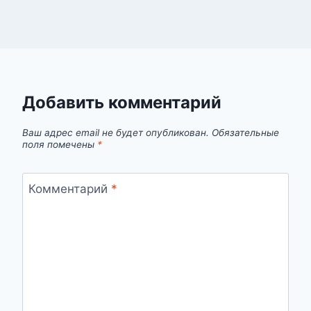
Добавить комментарий
Ваш адрес email не будет опубликован.
Обязательные
поля помечены
*
Комментарий
*