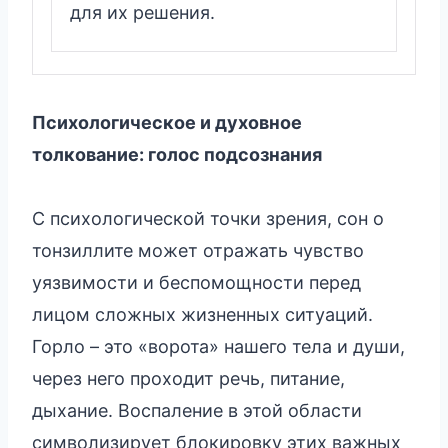
для их решения.
Психологическое и духовное
толкование: голос подсознания
С психологической точки зрения, сон о
тонзиллите может отражать чувство
уязвимости и беспомощности перед
лицом сложных жизненных ситуаций.
Горло – это «ворота» нашего тела и души,
через него проходит речь, питание,
дыхание. Воспаление в этой области
символизирует блокировку этих важных