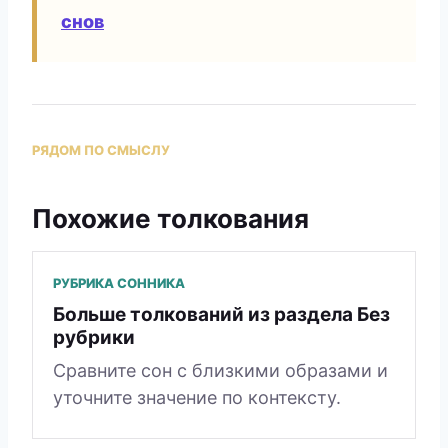
снов
РЯДОМ ПО СМЫСЛУ
Похожие толкования
РУБРИКА СОННИКА
Больше толкований из раздела Без
рубрики
Сравните сон с близкими образами и
уточните значение по контексту.