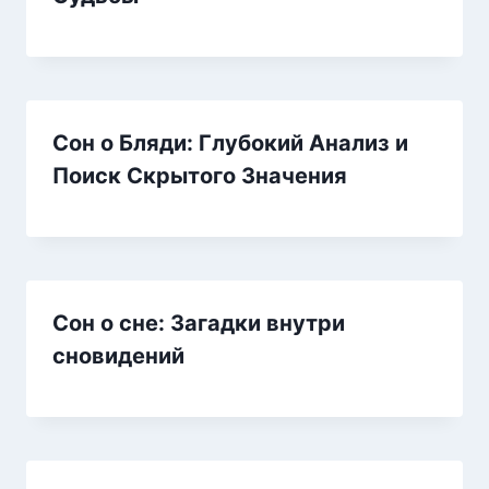
Сон о Бляди: Глубокий Анализ и
Поиск Скрытого Значения
Сон о сне: Загадки внутри
сновидений