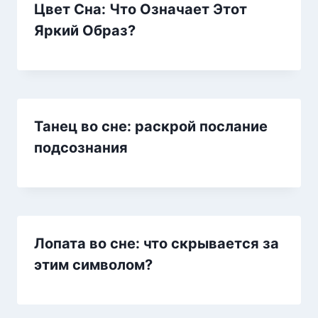
Цвет Сна: Что Означает Этот
Яркий Образ?
Танец во сне: раскрой послание
подсознания
Лопата во сне: что скрывается за
этим символом?