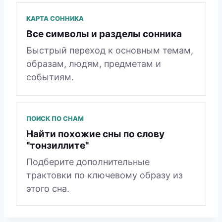
КАРТА СОННИКА
Все символы и разделы сонника
Быстрый переход к основным темам,
образам, людям, предметам и
событиям.
ПОИСК ПО СНАМ
Найти похожие сны по слову
"тонзиллите"
Подберите дополнительные
трактовки по ключевому образу из
этого сна.