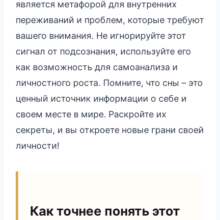
является метафорой для внутренних
переживаний и проблем, которые требуют
вашего внимания. Не игнорируйте этот
сигнал от подсознания, используйте его
как возможность для самоанализа и
личностного роста. Помните, что сны – это
ценный источник информации о себе и
своем месте в мире. Раскройте их
секреты, и вы откроете новые грани своей
личности!
Как точнее понять этот