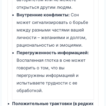
открыться другим людям.
Внутренние конфликты:
Сон
может сигнализировать о борьбе
между разными частями вашей
личности – желаниями и долгом,
рациональностью и эмоциями.
Перегруженность информацией:
Воспаленная глотка в сне может
говорить о том, что вы
перегружены информацией и
испытываете трудности с ее
обработкой.
Положительные трактовки (в редких