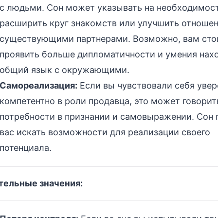
с людьми. Сон может указывать на необходимос
расширить круг знакомств или улучшить отношен
существующими партнерами. Возможно, вам сто
проявить больше дипломатичности и умения нах
общий язык с окружающими.
Самореализация:
Если вы чувствовали себя увер
компетентно в роли продавца, это может говорит
потребности в признании и самовыражении. Сон
вас искать возможности для реализации своего
потенциала.
тельные значения: