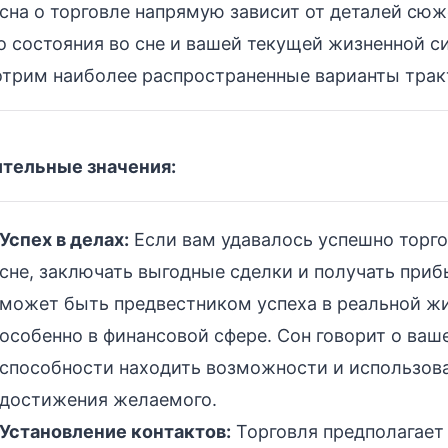
сна о торговле напрямую зависит от деталей сюж
 состояния во сне и вашей текущей жизненной с
трим наиболее распространенные варианты трак
тельные значения:
Успех в делах:
Если вам удавалось успешно торго
сне, заключать выгодные сделки и получать приб
может быть предвестником успеха в реальной жи
особенно в финансовой сфере. Сон говорит о ваш
способности находить возможности и использова
достижения желаемого.
Установление контактов:
Торговля предполагает