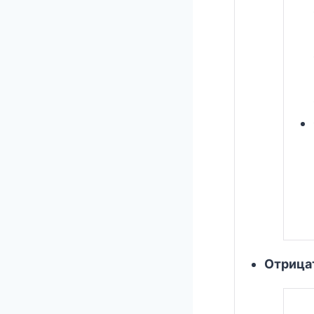
Отрица