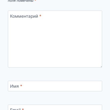
поля помечены
*
Комментарий
*
Имя
*