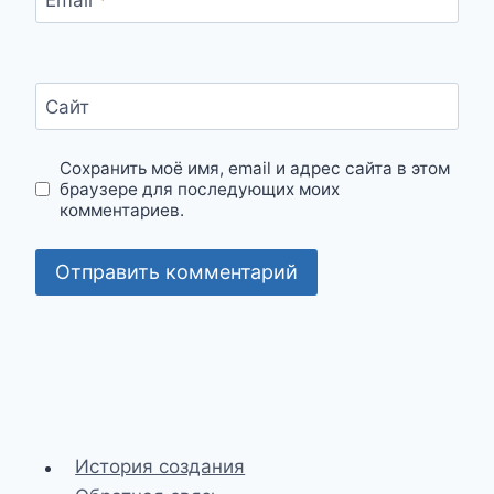
Email
*
Сайт
Сохранить моё имя, email и адрес сайта в этом
браузере для последующих моих
комментариев.
История создания