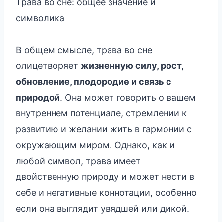
Трава во сне: общее значение и
символика
В общем смысле, трава во сне
олицетворяет
жизненную силу, рост,
обновление, плодородие и связь с
природой
. Она может говорить о вашем
внутреннем потенциале, стремлении к
развитию и желании жить в гармонии с
окружающим миром. Однако, как и
любой символ, трава имеет
двойственную природу и может нести в
себе и негативные коннотации, особенно
если она выглядит увядшей или дикой.