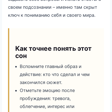
своем подсознании – именно там скрыт
ключ к пониманию себя и своего мира.
Как точнее понять этот
сон
Вспомните главный образ и
действие: кто что сделал и чем
закончился сюжет.
Отметьте эмоцию после
пробуждения: тревога,
облегчение, интерес или