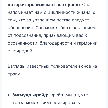
которая пронизывает все сущее
. Она
напоминает нам о цикличности жизни, о
том, что за увяданием всегда следует
обновление. Сон может быть посланием
от подсознания, призывающим вас к
осознанности, благодарности и гармонии
с природой.
Взгляды известных толкователей снов на
траву
Зигмунд Фрейд:
Фрейд считал, что
трава может символизировать