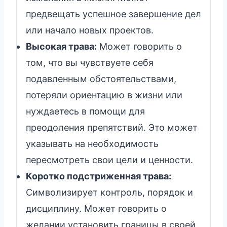
предвещать успешное завершение дел
или начало новых проектов.
Высокая трава:
Может говорить о
том, что вы чувствуете себя
подавленным обстоятельствами,
потеряли ориентацию в жизни или
нуждаетесь в помощи для
преодоления препятствий. Это может
указывать на необходимость
пересмотреть свои цели и ценности.
Коротко подстриженная трава:
Символизирует контроль, порядок и
дисциплину. Может говорить о
желании установить границы в своей