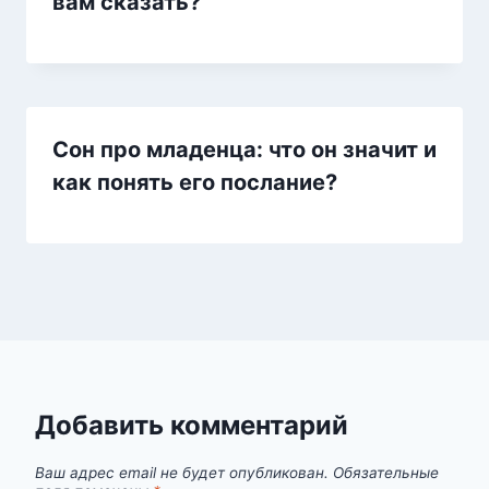
вам сказать?
Сон про младенца: что он значит и
как понять его послание?
Добавить комментарий
Ваш адрес email не будет опубликован.
Обязательные