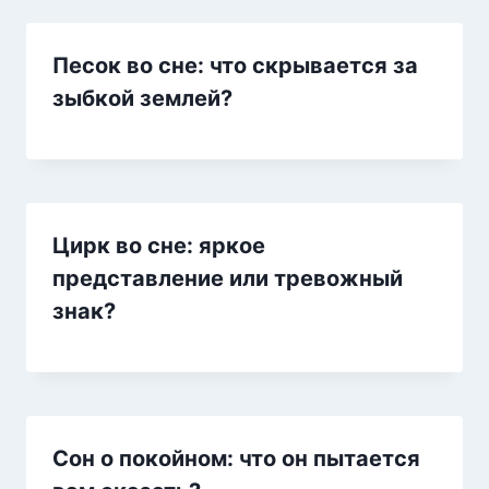
Песок во сне: что скрывается за
зыбкой землей?
Цирк во сне: яркое
представление или тревожный
знак?
Сон о покойном: что он пытается