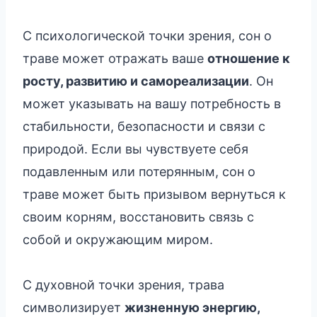
С психологической точки зрения, сон о
траве может отражать ваше
отношение к
росту, развитию и самореализации
. Он
может указывать на вашу потребность в
стабильности, безопасности и связи с
природой. Если вы чувствуете себя
подавленным или потерянным, сон о
траве может быть призывом вернуться к
своим корням, восстановить связь с
собой и окружающим миром.
С духовной точки зрения, трава
символизирует
жизненную энергию,