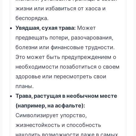
жизни или избавиться от хаоса и
беспорядка.
Увядшая, сухая трава:
Может
предвещать потери, разочарования,
болезни или финансовые трудности.
Это может быть предупреждением о
необходимости позаботиться о своем
здоровье или пересмотреть свои
планы.
Трава, растущая в необычном месте
(например, на асфальте):
Символизирует упорство,
жизнестойкость и способность
находить возможности даже в самых