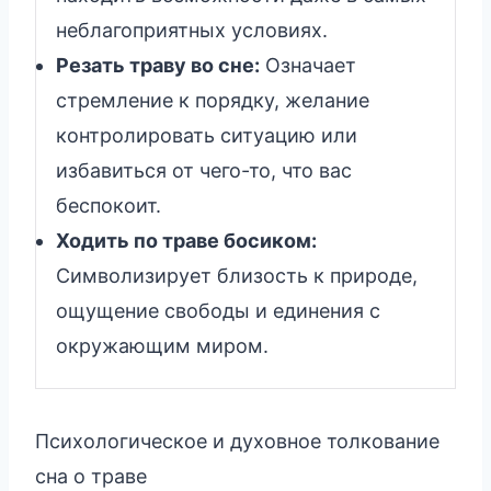
неблагоприятных условиях.
Резать траву во сне:
Означает
стремление к порядку, желание
контролировать ситуацию или
избавиться от чего-то, что вас
беспокоит.
Ходить по траве босиком:
Символизирует близость к природе,
ощущение свободы и единения с
окружающим миром.
Психологическое и духовное толкование
сна о траве