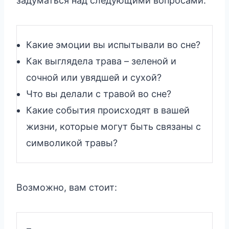
задуматься над следующими вопросами:
Какие эмоции вы испытывали во сне?
Как выглядела трава – зеленой и
сочной или увядшей и сухой?
Что вы делали с травой во сне?
Какие события происходят в вашей
жизни, которые могут быть связаны с
символикой травы?
Возможно, вам стоит: