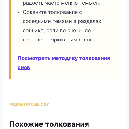
радость часто меняют смысл.
Сравните толкование с
соседними темами в разделах
сонника, если во сне было
несколько ярких символов.
Посмотреть методику толкования
снов
РЯДОМ ПО СМЫСЛУ
Похожие толкования