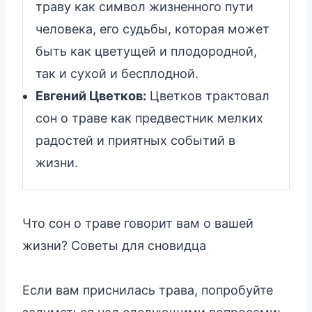
траву как символ жизненного пути
человека, его судьбы, которая может
быть как цветущей и плодородной,
так и сухой и бесплодной.
Евгений Цветков:
Цветков трактовал
сон о траве как предвестник мелких
радостей и приятных событий в
жизни.
Что сон о траве говорит вам о вашей
жизни? Советы для сновидца
Если вам приснилась трава, попробуйте