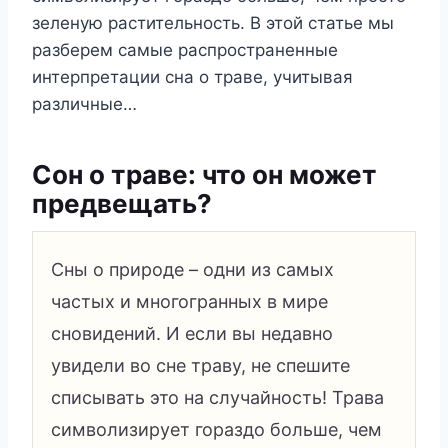
зеленую растительность. В этой статье мы
разберем самые распространенные
интерпретации сна о траве, учитывая
различные…
Сон о траве: что он может
предвещать?
Сны о природе – одни из самых
частых и многогранных в мире
сновидений. И если вы недавно
увидели во сне траву, не спешите
списывать это на случайность! Трава
символизирует гораздо больше, чем