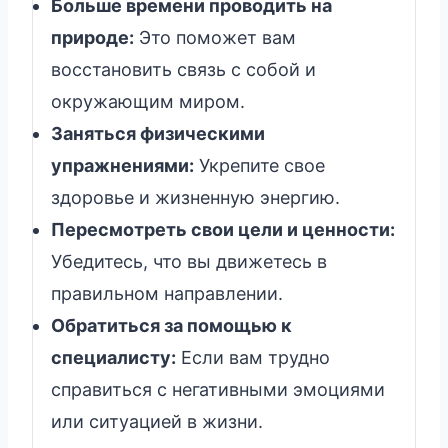
Больше времени проводить на
природе:
Это поможет вам
восстановить связь с собой и
окружающим миром.
Заняться физическими
упражнениями:
Укрепите свое
здоровье и жизненную энергию.
Пересмотреть свои цели и ценности:
Убедитесь, что вы движетесь в
правильном направлении.
Обратиться за помощью к
специалисту:
Если вам трудно
справиться с негативными эмоциями
или ситуацией в жизни.