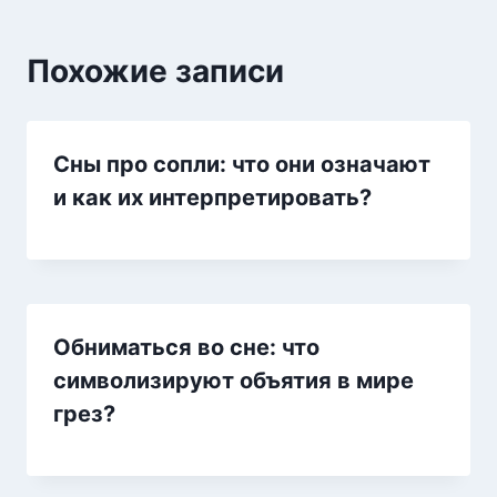
Похожие записи
Сны про сопли: что они означают
и как их интерпретировать?
Обниматься во сне: что
символизируют объятия в мире
грез?