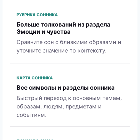
РУБРИКА СОННИКА
Больше толкований из раздела
Эмоции и чувства
Сравните сон с близкими образами и
уточните значение по контексту.
КАРТА СОННИКА
Все символы и разделы сонника
Быстрый переход к основным темам,
образам, людям, предметам и
событиям.