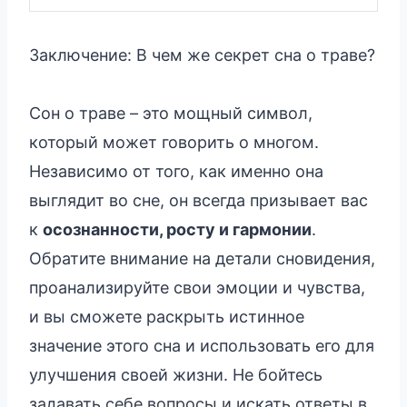
Заключение: В чем же секрет сна о траве?
Сон о траве – это мощный символ,
который может говорить о многом.
Независимо от того, как именно она
выглядит во сне, он всегда призывает вас
к
осознанности, росту и гармонии
.
Обратите внимание на детали сновидения,
проанализируйте свои эмоции и чувства,
и вы сможете раскрыть истинное
значение этого сна и использовать его для
улучшения своей жизни. Не бойтесь
задавать себе вопросы и искать ответы в