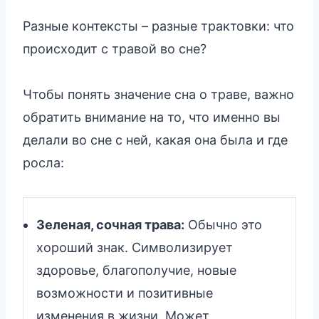
Разные контексты – разные трактовки: что
происходит с травой во сне?
Чтобы понять значение сна о траве, важно
обратить внимание на то, что именно вы
делали во сне с ней, какая она была и где
росла:
Зеленая, сочная трава:
Обычно это
хороший знак. Символизирует
здоровье, благополучие, новые
возможности и позитивные
изменения в жизни. Может