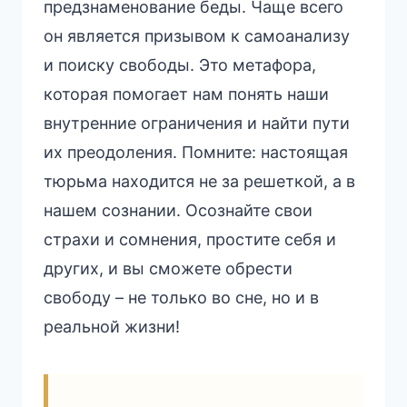
предзнаменование беды. Чаще всего
он является призывом к самоанализу
и поиску свободы. Это метафора,
которая помогает нам понять наши
внутренние ограничения и найти пути
их преодоления. Помните: настоящая
тюрьма находится не за решеткой, а в
нашем сознании. Осознайте свои
страхи и сомнения, простите себя и
других, и вы сможете обрести
свободу – не только во сне, но и в
реальной жизни!