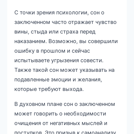
С точки зрения психологии, сон о
заключенном часто отражает чувство
вины, стыда или страха перед
наказанием. Возможно, вы совершили
ошибку в прошлом и сейчас
испытываете угрызения совести.
Также такой сон может указывать на
подавленные эмоции и желания,
которые требуют выхода.
В духовном плане сон о заключенном
может говорить о необходимости
очищения от негативных мыслей и
поступков. Это призыв к самоанализу