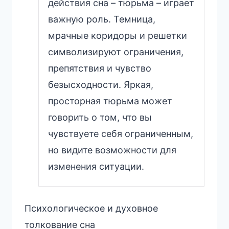
действия сна – тюрьма – играет
важную роль. Темница,
мрачные коридоры и решетки
символизируют ограничения,
препятствия и чувство
безысходности. Яркая,
просторная тюрьма может
говорить о том, что вы
чувствуете себя ограниченным,
но видите возможности для
изменения ситуации.
Психологическое и духовное
толкование сна