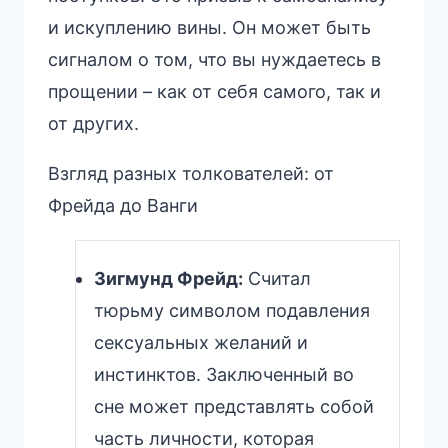
и искуплению вины. Он может быть
сигналом о том, что вы нуждаетесь в
прощении – как от себя самого, так и
от других.
Взгляд разных толкователей: от
Фрейда до Ванги
Зигмунд Фрейд:
Считал
тюрьму символом подавления
сексуальных желаний и
инстинктов. Заключенный во
сне может представлять собой
часть личности, которая