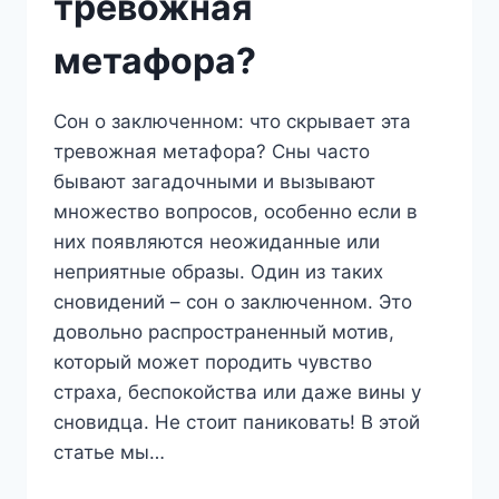
тревожная
метафора?
Сон о заключенном: что скрывает эта
тревожная метафора? Сны часто
бывают загадочными и вызывают
множество вопросов, особенно если в
них появляются неожиданные или
неприятные образы. Один из таких
сновидений – сон о заключенном. Это
довольно распространенный мотив,
который может породить чувство
страха, беспокойства или даже вины у
сновидца. Не стоит паниковать! В этой
статье мы…