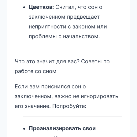
Цветков:
Считал, что сон о
заключенном предвещает
неприятности с законом или
проблемы с начальством.
Что это значит для вас? Советы по
работе со сном
Если вам приснился сон о
заключенном, важно не игнорировать
его значение. Попробуйте:
Проанализировать свои