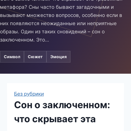
метафора? Сны часто бывают загадочными и
вызывают множество вопросов, особенно если в
них появляются неожиданные или неприятные
образы. Один из таких сновидений – сон о
заключенном. Это…
Символ
Сюжет
Эмоция
Без рубрики
Сон о заключенном:
что скрывает эта