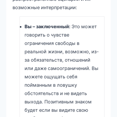
возможные интерпретации:
Вы – заключенный:
Это может
говорить о чувстве
ограничения свободы в
реальной жизни, возможно, из-
за обязательств, отношений
или даже самоограничений. Вы
можете ощущать себя
пойманным в ловушку
обстоятельств и не видеть
выхода. Позитивным знаком
будет если вы видите свою