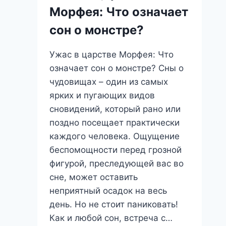
Морфея: Что означает
сон о монстре?
Ужас в царстве Морфея: Что
означает сон о монстре? Сны о
чудовищах – один из самых
ярких и пугающих видов
сновидений, который рано или
поздно посещает практически
каждого человека. Ощущение
беспомощности перед грозной
фигурой, преследующей вас во
сне, может оставить
неприятный осадок на весь
день. Но не стоит паниковать!
Как и любой сон, встреча с…