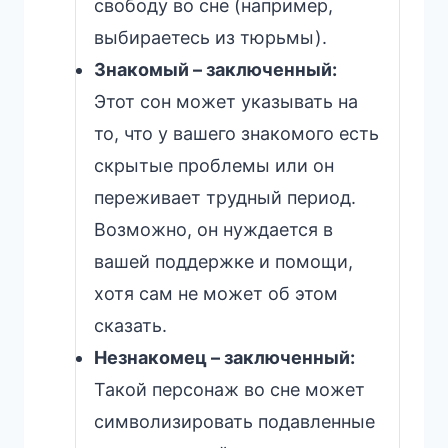
свободу во сне (например,
выбираетесь из тюрьмы).
Знакомый – заключенный:
Этот сон может указывать на
то, что у вашего знакомого есть
скрытые проблемы или он
переживает трудный период.
Возможно, он нуждается в
вашей поддержке и помощи,
хотя сам не может об этом
сказать.
Незнакомец – заключенный:
Такой персонаж во сне может
символизировать подавленные