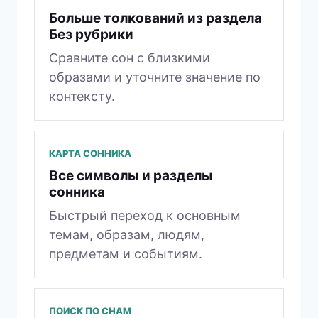
Больше толкований из раздела
Без рубрики
Сравните сон с близкими
образами и уточните значение по
контексту.
КАРТА СОННИКА
Все символы и разделы
сонника
Быстрый переход к основным
темам, образам, людям,
предметам и событиям.
ПОИСК ПО СНАМ