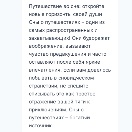
Путешествие во сне: откройте
новые горизонты своей души
Сны о путешествиях – одни из
самых распространенных и
захватывающих! Они будоражат
воображение, вызывают
чувство предвкушения и часто
оставляют после себя яркие
впечатления. Если вам довелось
побывать в сновидческом
странствии, не спешите
списывать это как простое
отражение вашей тяги к
приключениям. Сны о
путешествиях – богатый
источник…