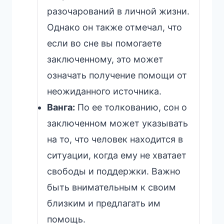
разочарований в личной жизни.
Однако он также отмечал, что
если во сне вы помогаете
заключенному, это может
означать получение помощи от
неожиданного источника.
Ванга:
По ее толкованию, сон о
заключенном может указывать
на то, что человек находится в
ситуации, когда ему не хватает
свободы и поддержки. Важно
быть внимательным к своим
близким и предлагать им
помощь.