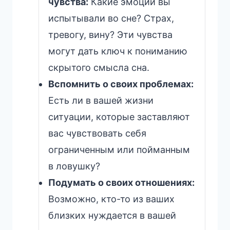
чувства:
Какие эмоции вы
испытывали во сне? Страх,
тревогу, вину? Эти чувства
могут дать ключ к пониманию
скрытого смысла сна.
Вспомнить о своих проблемах:
Есть ли в вашей жизни
ситуации, которые заставляют
вас чувствовать себя
ограниченным или пойманным
в ловушку?
Подумать о своих отношениях:
Возможно, кто-то из ваших
близких нуждается в вашей