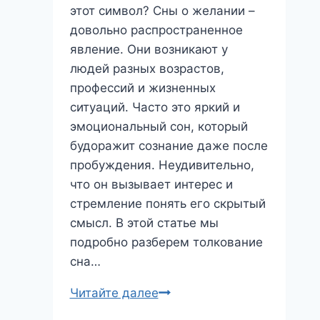
понять?
этот символ? Сны о желании –
довольно распространенное
явление. Они возникают у
людей разных возрастов,
профессий и жизненных
ситуаций. Часто это яркий и
эмоциональный сон, который
будоражит сознание даже после
пробуждения. Неудивительно,
что он вызывает интерес и
стремление понять его скрытый
смысл. В этой статье мы
подробно разберем толкование
сна…
Желание
Читайте далее
во