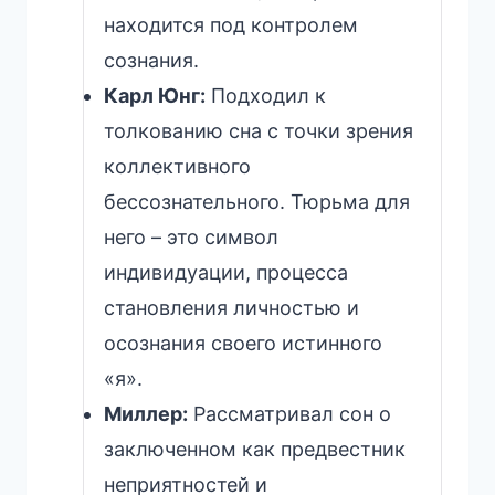
находится под контролем
сознания.
Карл Юнг:
Подходил к
толкованию сна с точки зрения
коллективного
бессознательного. Тюрьма для
него – это символ
индивидуации, процесса
становления личностью и
осознания своего истинного
«я».
Миллер:
Рассматривал сон о
заключенном как предвестник
неприятностей и