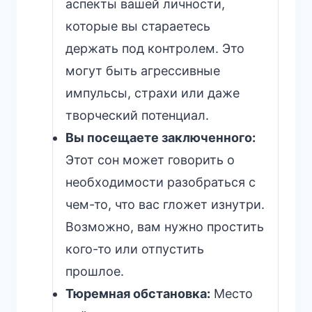
аспекты вашей личности,
которые вы стараетесь
держать под контролем. Это
могут быть агрессивные
импульсы, страхи или даже
творческий потенциал.
Вы посещаете заключенного:
Этот сон может говорить о
необходимости разобраться с
чем-то, что вас гложет изнутри.
Возможно, вам нужно простить
кого-то или отпустить
прошлое.
Тюремная обстановка:
Место