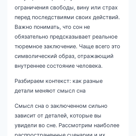
ограничения свободы, вину или страх
перед последствиями своих действий.
Важно понимать, что сон не
обязательно предсказывает реальное
тюремное заключение. Чаще всего это
символический образ, отражающий
внутреннее состояние человека.
Разбираем контекст: как разные
детали меняют смысл сна
Смысл сна о заключенном сильно
зависит от деталей, которые вы
увидели во сне. Рассмотрим наиболее
распространенные сценарии и их