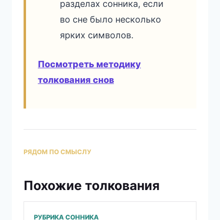
разделах сонника, если
во сне было несколько
ярких символов.
Посмотреть методику
толкования снов
РЯДОМ ПО СМЫСЛУ
Похожие толкования
РУБРИКА СОННИКА