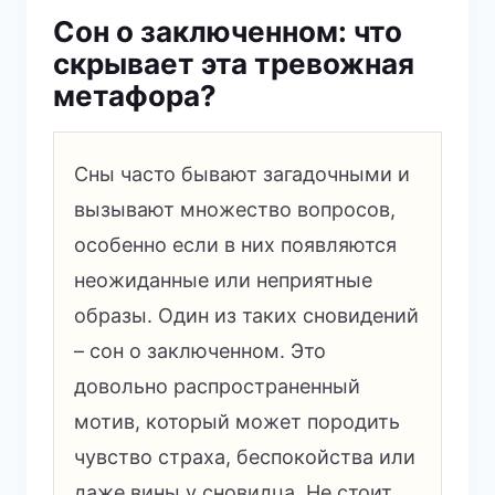
Сон о заключенном: что
скрывает эта тревожная
метафора?
Сны часто бывают загадочными и
вызывают множество вопросов,
особенно если в них появляются
неожиданные или неприятные
образы. Один из таких сновидений
– сон о заключенном. Это
довольно распространенный
мотив, который может породить
чувство страха, беспокойства или
даже вины у сновидца. Не стоит