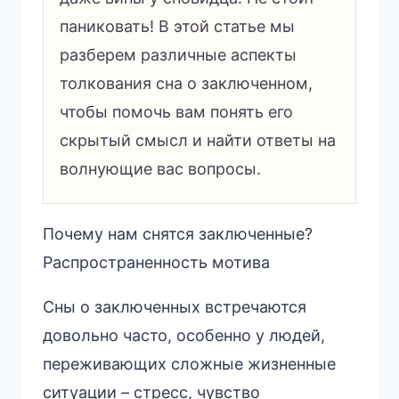
паниковать! В этой статье мы
разберем различные аспекты
толкования сна о заключенном,
чтобы помочь вам понять его
скрытый смысл и найти ответы на
волнующие вас вопросы.
Почему нам снятся заключенные?
Распространенность мотива
Сны о заключенных встречаются
довольно часто, особенно у людей,
переживающих сложные жизненные
ситуации – стресс, чувство