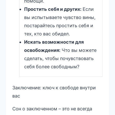
помощи.
Простить себя и других:
Если
вы испытываете чувство вины,
постарайтесь простить себя и
тех, кто вас обидел.
Искать возможности для
освобождения:
Что вы можете
сделать, чтобы почувствовать
себя более свободным?
Заключение: ключ к свободе внутри
вас
Сон о заключенном – это не всегда