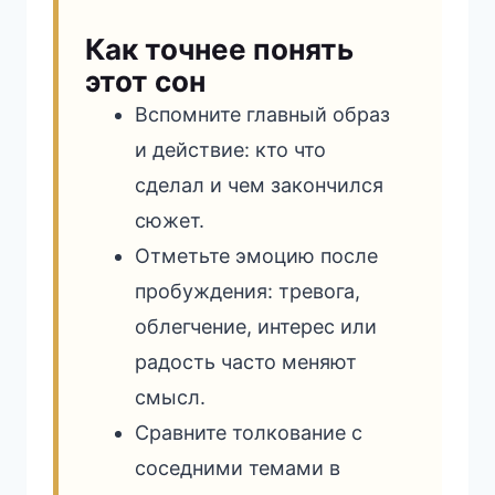
Как точнее понять
этот сон
Вспомните главный образ
и действие: кто что
сделал и чем закончился
сюжет.
Отметьте эмоцию после
пробуждения: тревога,
облегчение, интерес или
радость часто меняют
смысл.
Сравните толкование с
соседними темами в