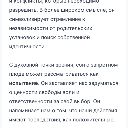
и конфликты, которые необходимо
разрешить. В более широком смысле, он
символизирует стремление к
независимости от родительских
установок и поиск собственной
идентичности.
С духовной точки зрения, сон о запретном
плоде может рассматриваться как
испытание
. Он заставляет нас задуматься
о ценности свободы воли и
ответственности за свой выбор. Он
напоминает нам о том, что наши действия
имеют последствия, как положительные,