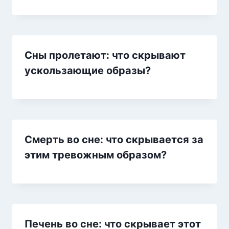
Сны пролетают: что скрывают
ускользающие образы?
Смерть во сне: что скрывается за
этим тревожным образом?
Печень во сне: что скрывает этот