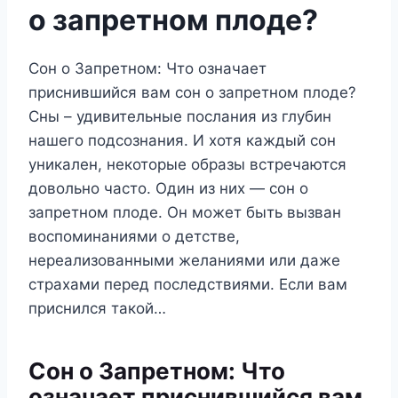
о запретном плоде?
Сон о Запретном: Что означает
приснившийся вам сон о запретном плоде?
Сны – удивительные послания из глубин
нашего подсознания. И хотя каждый сон
уникален, некоторые образы встречаются
довольно часто. Один из них — сон о
запретном плоде. Он может быть вызван
воспоминаниями о детстве,
нереализованными желаниями или даже
страхами перед последствиями. Если вам
приснился такой…
Сон о Запретном: Что
означает приснившийся вам