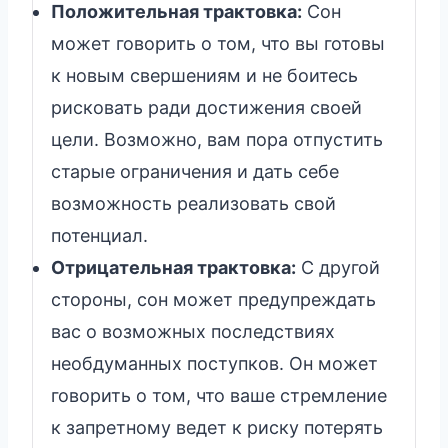
Положительная трактовка:
Сон
может говорить о том, что вы готовы
к новым свершениям и не боитесь
рисковать ради достижения своей
цели. Возможно, вам пора отпустить
старые ограничения и дать себе
возможность реализовать свой
потенциал.
Отрицательная трактовка:
С другой
стороны, сон может предупреждать
вас о возможных последствиях
необдуманных поступков. Он может
говорить о том, что ваше стремление
к запретному ведет к риску потерять