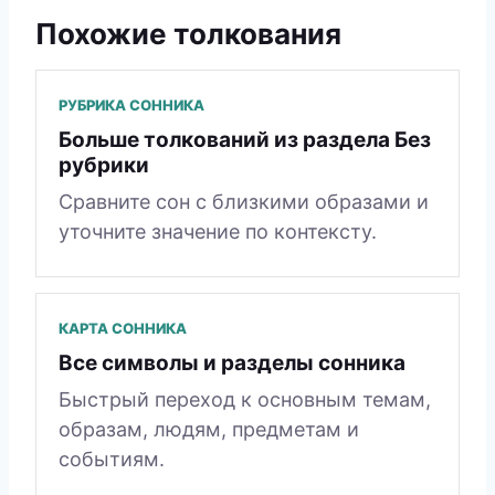
Похожие толкования
РУБРИКА СОННИКА
Больше толкований из раздела Без
рубрики
Сравните сон с близкими образами и
уточните значение по контексту.
КАРТА СОННИКА
Все символы и разделы сонника
Быстрый переход к основным темам,
образам, людям, предметам и
событиям.