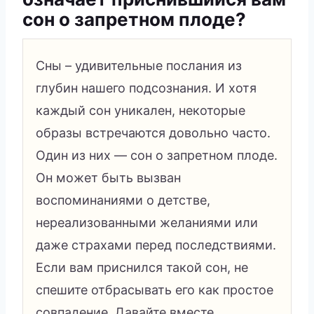
сон о запретном плоде?
Сны – удивительные послания из
глубин нашего подсознания. И хотя
каждый сон уникален, некоторые
образы встречаются довольно часто.
Один из них — сон о запретном плоде.
Он может быть вызван
воспоминаниями о детстве,
нереализованными желаниями или
даже страхами перед последствиями.
Если вам приснился такой сон, не
спешите отбрасывать его как простое
совпадение. Давайте вместе