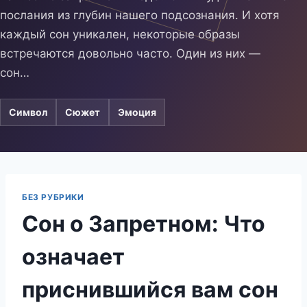
послания из глубин нашего подсознания. И хотя
каждый сон уникален, некоторые образы
встречаются довольно часто. Один из них —
сон…
Символ
Сюжет
Эмоция
БЕЗ РУБРИКИ
Сон о Запретном: Что
означает
приснившийся вам сон