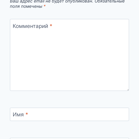
Ваш адрес email не будет опубликован.
Обязательные
поля помечены
*
Комментарий
*
Имя
*