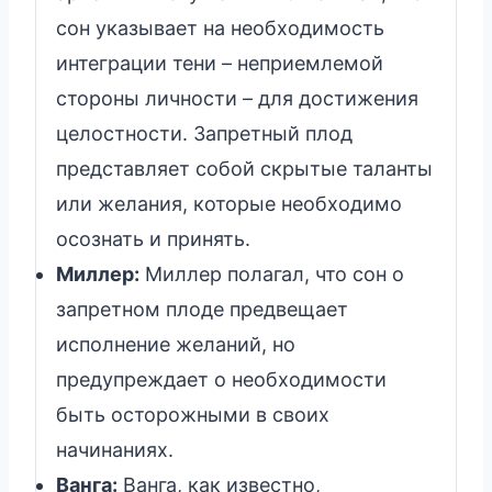
сон указывает на необходимость
интеграции тени – неприемлемой
стороны личности – для достижения
целостности. Запретный плод
представляет собой скрытые таланты
или желания, которые необходимо
осознать и принять.
Миллер:
Миллер полагал, что сон о
запретном плоде предвещает
исполнение желаний, но
предупреждает о необходимости
быть осторожными в своих
начинаниях.
Ванга:
Ванга, как известно,