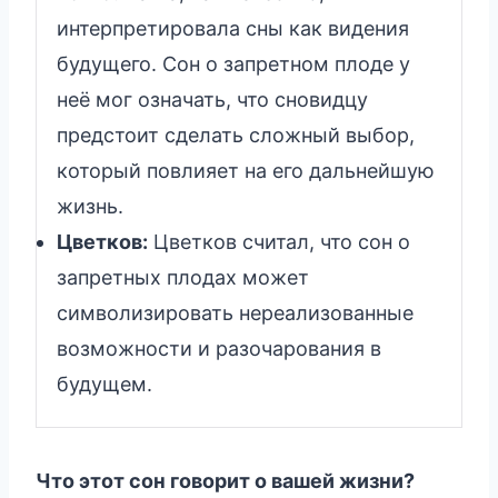
интерпретировала сны как видения
будущего. Сон о запретном плоде у
неё мог означать, что сновидцу
предстоит сделать сложный выбор,
который повлияет на его дальнейшую
жизнь.
Цветков:
Цветков считал, что сон о
запретных плодах может
символизировать нереализованные
возможности и разочарования в
будущем.
Что этот сон говорит о вашей жизни?