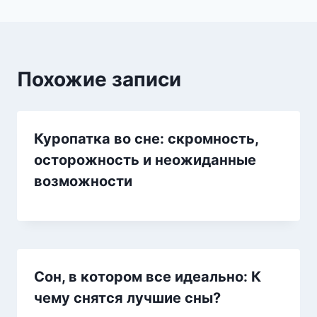
Похожие записи
Куропатка во сне: скромность,
осторожность и неожиданные
возможности
Сон, в котором все идеально: К
чему снятся лучшие сны?