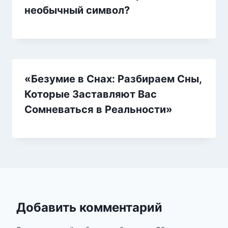
необычный символ?
«Безумие в Снах: Разбираем Сны,
Которые Заставляют Вас
Сомневаться в Реальности»
Добавить комментарий