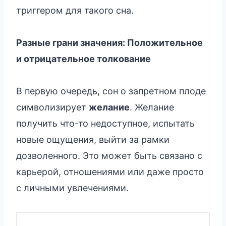
триггером для такого сна.
Разные грани значения: Положительное
и отрицательное толкование
В первую очередь, сон о запретном плоде
символизирует
желание
. Желание
получить что-то недоступное, испытать
новые ощущения, выйти за рамки
дозволенного. Это может быть связано с
карьерой, отношениями или даже просто
с личными увлечениями.