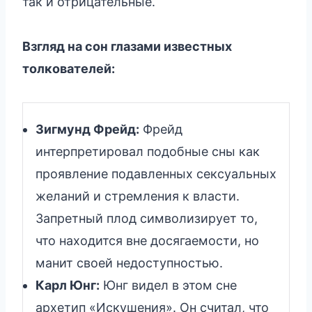
так и отрицательные.
Взгляд на сон глазами известных
толкователей:
Зигмунд Фрейд:
Фрейд
интерпретировал подобные сны как
проявление подавленных сексуальных
желаний и стремления к власти.
Запретный плод символизирует то,
что находится вне досягаемости, но
манит своей недоступностью.
Карл Юнг:
Юнг видел в этом сне
архетип «Искушения». Он считал, что