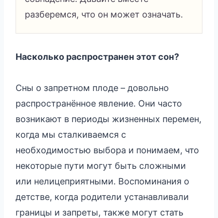
разберемся, что он может означать.
Насколько распространен этот сон?
Сны о запретном плоде – довольно
распространённое явление. Они часто
возникают в периоды жизненных перемен,
когда мы сталкиваемся с
необходимостью выбора и понимаем, что
некоторые пути могут быть сложными
или нелицеприятными. Воспоминания о
детстве, когда родители устанавливали
границы и запреты, также могут стать