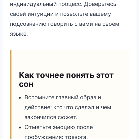
индивидуальный процесс. Доверьтесь
своей интуиции и позвольте вашему
подсознанию говорить с вами на своем
языке.
Как точнее понять этот
сон
Вспомните главный образ и
действие: кто что сделал и чем
закончился сюжет.
Отметьте эмоцию после
пробуждения: тревога,