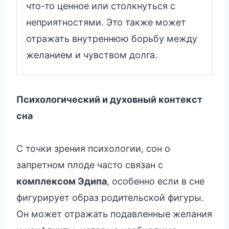
что-то ценное или столкнуться с
неприятностями. Это также может
отражать внутреннюю борьбу между
желанием и чувством долга.
Психологический и духовный контекст
сна
С точки зрения психологии, сон о
запретном плоде часто связан с
комплексом Эдипа
, особенно если в сне
фигурирует образ родительской фигуры.
Он может отражать подавленные желания