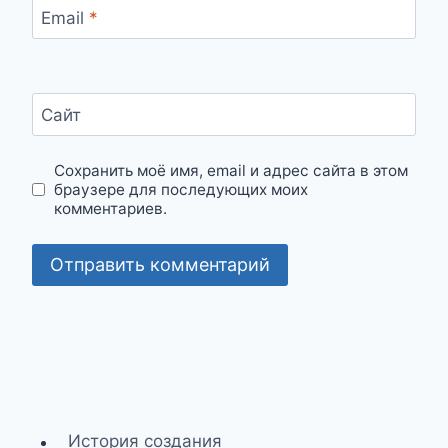
Email
*
Сайт
Сохранить моё имя, email и адрес сайта в этом
браузере для последующих моих
комментариев.
История создания