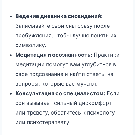
Ведение дневника сновидений:
Записывайте свои сны сразу после
пробуждения, чтобы лучше понять их
символику.
Медитация и осознанность:
Практики
медитации помогут вам углубиться в
свое подсознание и найти ответы на
вопросы, которые вас мучают.
Консультация со специалистом:
Если
сон вызывает сильный дискомфорт
или тревогу, обратитесь к психологу
или психотерапевту.