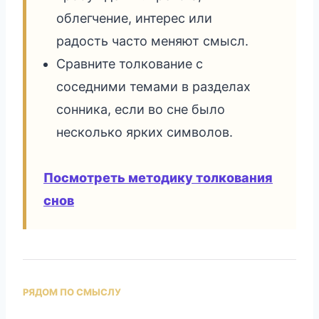
облегчение, интерес или
радость часто меняют смысл.
Сравните толкование с
соседними темами в разделах
сонника, если во сне было
несколько ярких символов.
Посмотреть методику толкования
снов
РЯДОМ ПО СМЫСЛУ