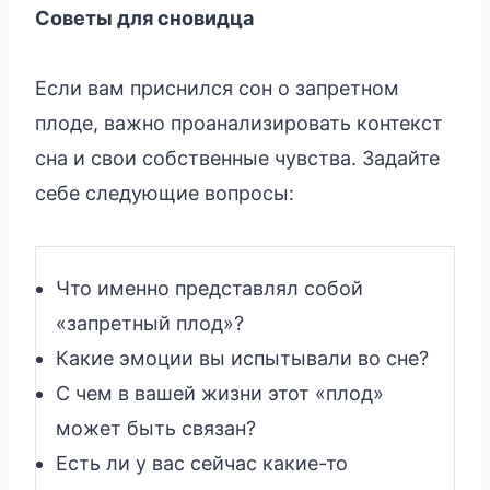
Советы для сновидца
Если вам приснился сон о запретном
плоде, важно проанализировать контекст
сна и свои собственные чувства. Задайте
себе следующие вопросы:
Что именно представлял собой
«запретный плод»?
Какие эмоции вы испытывали во сне?
С чем в вашей жизни этот «плод»
может быть связан?
Есть ли у вас сейчас какие-то