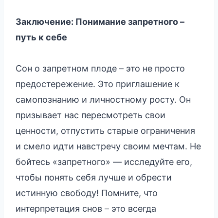
Заключение: Понимание запретного –
путь к себе
Сон о запретном плоде – это не просто
предостережение. Это приглашение к
самопознанию и личностному росту. Он
призывает нас пересмотреть свои
ценности, отпустить старые ограничения
и смело идти навстречу своим мечтам. Не
бойтесь «запретного» — исследуйте его,
чтобы понять себя лучше и обрести
истинную свободу! Помните, что
интерпретация снов – это всегда