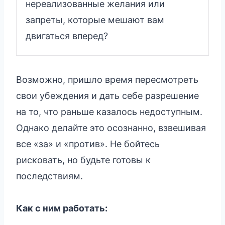
нереализованные желания или
запреты, которые мешают вам
двигаться вперед?
Возможно, пришло время пересмотреть
свои убеждения и дать себе разрешение
на то, что раньше казалось недоступным.
Однако делайте это осознанно, взвешивая
все «за» и «против». Не бойтесь
рисковать, но будьте готовы к
последствиям.
Как с ним работать: