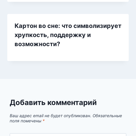
Картон во сне: что символизирует
хрупкость, поддержку и
возможности?
Добавить комментарий
Ваш адрес email не будет опубликован.
Обязательные
поля помечены
*