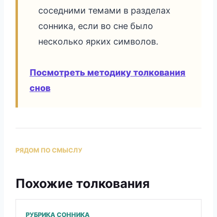
соседними темами в разделах
сонника, если во сне было
несколько ярких символов.
Посмотреть методику толкования
снов
РЯДОМ ПО СМЫСЛУ
Похожие толкования
РУБРИКА СОННИКА