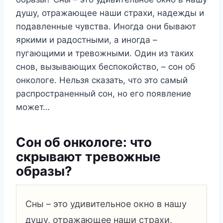
душу, отражающее наши страхи, надежды и
подавленные чувства. Иногда они бывают
яркими и радостными, а иногда –
пугающими и тревожными. Один из таких
снов, вызывающих беспокойство, – сон об
онкологе. Нельзя сказать, что это самый
распространенный сон, но его появление
может…
Сон об онкологе: что
скрывают тревожные
образы?
Сны – это удивительное окно в нашу
душу, отражающее наши страхи,