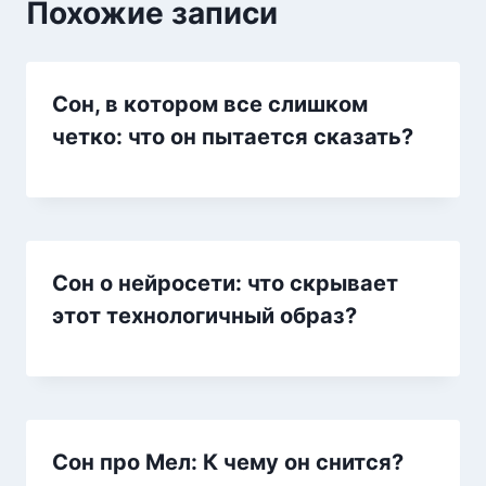
Похожие записи
Сон, в котором все слишком
четко: что он пытается сказать?
Сон о нейросети: что скрывает
этот технологичный образ?
Сон про Мел: К чему он снится?