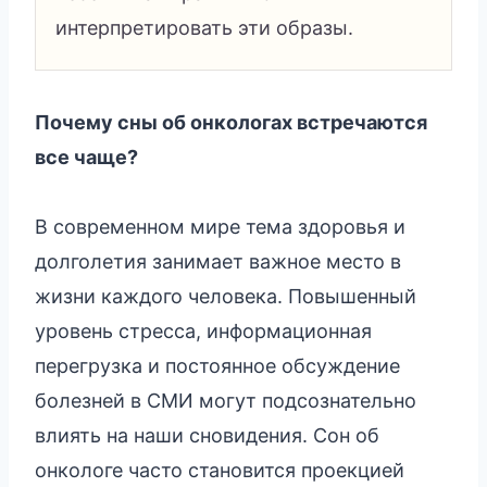
интерпретировать эти образы.
Почему сны об онкологах встречаются
все чаще?
В современном мире тема здоровья и
долголетия занимает важное место в
жизни каждого человека. Повышенный
уровень стресса, информационная
перегрузка и постоянное обсуждение
болезней в СМИ могут подсознательно
влиять на наши сновидения. Сон об
онкологе часто становится проекцией