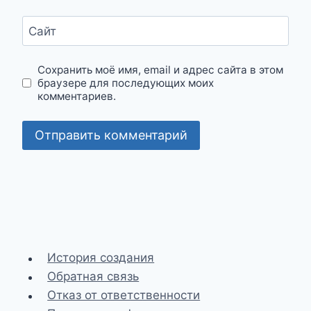
Сайт
Сохранить моё имя, email и адрес сайта в этом
браузере для последующих моих
комментариев.
История создания
Обратная связь
Отказ от ответственности