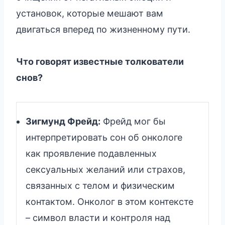
установок, которые мешают вам
двигаться вперед по жизненному пути.
Что говорят известные толкователи
снов?
Зигмунд Фрейд:
Фрейд мог бы
интерпретировать сон об онкологе
как проявление подавленных
сексуальных желаний или страхов,
связанных с телом и физическим
контактом. Онколог в этом контексте
– символ власти и контроля над