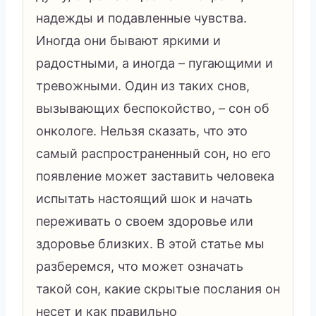
надежды и подавленные чувства.
Иногда они бывают яркими и
радостными, а иногда – пугающими и
тревожными. Один из таких снов,
вызывающих беспокойство, – сон об
онкологе. Нельзя сказать, что это
самый распространенный сон, но его
появление может заставить человека
испытать настоящий шок и начать
переживать о своем здоровье или
здоровье близких. В этой статье мы
разберемся, что может означать
такой сон, какие скрытые послания он
несет и как правильно