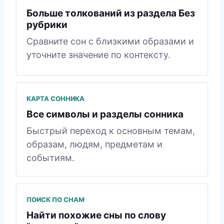
Больше толкований из раздела Без
рубрики
Сравните сон с близкими образами и
уточните значение по контексту.
КАРТА СОННИКА
Все символы и разделы сонника
Быстрый переход к основным темам,
образам, людям, предметам и
событиям.
ПОИСК ПО СНАМ
Найти похожие сны по слову