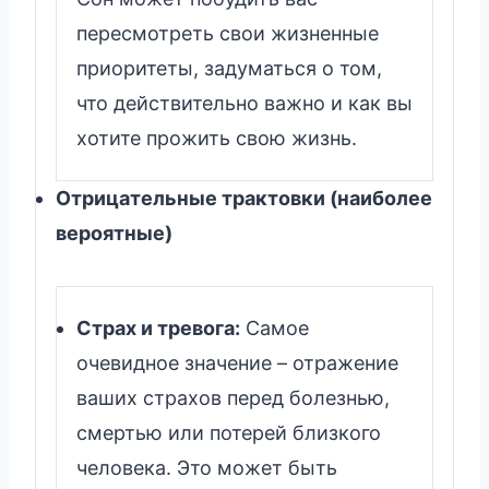
пересмотреть свои жизненные
приоритеты, задуматься о том,
что действительно важно и как вы
хотите прожить свою жизнь.
Отрицательные трактовки (наиболее
вероятные)
Страх и тревога:
Самое
очевидное значение – отражение
ваших страхов перед болезнью,
смертью или потерей близкого
человека. Это может быть