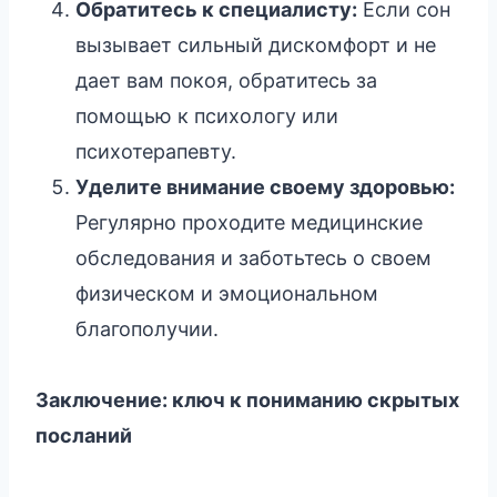
Обратитесь к специалисту:
Если сон
вызывает сильный дискомфорт и не
дает вам покоя, обратитесь за
помощью к психологу или
психотерапевту.
Уделите внимание своему здоровью:
Регулярно проходите медицинские
обследования и заботьтесь о своем
физическом и эмоциональном
благополучии.
Заключение: ключ к пониманию скрытых
посланий