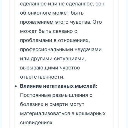
сделанное или не сделанное, сон
об онкологе может быть
проявлением этого чувства. Это
может быть связано с
проблемами в отношениях,
профессиональными неудачами
или другими ситуациями,
вызывающими чувство
ответственности.
Влияние негативных мыслей:
Постоянные размышления о
болезнях и смерти могут
материализоваться в кошмарных
сновидениях.