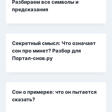
Разбираем все символы и
предсказания
Секретный смысл: Что означает
сон про минет? Разбор для
Портал-снов.ру
Сон о примерке: что он пытается
сказать?