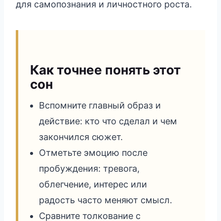
для самопознания и личностного роста.
Как точнее понять этот
сон
Вспомните главный образ и
действие: кто что сделал и чем
закончился сюжет.
Отметьте эмоцию после
пробуждения: тревога,
облегчение, интерес или
радость часто меняют смысл.
Сравните толкование с