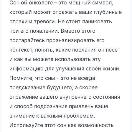
Сон об онкологе – это мощный символ,
который может отражать ваши глубинные
страхи и тревоги. Не стоит паниковать
при его появлении. Вместо этого
постарайтесь проанализировать его
контекст, понять, какие послания он несет
и как вы можете использовать эту
информацию для улучшения своей жизни.
Помните, что сны – это не всегда
предсказание будущего, а скорее
отражение вашего внутреннего состояния
и способ подсознания привлечь ваше
внимание к важным проблемам.
Используйте этот сон как возможность