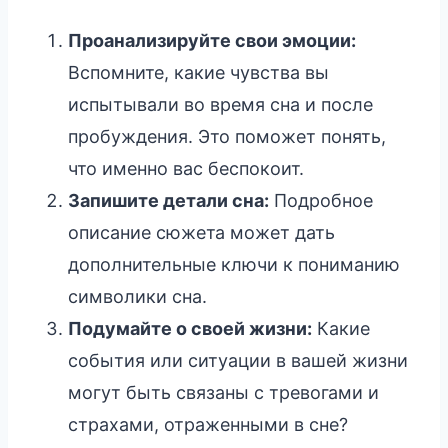
Проанализируйте свои эмоции:
Вспомните, какие чувства вы
испытывали во время сна и после
пробуждения. Это поможет понять,
что именно вас беспокоит.
Запишите детали сна:
Подробное
описание сюжета может дать
дополнительные ключи к пониманию
символики сна.
Подумайте о своей жизни:
Какие
события или ситуации в вашей жизни
могут быть связаны с тревогами и
страхами, отраженными в сне?