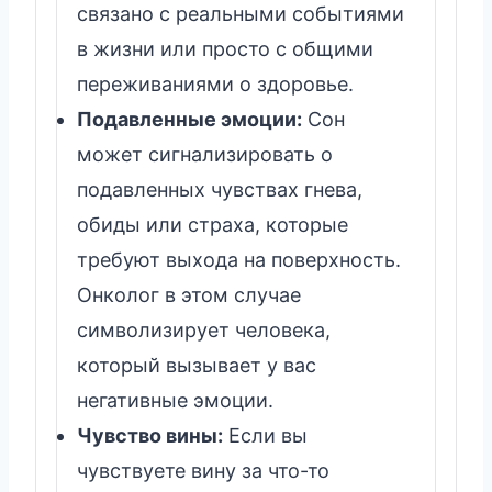
связано с реальными событиями
в жизни или просто с общими
переживаниями о здоровье.
Подавленные эмоции:
Сон
может сигнализировать о
подавленных чувствах гнева,
обиды или страха, которые
требуют выхода на поверхность.
Онколог в этом случае
символизирует человека,
который вызывает у вас
негативные эмоции.
Чувство вины:
Если вы
чувствуете вину за что-то