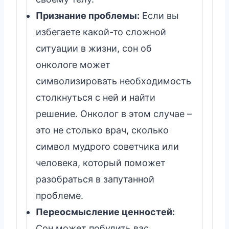
Признание проблемы:
Если вы
избегаете какой-то сложной
ситуации в жизни, сон об
онкологе может
символизировать необходимость
столкнуться с ней и найти
решение. Онколог в этом случае –
это не столько врач, сколько
символ мудрого советчика или
человека, который поможет
разобраться в запутанной
проблеме.
Переосмысление ценностей:
Сон может побудить вас