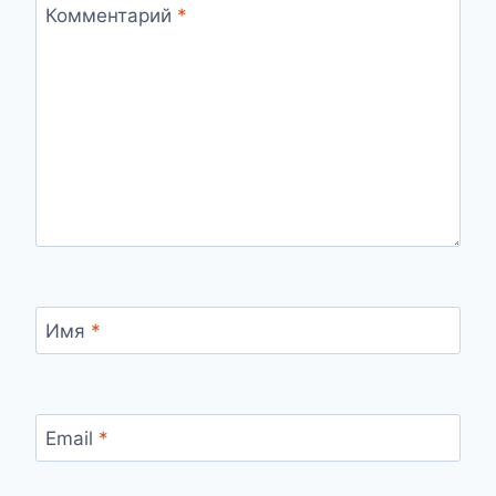
Комментарий
*
Имя
*
Email
*