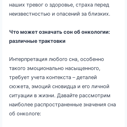
наших тревог о здоровье, страха перед
неизвестностью и опасений за близких.
Что может означать сон об онкологии:
различные трактовки
Интерпретация любого сна, особенно
такого эмоционально насыщенного,
требует учета контекста – деталей
сюжета, эмоций сновидца и его личной
ситуации в жизни. Давайте рассмотрим
наиболее распространенные значения сна
об онкологе: