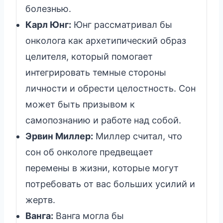
болезнью.
Карл Юнг:
Юнг рассматривал бы
онколога как архетипический образ
целителя, который помогает
интегрировать темные стороны
личности и обрести целостность. Сон
может быть призывом к
самопознанию и работе над собой.
Эрвин Миллер:
Миллер считал, что
сон об онкологе предвещает
перемены в жизни, которые могут
потребовать от вас больших усилий и
жертв.
Ванга:
Ванга могла бы