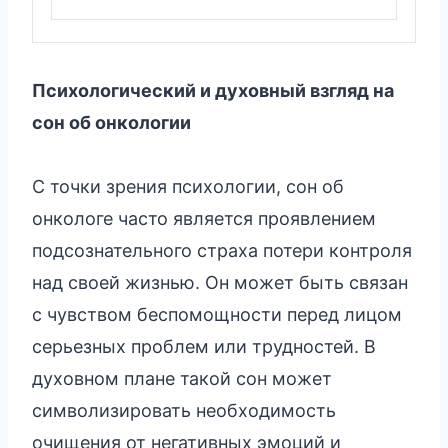
Психологический и духовный взгляд на
сон об онкологии
С точки зрения психологии, сон об
онкологе часто является проявлением
подсознательного страха потери контроля
над своей жизнью. Он может быть связан
с чувством беспомощности перед лицом
серьезных проблем или трудностей. В
духовном плане такой сон может
символизировать необходимость
очищения от негативных эмоций и