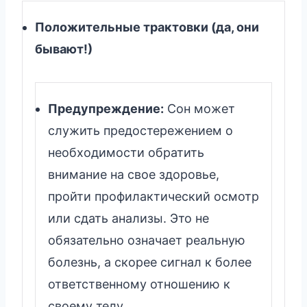
Положительные трактовки (да, они
бывают!)
Предупреждение:
Сон может
служить предостережением о
необходимости обратить
внимание на свое здоровье,
пройти профилактический осмотр
или сдать анализы. Это не
обязательно означает реальную
болезнь, а скорее сигнал к более
ответственному отношению к
своему телу.