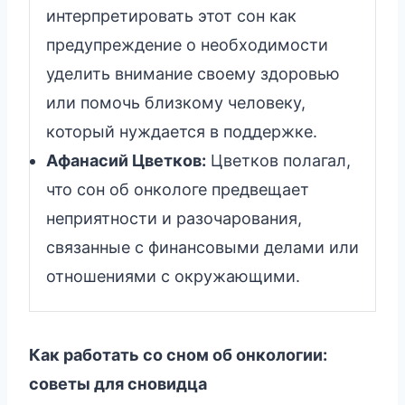
интерпретировать этот сон как
предупреждение о необходимости
уделить внимание своему здоровью
или помочь близкому человеку,
который нуждается в поддержке.
Афанасий Цветков:
Цветков полагал,
что сон об онкологе предвещает
неприятности и разочарования,
связанные с финансовыми делами или
отношениями с окружающими.
Как работать со сном об онкологии:
советы для сновидца