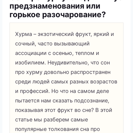
предзнаменования или
горькое разочарование?
Хурма – экзотический фрукт, яркий и
сочный, часто вызывающий
ассоциации с осенью, теплом и
изобилием. Неудивительно, что сон
про хурму довольно распространен
среди людей самых разных возрастов
и профессий. Но что на самом деле
пытается нам сказать подсознание,
показывая этот фрукт во сне? В этой
статье мы разберем самые
популярные толкования сна про