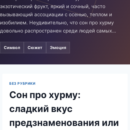
экзотический фрукт, яркий и сочный, часто
вызывающий ассоциации с осенью, теплом и
изобилием. Неудивительно, что сон про хурму
довольно распространен среди людей самых…
Символ
Сюжет
Эмоция
БЕЗ РУБРИКИ
Сон про хурму:
сладкий вкус
предзнаменования или