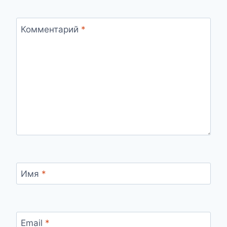
Комментарий
*
Имя
*
Email
*