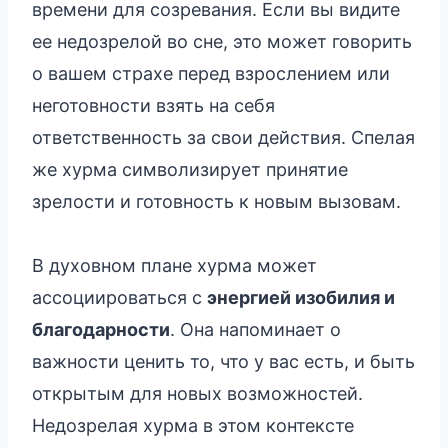
времени для созревания. Если вы видите
ее недозрелой во сне, это может говорить
о вашем страхе перед взрослением или
неготовности взять на себя
ответственность за свои действия. Спелая
же хурма символизирует принятие
зрелости и готовность к новым вызовам.
В духовном плане хурма может
ассоциироваться с
энергией изобилия и
благодарности
. Она напоминает о
важности ценить то, что у вас есть, и быть
открытым для новых возможностей.
Недозрелая хурма в этом контексте