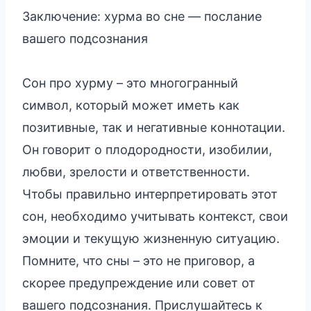
Заключение: хурма во сне — послание
вашего подсознания
Сон про хурму – это многогранный
символ, который может иметь как
позитивные, так и негативные коннотации.
Он говорит о плодородности, изобилии,
любви, зрелости и ответственности.
Чтобы правильно интерпретировать этот
сон, необходимо учитывать контекст, свои
эмоции и текущую жизненную ситуацию.
Помните, что сны – это не приговор, а
скорее предупреждение или совет от
вашего подсознания. Прислушайтесь к