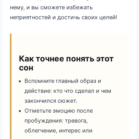
нему, и вы сможете избежать
неприятностей и достичь своих целей!
Как точнее понять этот
сон
Вспомните главный образ и
действие: кто что сделал и чем
закончился сюжет.
Отметьте эмоцию после
пробуждения: тревога,
облегчение, интерес или