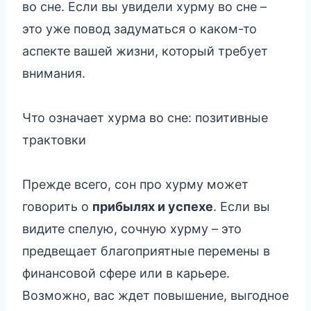
во сне. Если вы увидели хурму во сне –
это уже повод задуматься о каком-то
аспекте вашей жизни, который требует
внимания.
Что означает хурма во сне: позитивные
трактовки
Прежде всего, сон про хурму может
говорить о
прибылях и успехе
. Если вы
видите спелую, сочную хурму – это
предвещает благоприятные перемены в
финансовой сфере или в карьере.
Возможно, вас ждет повышение, выгодное