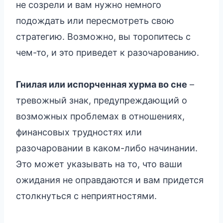
не созрели и вам нужно немного
подождать или пересмотреть свою
стратегию. Возможно, вы торопитесь с
чем-то, и это приведет к разочарованию.
Гнилая или испорченная хурма во сне
–
тревожный знак, предупреждающий о
возможных проблемах в отношениях,
финансовых трудностях или
разочаровании в каком-либо начинании.
Это может указывать на то, что ваши
ожидания не оправдаются и вам придется
столкнуться с неприятностями.