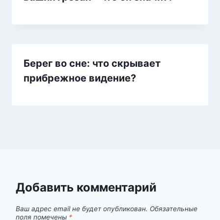
Берег во сне: что скрывает
прибрежное видение?
Добавить комментарий
Ваш адрес email не будет опубликован.
Обязательные
поля помечены
*