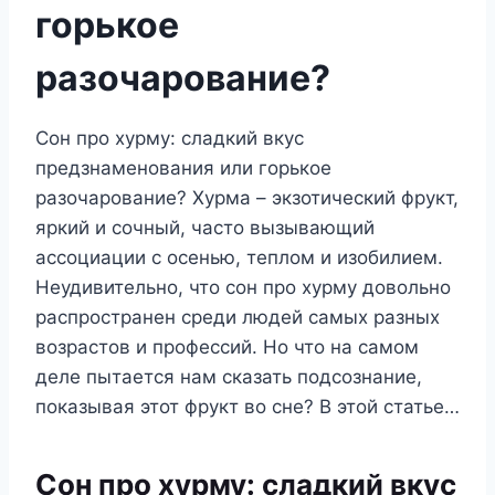
горькое
разочарование?
Сон про хурму: сладкий вкус
предзнаменования или горькое
разочарование? Хурма – экзотический фрукт,
яркий и сочный, часто вызывающий
ассоциации с осенью, теплом и изобилием.
Неудивительно, что сон про хурму довольно
распространен среди людей самых разных
возрастов и профессий. Но что на самом
деле пытается нам сказать подсознание,
показывая этот фрукт во сне? В этой статье…
Сон про хурму: сладкий вкус