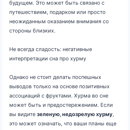
будущем. Это может быть связано с
путешествием, подарком или просто
неожиданным оказанием внимания со
стороны близких.
Не всегда сладость: негативные
интерпретации сна про хурму
Однако не стоит делать поспешных
выводов только на основе позитивных
ассоциаций с фруктами. Хурма во сне
может быть и предостережением. Если
вы видите
зеленую, недозрелую хурму
,
это может означать, что ваши планы еще