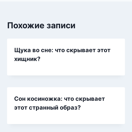
Похожие записи
Щука во сне: что скрывает этот
хищник?
Сон косиножка: что скрывает
этот странный образ?