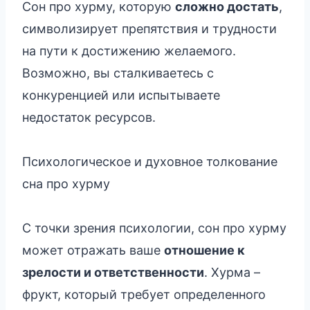
Сон про хурму, которую
сложно достать
,
символизирует препятствия и трудности
на пути к достижению желаемого.
Возможно, вы сталкиваетесь с
конкуренцией или испытываете
недостаток ресурсов.
Психологическое и духовное толкование
сна про хурму
С точки зрения психологии, сон про хурму
может отражать ваше
отношение к
зрелости и ответственности
. Хурма –
фрукт, который требует определенного