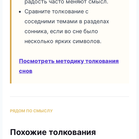
радость часто меняют смысл.
Сравните толкование с
соседними темами в разделах
сонника, если во сне было
несколько ярких символов.
Посмотреть методику толкования
снов
РЯДОМ ПО СМЫСЛУ
Похожие толкования