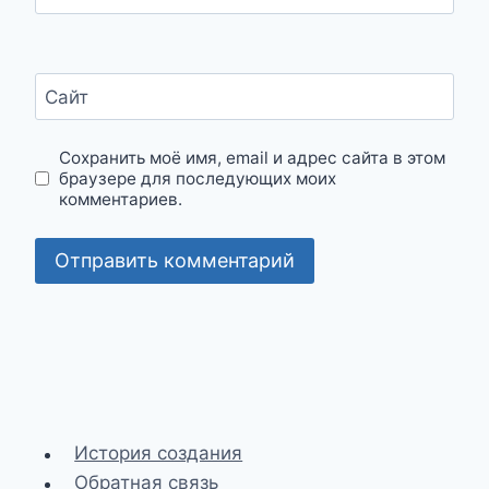
Сайт
Сохранить моё имя, email и адрес сайта в этом
браузере для последующих моих
комментариев.
История создания
Обратная связь