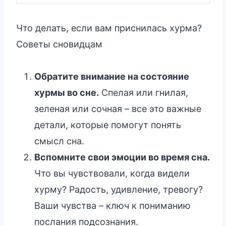
Что делать, если вам приснилась хурма?
Советы сновидцам
Обратите внимание на состояние
хурмы во сне.
Спелая или гнилая,
зеленая или сочная – все это важные
детали, которые помогут понять
смысл сна.
Вспомните свои эмоции во время сна.
Что вы чувствовали, когда видели
хурму? Радость, удивление, тревогу?
Ваши чувства – ключ к пониманию
послания подсознания.