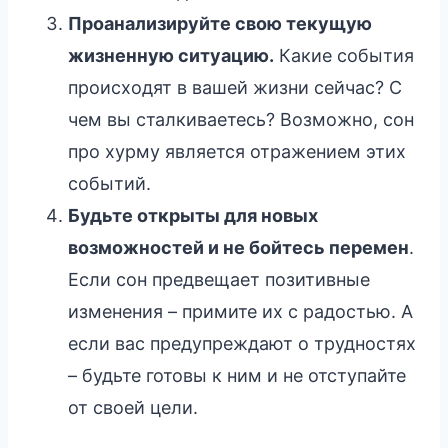
Проанализируйте свою текущую
жизненную ситуацию.
Какие события
происходят в вашей жизни сейчас? С
чем вы сталкиваетесь? Возможно, сон
про хурму является отражением этих
событий.
Будьте открыты для новых
возможностей и не бойтесь перемен
.
Если сон предвещает позитивные
изменения – примите их с радостью. А
если вас предупреждают о трудностях
– будьте готовы к ним и не отступайте
от своей цели.