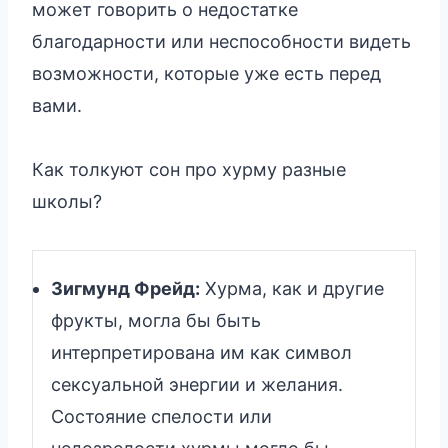
может говорить о недостатке
благодарности или неспособности видеть
возможности, которые уже есть перед
вами.
Как толкуют сон про хурму разные
школы?
Зигмунд Фрейд:
Хурма, как и другие
фрукты, могла бы быть
интерпретирована им как символ
сексуальной энергии и желания.
Состояние спелости или