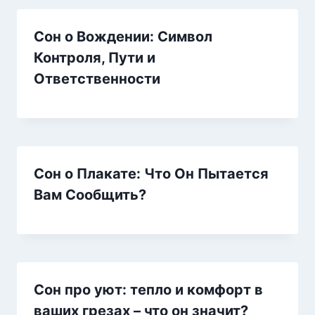
Сон о Вождении: Символ
Контроля, Пути и
Ответственности
Сон о Плакате: Что Он Пытается
Вам Сообщить?
Сон про уют: тепло и комфорт в
ваших грезах – что он значит?