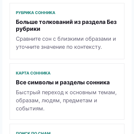
РУБРИКА СОННИКА
Больше толкований из раздела Без
рубрики
Сравните сон с близкими образами и
уточните значение по контексту.
КАРТА СОННИКА
Все символы и разделы сонника
Быстрый переход к основным темам,
образам, людям, предметам и
событиям.
ПОИСК ПО СНАМ