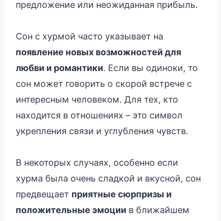
предложение или неожиданная прибыль.
Сон с хурмой часто указывает на
появление новых возможностей для
любви и романтики
. Если вы одиноки, то
сон может говорить о скорой встрече с
интересным человеком. Для тех, кто
находится в отношениях – это символ
укрепления связи и углубления чувств.
В некоторых случаях, особенно если
хурма была очень сладкой и вкусной, сон
предвещает
приятные сюрпризы и
положительные эмоции
в ближайшем