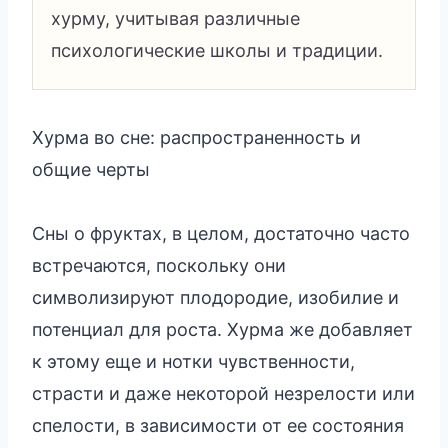
хурму, учитывая различные
психологические школы и традиции.
Хурма во сне: распространенность и
общие черты
Сны о фруктах, в целом, достаточно часто
встречаются, поскольку они
символизируют плодородие, изобилие и
потенциал для роста. Хурма же добавляет
к этому еще и нотки чувственности,
страсти и даже некоторой незрелости или
спелости, в зависимости от ее состояния