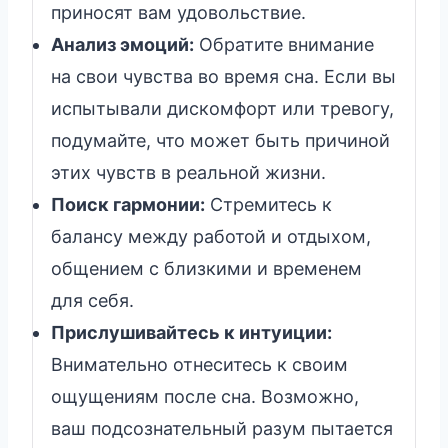
приносят вам удовольствие.
Анализ эмоций:
Обратите внимание
на свои чувства во время сна. Если вы
испытывали дискомфорт или тревогу,
подумайте, что может быть причиной
этих чувств в реальной жизни.
Поиск гармонии:
Стремитесь к
балансу между работой и отдыхом,
общением с близкими и временем
для себя.
Прислушивайтесь к интуиции:
Внимательно отнеситесь к своим
ощущениям после сна. Возможно,
ваш подсознательный разум пытается