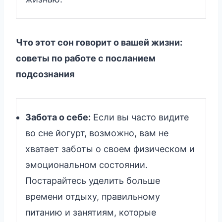
Что этот сон говорит о вашей жизни:
советы по работе с посланием
подсознания
Забота о себе:
Если вы часто видите
во сне йогурт, возможно, вам не
хватает заботы о своем физическом и
эмоциональном состоянии.
Постарайтесь уделить больше
времени отдыху, правильному
питанию и занятиям, которые