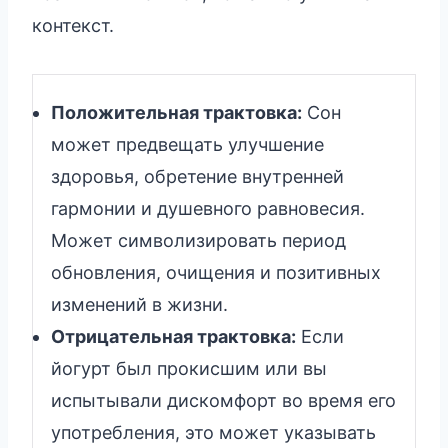
контекст.
Положительная трактовка:
Сон
может предвещать улучшение
здоровья, обретение внутренней
гармонии и душевного равновесия.
Может символизировать период
обновления, очищения и позитивных
изменений в жизни.
Отрицательная трактовка:
Если
йогурт был прокисшим или вы
испытывали дискомфорт во время его
употребления, это может указывать