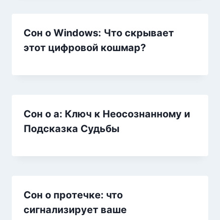
Сон о Windows: Что скрывает
этот цифровой кошмар?
Сон о а: Ключ к Неосознанному и
Подсказка Судьбы
Сон о протечке: что
сигнализирует ваше