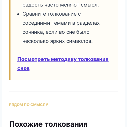
радость часто меняют смысл.
Сравните толкование с
соседними темами в разделах
сонника, если во сне было
несколько ярких символов.
Посмотреть методику толкования
снов
РЯДОМ ПО СМЫСЛУ
Похожие толкования