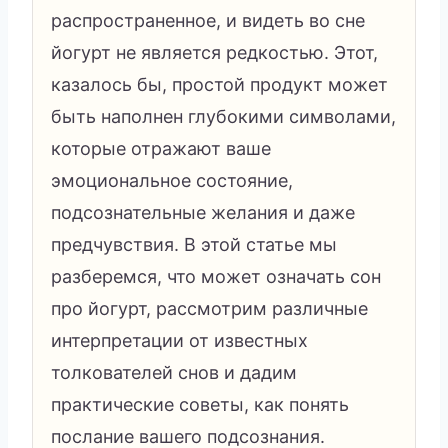
распространенное, и видеть во сне
йогурт не является редкостью. Этот,
казалось бы, простой продукт может
быть наполнен глубокими символами,
которые отражают ваше
эмоциональное состояние,
подсознательные желания и даже
предчувствия. В этой статье мы
разберемся, что может означать сон
про йогурт, рассмотрим различные
интерпретации от известных
толкователей снов и дадим
практические советы, как понять
послание вашего подсознания.