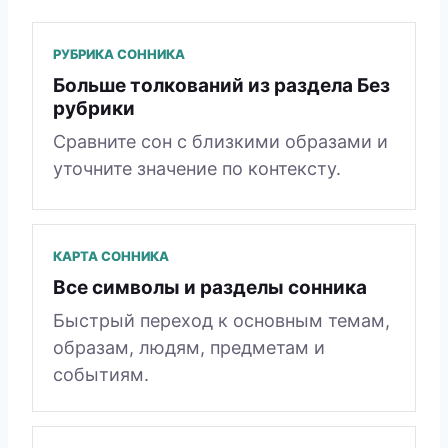
РУБРИКА СОННИКА
Больше толкований из раздела Без
рубрики
Сравните сон с близкими образами и
уточните значение по контексту.
КАРТА СОННИКА
Все символы и разделы сонника
Быстрый переход к основным темам,
образам, людям, предметам и
событиям.