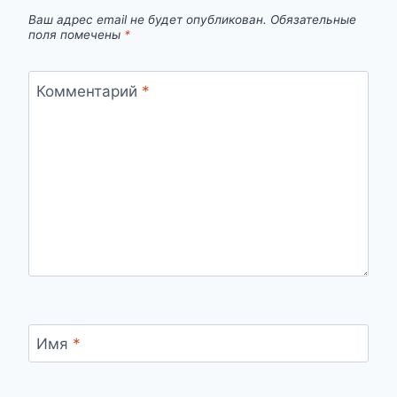
Ваш адрес email не будет опубликован.
Обязательные
поля помечены
*
Комментарий
*
Имя
*