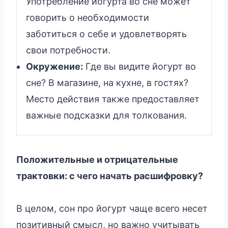
Употребление йогурта во сне может
говорить о необходимости
заботиться о себе и удовлетворять
свои потребности.
Окружение:
Где вы видите йогурт во
сне? В магазине, на кухне, в гостях?
Место действия также предоставляет
важные подсказки для толкования.
Положительные и отрицательные
трактовки: с чего начать расшифровку?
В целом, сон про йогурт чаще всего несет
позитивный смысл, но важно учитывать