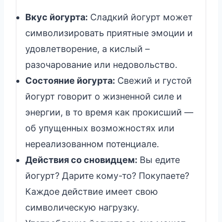
Вкус йогурта:
Сладкий йогурт может
символизировать приятные эмоции и
удовлетворение, а кислый –
разочарование или недовольство.
Состояние йогурта:
Свежий и густой
йогурт говорит о жизненной силе и
энергии, в то время как прокисший —
об упущенных возможностях или
нереализованном потенциале.
Действия со сновидцем:
Вы едите
йогурт? Дарите кому-то? Покупаете?
Каждое действие имеет свою
символическую нагрузку.