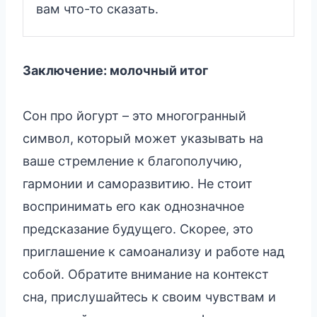
вам что-то сказать.
Заключение: молочный итог
Сон про йогурт – это многогранный
символ, который может указывать на
ваше стремление к благополучию,
гармонии и саморазвитию. Не стоит
воспринимать его как однозначное
предсказание будущего. Скорее, это
приглашение к самоанализу и работе над
собой. Обратите внимание на контекст
сна, прислушайтесь к своим чувствам и