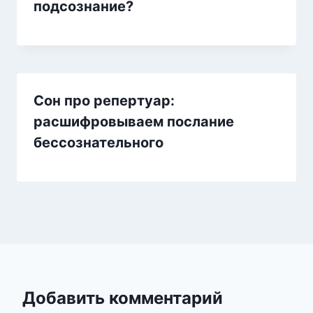
подсознание?
Сон про репертуар:
расшифровываем послание
бессознательного
Добавить комментарий