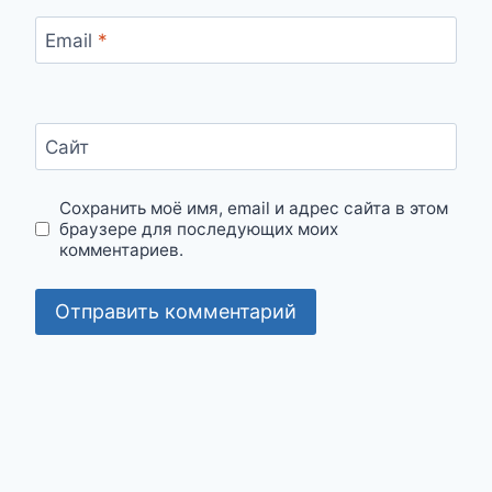
Email
*
Сайт
Сохранить моё имя, email и адрес сайта в этом
браузере для последующих моих
комментариев.