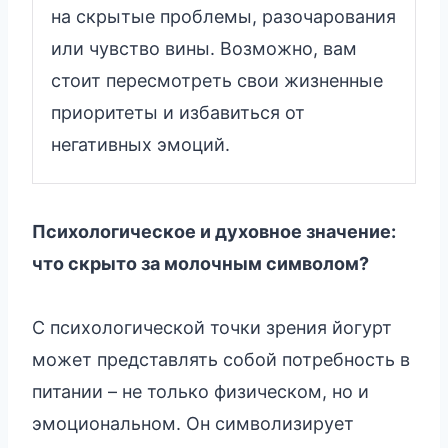
на скрытые проблемы, разочарования
или чувство вины. Возможно, вам
стоит пересмотреть свои жизненные
приоритеты и избавиться от
негативных эмоций.
Психологическое и духовное значение:
что скрыто за молочным символом?
С психологической точки зрения йогурт
может представлять собой потребность в
питании – не только физическом, но и
эмоциональном. Он символизирует