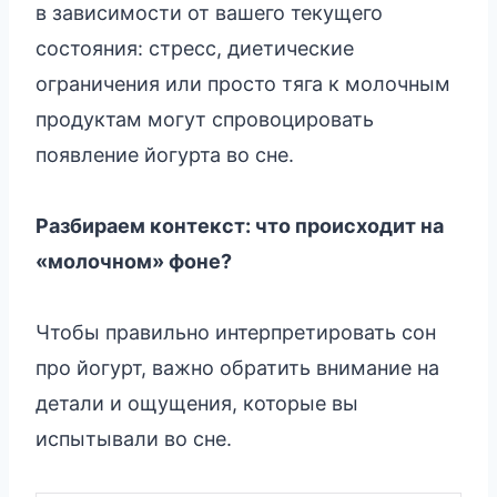
в зависимости от вашего текущего
состояния: стресс, диетические
ограничения или просто тяга к молочным
продуктам могут спровоцировать
появление йогурта во сне.
Разбираем контекст: что происходит на
«молочном» фоне?
Чтобы правильно интерпретировать сон
про йогурт, важно обратить внимание на
детали и ощущения, которые вы
испытывали во сне.