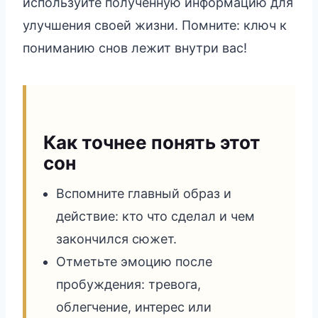
используйте полученную информацию для
улучшения своей жизни. Помните: ключ к
пониманию снов лежит внутри вас!
Как точнее понять этот
сон
Вспомните главный образ и
действие: кто что сделал и чем
закончился сюжет.
Отметьте эмоцию после
пробуждения: тревога,
облегчение, интерес или