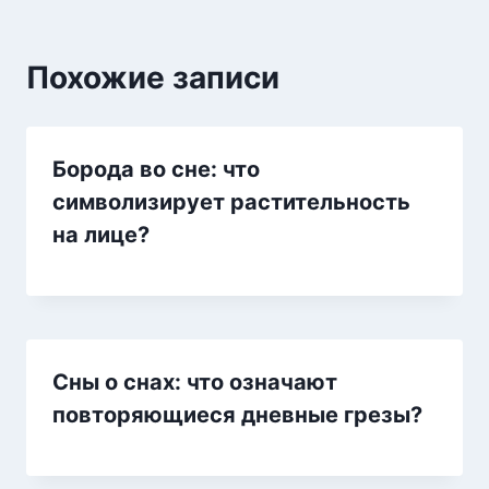
Похожие записи
Борода во сне: что
символизирует растительность
на лице?
Сны о снах: что означают
повторяющиеся дневные грезы?