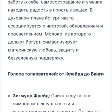
заботу о себе, самосострадание и умение
находить радость в простых вещах. В
духовном плане йогурт часто
ассоциируется с чистотой, обновлением и
просветлением. Молоко, из которого
делают йогурт, символизирует
материнскую любовь, защиту и
безусловную поддержку.
Голоса толкователей: от Фрейда до Ванги
Зигмунд Фрейд:
Считал еду во сне
символом сексуальности и
удовлетворения инстинктов. Йогурт в