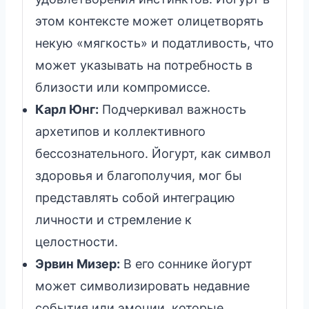
этом контексте может олицетворять
некую «мягкость» и податливость, что
может указывать на потребность в
близости или компромиссе.
Карл Юнг:
Подчеркивал важность
архетипов и коллективного
бессознательного. Йогурт, как символ
здоровья и благополучия, мог бы
представлять собой интеграцию
личности и стремление к
целостности.
Эрвин Мизер:
В его соннике йогурт
может символизировать недавние
события или эмоции, которые