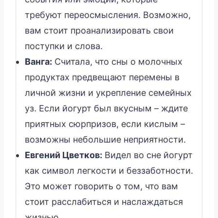
требуют переосмысления. Возможно,
вам стоит проанализировать свои
поступки и слова.
Ванга:
Считала, что сны о молочных
продуктах предвещают перемены в
личной жизни и укрепление семейных
уз. Если йогурт был вкусным – ждите
приятных сюрпризов, если кислым –
возможны небольшие неприятности.
Евгений Цветков:
Видел во сне йогурт
как символ легкости и беззаботности.
Это может говорить о том, что вам
стоит расслабиться и наслаждаться
жизнью.