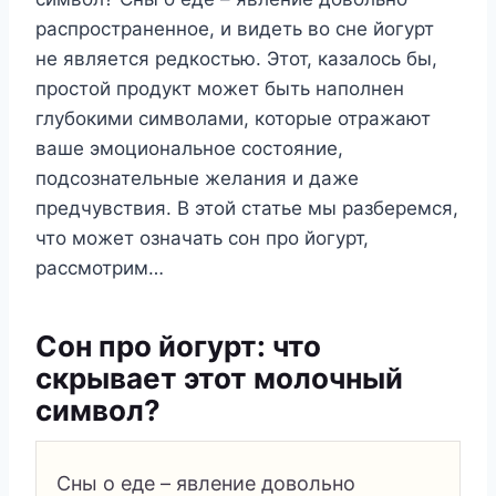
распространенное, и видеть во сне йогурт
не является редкостью. Этот, казалось бы,
простой продукт может быть наполнен
глубокими символами, которые отражают
ваше эмоциональное состояние,
подсознательные желания и даже
предчувствия. В этой статье мы разберемся,
что может означать сон про йогурт,
рассмотрим…
Сон про йогурт: что
скрывает этот молочный
символ?
Сны о еде – явление довольно