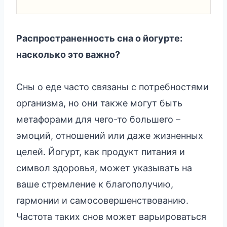
Распространенность сна о йогурте:
насколько это важно?
Сны о еде часто связаны с потребностями
организма, но они также могут быть
метафорами для чего-то большего –
эмоций, отношений или даже жизненных
целей. Йогурт, как продукт питания и
символ здоровья, может указывать на
ваше стремление к благополучию,
гармонии и самосовершенствованию.
Частота таких снов может варьироваться