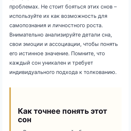
проблемах. Не стоит бояться этих снов –
используйте их как возможность для
самопознания и личностного роста.
Внимательно анализируйте детали сна,
свои эмоции и ассоциации, чтобы понять
его истинное значение. Помните, что
каждый сон уникален и требует
индивидуального подхода к толкованию.
Как точнее понять этот
сон