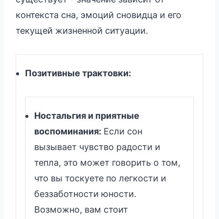
контекста сна, эмоций сновидца и его
текущей жизненной ситуации.
Позитивные трактовки:
Ностальгия и приятные
воспоминания:
Если сон
вызывает чувство радости и
тепла, это может говорить о том,
что вы тоскуете по легкости и
беззаботности юности.
Возможно, вам стоит