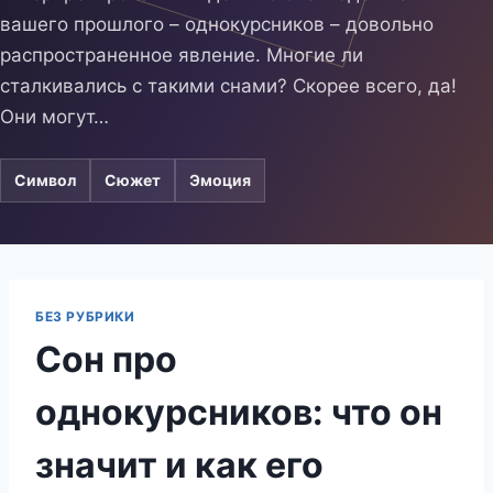
вашего прошлого – однокурсников – довольно
распространенное явление. Многие ли
сталкивались с такими снами? Скорее всего, да!
Они могут…
Символ
Сюжет
Эмоция
БЕЗ РУБРИКИ
Сон про
однокурсников: что он
значит и как его