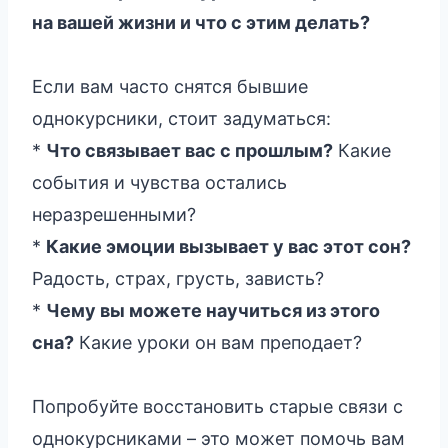
на вашей жизни и что с этим делать?
Если вам часто снятся бывшие
однокурсники, стоит задуматься:
*
Что связывает вас с прошлым?
Какие
события и чувства остались
неразрешенными?
*
Какие эмоции вызывает у вас этот сон?
Радость, страх, грусть, зависть?
*
Чему вы можете научиться из этого
сна?
Какие уроки он вам преподает?
Попробуйте восстановить старые связи с
однокурсниками – это может помочь вам