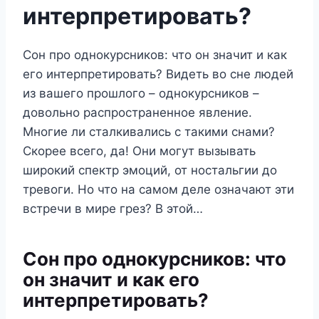
интерпретировать?
Сон про однокурсников: что он значит и как
его интерпретировать? Видеть во сне людей
из вашего прошлого – однокурсников –
довольно распространенное явление.
Многие ли сталкивались с такими снами?
Скорее всего, да! Они могут вызывать
широкий спектр эмоций, от ностальгии до
тревоги. Но что на самом деле означают эти
встречи в мире грез? В этой…
Сон про однокурсников: что
он значит и как его
интерпретировать?