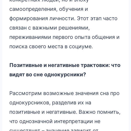
самоопределения, обучения и
формирования личности. Этот этап часто
связан с важными решениями,
переживаниями первого опыта общения и
поиска своего места в социуме.
Позитивные и негативные трактовки: что
видят во сне однокурсники?
Рассмотрим возможные значения сна про
однокурсников, разделив их на
позитивные и негативные. Важно помнить,
что однозначной интерпретации не
существует – значение зависит от