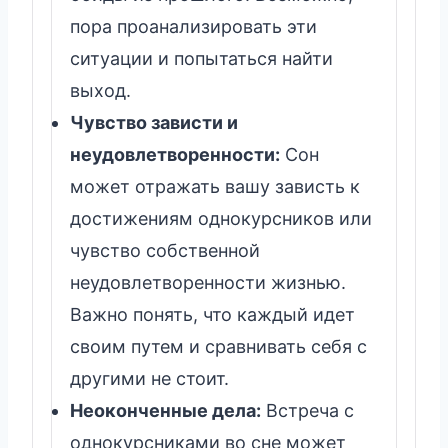
пора проанализировать эти
ситуации и попытаться найти
выход.
Чувство зависти и
неудовлетворенности:
Сон
может отражать вашу зависть к
достижениям однокурсников или
чувство собственной
неудовлетворенности жизнью.
Важно понять, что каждый идет
своим путем и сравнивать себя с
другими не стоит.
Неоконченные дела:
Встреча с
однокурсниками во сне может