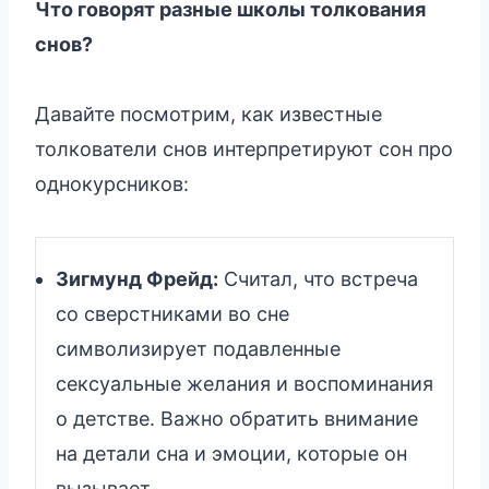
Что говорят разные школы толкования
снов?
Давайте посмотрим, как известные
толкователи снов интерпретируют сон про
однокурсников:
Зигмунд Фрейд:
Считал, что встреча
со сверстниками во сне
символизирует подавленные
сексуальные желания и воспоминания
о детстве. Важно обратить внимание
на детали сна и эмоции, которые он
вызывает.