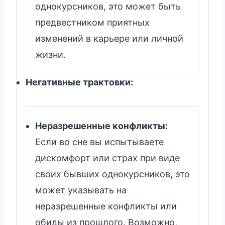
однокурсников, это может быть
предвестником приятных
изменений в карьере или личной
жизни.
Негативные трактовки:
Неразрешенные конфликты:
Если во сне вы испытываете
дискомфорт или страх при виде
своих бывших однокурсников, это
может указывать на
неразрешенные конфликты или
обиды из прошлого. Возможно,