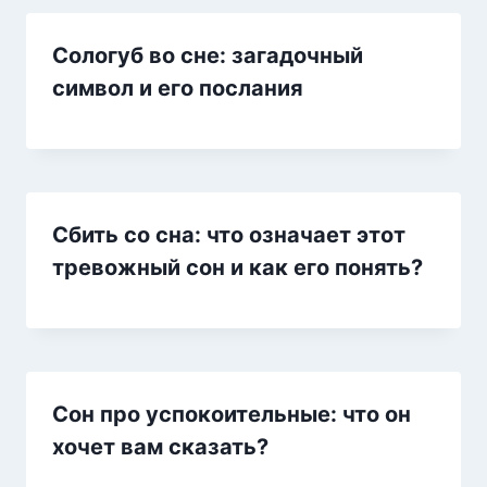
Сологуб во сне: загадочный
символ и его послания
Сбить со сна: что означает этот
тревожный сон и как его понять?
Сон про успокоительные: что он
хочет вам сказать?