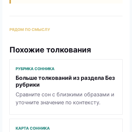
РЯДОМ ПО СМЫСЛУ
Похожие толкования
РУБРИКА СОННИКА
Больше толкований из раздела Без
рубрики
Сравните сон с близкими образами и
уточните значение по контексту.
КАРТА СОННИКА