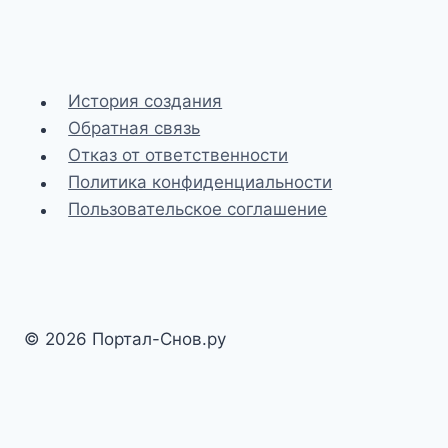
История создания
Обратная связь
Отказ от ответственности
Политика конфиденциальности
Пользовательское соглашение
© 2026 Портал-Снов.ру
Разработка и SEO-доработка сайта