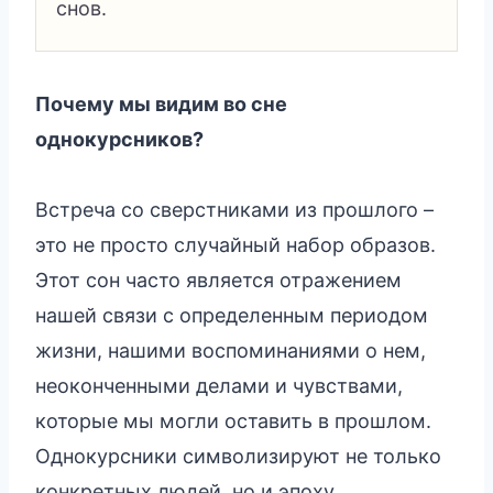
снов.
Почему мы видим во сне
однокурсников?
Встреча со сверстниками из прошлого –
это не просто случайный набор образов.
Этот сон часто является отражением
нашей связи с определенным периодом
жизни, нашими воспоминаниями о нем,
неоконченными делами и чувствами,
которые мы могли оставить в прошлом.
Однокурсники символизируют не только
конкретных людей, но и эпоху