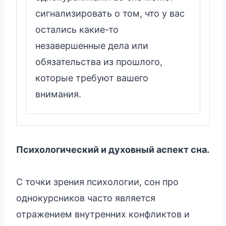
сигнализировать о том, что у вас
остались какие-то
незавершенные дела или
обязательства из прошлого,
которые требуют вашего
внимания.
Психологический и духовный аспект сна.
С точки зрения психологии, сон про
однокурсников часто является
отражением внутренних конфликтов и