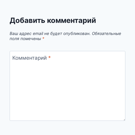
Добавить комментарий
Ваш адрес email не будет опубликован.
Обязательные
поля помечены
*
Комментарий
*