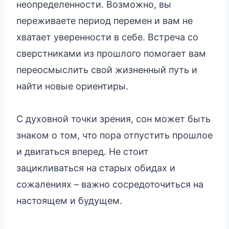
неопределенности. Возможно, вы
переживаете период перемен и вам не
хватает уверенности в себе. Встреча со
сверстниками из прошлого помогает вам
переосмыслить свой жизненный путь и
найти новые ориентиры.
С духовной точки зрения, сон может быть
знаком о том, что пора отпустить прошлое
и двигаться вперед. Не стоит
зацикливаться на старых обидах и
сожалениях – важно сосредоточиться на
настоящем и будущем.