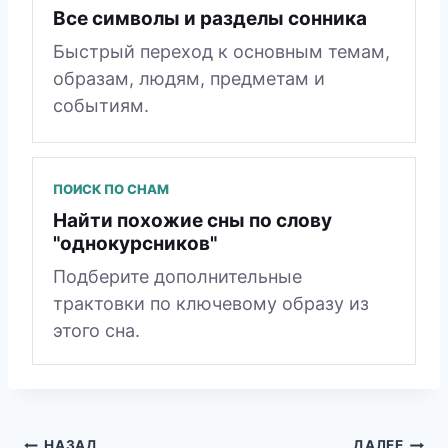
Все символы и разделы сонника
Быстрый переход к основным темам,
образам, людям, предметам и
событиям.
ПОИСК ПО СНАМ
Найти похожие сны по слову
"однокурсников"
Подберите дополнительные
трактовки по ключевому образу из
этого сна.
НАЗАД
ДАЛЕЕ