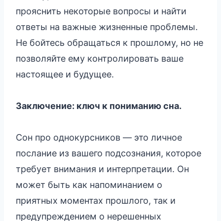
прояснить некоторые вопросы и найти
ответы на важные жизненные проблемы.
Не бойтесь обращаться к прошлому, но не
позволяйте ему контролировать ваше
настоящее и будущее.
Заключение: ключ к пониманию сна.
Сон про однокурсников — это личное
послание из вашего подсознания, которое
требует внимания и интерпретации. Он
может быть как напоминанием о
приятных моментах прошлого, так и
предупреждением о нерешенных