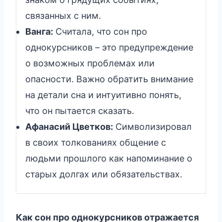
связанных с ним.
Ванга:
Считала, что сон про
однокурсников – это предупреждение
о возможных проблемах или
опасности. Важно обратить внимание
на детали сна и интуитивно понять,
что он пытается сказать.
Афанасий Цветков:
Символизировал
в своих толкованиях общение с
людьми прошлого как напоминание о
старых долгах или обязательствах.
Как сон про однокурсников отражается