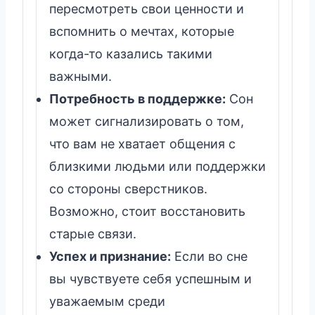
пересмотреть свои ценности и
вспомнить о мечтах, которые
когда-то казались такими
важными.
Потребность в поддержке:
Сон
может сигнализировать о том,
что вам не хватает общения с
близкими людьми или поддержки
со стороны сверстников.
Возможно, стоит восстановить
старые связи.
Успех и признание:
Если во сне
вы чувствуете себя успешным и
уважаемым среди