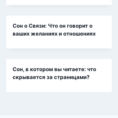
Сон о Связи: Что он говорит о
ваших желаниях и отношениях
Сон, в котором вы читаете: что
скрывается за страницами?