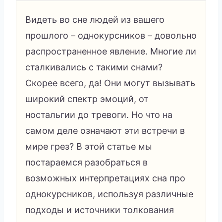
Видеть во сне людей из вашего
прошлого – однокурсников – довольно
распространенное явление. Многие ли
сталкивались с такими снами?
Скорее всего, да! Они могут вызывать
широкий спектр эмоций, от
ностальгии до тревоги. Но что на
самом деле означают эти встречи в
мире грез? В этой статье мы
постараемся разобраться в
возможных интерпретациях сна про
однокурсников, используя различные
подходы и источники толкования