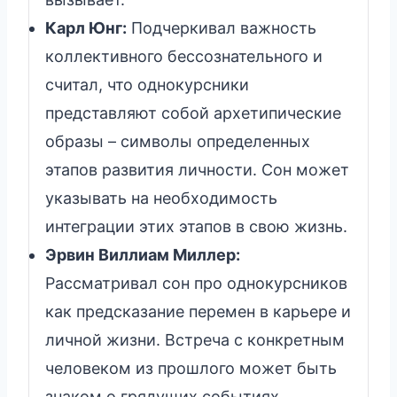
Карл Юнг:
Подчеркивал важность
коллективного бессознательного и
считал, что однокурсники
представляют собой архетипические
образы – символы определенных
этапов развития личности. Сон может
указывать на необходимость
интеграции этих этапов в свою жизнь.
Эрвин Виллиам Миллер:
Рассматривал сон про однокурсников
как предсказание перемен в карьере и
личной жизни. Встреча с конкретным
человеком из прошлого может быть
знаком о грядущих событиях,