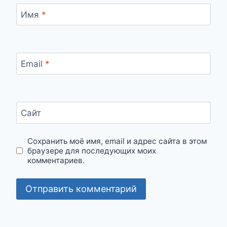
Имя
*
Email
*
Сайт
Сохранить моё имя, email и адрес сайта в этом
браузере для последующих моих
комментариев.