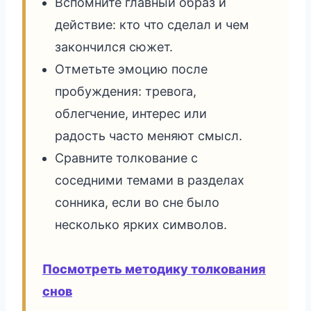
Вспомните главный образ и
действие: кто что сделал и чем
закончился сюжет.
Отметьте эмоцию после
пробуждения: тревога,
облегчение, интерес или
радость часто меняют смысл.
Сравните толкование с
соседними темами в разделах
сонника, если во сне было
несколько ярких символов.
Посмотреть методику толкования
снов