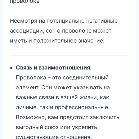
проволоке
Несмотря на потенциально негативные
ассоциации, сон о проволоке может
иметь и положительное значение:
Связь и взаимоотношения:
Проволока – это соединительный
элемент. Сон может указывать на
важные связи в вашей жизни, как
личные, так и профессиональные.
Возможно, вам предстоит заключить
выгодный союз или укрепить
существующие отношения.