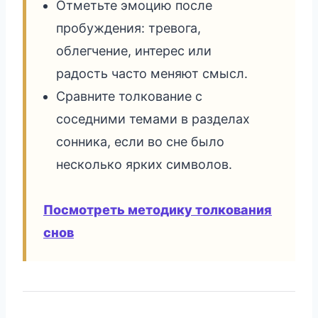
Отметьте эмоцию после
пробуждения: тревога,
облегчение, интерес или
радость часто меняют смысл.
Сравните толкование с
соседними темами в разделах
сонника, если во сне было
несколько ярких символов.
Посмотреть методику толкования
снов