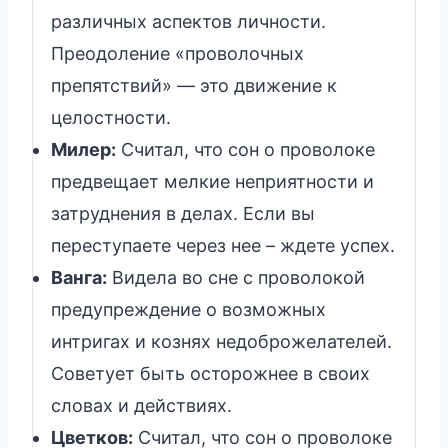
различных аспектов личности.
Преодоление «проволочных
препятствий» — это движение к
целостности.
Милер:
Считал, что сон о проволоке
предвещает мелкие неприятности и
затруднения в делах. Если вы
переступаете через нее – ждете успех.
Ванга:
Видела во сне с проволокой
предупреждение о возможных
интригах и кознях недоброжелателей.
Советует быть осторожнее в своих
словах и действиях.
Цветков:
Считал, что сон о проволоке