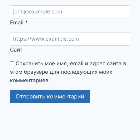
Email
*
Сайт
Сохранить моё имя, email и адрес сайта в
этом браузере для последующих моих
комментариев.