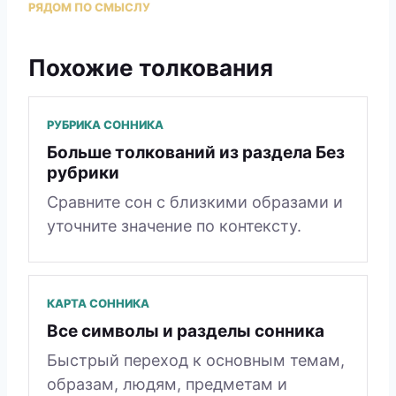
РЯДОМ ПО СМЫСЛУ
Похожие толкования
РУБРИКА СОННИКА
Больше толкований из раздела Без
рубрики
Сравните сон с близкими образами и
уточните значение по контексту.
КАРТА СОННИКА
Все символы и разделы сонника
Быстрый переход к основным темам,
образам, людям, предметам и