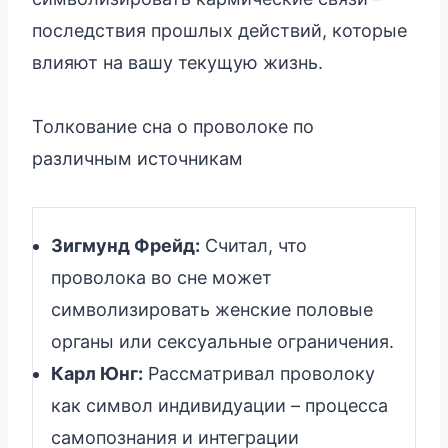
последствия прошлых действий, которые
влияют на вашу текущую жизнь.
Толкование сна о проволоке по
различным источникам
Зигмунд Фрейд:
Считал, что
проволока во сне может
символизировать женские половые
органы или сексуальные ограничения.
Карл Юнг:
Рассматривал проволоку
как символ индивидуации – процесса
самопознания и интеграции