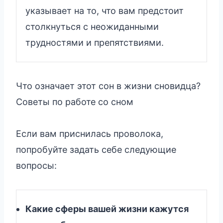
указывает на то, что вам предстоит
столкнуться с неожиданными
трудностями и препятствиями.
Что означает этот сон в жизни сновидца?
Советы по работе со сном
Если вам приснилась проволока,
попробуйте задать себе следующие
вопросы:
Какие сферы вашей жизни кажутся