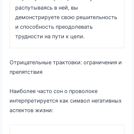
распутываясь в ней, вы
демонстрируете свою решительность
и способность преодолевать
трудности на пути к цели.
Отрицательные трактовки: ограничения и
препятствия
Наиболее часто сон о проволоке
интерпретируется как символ негативных
аспектов жизни: