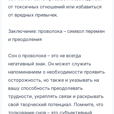
от токсичных отношений или избавиться
от вредных привычек.
Заключение: проволока – символ перемен
и преодоления
Сон о проволоке – это не всегда
негативный знак. Он может служить
напоминанием о необходимости проявить
осторожность, но также и указывать на
вашу способность преодолевать
трудности, укреплять связи и раскрывать
свой творческий потенциал. Помните, что
толкование снов – это субъективный