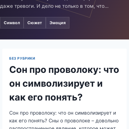
даже тревоги. И дело не только в том, что…
Символ
Сюжет
Эмоция
БЕЗ РУБРИКИ
Сон про проволоку: что
он символизирует и
как его понять?
Сон про проволоку: что он символизирует и
как его понять? Сны о проволоке – довольно
распространенное явление, которое может