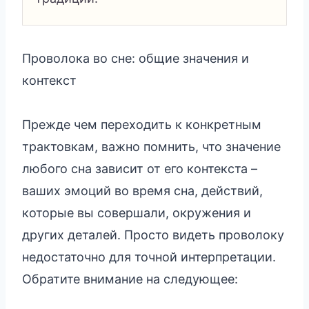
Проволока во сне: общие значения и
контекст
Прежде чем переходить к конкретным
трактовкам, важно помнить, что значение
любого сна зависит от его контекста –
ваших эмоций во время сна, действий,
которые вы совершали, окружения и
других деталей. Просто видеть проволоку
недостаточно для точной интерпретации.
Обратите внимание на следующее: