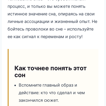
процесс, и только вы можете понять
истинное значение сна, опираясь на свои
личные ассоциации и жизненный опыт. Не
бойтесь проволоки во сне – используйте
ее как сигнал к переменам и росту!
Как точнее понять этот
сон
Вспомните главный образ и
действие: кто что сделал и чем
закончился сюжет.