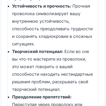
Устойчивость и прочность:
Прочная
проволока символизирует вашу
внутреннюю устойчивость,
способность преодолевать трудности
и сохранять хладнокровие в сложных
ситуациях.
Творческий потенциал:
Если во сне
вы что-то мастерите из проволоки,
это может говорить о вашей
способности находить нестандартные
решения проблем, раскрывать свой
творческий потенциал.
Преодоление препятствий:
Переступая через проволоку или