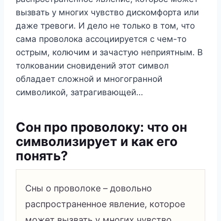
вызвать у многих чувство дискомфорта или
даже тревоги. И дело не только в том, что
сама проволока ассоциируется с чем-то
острым, колючим и зачастую неприятным. В
толковании сновидений этот символ
обладает сложной и многогранной
символикой, затрагивающей…
Сон про проволоку: что он
символизирует и как его
понять?
Сны о проволоке – довольно
распространенное явление, которое
может вызвать у многих чувство