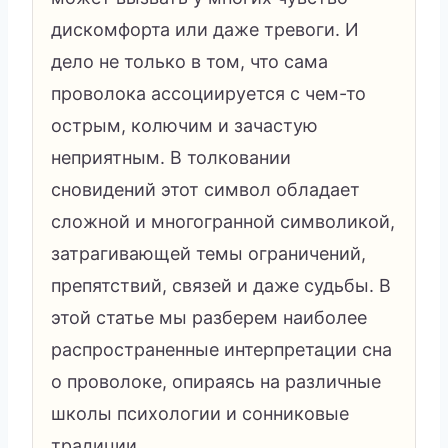
дискомфорта или даже тревоги. И
дело не только в том, что сама
проволока ассоциируется с чем-то
острым, колючим и зачастую
неприятным. В толковании
сновидений этот символ обладает
сложной и многогранной символикой,
затрагивающей темы ограничений,
препятствий, связей и даже судьбы. В
этой статье мы разберем наиболее
распространенные интерпретации сна
о проволоке, опираясь на различные
школы психологии и сонниковые
традиции.