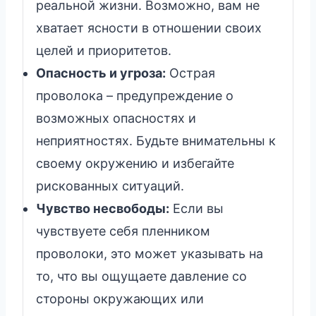
реальной жизни. Возможно, вам не
хватает ясности в отношении своих
целей и приоритетов.
Опасность и угроза:
Острая
проволока – предупреждение о
возможных опасностях и
неприятностях. Будьте внимательны к
своему окружению и избегайте
рискованных ситуаций.
Чувство несвободы:
Если вы
чувствуете себя пленником
проволоки, это может указывать на
то, что вы ощущаете давление со
стороны окружающих или