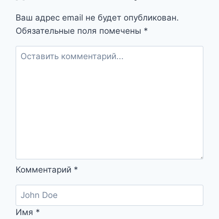
ПОЧВА
ДЛЯ
Ваш адрес email не будет опубликован.
ПЕРЕМЕН
Обязательные поля помечены
*
ИЛИ
СКРЫТЫЕ
ОПАСНОСТИ?
Комментарий
*
Имя
*