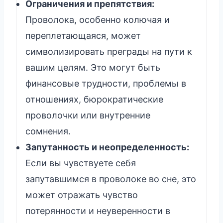
Ограничения и препятствия:
Проволока, особенно колючая и
переплетающаяся, может
символизировать преграды на пути к
вашим целям. Это могут быть
финансовые трудности, проблемы в
отношениях, бюрократические
проволочки или внутренние
сомнения.
Запутанность и неопределенность:
Если вы чувствуете себя
запутавшимся в проволоке во сне, это
может отражать чувство
потерянности и неуверенности в