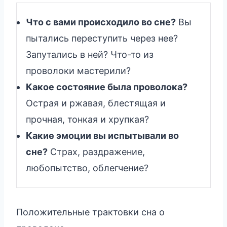
Что с вами происходило во сне?
Вы
пытались переступить через нее?
Запутались в ней? Что-то из
проволоки мастерили?
Какое состояние была проволока?
Острая и ржавая, блестящая и
прочная, тонкая и хрупкая?
Какие эмоции вы испытывали во
сне?
Страх, раздражение,
любопытство, облегчение?
Положительные трактовки сна о