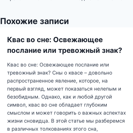
Похожие записи
Квас во сне: Освежающее
послание или тревожный знак?
Квас во сне: Освежающее послание или
тревожный знак? Сны о квасе – довольно
распространенное явление, которое, на
первый взгляд, может показаться нелепым и
безобидным. Однако, как и любой другой
символ, квас во сне обладает глубоким
смыслом и может говорить о важных аспектах
жизни сновидца. В этой статье мы разберемся
в различных толкованиях этого сна,