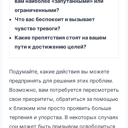
вам наиболее «запутанными» или
ограниченными?
Что вас беспокоит и вызывает
чувство тревоги?
Какие препятствия стоят на вашем
пути к достижению целей?
Подумайте, какие действия вы можете
предпринять для решения этих проблем.
Возможно, вам потребуется пересмотреть
свои приоритеты, обратиться за помощью
к близким или просто проявить больше
терпения и упорства. В некоторых случаях
сон может быть призывом освободиться