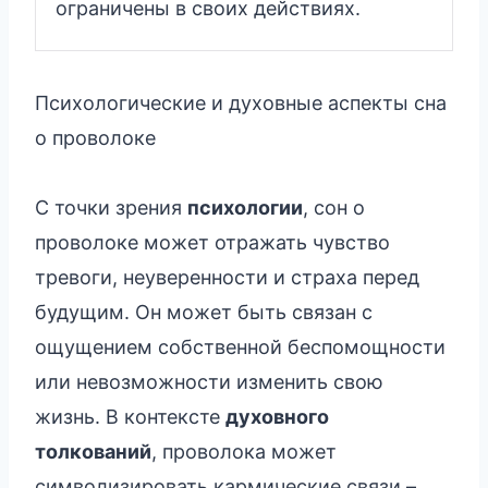
ограничены в своих действиях.
Психологические и духовные аспекты сна
о проволоке
С точки зрения
психологии
, сон о
проволоке может отражать чувство
тревоги, неуверенности и страха перед
будущим. Он может быть связан с
ощущением собственной беспомощности
или невозможности изменить свою
жизнь. В контексте
духовного
толкований
, проволока может
символизировать кармические связи –