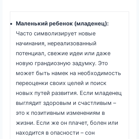
Маленький ребенок (младенец):
Часто символизирует новые
начинания, нереализованный
потенциал, свежие идеи или даже
новую грандиозную задумку. Это
может быть намек на необходимость
переоценки своих целей и поиск
новых путей развития. Если младенец
выглядит здоровым и счастливым –
это к позитивным изменениям в
жизни. Если же он плачет, болен или
находится в опасности – сон