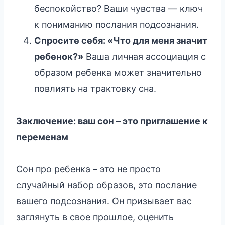
беспокойство? Ваши чувства — ключ
к пониманию послания подсознания.
Спросите себя: «Что для меня значит
ребенок?»
Ваша личная ассоциация с
образом ребенка может значительно
повлиять на трактовку сна.
Заключение: ваш сон – это приглашение к
переменам
Сон про ребенка – это не просто
случайный набор образов, это послание
вашего подсознания. Он призывает вас
заглянуть в свое прошлое, оценить