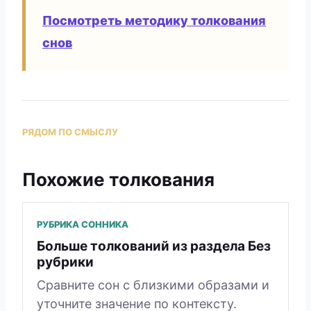
Посмотреть методику толкования
снов
РЯДОМ ПО СМЫСЛУ
Похожие толкования
РУБРИКА СОННИКА
Больше толкований из раздела Без
рубрики
Сравните сон с близкими образами и
уточните значение по контексту.