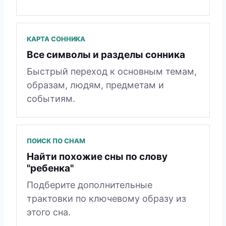
КАРТА СОННИКА
Все символы и разделы сонника
Быстрый переход к основным темам,
образам, людям, предметам и
событиям.
ПОИСК ПО СНАМ
Найти похожие сны по слову
"ребенка"
Подберите дополнительные
трактовки по ключевому образу из
этого сна.