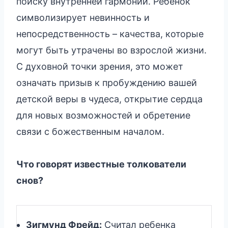
поиску внутренней гармонии. Ребенок
символизирует невинность и
непосредственность – качества, которые
могут быть утрачены во взрослой жизни.
С духовной точки зрения, это может
означать призыв к пробуждению вашей
детской веры в чудеса, открытие сердца
для новых возможностей и обретение
связи с божественным началом.
Что говорят известные толкователи
снов?
Зигмунд Фрейд:
Считал ребенка