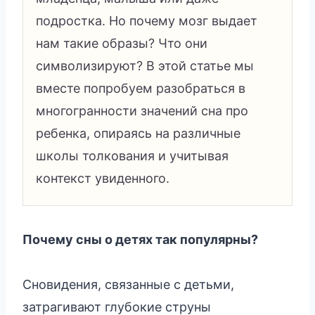
подростка. Но почему мозг выдает
нам такие образы? Что они
символизируют? В этой статье мы
вместе попробуем разобраться в
многогранности значений сна про
ребенка, опираясь на различные
школы толкования и учитывая
контекст увиденного.
Почему сны о детях так популярны?
Сновидения, связанные с детьми,
затрагивают глубокие струны