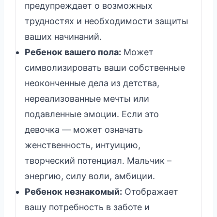
предупреждает о возможных
трудностях и необходимости защиты
ваших начинаний.
Ребенок вашего пола:
Может
символизировать ваши собственные
неоконченные дела из детства,
нереализованные мечты или
подавленные эмоции. Если это
девочка — может означать
женственность, интуицию,
творческий потенциал. Мальчик –
энергию, силу воли, амбиции.
Ребенок незнакомый:
Отображает
вашу потребность в заботе и