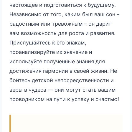
настоящее и подготовиться к будущему.
Независимо от того, каким был ваш сон –
радостным или тревожным – он дарит
вам возможность для роста и развития.
Прислушайтесь к его знакам,
проанализируйте их значение и
используйте полученные знания для
достижения гармонии в своей жизни. Не
бойтесь детской непосредственности и
веры в чудеса — они могут стать вашим
проводником на пути к успеху и счастью!