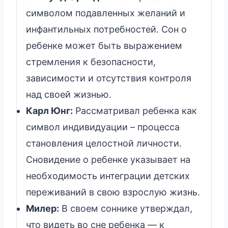
символом подавленных желаний и
инфантильных потребностей. Сон о
ребенке может быть выражением
стремления к безопасности,
зависимости и отсутствия контроля
над своей жизнью.
Карл Юнг:
Рассматривал ребенка как
символ индивидуации – процесса
становления целостной личности.
Сновидение о ребенке указывает на
необходимость интеграции детских
переживаний в свою взрослую жизнь.
Милер:
В своем соннике утверждал,
что видеть во сне ребенка — к