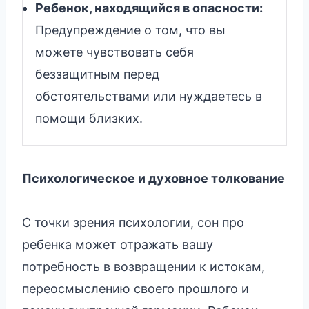
Ребенок, находящийся в опасности:
Предупреждение о том, что вы
можете чувствовать себя
беззащитным перед
обстоятельствами или нуждаетесь в
помощи близких.
Психологическое и духовное толкование
С точки зрения психологии, сон про
ребенка может отражать вашу
потребность в возвращении к истокам,
переосмыслению своего прошлого и