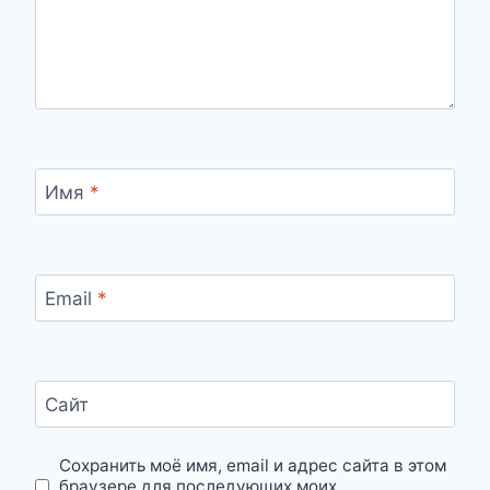
Имя
*
Email
*
Сайт
Сохранить моё имя, email и адрес сайта в этом
браузере для последующих моих