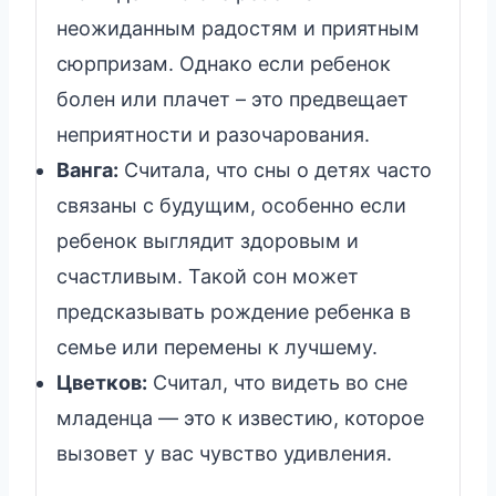
неожиданным радостям и приятным
сюрпризам. Однако если ребенок
болен или плачет – это предвещает
неприятности и разочарования.
Ванга:
Считала, что сны о детях часто
связаны с будущим, особенно если
ребенок выглядит здоровым и
счастливым. Такой сон может
предсказывать рождение ребенка в
семье или перемены к лучшему.
Цветков:
Считал, что видеть во сне
младенца — это к известию, которое
вызовет у вас чувство удивления.