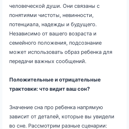
человеческой души. Они связаны с
понятиями чистоты, невинности,
потенциала, надежды и будущего.
Независимо от вашего возраста и
семейного положения, подсознание
может использовать образ ребенка для
передачи важных сообщений.
Положительные и отрицательные
трактовки: что видит ваш сон?
Значение сна про ребенка напрямую
зависит от деталей, которые вы увидели
во сне. Рассмотрим разные сценарии: