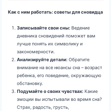
Как с ним работать: советы для сновидца
Записывайте свои сны:
Ведение
дневника сновидений поможет вам
лучше понять их символику и
закономерности.
Анализируйте детали:
Обратите
внимание на все нюансы сна – возраст
ребенка, его поведение, окружающую
обстановку.
Подумайте о своих чувствах:
Какие
эмоции вы испытывали во время сна?
Страх, радость, грусть,