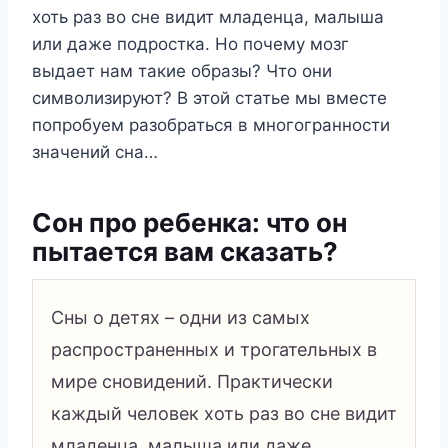
хоть раз во сне видит младенца, малыша
или даже подростка. Но почему мозг
выдает нам такие образы? Что они
символизируют? В этой статье мы вместе
попробуем разобраться в многогранности
значений сна…
Сон про ребенка: что он
пытается вам сказать?
Сны о детях – одни из самых
распространенных и трогательных в
мире сновидений. Практически
каждый человек хоть раз во сне видит
младенца, малыша или даже