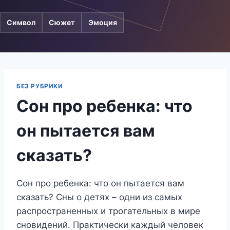
Символ
Сюжет
Эмоция
БЕЗ РУБРИКИ
Сон про ребенка: что
он пытается вам
сказать?
Сон про ребенка: что он пытается вам
сказать? Сны о детях – одни из самых
распространенных и трогательных в мире
сновидений. Практически каждый человек