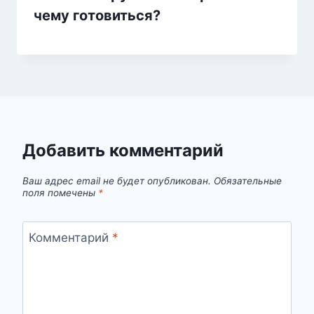
чему готовиться?
Добавить комментарий
Ваш адрес email не будет опубликован.
Обязательные
поля помечены
*
Комментарий
*