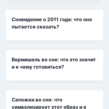
Сновидение о 2011 годе: что оно
пытается сказать?
Вермишель во сне: что это значит
и к чему готовиться?
Сапожки во сне: что
символизирует этот образ и к