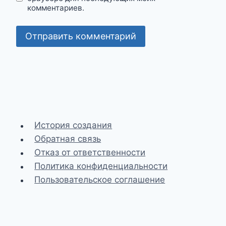
комментариев.
История создания
Обратная связь
Отказ от ответственности
Политика конфиденциальности
Пользовательское соглашение