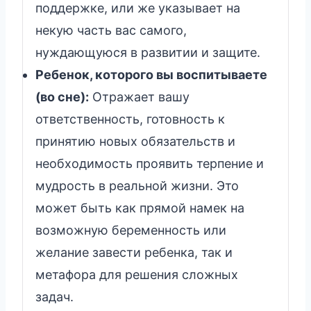
поддержке, или же указывает на
некую часть вас самого,
нуждающуюся в развитии и защите.
Ребенок, которого вы воспитываете
(во сне):
Отражает вашу
ответственность, готовность к
принятию новых обязательств и
необходимость проявить терпение и
мудрость в реальной жизни. Это
может быть как прямой намек на
возможную беременность или
желание завести ребенка, так и
метафора для решения сложных
задач.