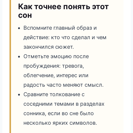
Как точнее понять этот
сон
Вспомните главный образ и
действие: кто что сделал и чем
закончился сюжет.
Отметьте эмоцию после
пробуждения: тревога,
облегчение, интерес или
радость часто меняют смысл.
Сравните толкование с
соседними темами в разделах
сонника, если во сне было
несколько ярких символов.