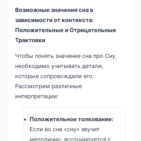
Возможные значения сна в
зависимости от контекста:
Положительные и Отрицательные
Трактовки
Чтобы понять значение сна про Сну,
необходимо учитывать детали,
которые сопровождали его.
Рассмотрим различные
интерпретации:
Положительное толкование:
Если во сне «сну» звучит
мелодично, ассоциируется с