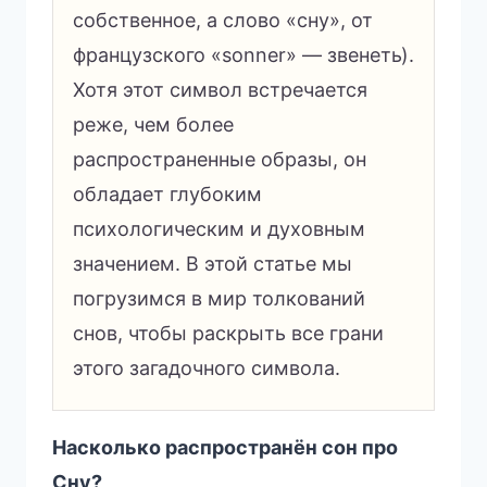
собственное, а слово «сну», от
французского «sonner» — звенеть).
Хотя этот символ встречается
реже, чем более
распространенные образы, он
обладает глубоким
психологическим и духовным
значением. В этой статье мы
погрузимся в мир толкований
снов, чтобы раскрыть все грани
этого загадочного символа.
Насколько распространён сон про
Сну?