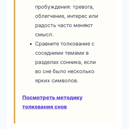
пробуждения: тревога,
облегчение, интерес или
радость часто меняют
смысл.
Сравните толкование с
соседними темами в
разделах сонника, если
во сне было несколько
ярких символов.
Посмотреть методику
толкования снов