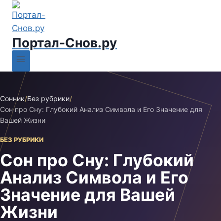
Портал-Снов.ру
Сонник
/
Без рубрики
/
Сон про Сну: Глубокий Анализ Символа и Его Значение для
Вашей Жизни
БЕЗ РУБРИКИ
Сон про Сну: Глубокий
Анализ Символа и Его
Значение для Вашей
Жизни