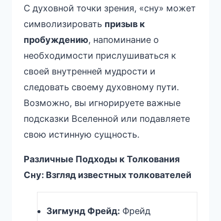
С духовной точки зрения, «сну» может
символизировать
призыв к
пробуждению
, напоминание о
необходимости прислушиваться к
своей внутренней мудрости и
следовать своему духовному пути.
Возможно, вы игнорируете важные
подсказки Вселенной или подавляете
свою истинную сущность.
Различные Подходы к Толкования
Сну: Взгляд известных толкователей
Зигмунд Фрейд:
Фрейд