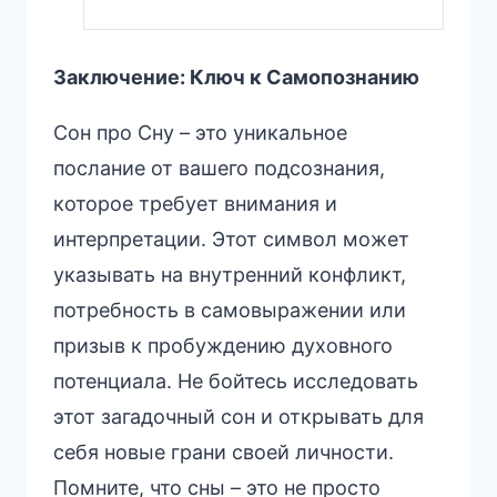
Заключение: Ключ к Самопознанию
Сон про Сну – это уникальное
послание от вашего подсознания,
которое требует внимания и
интерпретации. Этот символ может
указывать на внутренний конфликт,
потребность в самовыражении или
призыв к пробуждению духовного
потенциала. Не бойтесь исследовать
этот загадочный сон и открывать для
себя новые грани своей личности.
Помните, что сны – это не просто