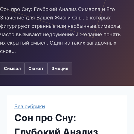
Сон про Сну: Глубокий Анализ Символа и Его
Значение для Вашей Жизни Сны, в которых
фигурируют странные или необычные символы,
часто вызывают недоумение и желание понять
их скрытый смысл. Один из таких загадочных
снов…
Символ
Сюжет
Эмоция
Без рубрики
Сон про Сну:
Глубокий Анализ