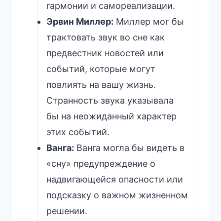
гармонии и самореализации.
Эрвин Миллер:
Миллер мог бы
трактовать звук во сне как
предвестник новостей или
событий, которые могут
повлиять на вашу жизнь.
Странность звука указывала
бы на неожиданный характер
этих событий.
Ванга:
Ванга могла бы видеть в
«сну» предупреждение о
надвигающейся опасности или
подсказку о важном жизненном
решении.