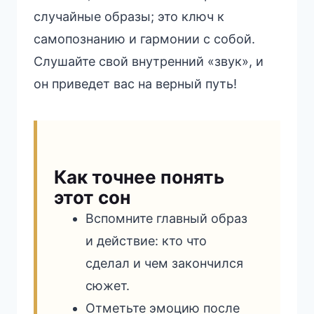
случайные образы; это ключ к
самопознанию и гармонии с собой.
Слушайте свой внутренний «звук», и
он приведет вас на верный путь!
Как точнее понять
этот сон
Вспомните главный образ
и действие: кто что
сделал и чем закончился
сюжет.
Отметьте эмоцию после