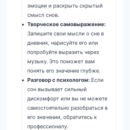
эмоции и раскрыть скрытый
смысл снов.
Творческое самовыражение:
Запишите свои мысли о сне в
дневник, нарисуйте его или
попробуйте выразить через
музыку. Это поможет вам
понять его значение глубже.
Разговор с психологом:
Если
сон вызывает сильный
дискомфорт или вы не можете
самостоятельно разобраться в
его значении, обратитесь к
профессионалу.