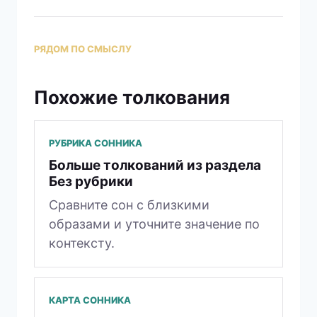
РЯДОМ ПО СМЫСЛУ
Похожие толкования
РУБРИКА СОННИКА
Больше толкований из раздела
Без рубрики
Сравните сон с близкими
образами и уточните значение по
контексту.
КАРТА СОННИКА