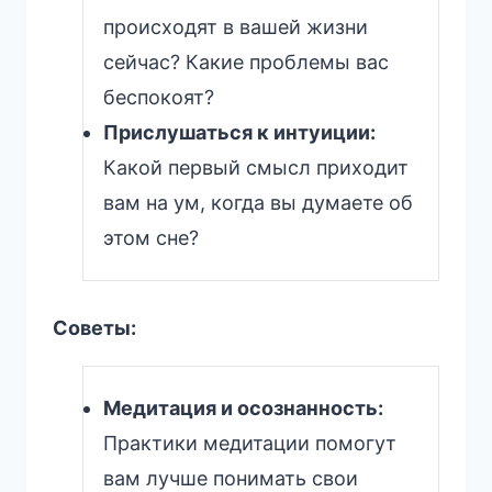
происходят в вашей жизни
сейчас? Какие проблемы вас
беспокоят?
Прислушаться к интуиции:
Какой первый смысл приходит
вам на ум, когда вы думаете об
этом сне?
Советы:
Медитация и осознанность:
Практики медитации помогут
вам лучше понимать свои