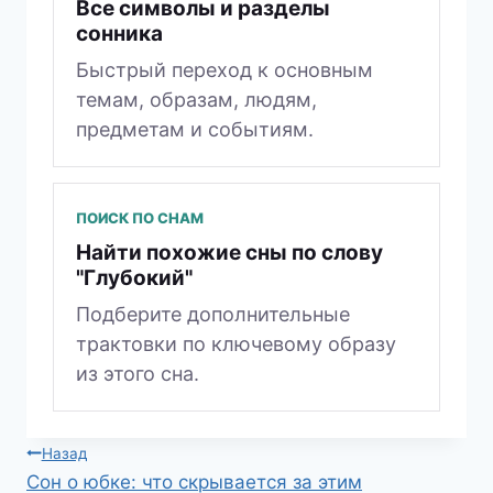
Все символы и разделы
сонника
Быстрый переход к основным
темам, образам, людям,
предметам и событиям.
ПОИСК ПО СНАМ
Найти похожие сны по слову
"Глубокий"
Подберите дополнительные
трактовки по ключевому образу
из этого сна.
Навигация
Назад
Сон о юбке: что скрывается за этим