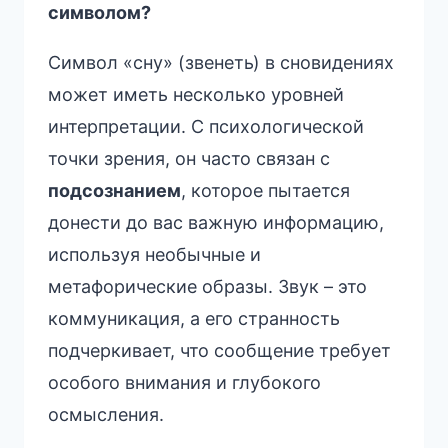
символом?
Символ «сну» (звенеть) в сновидениях
может иметь несколько уровней
интерпретации. С психологической
точки зрения, он часто связан с
подсознанием
, которое пытается
донести до вас важную информацию,
используя необычные и
метафорические образы. Звук – это
коммуникация, а его странность
подчеркивает, что сообщение требует
особого внимания и глубокого
осмысления.