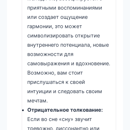
приятными воспоминаниями
или создает ощущение
гармонии, это может
символизировать открытие
внутреннего потенциала, новые
возможности для
самовыражения и вдохновение.
Возможно, вам стоит
прислушаться к своей
интуиции и следовать своим
мечтам.
Отрицательное толкование:
Если во сне «сну» звучит
тревожно, диссонантно или