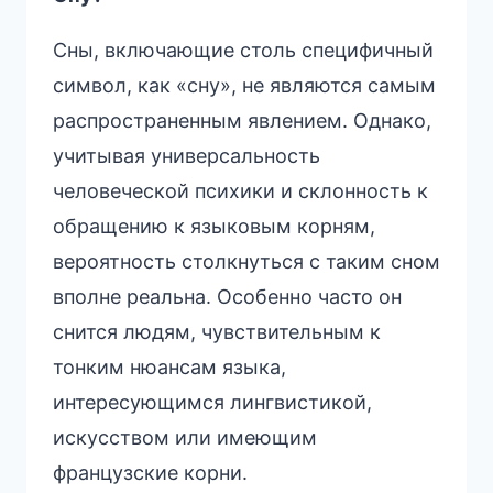
Сны, включающие столь специфичный
символ, как «сну», не являются самым
распространенным явлением. Однако,
учитывая универсальность
человеческой психики и склонность к
обращению к языковым корням,
вероятность столкнуться с таким сном
вполне реальна. Особенно часто он
снится людям, чувствительным к
тонким нюансам языка,
интересующимся лингвистикой,
искусством или имеющим
французские корни.