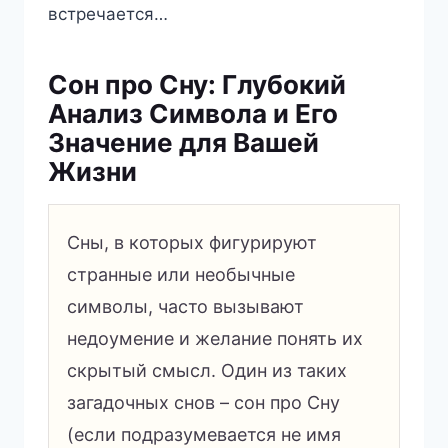
встречается…
Сон про Сну: Глубокий
Анализ Символа и Его
Значение для Вашей
Жизни
Сны, в которых фигурируют
странные или необычные
символы, часто вызывают
недоумение и желание понять их
скрытый смысл. Один из таких
загадочных снов – сон про Сну
(если подразумевается не имя