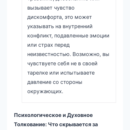
вызывает чувство
дискомфорта, это может
указывать на внутренний
конфликт, подавленные эмоции
или страх перед
неизвестностью. Возможно, вы
чувствуете себя не в своей
тарелке или испытываете
давление со стороны
окружающих.
Психологическое и Духовное
Толкование: Что скрывается за