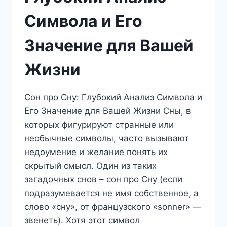
Символа и Его
Значение для Вашей
Жизни
Сон про Сну: Глубокий Анализ Символа и
Его Значение для Вашей Жизни Сны, в
которых фигурируют странные или
необычные символы, часто вызывают
недоумение и желание понять их
скрытый смысл. Один из таких
загадочных снов – сон про Сну (если
подразумевается не имя собственное, а
слово «сну», от французского «sonner» —
звенеть). Хотя этот символ