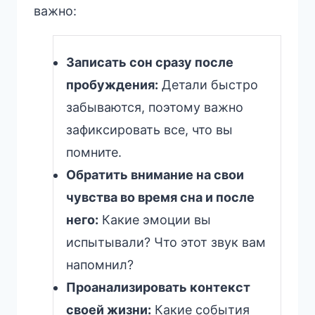
важно:
Записать сон сразу после
пробуждения:
Детали быстро
забываются, поэтому важно
зафиксировать все, что вы
помните.
Обратить внимание на свои
чувства во время сна и после
него:
Какие эмоции вы
испытывали? Что этот звук вам
напомнил?
Проанализировать контекст
своей жизни:
Какие события