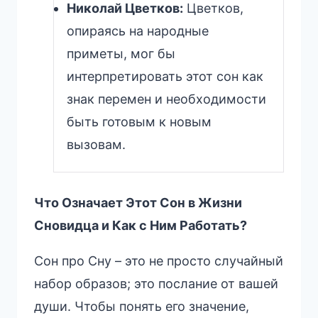
Николай Цветков:
Цветков,
опираясь на народные
приметы, мог бы
интерпретировать этот сон как
знак перемен и необходимости
быть готовым к новым
вызовам.
Что Означает Этот Сон в Жизни
Сновидца и Как с Ним Работать?
Сон про Сну – это не просто случайный
набор образов; это послание от вашей
души. Чтобы понять его значение,