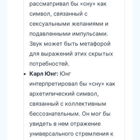
рассматривал бы «сну» как
символ, связанный с
сексуальными желаниями и
подавленными импульсами.
Звук может быть метафорой
для выражений этих скрытых
потребностей.
Карл Юнг:
Юнг
интерпретировал бы «сну» как
архетипический символ,
связанный с коллективным
бессознательным. Он мог бы
увидеть в нем отражение
универсального стремления к