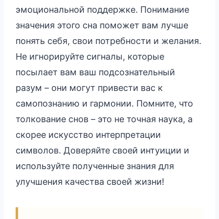
эмоциональной поддержке. Понимание
значения этого сна поможет вам лучше
понять себя, свои потребности и желания.
Не игнорируйте сигналы, которые
посылает вам ваш подсознательный
разум – они могут привести вас к
самопознанию и гармонии. Помните, что
толкование снов – это не точная наука, а
скорее искусство интерпретации
символов. Доверяйте своей интуиции и
используйте полученные знания для
улучшения качества своей жизни!