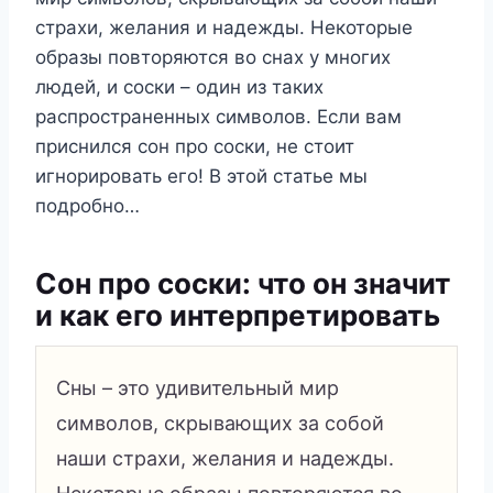
страхи, желания и надежды. Некоторые
образы повторяются во снах у многих
людей, и соски – один из таких
распространенных символов. Если вам
приснился сон про соски, не стоит
игнорировать его! В этой статье мы
подробно…
Сон про соски: что он значит
и как его интерпретировать
Сны – это удивительный мир
символов, скрывающих за собой
наши страхи, желания и надежды.