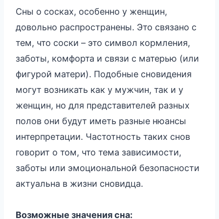
Сны о сосках, особенно у женщин,
довольно распространены. Это связано с
тем, что соски – это символ кормления,
заботы, комфорта и связи с матерью (или
фигурой матери). Подобные сновидения
могут возникать как у мужчин, так и у
женщин, но для представителей разных
полов они будут иметь разные нюансы
интерпретации. Частотность таких снов
говорит о том, что тема зависимости,
заботы или эмоциональной безопасности
актуальна в жизни сновидца.
Возможные значения сна: