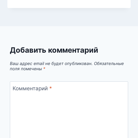
Добавить комментарий
Ваш адрес email не будет опубликован.
Обязательные
поля помечены
*
Комментарий
*