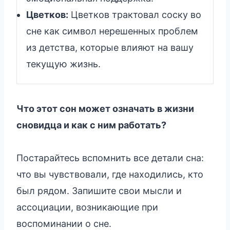
Цветков:
Цветков трактовал соску во
сне как символ нерешенных проблем
из детства, которые влияют на вашу
текущую жизнь.
Что этот сон может означать в жизни
сновидца и как с ним работать?
Постарайтесь вспомнить все детали сна:
что вы чувствовали, где находились, кто
был рядом. Запишите свои мысли и
ассоциации, возникающие при
воспоминании о сне.