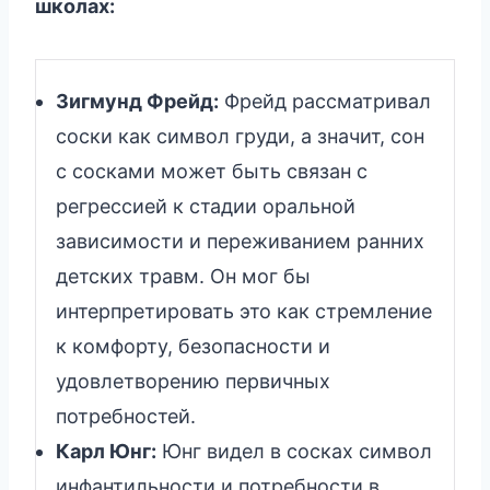
школах:
Зигмунд Фрейд:
Фрейд рассматривал
соски как символ груди, а значит, сон
с сосками может быть связан с
регрессией к стадии оральной
зависимости и переживанием ранних
детских травм. Он мог бы
интерпретировать это как стремление
к комфорту, безопасности и
удовлетворению первичных
потребностей.
Карл Юнг:
Юнг видел в сосках символ
инфантильности и потребности в