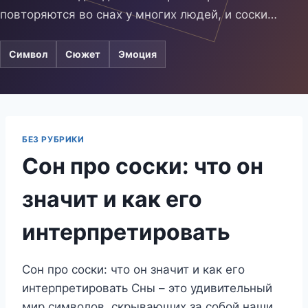
повторяются во снах у многих людей, и соски…
Символ
Сюжет
Эмоция
БЕЗ РУБРИКИ
Сон про соски: что он
значит и как его
интерпретировать
Сон про соски: что он значит и как его
интерпретировать Сны – это удивительный
мир символов, скрывающих за собой наши