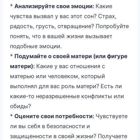
*
Анализируйте свои эмоции:
Какие
чувства вызвал у вас этот сон? Страх,
радость, грусть, отвращение? Попробуйте
понять, что в вашей жизни вызывает
подобные эмоции.
*
Подумайте о своей матери (или фигуре
матери):
Какие у вас отношения с
матерью или человеком, который
выполнял для вас роль матери? Есть ли
какие-то неразрешенные конфликты или
обиды?
*
Оцените свои потребности:
Чувствуете
ли вы себя в безопасности и
защищенности в своей жизни? Получаете