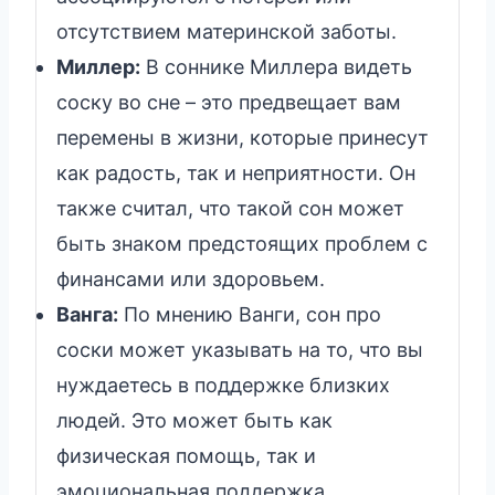
отсутствием материнской заботы.
Миллер:
В соннике Миллера видеть
соску во сне – это предвещает вам
перемены в жизни, которые принесут
как радость, так и неприятности. Он
также считал, что такой сон может
быть знаком предстоящих проблем с
финансами или здоровьем.
Ванга:
По мнению Ванги, сон про
соски может указывать на то, что вы
нуждаетесь в поддержке близких
людей. Это может быть как
физическая помощь, так и
эмоциональная поддержка.