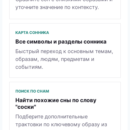
уточните значение по контексту.
КАРТА СОННИКА
Все символы и разделы сонника
Быстрый переход к основным темам,
образам, людям, предметам и
событиям.
ПОИСК ПО СНАМ
Найти похожие сны по слову
"соски"
Подберите дополнительные
трактовки по ключевому образу из