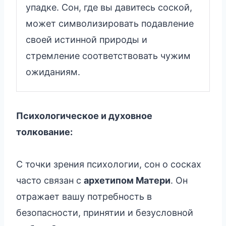
упадке. Сон, где вы давитесь соской,
может символизировать подавление
своей истинной природы и
стремление соответствовать чужим
ожиданиям.
Психологическое и духовное
толкование:
С точки зрения психологии, сон о сосках
часто связан с
архетипом Матери
. Он
отражает вашу потребность в
безопасности, принятии и безусловной