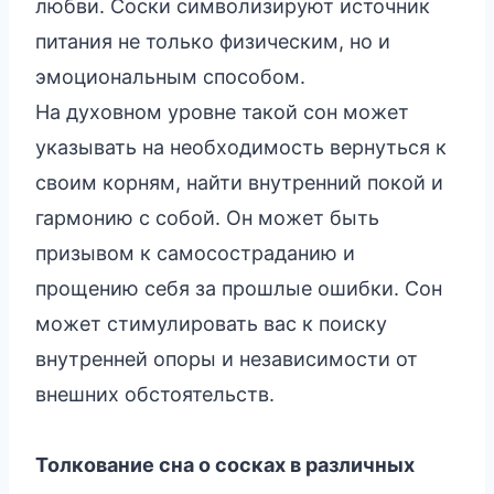
любви. Соски символизируют источник
питания не только физическим, но и
эмоциональным способом.
На духовном уровне такой сон может
указывать на необходимость вернуться к
своим корням, найти внутренний покой и
гармонию с собой. Он может быть
призывом к самосостраданию и
прощению себя за прошлые ошибки. Сон
может стимулировать вас к поиску
внутренней опоры и независимости от
внешних обстоятельств.
Толкование сна о сосках в различных