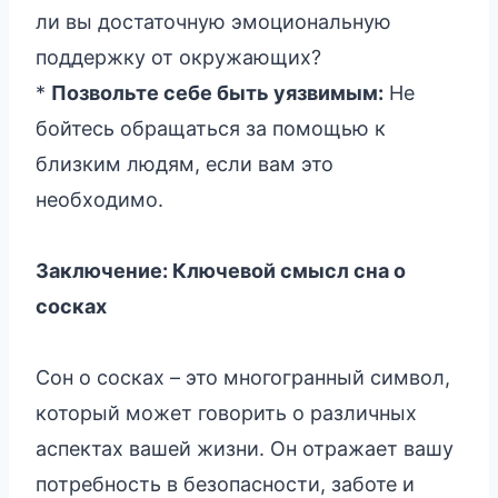
ли вы достаточную эмоциональную
поддержку от окружающих?
*
Позвольте себе быть уязвимым:
Не
бойтесь обращаться за помощью к
близким людям, если вам это
необходимо.
Заключение: Ключевой смысл сна о
сосках
Сон о сосках – это многогранный символ,
который может говорить о различных
аспектах вашей жизни. Он отражает вашу
потребность в безопасности, заботе и