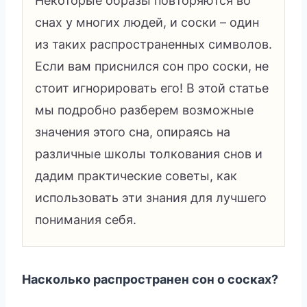
Некоторые образы повторяются во
снах у многих людей, и соски – один
из таких распространенных символов.
Если вам приснился сон про соски, не
стоит игнорировать его! В этой статье
мы подробно разберем возможные
значения этого сна, опираясь на
различные школы толкования снов и
дадим практические советы, как
использовать эти знания для лучшего
понимания себя.
Насколько распространен сон о сосках?