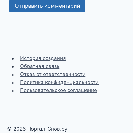
История создания
Обратная связь
Отказ от ответственности
Политика конфиденциальности
Пользовательское соглашение
© 2026 Портал-Снов.ру