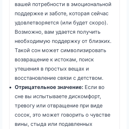
вашей потребности в эмоциональной
поддержке и заботе, которая сейчас
удовлетворяется (или будет скоро).
Возможно, вам удается получить
необходимую поддержку от близких.
Такой сон может символизировать
возвращение к истокам, поиск
утешения в простых вещах и
восстановление связи с детством.
Отрицательное значение:
Если во
сне вы испытываете дискомфорт,
тревогу или отвращение при виде
сосок, это может говорить о чувстве
вины, стыда или подавленных