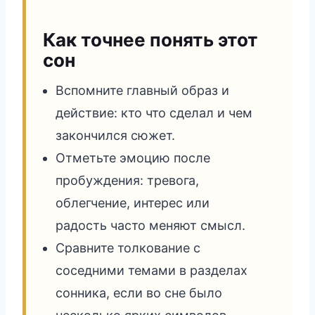
Как точнее понять этот
сон
Вспомните главный образ и
действие: кто что сделал и чем
закончился сюжет.
Отметьте эмоцию после
пробуждения: тревога,
облегчение, интерес или
радость часто меняют смысл.
Сравните толкование с
соседними темами в разделах
сонника, если во сне было