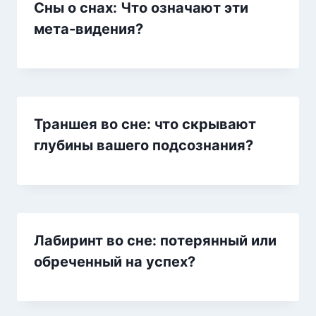
Сны о снах: Что означают эти
мета-видения?
Траншея во сне: что скрывают
глубины вашего подсознания?
Лабиринт во сне: потерянный или
обреченный на успех?