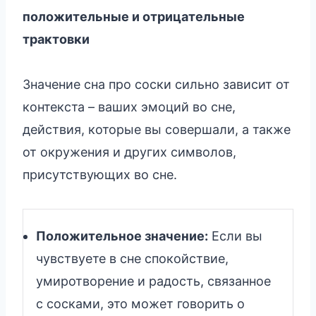
положительные и отрицательные
трактовки
Значение сна про соски сильно зависит от
контекста – ваших эмоций во сне,
действия, которые вы совершали, а также
от окружения и других символов,
присутствующих во сне.
Положительное значение:
Если вы
чувствуете в сне спокойствие,
умиротворение и радость, связанное
с сосками, это может говорить о