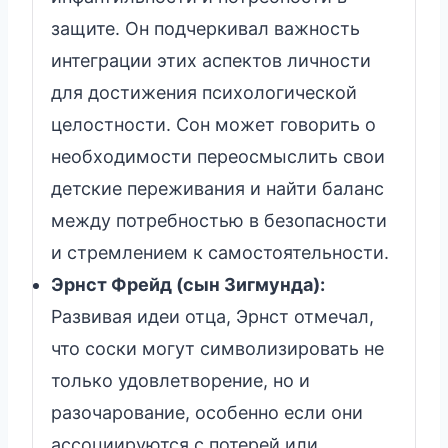
защите. Он подчеркивал важность
интеграции этих аспектов личности
для достижения психологической
целостности. Сон может говорить о
необходимости переосмыслить свои
детские переживания и найти баланс
между потребностью в безопасности
и стремлением к самостоятельности.
Эрнст Фрейд (сын Зигмунда):
Развивая идеи отца, Эрнст отмечал,
что соски могут символизировать не
только удовлетворение, но и
разочарование, особенно если они
ассоциируются с потерей или