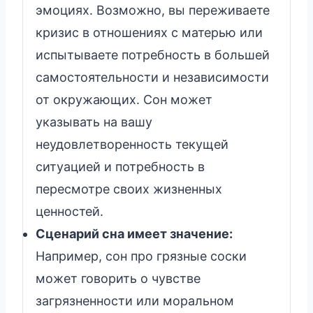
эмоциях. Возможно, вы переживаете
кризис в отношениях с матерью или
испытываете потребность в большей
самостоятельности и независимости
от окружающих. Сон может
указывать на вашу
неудовлетворенность текущей
ситуацией и потребность в
пересмотре своих жизненных
ценностей.
Сценарий сна имеет значение:
Например, сон про грязные соски
может говорить о чувстве
загрязненности или моральном