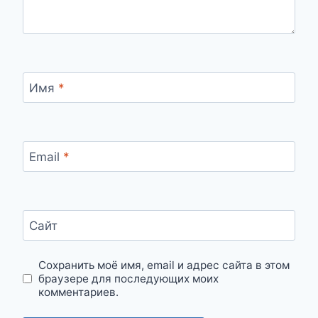
Имя
*
Email
*
Сайт
Сохранить моё имя, email и адрес сайта в этом
браузере для последующих моих
комментариев.