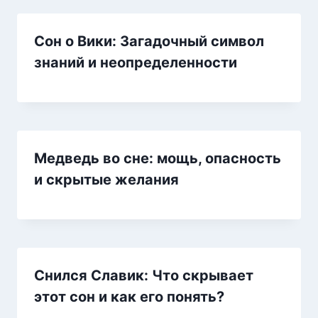
Сон о Вики: Загадочный символ
знаний и неопределенности
Медведь во сне: мощь, опасность
и скрытые желания
Снился Славик: Что скрывает
этот сон и как его понять?