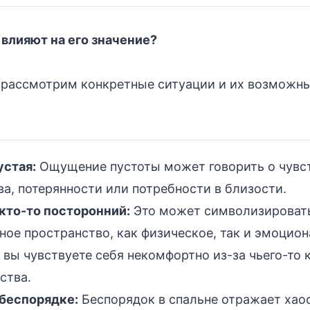
 влияют на его значение?
 рассмотрим конкретные ситуации и их возможн
устая:
Ощущение пустоты может говорить о чувс
а, потерянности или потребности в близости.
 кто-то посторонний:
Это может символизироват
ное пространство, как физическое, так и эмоцион
вы чувствуете себя некомфортно из-за чьего-то 
ства.
 беспорядке:
Беспорядок в спальне отражает хао