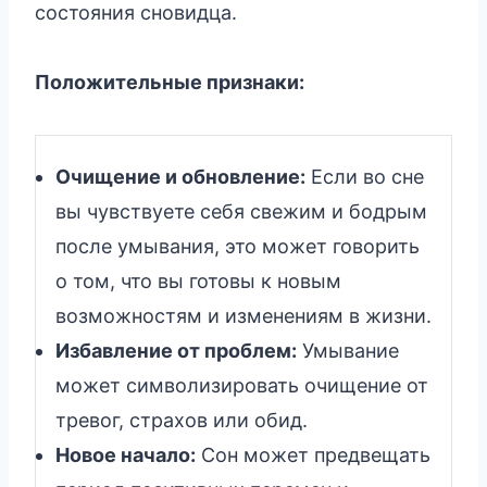
состояния сновидца.
Положительные признаки:
Очищение и обновление:
Если во сне
вы чувствуете себя свежим и бодрым
после умывания, это может говорить
о том, что вы готовы к новым
возможностям и изменениям в жизни.
Избавление от проблем:
Умывание
может символизировать очищение от
тревог, страхов или обид.
Новое начало:
Сон может предвещать