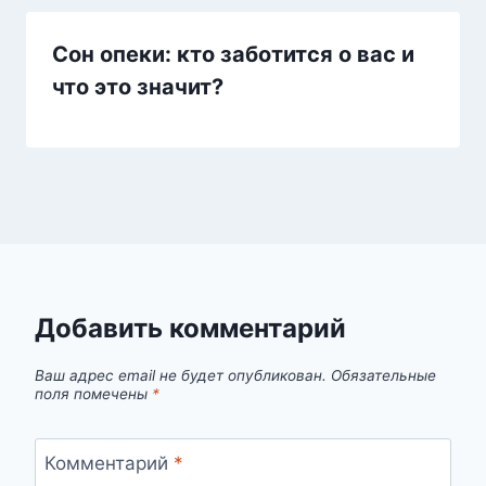
Сон опеки: кто заботится о вас и
что это значит?
Добавить комментарий
Ваш адрес email не будет опубликован.
Обязательные
поля помечены
*
Комментарий
*