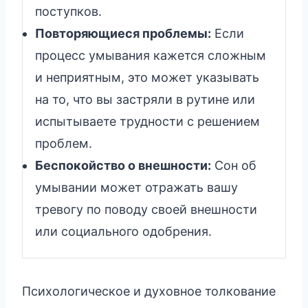
поступков.
Повторяющиеся проблемы:
Если
процесс умывания кажется сложным
и неприятным, это может указывать
на то, что вы застряли в рутине или
испытываете трудности с решением
проблем.
Беспокойство о внешности:
Сон об
умывании может отражать вашу
тревогу по поводу своей внешности
или социального одобрения.
Психологическое и духовное толкование