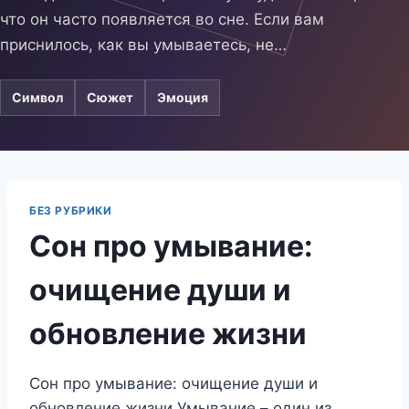
что он часто появляется во сне. Если вам
приснилось, как вы умываетесь, не…
Символ
Сюжет
Эмоция
БЕЗ РУБРИКИ
Сон про умывание:
очищение души и
обновление жизни
Сон про умывание: очищение души и
обновление жизни Умывание – один из