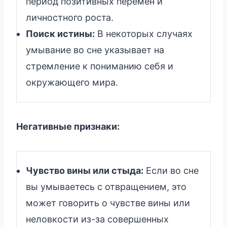
период позитивных перемен и
личностного роста.
Поиск истины:
В некоторых случаях
умывание во сне указывает на
стремление к пониманию себя и
окружающего мира.
Негативные признаки:
Чувство вины или стыда:
Если во сне
вы умываетесь с отвращением, это
может говорить о чувстве вины или
неловкости из-за совершенных