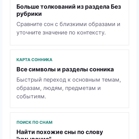
Больше толкований из раздела Без
рубрики
Сравните сон с близкими образами и
уточните значение по контексту.
КАРТА СОННИКА
Все символы и разделы сонника
Быстрый переход к основным темам,
образам, людям, предметам и
событиям.
ПОИСК ПО СНАМ
Найти похожие сны по слову