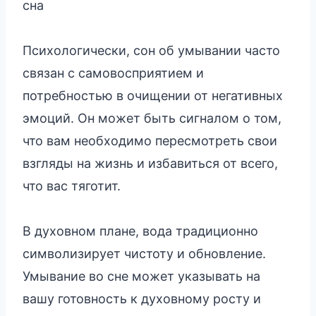
сна
Психологически, сон об умывании часто
связан с самовосприятием и
потребностью в очищении от негативных
эмоций. Он может быть сигналом о том,
что вам необходимо пересмотреть свои
взгляды на жизнь и избавиться от всего,
что вас тяготит.
В духовном плане, вода традиционно
символизирует чистоту и обновление.
Умывание во сне может указывать на
вашу готовность к духовному росту и