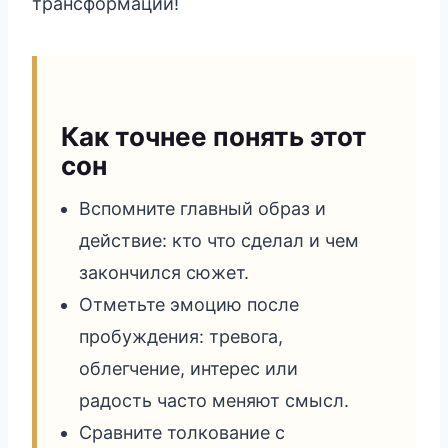
трансформации!
Как точнее понять этот
сон
Вспомните главный образ и
действие: кто что сделал и чем
закончился сюжет.
Отметьте эмоцию после
пробуждения: тревога,
облегчение, интерес или
радость часто меняют смысл.
Сравните толкование с