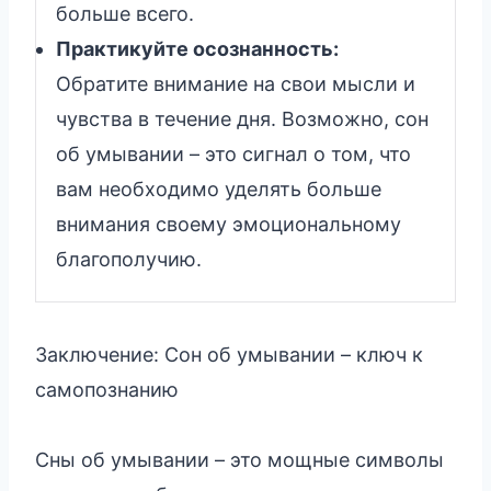
больше всего.
Практикуйте осознанность:
Обратите внимание на свои мысли и
чувства в течение дня. Возможно, сон
об умывании – это сигнал о том, что
вам необходимо уделять больше
внимания своему эмоциональному
благополучию.
Заключение: Сон об умывании – ключ к
самопознанию
Сны об умывании – это мощные символы