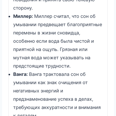
сторону.
Миллер:
Миллер считал, что сон об
умывании предвещает благоприятные
перемены в жизни сновидца,
особенно если вода была чистой и
приятной на ощупь. Грязная или
мутная вода может указывать на
предстоящие трудности.
Ванга:
Ванга трактовала сон об
умывании как знак очищения от
негативных энергий и
предзнаменование успеха в делах,
требующих аккуратности и внимания
к деталям.