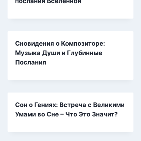
послания Вселенной
Сновидения о Композиторе:
Музыка Души и Глубинные
Послания
Сон о Гениях: Встреча с Великими
Умами во Сне – Что Это Значит?