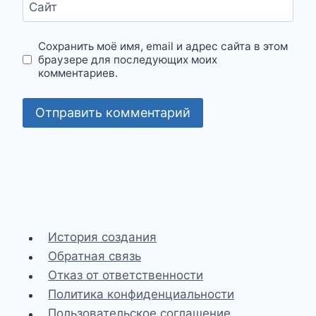
Сайт
Сохранить моё имя, email и адрес сайта в этом
браузере для последующих моих
комментариев.
История создания
Обратная связь
Отказ от ответственности
Политика конфиденциальности
Пользовательское соглашение