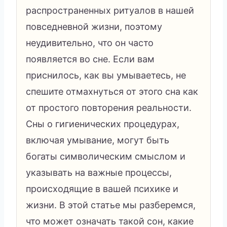
распространенных ритуалов в нашей
повседневной жизни, поэтому
неудивительно, что он часто
появляется во сне. Если вам
приснилось, как вы умываетесь, не
спешите отмахнуться от этого сна как
от простого повторения реальности.
Сны о гигиенических процедурах,
включая умывание, могут быть
богаты символическим смыслом и
указывать на важные процессы,
происходящие в вашей психике и
жизни. В этой статье мы разберемся,
что может означать такой сон, какие