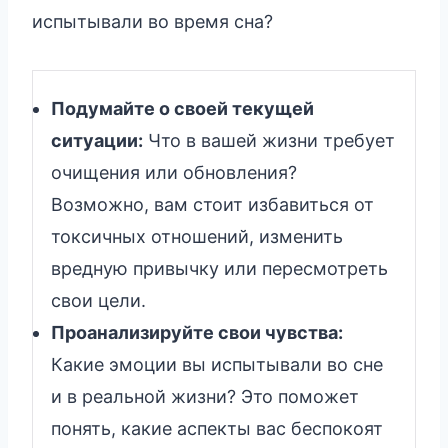
испытывали во время сна?
Подумайте о своей текущей
ситуации:
Что в вашей жизни требует
очищения или обновления?
Возможно, вам стоит избавиться от
токсичных отношений, изменить
вредную привычку или пересмотреть
свои цели.
Проанализируйте свои чувства:
Какие эмоции вы испытывали во сне
и в реальной жизни? Это поможет
понять, какие аспекты вас беспокоят