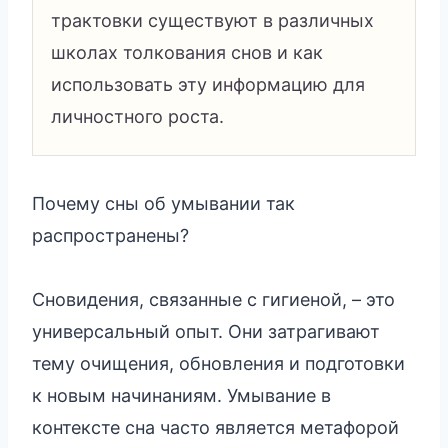
трактовки существуют в различных
школах толкования снов и как
использовать эту информацию для
личностного роста.
Почему сны об умывании так
распространены?
Сновидения, связанные с гигиеной, – это
универсальный опыт. Они затрагивают
тему очищения, обновления и подготовки
к новым начинаниям. Умывание в
контексте сна часто является метафорой