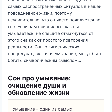
самых распространенных ритуалов в нашей
повседневной жизни, поэтому
неудивительно, что он часто появляется во
сне. Если вам приснилось, как вы
умываетесь, не спешите отмахнуться от
этого сна как от простого повторения
реальности. Сны о гигиенических
процедурах, включая умывание, могут быть
богаты символическим смыслом…
Сон про умывание:
очищение души и
обновление жизни
Умывание – один из самых