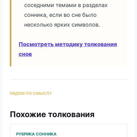
соседними темами в разделах
сонника, если во сне было
несколько ярких символов.
Посмотреть методику толкования
снов
РЯДОМ ПО СМЫСЛУ
Похожие толкования
РУБРИКА СОННИКА