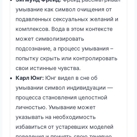
умывание как символ очищения от
подавленных сексуальных желаний и
комплексов. Вода в этом контексте
может символизировать
подсознание, а процесс умывания –
попытку скрыть или контролировать
свои истинные чувства.
Карл Юнг:
Юнг видел в сне об
умывании символ индивидуации —
процесса становления целостной
личностью. Умывание может
указывать на необходимость
избавиться от устаревших моделей
поведения и принять свою теневую