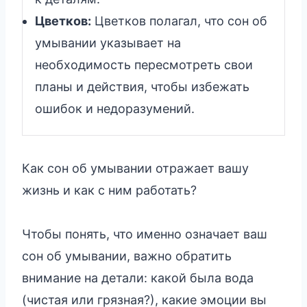
Цветков:
Цветков полагал, что сон об
умывании указывает на
необходимость пересмотреть свои
планы и действия, чтобы избежать
ошибок и недоразумений.
Как сон об умывании отражает вашу
жизнь и как с ним работать?
Чтобы понять, что именно означает ваш
сон об умывании, важно обратить
внимание на детали: какой была вода
(чистая или грязная?), какие эмоции вы