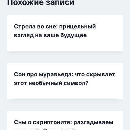
Похожие записи
Стрела во сне: прицельный
взгляд на ваше будущее
Сон про муравьеда: что скрывает
этот необычный символ?
Сны о скриптоните: разгадываем