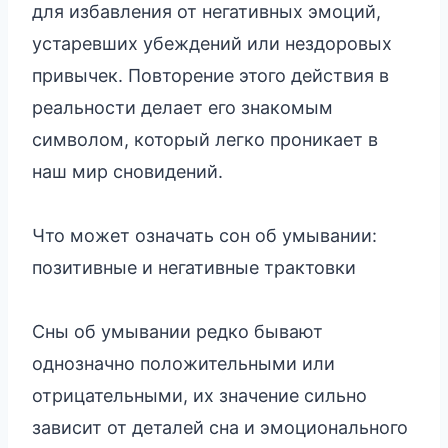
для избавления от негативных эмоций,
устаревших убеждений или нездоровых
привычек. Повторение этого действия в
реальности делает его знакомым
символом, который легко проникает в
наш мир сновидений.
Что может означать сон об умывании:
позитивные и негативные трактовки
Сны об умывании редко бывают
однозначно положительными или
отрицательными, их значение сильно
зависит от деталей сна и эмоционального