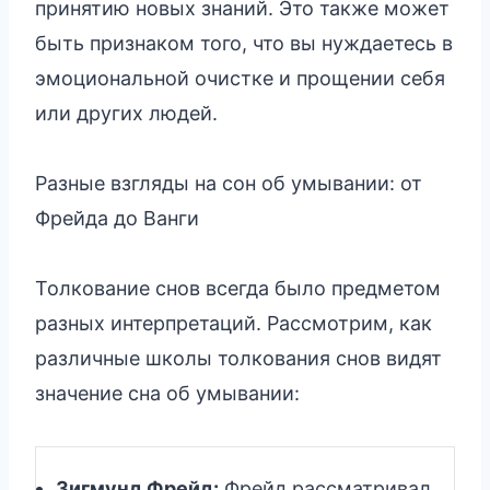
принятию новых знаний. Это также может
быть признаком того, что вы нуждаетесь в
эмоциональной очистке и прощении себя
или других людей.
Разные взгляды на сон об умывании: от
Фрейда до Ванги
Толкование снов всегда было предметом
разных интерпретаций. Рассмотрим, как
различные школы толкования снов видят
значение сна об умывании:
Зигмунд Фрейд:
Фрейд рассматривал