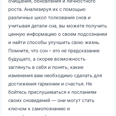
очищения, обновления и личностного
роста. Анализируя их с помощью
различных школ толкования снов и
учитывая детали сна, вы можете получить
ценную информацию о своем подсознании
и найти способы улучшить свою жизнь.
Помните, что сон – это не предсказание
будущего, а скорее возможность
заглянуть в себя и понять, какие
изменения вам необходимо сделать для
достижения гармонии и счастья. Не
бойтесь прислушиваться к посланиям
своих сновидений — они могут стать
ключом к самопознанию и