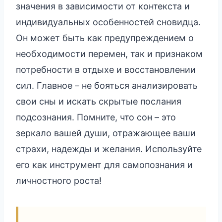
значения в зависимости от контекста и
индивидуальных особенностей сновидца.
Он может быть как предупреждением о
необходимости перемен, так и признаком
потребности в отдыхе и восстановлении
сил. Главное – не бояться анализировать
свои сны и искать скрытые послания
подсознания. Помните, что сон – это
зеркало вашей души, отражающее ваши
страхи, надежды и желания. Используйте
его как инструмент для самопознания и
личностного роста!