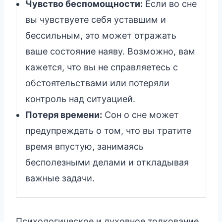
Чувство беспомощности:
Если во сне
вы чувствуете себя уставшим и
бессильным, это может отражать
ваше состояние наяву. Возможно, вам
кажется, что вы не справляетесь с
обстоятельствами или потеряли
контроль над ситуацией.
Потеря времени:
Сон о сне может
предупреждать о том, что вы тратите
время впустую, занимаясь
бесполезными делами и откладывая
важные задачи.
Психологическое и духовное толкование