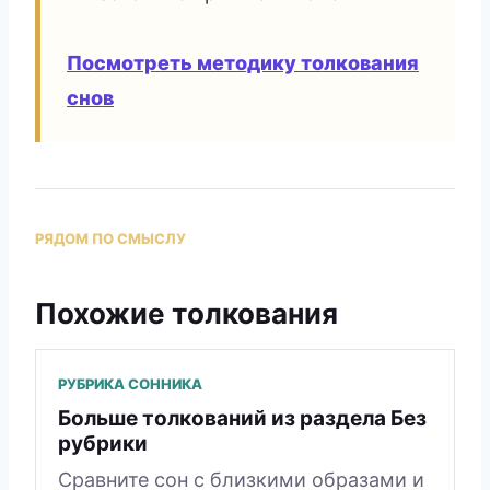
Посмотреть методику толкования
снов
РЯДОМ ПО СМЫСЛУ
Похожие толкования
РУБРИКА СОННИКА
Больше толкований из раздела Без
рубрики
Сравните сон с близкими образами и