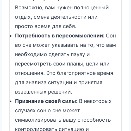
Возможно, вам нужен полноценный
отдых, смена деятельности или
просто время для себя.
Потребность в переосмыслении:
Сон
во сне может указывать на то, что вам
необходимо сделать паузу и
пересмотреть свои планы, цели или
отношения. Это благоприятное время
для анализа ситуации и принятия
взвешенных решений.
Признание своей силы:
В некоторых
случаях сон о сне может
символизировать вашу способность
контролировать ситуацию и