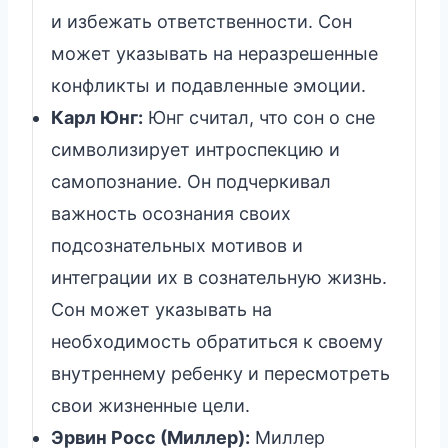
и избежать ответственности. Сон
может указывать на неразрешенные
конфликты и подавленные эмоции.
Карл Юнг:
Юнг считал, что сон о сне
символизирует интроспекцию и
самопознание. Он подчеркивал
важность осознания своих
подсознательных мотивов и
интеграции их в сознательную жизнь.
Сон может указывать на
необходимость обратиться к своему
внутреннему ребенку и пересмотреть
свои жизненные цели.
Эрвин Росс (Миллер):
Миллер