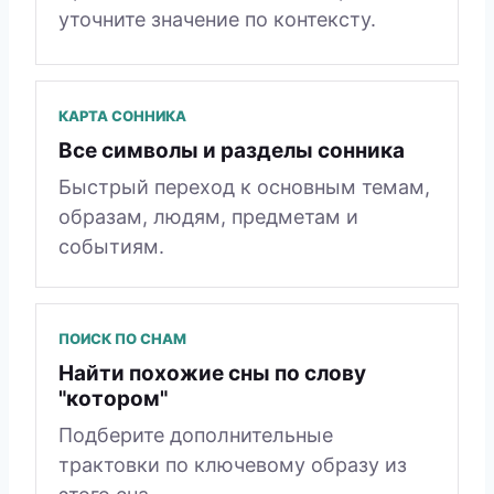
уточните значение по контексту.
КАРТА СОННИКА
Все символы и разделы сонника
Быстрый переход к основным темам,
образам, людям, предметам и
событиям.
ПОИСК ПО СНАМ
Найти похожие сны по слову
"котором"
Подберите дополнительные
трактовки по ключевому образу из