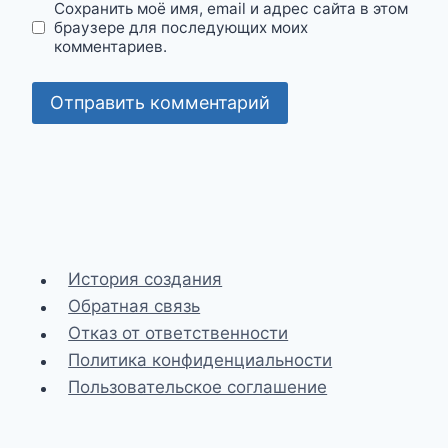
Сохранить моё имя, email и адрес сайта в этом
браузере для последующих моих
комментариев.
История создания
Обратная связь
Отказ от ответственности
Политика конфиденциальности
Пользовательское соглашение