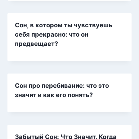
Сон, в котором ты чувствуешь
себя прекрасно: что он
предвещает?
Сон про перебивание: что это
значит и как его понять?
Забытый Сон: Что Значит, Когда