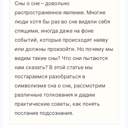
Сны о сне – довольно
распространенное явление. Многие
люди хотя бы раз во сне видели себя
спящими, иногда даже на фоне
событий, которые происходят наяву
или должны произойти. Но почему мы
видим такие сны? Что они пытаются
нам сказать? В этой статье мы
постараемся разобраться в
символизме сна о сне, рассмотрим
различные толкования и дадим
практические советы, как понять
послание подсознания.