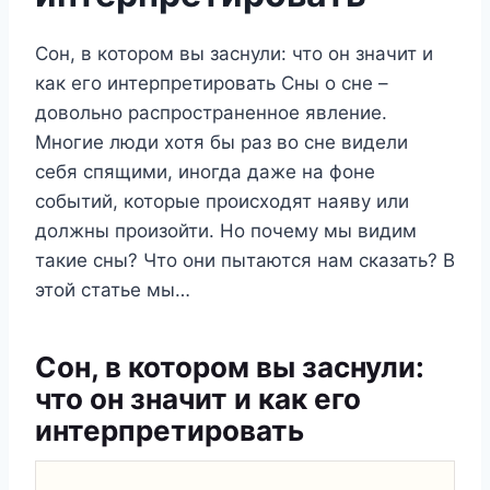
Сон, в котором вы заснули: что он значит и
как его интерпретировать Сны о сне –
довольно распространенное явление.
Многие люди хотя бы раз во сне видели
себя спящими, иногда даже на фоне
событий, которые происходят наяву или
должны произойти. Но почему мы видим
такие сны? Что они пытаются нам сказать? В
этой статье мы…
Сон, в котором вы заснули:
что он значит и как его
интерпретировать