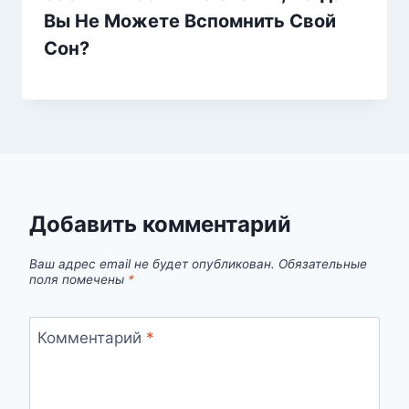
Вы Не Можете Вспомнить Свой
Сон?
Добавить комментарий
Ваш адрес email не будет опубликован.
Обязательные
поля помечены
*
Комментарий
*