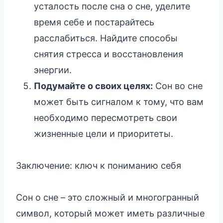
усталость после сна о сне, уделите
время себе и постарайтесь
расслабиться. Найдите способы
снятия стресса и восстановления
энергии.
Подумайте о своих целях:
Сон во сне
может быть сигналом к тому, что вам
необходимо пересмотреть свои
жизненные цели и приоритеты.
Заключение: ключ к пониманию себя
Сон о сне – это сложный и многогранный
символ, который может иметь различные