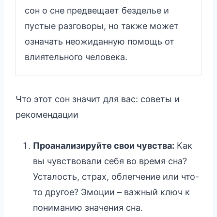
сон о сне предвещает безделье и
пустые разговоры, но также может
означать неожиданную помощь от
влиятельного человека.
Что этот сон значит для вас: советы и
рекомендации
Проанализируйте свои чувства:
Как
вы чувствовали себя во время сна?
Усталость, страх, облегчение или что-
то другое? Эмоции – важный ключ к
пониманию значения сна.