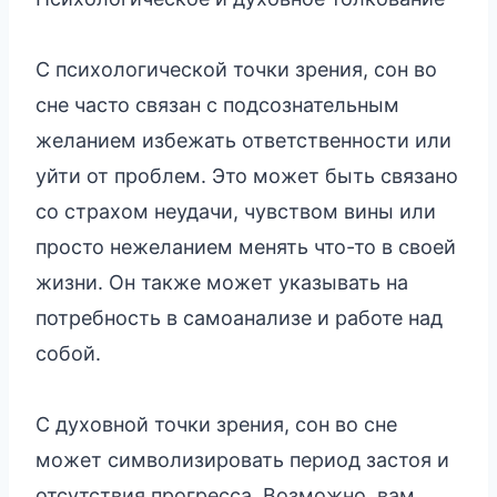
С психологической точки зрения, сон во
сне часто связан с подсознательным
желанием избежать ответственности или
уйти от проблем. Это может быть связано
со страхом неудачи, чувством вины или
просто нежеланием менять что-то в своей
жизни. Он также может указывать на
потребность в самоанализе и работе над
собой.
С духовной точки зрения, сон во сне
может символизировать период застоя и
отсутствия прогресса. Возможно, вам