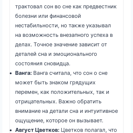
трактовал сон во сне как предвестник
болезни или финансовой
нестабильности, но также указывал
на возможность внезапного успеха в
делах. Точное значение зависит от
деталей сна и эмоционального
состояния сновидца.
Ванга:
Ванга считала, что сон о сне
может быть знаком грядущих
перемен, как положительных, так и
отрицательных. Важно обратить
внимание на детали сна и интуитивное
ощущение, которое он вызывает.
Август Цветков:
Цветков полагал, что