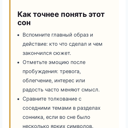
Как точнее понять этот
сон
Вспомните главный образ и
действие: кто что сделал и чем
закончился сюжет.
Отметьте эмоцию после
пробуждения: тревога,
облегчение, интерес или
радость часто меняют смысл.
Сравните толкование с
соседними темами в разделах
сонника, если во сне было
несколько ярких символов.