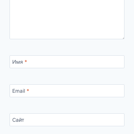
Имя
*
Email
*
Сайт