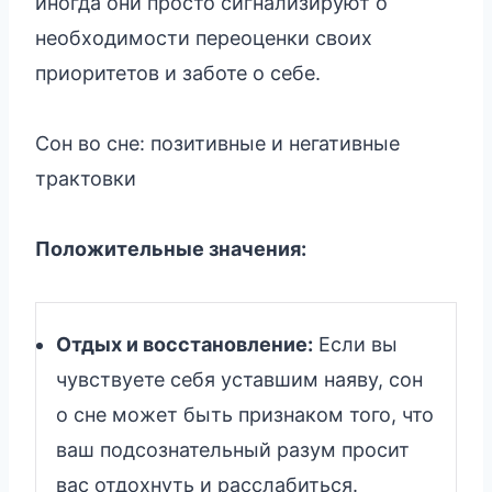
иногда они просто сигнализируют о
необходимости переоценки своих
приоритетов и заботе о себе.
Сон во сне: позитивные и негативные
трактовки
Положительные значения:
Отдых и восстановление:
Если вы
чувствуете себя уставшим наяву, сон
о сне может быть признаком того, что
ваш подсознательный разум просит
вас отдохнуть и расслабиться.