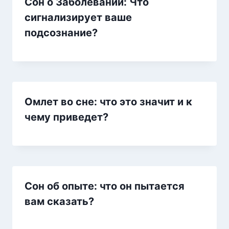
Сон о Заболевании: Что
сигнализирует ваше
подсознание?
Омлет во сне: что это значит и к
чему приведет?
Сон об опыте: что он пытается
вам сказать?