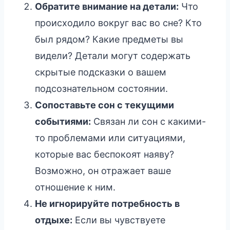
Обратите внимание на детали:
Что
происходило вокруг вас во сне? Кто
был рядом? Какие предметы вы
видели? Детали могут содержать
скрытые подсказки о вашем
подсознательном состоянии.
Сопоставьте сон с текущими
событиями:
Связан ли сон с какими-
то проблемами или ситуациями,
которые вас беспокоят наяву?
Возможно, он отражает ваше
отношение к ним.
Не игнорируйте потребность в
отдыхе:
Если вы чувствуете