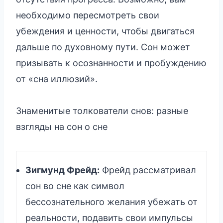
необходимо пересмотреть свои
убеждения и ценности, чтобы двигаться
дальше по духовному пути. Сон может
призывать к осознанности и пробуждению
от «сна иллюзий».
Знаменитые толкователи снов: разные
взгляды на сон о сне
Зигмунд Фрейд:
Фрейд рассматривал
сон во сне как символ
бессознательного желания убежать от
реальности, подавить свои импульсы