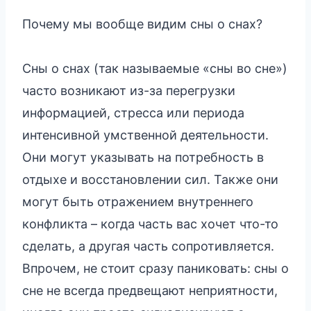
Почему мы вообще видим сны о снах?
Сны о снах (так называемые «сны во сне»)
часто возникают из-за перегрузки
информацией, стресса или периода
интенсивной умственной деятельности.
Они могут указывать на потребность в
отдыхе и восстановлении сил. Также они
могут быть отражением внутреннего
конфликта – когда часть вас хочет что-то
сделать, а другая часть сопротивляется.
Впрочем, не стоит сразу паниковать: сны о
сне не всегда предвещают неприятности,