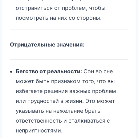
отстраниться от проблем, чтобы
посмотреть на них со стороны.
Отрицательные значения:
Бегство от реальности:
Сон во сне
может быть признаком того, что вы
избегаете решения важных проблем
или трудностей в жизни. Это может
указывать на нежелание брать
ответственность и сталкиваться с
неприятностями.