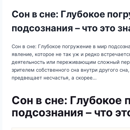
Сон в сне: Глубокое пог
подсознания – что это з
Сон в сне: Глубокое погружение в мир подсозна
явление, которое не так уж и редко встречае
деятельность или переживающим сложный пери
зрителем собственного сна внутри другого сна,
предвещает несчастья, а скорее…
Сон в сне: Глубокое
подсознания – что эт