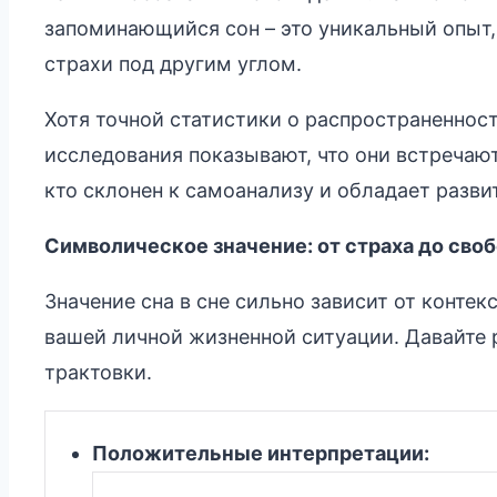
запоминающийся сон – это уникальный опыт,
страхи под другим углом.
Хотя точной статистики о распространеннос
исследования показывают, что они встречают
кто склонен к самоанализу и обладает разв
Символическое значение: от страха до сво
Значение сна в сне сильно зависит от контек
вашей личной жизненной ситуации. Давайте
трактовки.
Положительные интерпретации: