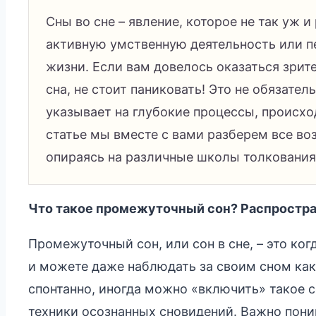
Сны во сне – явление, которое не так уж 
активную умственную деятельность или 
жизни. Если вам довелось оказаться зрит
сна, не стоит паниковать! Это не обязател
указывает на глубокие процессы, происхо
статье мы вместе с вами разберем все во
опираясь на различные школы толкования
Что такое промежуточный сон? Распростра
Промежуточный сон, или сон в сне, – это когд
и можете даже наблюдать за своим сном как
спонтанно, иногда можно «включить» такое с
техники осознанных сновидений. Важно поним