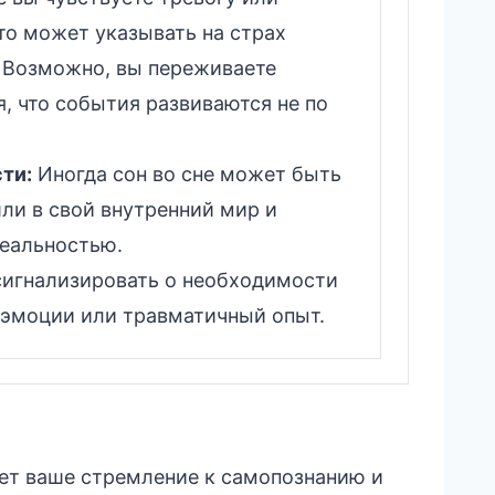
это может указывать на страх
. Возможно, вы переживаете
, что события развиваются не по
ти:
Иногда сон во сне может быть
ли в свой внутренний мир и
реальностью.
игнализировать о необходимости
 эмоции или травматичный опыт.
ает ваше стремление к самопознанию и