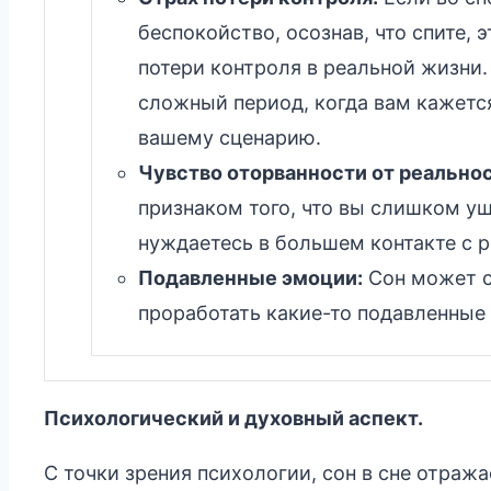
беспокойство, осознав, что спите, 
потери контроля в реальной жизни
сложный период, когда вам кажется
вашему сценарию.
Чувство оторванности от реальнос
признаком того, что вы слишком уш
нуждаетесь в большем контакте с 
Подавленные эмоции:
Сон может с
проработать какие-то подавленные
Психологический и духовный аспект.
С точки зрения психологии, сон в сне отраж