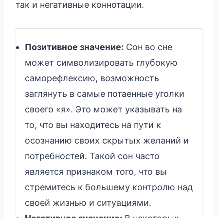
так и негативные коннотации.
Позитивное значение:
Сон во сне
может символизировать глубокую
саморефлексию, возможность
заглянуть в самые потаенные уголки
своего «я». Это может указывать на
то, что вы находитесь на пути к
осознанию своих скрытых желаний и
потребностей. Такой сон часто
является признаком того, что вы
стремитесь к большему контролю над
своей жизнью и ситуациями.