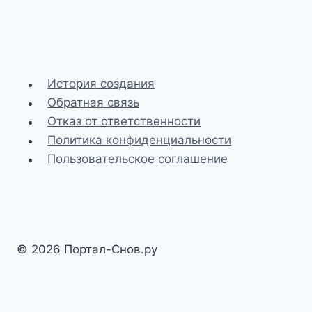
История создания
Обратная связь
Отказ от ответственности
Политика конфиденциальности
Пользовательское соглашение
© 2026 Портал-Снов.ру
Разработка и SEO-доработка сайта