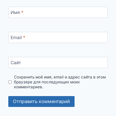
Имя
*
Email
*
Сайт
Сохранить моё имя, email и адрес сайта в этом
браузере для последующих моих
комментариев.