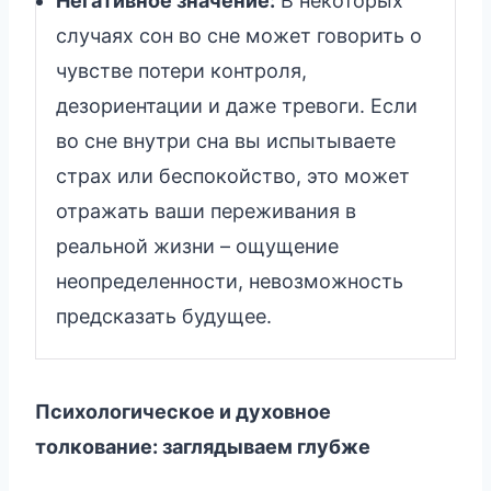
Негативное значение:
В некоторых
случаях сон во сне может говорить о
чувстве потери контроля,
дезориентации и даже тревоги. Если
во сне внутри сна вы испытываете
страх или беспокойство, это может
отражать ваши переживания в
реальной жизни – ощущение
неопределенности, невозможность
предсказать будущее.
Психологическое и духовное
толкование: заглядываем глубже