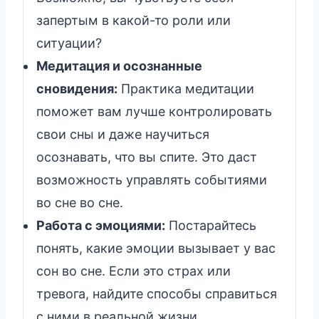
запертым в какой-то роли или
ситуации?
Медитация и осознанные
сновидения:
Практика медитации
поможет вам лучше контролировать
свои сны и даже научиться
осознавать, что вы спите. Это даст
возможность управлять событиями
во сне во сне.
Работа с эмоциями:
Постарайтесь
понять, какие эмоции вызывает у вас
сон во сне. Если это страх или
тревога, найдите способы справиться
с ними в реальной жизни.