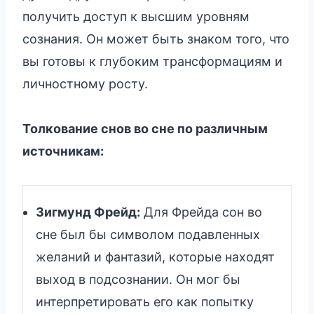
получить доступ к высшим уровням
сознания. Он может быть знаком того, что
вы готовы к глубоким трансформациям и
личностному росту.
Толкование снов во сне по различным
источникам:
Зигмунд Фрейд:
Для Фрейда сон во
сне был бы символом подавленных
желаний и фантазий, которые находят
выход в подсознании. Он мог бы
интерпретировать его как попытку