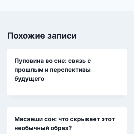
Похожие записи
Пуповина во сне: связь с
прошлым и перспективы
будущего
Масаеши сон: что скрывает этот
необычный образ?