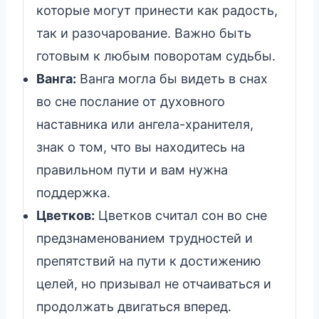
которые могут принести как радость,
так и разочарование. Важно быть
готовым к любым поворотам судьбы.
Ванга:
Ванга могла бы видеть в снах
во сне послание от духовного
наставника или ангела-хранителя,
знак о том, что вы находитесь на
правильном пути и вам нужна
поддержка.
Цветков:
Цветков считал сон во сне
предзнаменованием трудностей и
препятствий на пути к достижению
целей, но призывал не отчаиваться и
продолжать двигаться вперед.