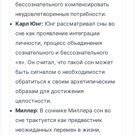
бессознательного компенсировать
неудовлетворенные потребности.
Карл Юнг:
Юнг рассматривал сны во
сне как проявление интеграции
личности, процесс объединения
сознательного и бессознательного
«я». Он считал, что такой сон может
быть сигналом о необходимости
обратиться к своим архетипическим
образам для достижения
целостности.
Миллер:
В соннике Миллера сон во
сне трактуется как предвестник
неожиданных перемен в жизни,