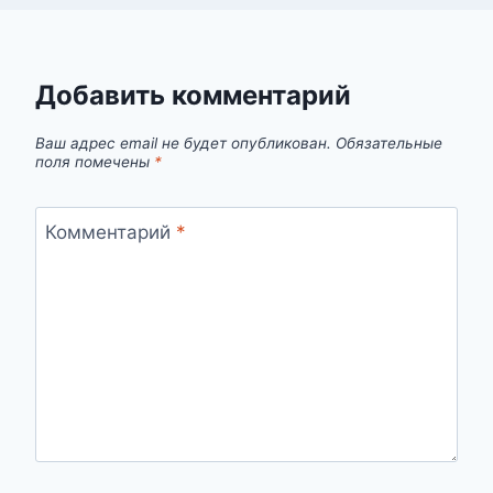
Добавить комментарий
Ваш адрес email не будет опубликован.
Обязательные
поля помечены
*
Комментарий
*