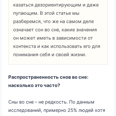
казаться дезориентирующим и даже
пугающим. В этой статье мы
разберемся, что же на самом деле
означает сон во сне, какие значения
он может иметь в зависимости от
контекста и как использовать его для
понимания себя и своей жизни.
Распространенность снов во сне:
насколько это часто?
Сны во сне – не редкость. По данным
исследований, примерно 25% людей хотя