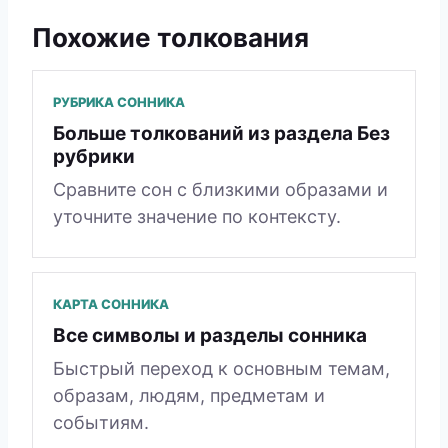
Похожие толкования
РУБРИКА СОННИКА
Больше толкований из раздела Без
рубрики
Сравните сон с близкими образами и
уточните значение по контексту.
КАРТА СОННИКА
Все символы и разделы сонника
Быстрый переход к основным темам,
образам, людям, предметам и
событиям.