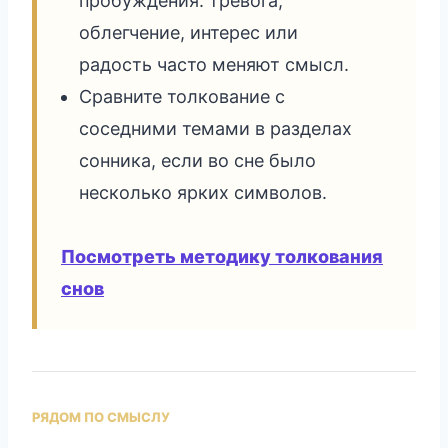
пробуждения: тревога,
облегчение, интерес или
радость часто меняют смысл.
Сравните толкование с
соседними темами в разделах
сонника, если во сне было
несколько ярких символов.
Посмотреть методику толкования
снов
РЯДОМ ПО СМЫСЛУ