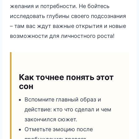
желания и потребности. Не бойтесь
исследовать глубины своего подсознания
– там вас ждут важные открытия и новые
возможности для личностного роста!
Как точнее понять этот
сон
Вспомните главный образ и
действие: кто что сделал и чем
закончился сюжет.
Отметьте эмоцию после