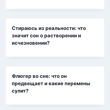
Стираюсь из реальности: что
значит сон о растворении и
исчезновении?
Флюгер во сне: что он
предвещает и какие перемены
сулит?