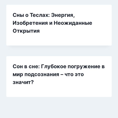
Сны о Теслах: Энергия,
Изобретения и Неожиданные
Открытия
Сон в сне: Глубокое погружение в
мир подсознания – что это
значит?