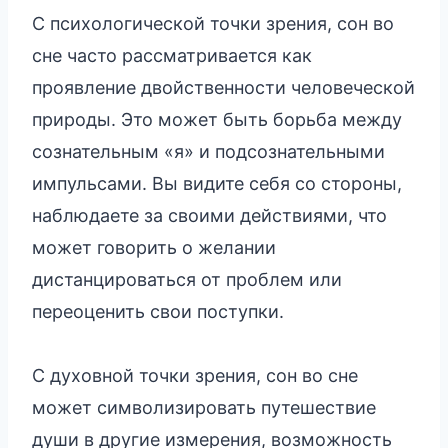
С психологической точки зрения, сон во
сне часто рассматривается как
проявление двойственности человеческой
природы. Это может быть борьба между
сознательным «я» и подсознательными
импульсами. Вы видите себя со стороны,
наблюдаете за своими действиями, что
может говорить о желании
дистанцироваться от проблем или
переоценить свои поступки.
С духовной точки зрения, сон во сне
может символизировать путешествие
души в другие измерения, возможность