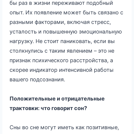
бы раз в жизни переживают подобный
опыт. Их появление может быть связано с
разными факторами, включая стресс,
усталость и повышенную эмоциональную
нагрузку. Не стоит паниковать, если вы
столкнулись с таким явлением – это не
признак психического расстройства, а
скорее индикатор интенсивной работы
вашего подсознания.
Положительные и отрицательные
трактовки: что говорит сон?
Сны во сне могут иметь как позитивные,