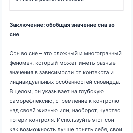
Заключение: обобщая значение сна во
сне
Сон во сне – это сложный и многогранный
феномен, который может иметь разные
значения в зависимости от контекста и
индивидуальных особенностей сновидца.
В целом, он указывает на глубокую
саморефлексию, стремление к контролю
над своей жизнью или, наоборот, чувство
потери контроля. Используйте этот сон
как возможность лучше понять себя, свои