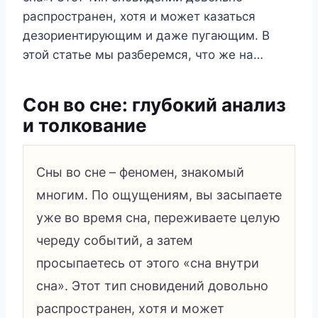
распространен, хотя и может казаться
дезориентирующим и даже пугающим. В
этой статье мы разберемся, что же на…
Сон во сне: глубокий анализ
и толкование
Сны во сне – феномен, знакомый
многим. По ощущениям, вы засыпаете
уже во время сна, переживаете целую
череду событий, а затем
просыпаетесь от этого «сна внутри
сна». Этот тип сновидений довольно
распространен, хотя и может