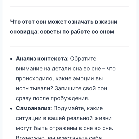
Что этот сон может означать в жизни
сновидца: советы по работе со сном
Анализ контекста:
Обратите
внимание на детали сна во сне – что
происходило, какие эмоции вы
испытывали? Запишите свой сон
сразу после пробуждения.
Самоанализ:
Подумайте, какие
ситуации в вашей реальной жизни
могут быть отражены в сне во сне.
Возможно, вы чувствуете себя