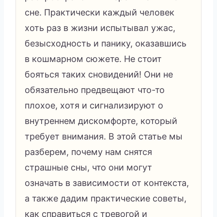
сне. Практически каждый человек
хоть раз в жизни испытывал ужас,
безысходность и панику, оказавшись
в кошмарном сюжете. Не стоит
бояться таких сновидений! Они не
обязательно предвещают что-то
плохое, хотя и сигнализируют о
внутреннем дискомфорте, который
требует внимания. В этой статье мы
разберем, почему нам снятся
страшные сны, что они могут
означать в зависимости от контекста,
а также дадим практические советы,
как справиться с тревогой и