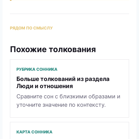
РЯДОМ ПО СМЫСЛУ
Похожие толкования
РУБРИКА СОННИКА
Больше толкований из раздела
Люди и отношения
Сравните сон с близкими образами и
уточните значение по контексту.
КАРТА СОННИКА