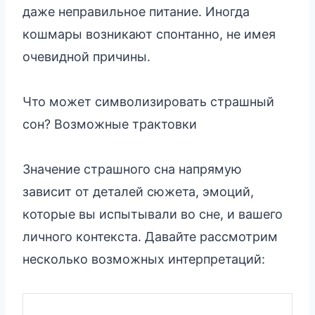
даже неправильное питание. Иногда
кошмары возникают спонтанно, не имея
очевидной причины.
Что может символизировать страшный
сон? Возможные трактовки
Значение страшного сна напрямую
зависит от деталей сюжета, эмоций,
которые вы испытывали во сне, и вашего
личного контекста. Давайте рассмотрим
несколько возможных интерпретаций: