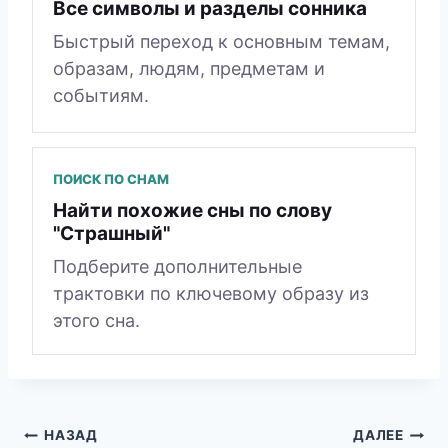
Все символы и разделы сонника
Быстрый переход к основным темам,
образам, людям, предметам и
событиям.
ПОИСК ПО СНАМ
Найти похожие сны по слову
"Страшный"
Подберите дополнительные
трактовки по ключевому образу из
этого сна.
Навигация
НАЗАД
ДАЛЕЕ