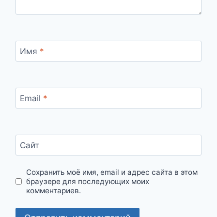
Имя
*
Email
*
Сайт
Сохранить моё имя, email и адрес сайта в этом
браузере для последующих моих
комментариев.