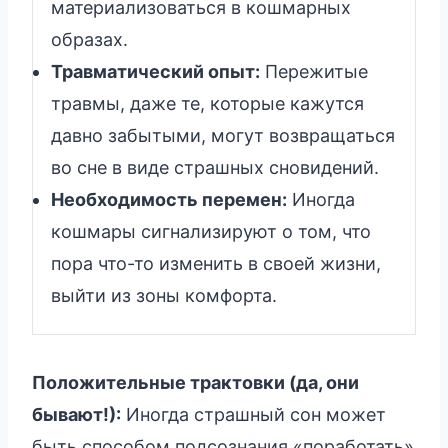
материализоваться в кошмарных
образах.
Травматический опыт:
Пережитые
травмы, даже те, которые кажутся
давно забытыми, могут возвращаться
во сне в виде страшных сновидений.
Необходимость перемен:
Иногда
кошмары сигнализируют о том, что
пора что-то изменить в своей жизни,
выйти из зоны комфорта.
Положительные трактовки (да, они
бывают!):
Иногда страшный сон может
быть способом подсознания «поработать»