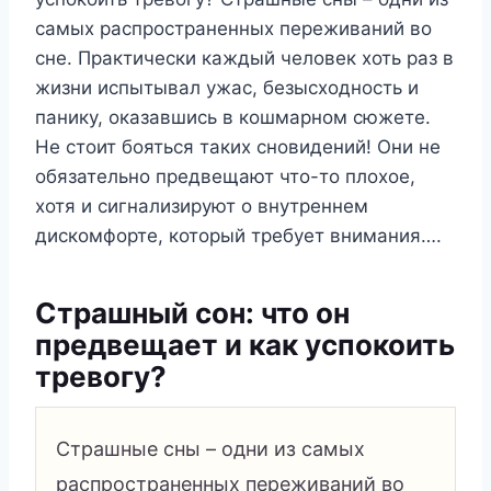
самых распространенных переживаний во
сне. Практически каждый человек хоть раз в
жизни испытывал ужас, безысходность и
панику, оказавшись в кошмарном сюжете.
Не стоит бояться таких сновидений! Они не
обязательно предвещают что-то плохое,
хотя и сигнализируют о внутреннем
дискомфорте, который требует внимания….
Страшный сон: что он
предвещает и как успокоить
тревогу?
Страшные сны – одни из самых
распространенных переживаний во