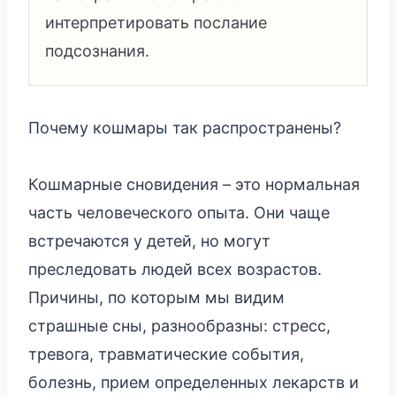
интерпретировать послание
подсознания.
Почему кошмары так распространены?
Кошмарные сновидения – это нормальная
часть человеческого опыта. Они чаще
встречаются у детей, но могут
преследовать людей всех возрастов.
Причины, по которым мы видим
страшные сны, разнообразны: стресс,
тревога, травматические события,
болезнь, прием определенных лекарств и