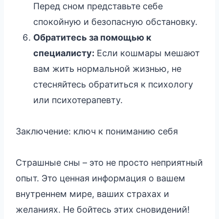
Перед сном представьте себе
спокойную и безопасную обстановку.
Обратитесь за помощью к
специалисту:
Если кошмары мешают
вам жить нормальной жизнью, не
стесняйтесь обратиться к психологу
или психотерапевту.
Заключение: ключ к пониманию себя
Страшные сны – это не просто неприятный
опыт. Это ценная информация о вашем
внутреннем мире, ваших страхах и
желаниях. Не бойтесь этих сновидений!