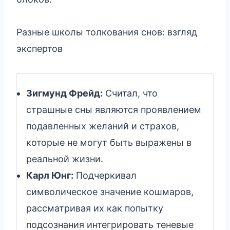
Разные школы толкования снов: взгляд
экспертов
Зигмунд Фрейд:
Считал, что
страшные сны являются проявлением
подавленных желаний и страхов,
которые не могут быть выражены в
реальной жизни.
Карл Юнг:
Подчеркивал
символическое значение кошмаров,
рассматривая их как попытку
подсознания интегрировать теневые