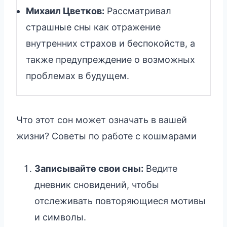
Михаил Цветков:
Рассматривал
страшные сны как отражение
внутренних страхов и беспокойств, а
также предупреждение о возможных
проблемах в будущем.
Что этот сон может означать в вашей
жизни? Советы по работе с кошмарами
Записывайте свои сны:
Ведите
дневник сновидений, чтобы
отслеживать повторяющиеся мотивы
и символы.