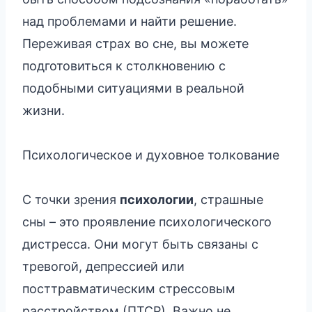
над проблемами и найти решение.
Переживая страх во сне, вы можете
подготовиться к столкновению с
подобными ситуациями в реальной
жизни.
Психологическое и духовное толкование
С точки зрения
психологии
, страшные
сны – это проявление психологического
дистресса. Они могут быть связаны с
тревогой, депрессией или
посттравматическим стрессовым
расстройством (ПТСР). Важно не