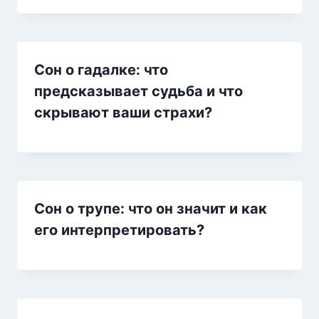
Сон о гадалке: что
предсказывает судьба и что
скрывают ваши страхи?
Сон о трупе: что он значит и как
его интерпретировать?