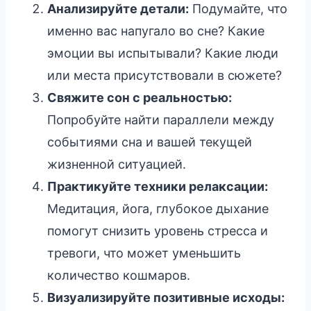
Анализируйте детали:
Подумайте, что
именно вас напугало во сне? Какие
эмоции вы испытывали? Какие люди
или места присутствовали в сюжете?
Свяжите сон с реальностью:
Попробуйте найти параллели между
событиями сна и вашей текущей
жизненной ситуацией.
Практикуйте техники релаксации:
Медитация, йога, глубокое дыхание
помогут снизить уровень стресса и
тревоги, что может уменьшить
количество кошмаров.
Визуализируйте позитивные исходы: