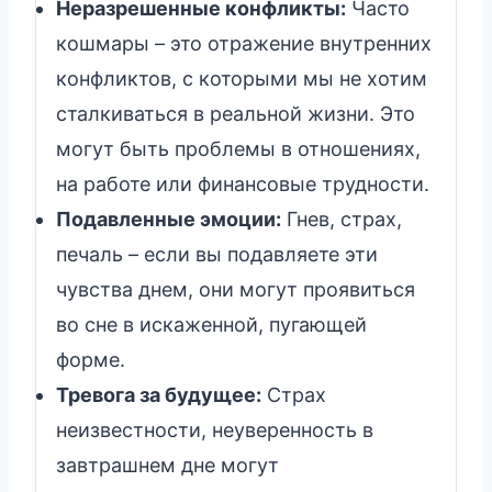
Неразрешенные конфликты:
Часто
кошмары – это отражение внутренних
конфликтов, с которыми мы не хотим
сталкиваться в реальной жизни. Это
могут быть проблемы в отношениях,
на работе или финансовые трудности.
Подавленные эмоции:
Гнев, страх,
печаль – если вы подавляете эти
чувства днем, они могут проявиться
во сне в искаженной, пугающей
форме.
Тревога за будущее:
Страх
неизвестности, неуверенность в
завтрашнем дне могут