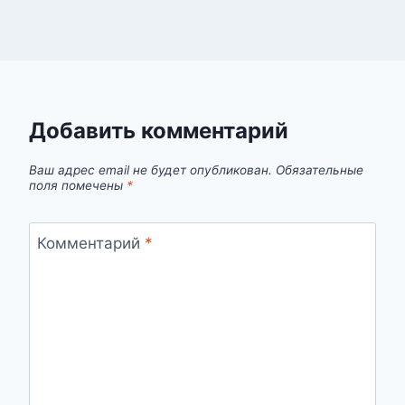
Добавить комментарий
Ваш адрес email не будет опубликован.
Обязательные
поля помечены
*
Комментарий
*