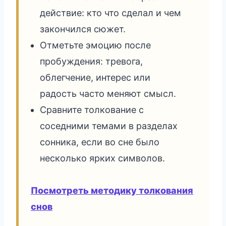
действие: кто что сделал и чем
закончился сюжет.
Отметьте эмоцию после
пробуждения: тревога,
облегчение, интерес или
радость часто меняют смысл.
Сравните толкование с
соседними темами в разделах
сонника, если во сне было
несколько ярких символов.
Посмотреть методику толкования
снов