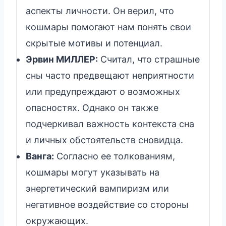
аспекты личности. Он верил, что
кошмары помогают нам понять свои
скрытые мотивы и потенциал.
Эрвин МИЛЛЕР:
Считал, что страшные
сны часто предвещают неприятности
или предупреждают о возможных
опасностях. Однако он также
подчеркивал важность контекста сна
и личных обстоятельств сновидца.
Ванга:
Согласно ее толкованиям,
кошмары могут указывать на
энергетический вампиризм или
негативное воздействие со стороны
окружающих.