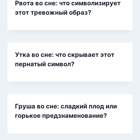
Рвота во сне: что символизирует
этот тревожный образ?
Утка во сне: что скрывает этот
пернатый символ?
Груша во сне: сладкий плод или
горькое предзнаменование?