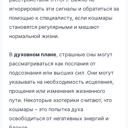
игнорировать эти сигналы и обратиться за
помощью к специалисту, если кошмары
становятся регулярными и мешают
нормальной жизни.
В
духовном плане
, страшные сны могут
рассматриваться как послания от
подсознания или высших сил. Они могут
указывать на необходимость исцеления,
прощения или изменения жизненного
пути. Некоторые эзотерики считают, что
кошмары – это попытка духа
освободиться от негативных энергий и
блоков.