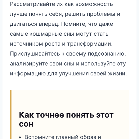
Рассматривайте их как возможность
лучше понять себя, решить проблемы и
двигаться вперед. Помните, что даже
самые кошмарные сны могут стать
источником роста и трансформации.
Прислушивайтесь к своему подсознанию,
анализируйте свои сны и используйте эту
информацию для улучшения своей жизни.
Как точнее понять этот
сон
Вспомните главный образ и