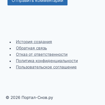
История создания
Обратная связь
Отказ от ответственности
Политика конфиденциальности
Пользовательское соглашение
© 2026 Портал-Снов.ру