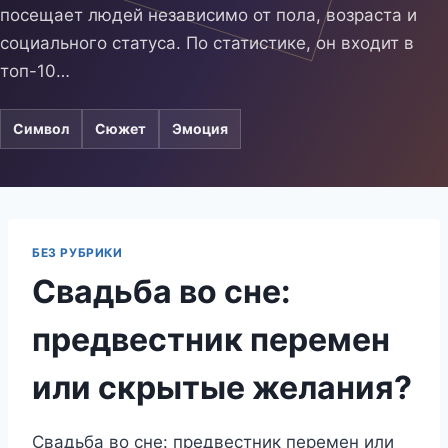
посещает людей независимо от пола, возраста и
социального статуса. По статистике, он входит в
топ-10…
Символ
Сюжет
Эмоция
БЕЗ РУБРИКИ
Свадьба во сне:
предвестник перемен
или скрытые желания?
Свадьба во сне: предвестник перемен или