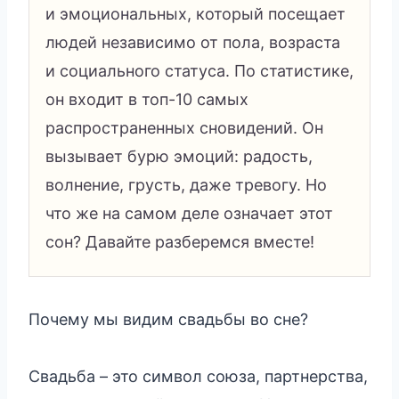
и эмоциональных, который посещает
людей независимо от пола, возраста
и социального статуса. По статистике,
он входит в топ-10 самых
распространенных сновидений. Он
вызывает бурю эмоций: радость,
волнение, грусть, даже тревогу. Но
что же на самом деле означает этот
сон? Давайте разберемся вместе!
Почему мы видим свадьбы во сне?
Свадьба – это символ союза, партнерства,