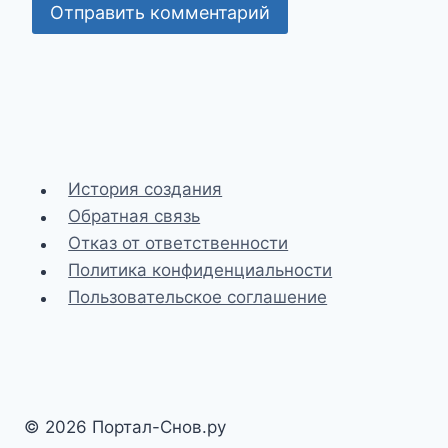
История создания
Обратная связь
Отказ от ответственности
Политика конфиденциальности
Пользовательское соглашение
© 2026 Портал-Снов.ру