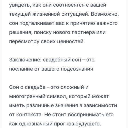
увидеть, как они соотносятся с вашей
текущей жизненной ситуацией. Возможно,
сон подталкивает вас к принятию важного
решения, поиску нового партнера или
пересмотру своих ценностей.
Заключение: свадебный сон – это
послание от вашего подсознания
Сон о свадьбе – это сложный и
многогранный символ, который может
иметь различные значения в зависимости
от контекста. Не стоит воспринимать его
как однозначный прогноз будущего.