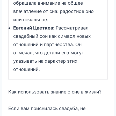
обращала внимание на общее
впечатление от сна: радостное оно
или печальное.
Евгений Цветков:
Рассматривал
свадебный сон как символ новых
отношений и партнерства. Он
отмечал, что детали сна могут
указывать на характер этих
отношений.
Как использовать знание о сне в жизни?
Если вам приснилась свадьба, не