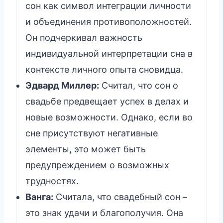
сон как символ интеграции личности
и объединения противоположностей.
Он подчеркивал важность
индивидуальной интерпретации сна в
контексте личного опыта сновидца.
Эдвард Миллер:
Считал, что сон о
свадьбе предвещает успех в делах и
новые возможности. Однако, если во
сне присутствуют негативные
элементы, это может быть
предупреждением о возможных
трудностях.
Ванга:
Считала, что свадебный сон –
это знак удачи и благополучия. Она