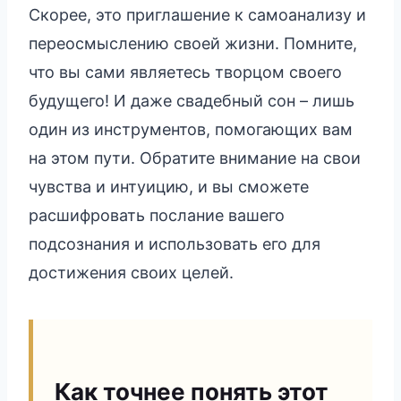
Скорее, это приглашение к самоанализу и
переосмыслению своей жизни. Помните,
что вы сами являетесь творцом своего
будущего! И даже свадебный сон – лишь
один из инструментов, помогающих вам
на этом пути. Обратите внимание на свои
чувства и интуицию, и вы сможете
расшифровать послание вашего
подсознания и использовать его для
достижения своих целей.
Как точнее понять этот