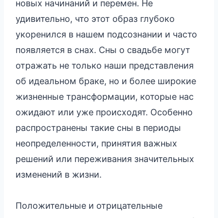
новых начинаний и перемен. Не
удивительно, что этот образ глубоко
укоренился в нашем подсознании и часто
появляется в снах. Сны о свадьбе могут
отражать не только наши представления
об идеальном браке, но и более широкие
жизненные трансформации, которые нас
ожидают или уже происходят. Особенно
распространены такие сны в периоды
неопределенности, принятия важных
решений или переживания значительных
изменений в жизни.
Положительные и отрицательные