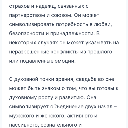
страхов и надежд, связанных с
партнерством и союзом. Он может
символизировать потребность в любви,
безопасности и принадлежности. В
некоторых случаях он может указывать на
неразрешенные конфликты из прошлого
или подавленные эмоции.
С духовной точки зрения, свадьба во сне
может быть знаком о том, что вы готовы к
духовному росту и развитию. Она
символизирует объединение двух начал –
мужского и женского, активного и
пассивного, сознательного и