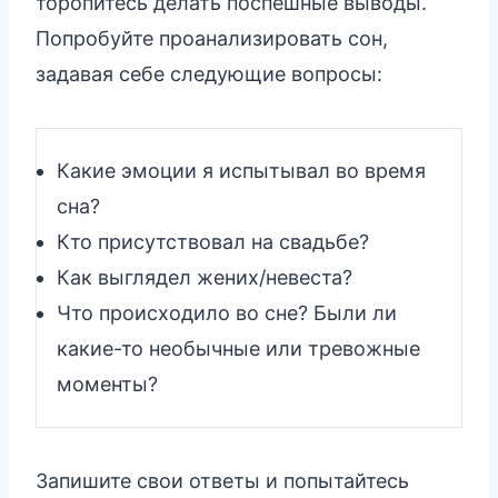
торопитесь делать поспешные выводы.
Попробуйте проанализировать сон,
задавая себе следующие вопросы:
Какие эмоции я испытывал во время
сна?
Кто присутствовал на свадьбе?
Как выглядел жених/невеста?
Что происходило во сне? Были ли
какие-то необычные или тревожные
моменты?
Запишите свои ответы и попытайтесь