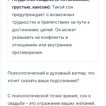
грустью, хаосом):
Такой сон
предупреждает о возможных
трудностях и препятствиях на пути к
достижению целей. Он может
указывать на конфликты в
отношениях или внутренние
противоречия.
Психологический и духовный взгляд: что
хочет сказать ваше подсознание?
С психологической точки зрения, сон о
свадьбе – это отражение ваших желаний,