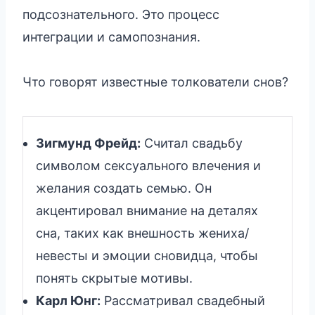
подсознательного. Это процесс
интеграции и самопознания.
Что говорят известные толкователи снов?
Зигмунд Фрейд:
Считал свадьбу
символом сексуального влечения и
желания создать семью. Он
акцентировал внимание на деталях
сна, таких как внешность жениха/
невесты и эмоции сновидца, чтобы
понять скрытые мотивы.
Карл Юнг:
Рассматривал свадебный