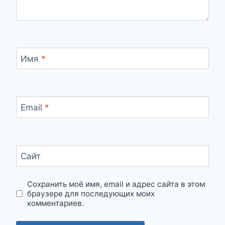
Имя
*
Email
*
Сайт
Сохранить моё имя, email и адрес сайта в этом
браузере для последующих моих
комментариев.