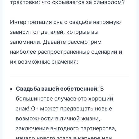
трактовки: что скрывается за символом?
Интерпретация сна о свадьбе напрямую
зависит от деталей, которые вы
запомнили. Давайте рассмотрим
наиболее распространенные сценарии и
их возможные значения:
Свадьба вашей собственной:
В
большинстве случаев это хороший
знак! Он может предвещать новые
возможности в личной жизни,
заключение выгодного партнерства,
начало нового этапа в карьере или