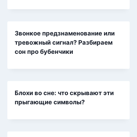
Звонкое предзнаменование или
тревожный сигнал? Разбираем
сон про бубенчики
Блохи во сне: что скрывают эти
прыгающие символы?