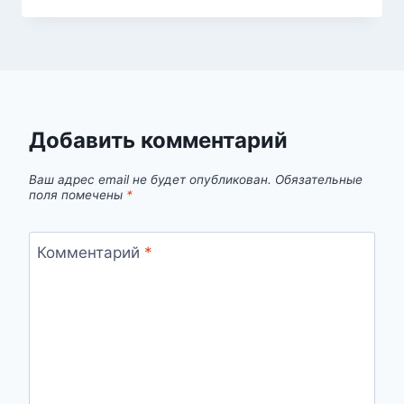
Добавить комментарий
Ваш адрес email не будет опубликован.
Обязательные
поля помечены
*
Комментарий
*