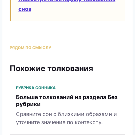
снов
РЯДОМ ПО СМЫСЛУ
Похожие толкования
РУБРИКА СОННИКА
Больше толкований из раздела Без
рубрики
Сравните сон с близкими образами и
уточните значение по контексту.