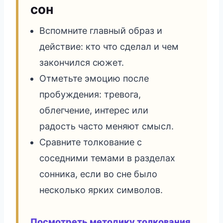
сон
Вспомните главный образ и
действие: кто что сделал и чем
закончился сюжет.
Отметьте эмоцию после
пробуждения: тревога,
облегчение, интерес или
радость часто меняют смысл.
Сравните толкование с
соседними темами в разделах
сонника, если во сне было
несколько ярких символов.
Посмотреть методику толкования