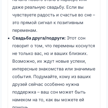
даже реальную свадьбу. Если вы
чувствуете радость и счастье во сне –
это прямой сигнал к позитивным
переменам.
Свадьба друга/подруги:
Этот сон
говорит о том, что перемены коснутся
не только вас, но и ваших близких.
Возможно, их ждут новые успехи,
интересные знакомства или значимые
события. Подумайте, кому из ваших
друзей сейчас особенно нужна
поддержка – ваш сон может быть
намеком на то, как вы можете ей
помочь.