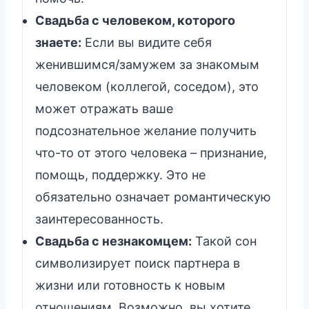
Свадьба с человеком, которого
знаете:
Если вы видите себя
женившимся/замужем за знакомым
человеком (коллегой, соседом), это
может отражать ваше
подсознательное желание получить
что-то от этого человека – признание,
помощь, поддержку. Это не
обязательно означает романтическую
заинтересованность.
Свадьба с незнакомцем:
Такой сон
символизирует поиск партнера в
жизни или готовность к новым
отношениям. Возможно, вы хотите