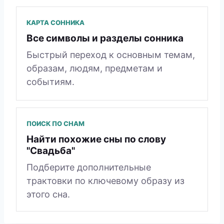
КАРТА СОННИКА
Все символы и разделы сонника
Быстрый переход к основным темам,
образам, людям, предметам и
событиям.
ПОИСК ПО СНАМ
Найти похожие сны по слову
"Свадьба"
Подберите дополнительные
трактовки по ключевому образу из
этого сна.