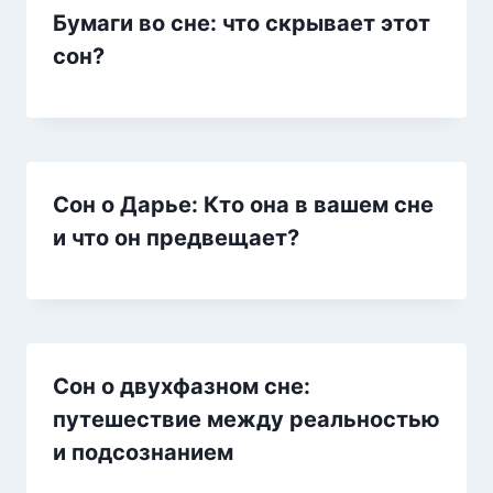
Бумаги во сне: что скрывает этот
сон?
Сон о Дарье: Кто она в вашем сне
и что он предвещает?
Сон о двухфазном сне:
путешествие между реальностью
и подсознанием