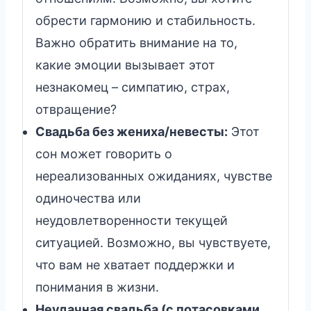
обрести гармонию и стабильность.
Важно обратить внимание на то,
какие эмоции вызывает этот
незнакомец – симпатию, страх,
отвращение?
Свадьба без жениха/невесты:
Этот
сон может говорить о
нереализованных ожиданиях, чувстве
одиночества или
неудовлетворенности текущей
ситуацией. Возможно, вы чувствуете,
что вам не хватает поддержки и
понимания в жизни.
Неудачная свадьба (с потасовками,