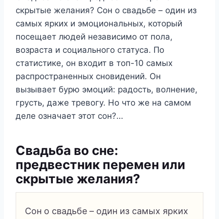
скрытые желания? Сон о свадьбе – один из
самых ярких и эмоциональных, который
посещает людей независимо от пола,
возраста и социального статуса. По
статистике, он входит в топ-10 самых
распространенных сновидений. Он
вызывает бурю эмоций: радость, волнение,
грусть, даже тревогу. Но что же на самом
деле означает этот сон?…
Свадьба во сне:
предвестник перемен или
скрытые желания?
Сон о свадьбе – один из самых ярких