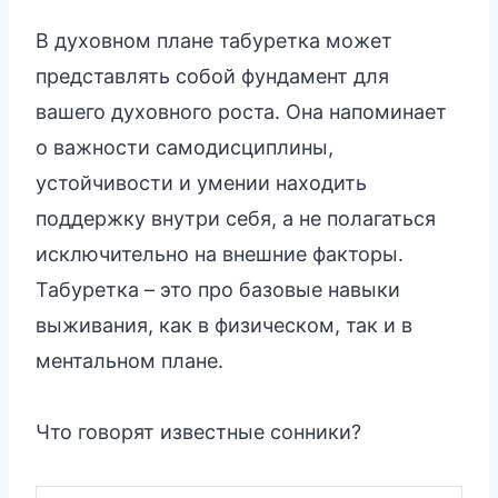
В духовном плане табуретка может
представлять собой фундамент для
вашего духовного роста. Она напоминает
о важности самодисциплины,
устойчивости и умении находить
поддержку внутри себя, а не полагаться
исключительно на внешние факторы.
Табуретка – это про базовые навыки
выживания, как в физическом, так и в
ментальном плане.
Что говорят известные сонники?