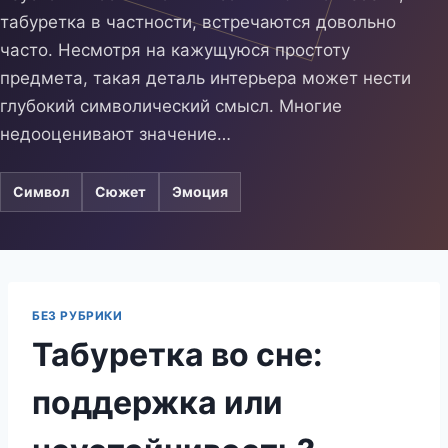
табуретка в частности, встречаются довольно
часто. Несмотря на кажущуюся простоту
предмета, такая деталь интерьера может нести
глубокий символический смысл. Многие
недооценивают значение…
Символ
Сюжет
Эмоция
БЕЗ РУБРИКИ
Табуретка во сне:
поддержка или