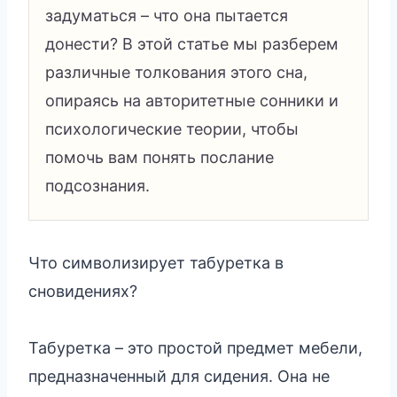
задуматься – что она пытается
донести? В этой статье мы разберем
различные толкования этого сна,
опираясь на авторитетные сонники и
психологические теории, чтобы
помочь вам понять послание
подсознания.
Что символизирует табуретка в
сновидениях?
Табуретка – это простой предмет мебели,
предназначенный для сидения. Она не