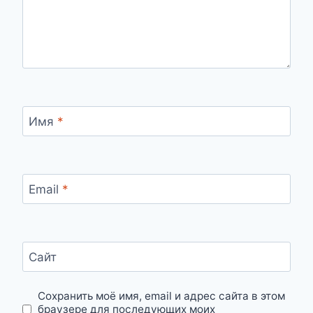
Имя
*
Email
*
Сайт
Сохранить моё имя, email и адрес сайта в этом
браузере для последующих моих