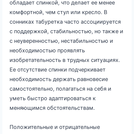
обладает спинкой, что делает ее менее
комфортной, чем стул или кресло. В
сонниках табуретка часто ассоциируется
с поддержкой, стабильностью, но также и
с неуверенностью, нестабильностью и
необходимостью проявлять
изобретательность в трудных ситуациях.
Ее отсутствие спинки подчеркивает
необходимость держать равновесие
самостоятельно, полагаться на себя и
уметь быстро адаптироваться к
меняющимся обстоятельствам.
Положительные и отрицательные