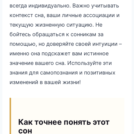
всегда индивидуально. Важно учитывать
контекст сна, ваши личные ассоциации и
текущую жизненную ситуацию. Не
бойтесь обращаться к сонникам за
помощью, но доверяйте своей интуиции –
именно она подскажет вам истинное
значение вашего сна. Используйте эти
знания для самопознания и позитивных
изменений в вашей жизни!
Как точнее понять этот
сон