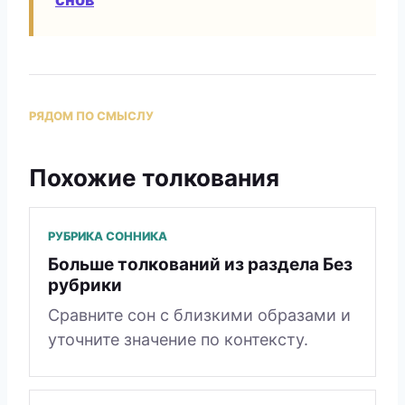
РЯДОМ ПО СМЫСЛУ
Похожие толкования
РУБРИКА СОННИКА
Больше толкований из раздела Без
рубрики
Сравните сон с близкими образами и
уточните значение по контексту.