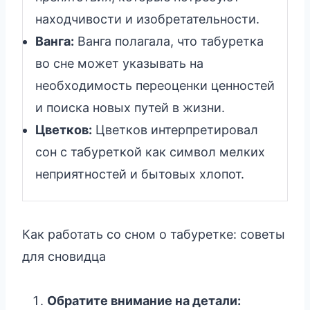
находчивости и изобретательности.
Ванга:
Ванга полагала, что табуретка
во сне может указывать на
необходимость переоценки ценностей
и поиска новых путей в жизни.
Цветков:
Цветков интерпретировал
сон с табуреткой как символ мелких
неприятностей и бытовых хлопот.
Как работать со сном о табуретке: советы
для сновидца
Обратите внимание на детали: