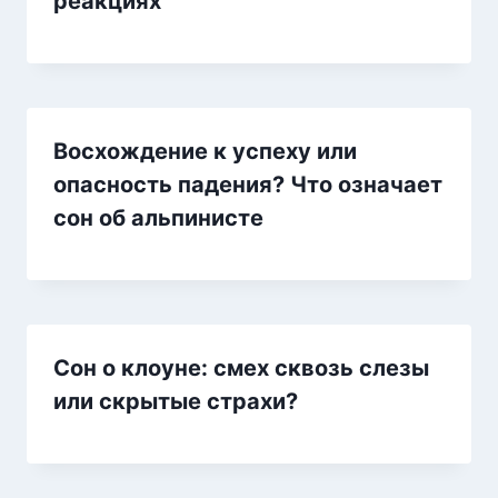
реакциях
Восхождение к успеху или
опасность падения? Что означает
сон об альпинисте
Сон о клоуне: смех сквозь слезы
или скрытые страхи?