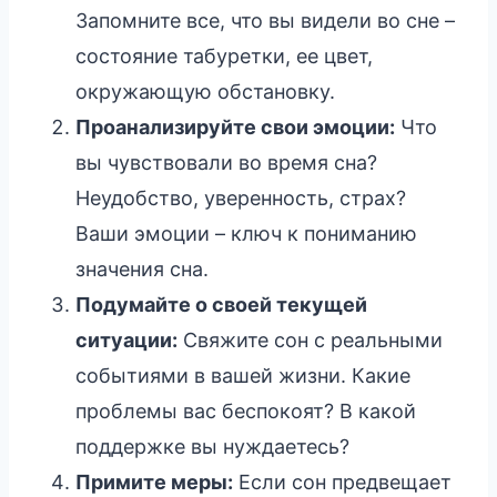
Запомните все, что вы видели во сне –
состояние табуретки, ее цвет,
окружающую обстановку.
Проанализируйте свои эмоции:
Что
вы чувствовали во время сна?
Неудобство, уверенность, страх?
Ваши эмоции – ключ к пониманию
значения сна.
Подумайте о своей текущей
ситуации:
Свяжите сон с реальными
событиями в вашей жизни. Какие
проблемы вас беспокоят? В какой
поддержке вы нуждаетесь?
Примите меры:
Если сон предвещает