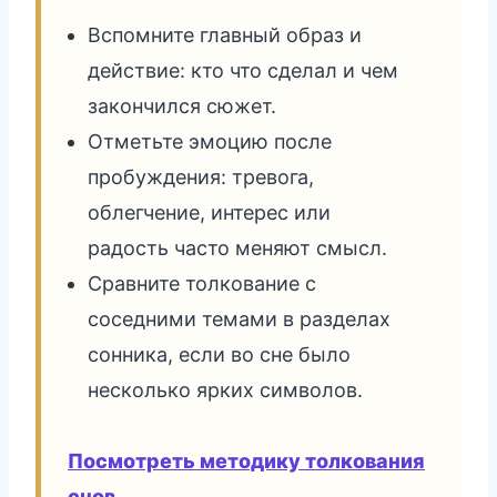
Вспомните главный образ и
действие: кто что сделал и чем
закончился сюжет.
Отметьте эмоцию после
пробуждения: тревога,
облегчение, интерес или
радость часто меняют смысл.
Сравните толкование с
соседними темами в разделах
сонника, если во сне было
несколько ярких символов.
Посмотреть методику толкования
снов