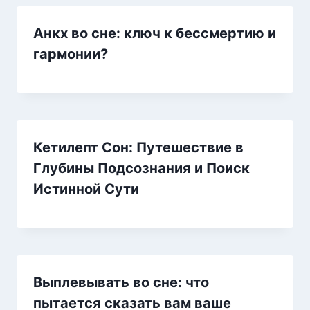
Анкх во сне: ключ к бессмертию и
гармонии?
Кетилепт Сон: Путешествие в
Глубины Подсознания и Поиск
Истинной Сути
Выплевывать во сне: что
пытается сказать вам ваше