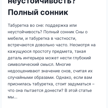
неустойчивость?
Полный сонник
Табуретка во сне: поддержка или
неустойчивость? Полный сонник Сны о
мебели, и табуретка в частности,
встречаются довольно часто. Несмотря на
кажущуюся простоту предмета, такая
деталь интерьера может нести глубокий
символический смысл. Многие
недооценивают значение снов, считая их
случайными образами. Однако, если вам
приснилась табуретка, стоит задуматься –
что она пытается донести? В этой статье
мы…