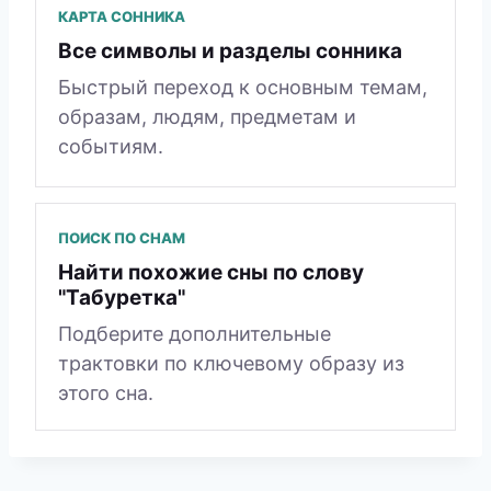
КАРТА СОННИКА
Все символы и разделы сонника
Быстрый переход к основным темам,
образам, людям, предметам и
событиям.
ПОИСК ПО СНАМ
Найти похожие сны по слову
"Табуретка"
Подберите дополнительные
трактовки по ключевому образу из
этого сна.