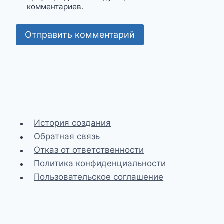
комментариев.
История создания
Обратная связь
Отказ от ответственности
Политика конфиденциальности
Пользовательское соглашение