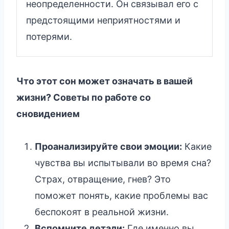
неопределенности. Он связывал его с
предстоящими неприятностями и
потерями.
Что этот сон может означать в вашей
жизни? Советы по работе со
сновидением
Проанализируйте свои эмоции:
Какие
чувства вы испытывали во время сна?
Страх, отвращение, гнев? Это
поможет понять, какие проблемы вас
беспокоят в реальной жизни.
Вспомните детали:
Где именно вы