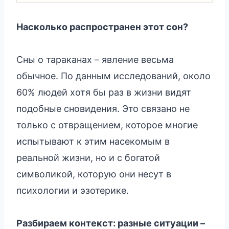
Насколько распространен этот сон?
Сны о тараканах – явление весьма
обычное. По данным исследований, около
60% людей хотя бы раз в жизни видят
подобные сновидения. Это связано не
только с отвращением, которое многие
испытывают к этим насекомым в
реальной жизни, но и с богатой
символикой, которую они несут в
психологии и эзотерике.
Разбираем контекст: разные ситуации –