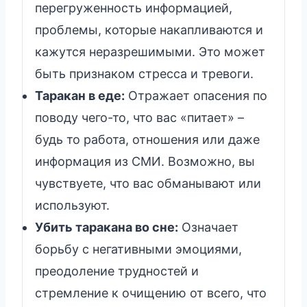
перегруженность информацией,
проблемы, которые накапливаются и
кажутся неразрешимыми. Это может
быть признаком стресса и тревоги.
Таракан в еде:
Отражает опасения по
поводу чего-то, что вас «питает» –
будь то работа, отношения или даже
информация из СМИ. Возможно, вы
чувствуете, что вас обманывают или
используют.
Убить таракана во сне:
Означает
борьбу с негативными эмоциями,
преодоление трудностей и
стремление к очищению от всего, что