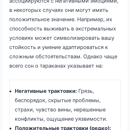
ассоциируются с негативными эмоциями,
в некоторых случаях они могут иметь
положительное значение. Например, их
способность выживать в экстремальных
условиях может символизировать вашу
стойкость и умение адаптироваться к
сложным обстоятельствам. Однако чаще
всего сон о тараканах указывает на:
Негативные трактовки:
Грязь,
беспорядок, скрытые проблемы,
страхи, чувство вины, нерешенные
конфликты, ощущение уязвимости.
Положительные трактовки (редко):