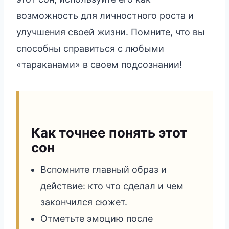
возможность для личностного роста и
улучшения своей жизни. Помните, что вы
способны справиться с любыми
«тараканами» в своем подсознании!
Как точнее понять этот
сон
Вспомните главный образ и
действие: кто что сделал и чем
закончился сюжет.
Отметьте эмоцию после