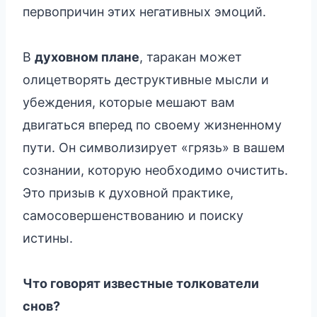
первопричин этих негативных эмоций.
В
духовном плане
, таракан может
олицетворять деструктивные мысли и
убеждения, которые мешают вам
двигаться вперед по своему жизненному
пути. Он символизирует «грязь» в вашем
сознании, которую необходимо очистить.
Это призыв к духовной практике,
самосовершенствованию и поиску
истины.
Что говорят известные толкователи
снов?