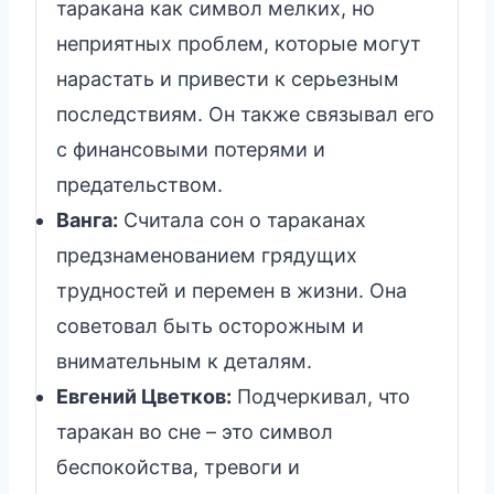
таракана как символ мелких, но
неприятных проблем, которые могут
нарастать и привести к серьезным
последствиям. Он также связывал его
с финансовыми потерями и
предательством.
Ванга:
Считала сон о тараканах
предзнаменованием грядущих
трудностей и перемен в жизни. Она
советовал быть осторожным и
внимательным к деталям.
Евгений Цветков:
Подчеркивал, что
таракан во сне – это символ
беспокойства, тревоги и