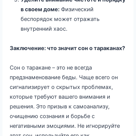
в своем доме:
Физический
беспорядок может отражать
внутренний хаос.
Заключение: что значит сон о тараканах?
Сон о таракане – это не всегда
предзнаменование беды. Чаще всего он
сигнализирует о скрытых проблемах,
которые требуют вашего внимания и
решения. Это призыв к самоанализу,
очищению сознания и борьбе с
негативными эмоциями. Не игнорируйте
этот сон, используйте его как