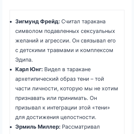
Зигмунд Фрейд:
Считал таракана
символом подавленных сексуальных
желаний и агрессии. Он связывал его
с детскими травмами и комплексом
Эдипа.
Карл Юнг:
Видел в таракане
архетипический образ тени – той
части личности, которую мы не хотим
признавать или принимать. Он
призывал к интеграции этой «тени»
для достижения целостности.
Эрмиль Миллер:
Рассматривал