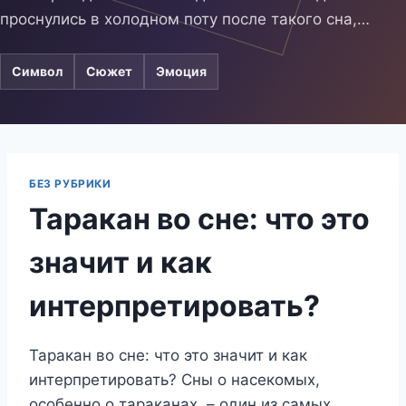
проснулись в холодном поту после такого сна,…
Символ
Сюжет
Эмоция
БЕЗ РУБРИКИ
Таракан во сне: что это
значит и как
интерпретировать?
Таракан во сне: что это значит и как
интерпретировать? Сны о насекомых,
особенно о тараканах, – один из самых