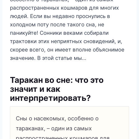
распространенных кошмаров для многих
людей. Если вы недавно проснулись в
холодном поту после такого сна, не
паникуйте! Сонники веками собирали
трактовки этих неприятных сновидений, и,
скорее всего, он имеет вполне объяснимое
значение. В этой статье мы…
Таракан во сне: что это
значит и как
интерпретировать?
Сны о насекомых, особенно о
тараканах, – один из самых
распространенных кошмаров для