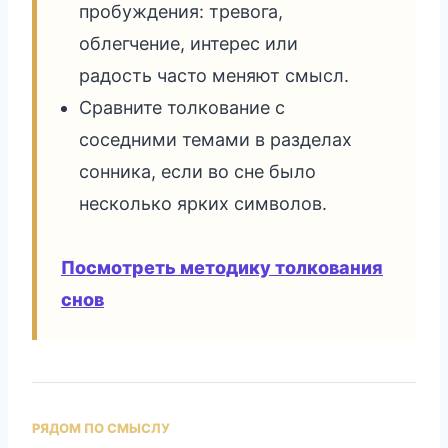
пробуждения: тревога,
облегчение, интерес или
радость часто меняют смысл.
Сравните толкование с
соседними темами в разделах
сонника, если во сне было
несколько ярких символов.
Посмотреть методику толкования
снов
РЯДОМ ПО СМЫСЛУ