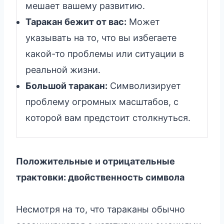
мешает вашему развитию.
Таракан бежит от вас:
Может
указывать на то, что вы избегаете
какой-то проблемы или ситуации в
реальной жизни.
Большой таракан:
Символизирует
проблему огромных масштабов, с
которой вам предстоит столкнуться.
Положительные и отрицательные
трактовки: двойственность символа
Несмотря на то, что тараканы обычно