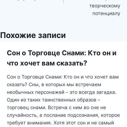
творческому
потенциалу
Похожие записи
Сон о Торговце Снами: Кто он и
что хочет вам сказать?
Сон о Торговце Снами: Кто он и что хочет вам
сказать? Сны, в которых мы встречаем
необычных персонажей – это всегда загадка.
Один из таких таинственных образов –
торговец снами. Встреча с ним во сне не
случайность, а послание подсознания, которое
требует внимания. Хотя этот сон и не самый