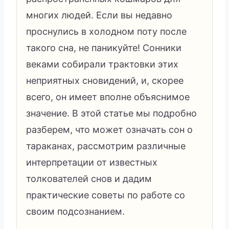
многих людей. Если вы недавно
проснулись в холодном поту после
такого сна, не паникуйте! Сонники
веками собирали трактовки этих
неприятных сновидений, и, скорее
всего, он имеет вполне объяснимое
значение. В этой статье мы подробно
разберем, что может означать сон о
тараканах, рассмотрим различные
интерпретации от известных
толкователей снов и дадим
практические советы по работе со
своим подсознанием.