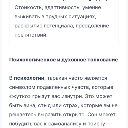
Стойкость, адаптивность, умение
выживать в трудных ситуациях,
раскрытие потенциала, преодоление
препятствий.
Психологическое и духовное толкование
В
психологии
, таракан часто является
символом подавленных чувств, которые
«жутко» грызут вас изнутри. Это может
быть вина, стыд или страх, которые вы не
решаетесь выразить открыто. Сон может
побудить вас к самоанализу и поиску