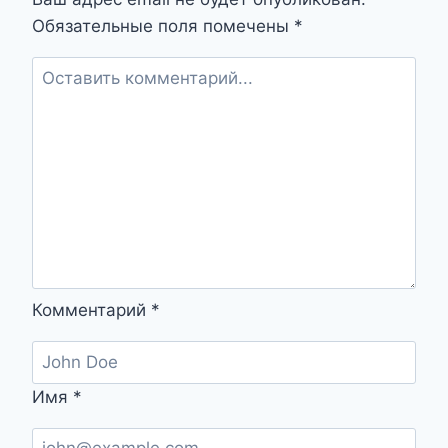
НЕОЖИДАННЫЕ
Обязательные поля помечены
*
ОТКРЫТИЯ
Комментарий
*
Имя
*