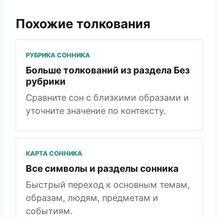
Похожие толкования
РУБРИКА СОННИКА
Больше толкований из раздела Без
рубрики
Сравните сон с близкими образами и
уточните значение по контексту.
КАРТА СОННИКА
Все символы и разделы сонника
Быстрый переход к основным темам,
образам, людям, предметам и
событиям.