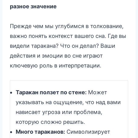
разное значение
Прежде чем мы углубимся в толкование,
важно понять контекст вашего сна. Где вы
видели таракана? Что он делал? Ваши
действия и эмоции во сне играют
ключевую роль в интерпретации.
Таракан ползет по стене:
Может
указывать на ощущение, что над вами
нависает угроза или проблема,
которую сложно решить.
Много тараканов:
Символизирует