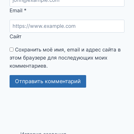
Email
*
Сайт
Сохранить моё имя, email и адрес сайта в
этом браузере для последующих моих
комментариев.