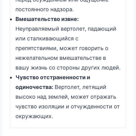
постоянного надзора.
Вмешательство извне:
Неуправляемый вертолет, падающий
или сталкивающийся с
препятствиями, может говорить о
нежелательном вмешательстве в
вашу жизнь со стороны других людей.
Чувство отстраненности и
одиночества:
Вертолет, летящий
высоко над землей, может отражать
чувство изоляции и отчужденности от
окружающих.