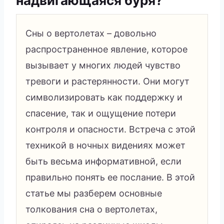
надвигающаяся буря?
Сны о вертолетах – довольно
распространенное явление, которое
вызывает у многих людей чувство
тревоги и растерянности. Они могут
символизировать как поддержку и
спасение, так и ощущение потери
контроля и опасности. Встреча с этой
техникой в ночных видениях может
быть весьма информативной, если
правильно понять ее послание. В этой
статье мы разберем основные
толкования сна о вертолетах,