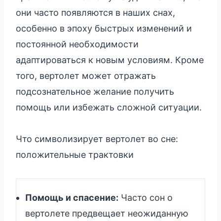
они часто появляются в наших снах,
особенно в эпоху быстрых изменений и
постоянной необходимости
адаптироваться к новым условиям. Кроме
того, вертолет может отражать
подсознательное желание получить
помощь или избежать сложной ситуации.
Что символизирует вертолет во сне:
положительные трактовки
Помощь и спасение:
Часто сон о
вертолете предвещает неожиданную