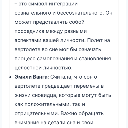
– это символ интеграции
сознательного и бессознательного. Он
может представлять собой
посредника между разными
аспектами вашей личности. Полет на
вертолете во сне мог бы означать
процесс самопознания и становления
целостной личностью.
Эмили Ванга:
Считала, что сон о
вертолете предвещает перемены в
жизни сновидца, которые могут быть
как положительными, так и
отрицательными. Важно обращать
внимание на детали сна и свои