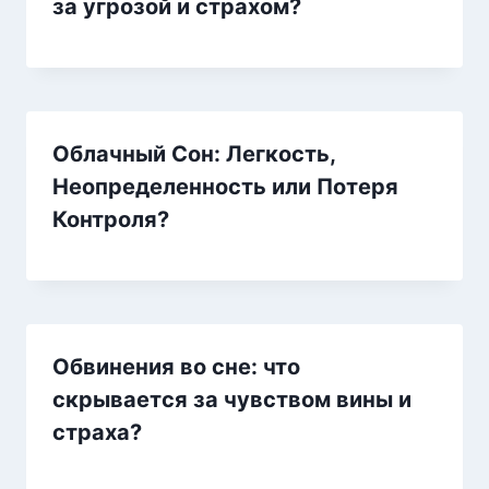
за угрозой и страхом?
Облачный Сон: Легкость,
Неопределенность или Потеря
Контроля?
Обвинения во сне: что
скрывается за чувством вины и
страха?