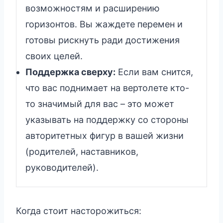
возможностям и расширению
горизонтов. Вы жаждете перемен и
готовы рискнуть ради достижения
своих целей.
Поддержка сверху:
Если вам снится,
что вас поднимает на вертолете кто-
то значимый для вас – это может
указывать на поддержку со стороны
авторитетных фигур в вашей жизни
(родителей, наставников,
руководителей).
Когда стоит насторожиться: