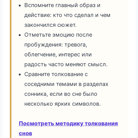
Вспомните главный образ и
действие: кто что сделал и чем
закончился сюжет.
Отметьте эмоцию после
пробуждения: тревога,
облегчение, интерес или
радость часто меняют смысл.
Сравните толкование с
соседними темами в разделах
сонника, если во сне было
несколько ярких символов.
Посмотреть методику толкования
снов