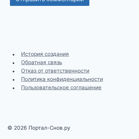
История создания
Обратная связь
Отказ от ответственности
Политика конфиденциальности
Пользовательское соглашение
© 2026 Портал-Снов.ру