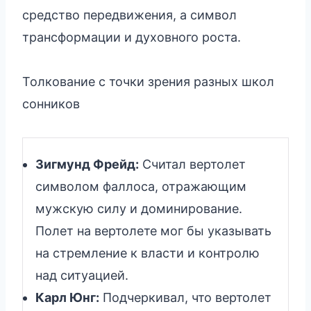
средство передвижения, а символ
трансформации и духовного роста.
Толкование с точки зрения разных школ
сонников
Зигмунд Фрейд:
Считал вертолет
символом фаллоса, отражающим
мужскую силу и доминирование.
Полет на вертолете мог бы указывать
на стремление к власти и контролю
над ситуацией.
Карл Юнг:
Подчеркивал, что вертолет