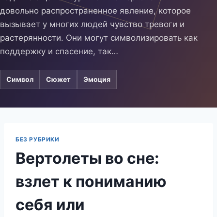
довольно распространенное явление, которое
вызывает у многих людей чувство тревоги и
растерянности. Они могут символизировать как
поддержку и спасение, так…
Символ
Сюжет
Эмоция
БЕЗ РУБРИКИ
Вертолеты во сне:
взлет к пониманию
себя или