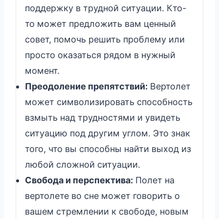
поддержку в трудной ситуации. Кто-
то может предложить вам ценный
совет, помочь решить проблему или
просто оказаться рядом в нужный
момент.
Преодоление препятствий:
Вертолет
может символизировать способность
взмыть над трудностями и увидеть
ситуацию под другим углом. Это знак
того, что вы способны найти выход из
любой сложной ситуации.
Свобода и перспектива:
Полет на
вертолете во сне может говорить о
вашем стремлении к свободе, новым