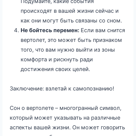
Подумайте, какие события
происходят в вашей жизни сейчас и
как они могут быть связаны со сном.
Не бойтесь перемен:
Если вам снится
вертолет, это может быть признаком
того, что вам нужно выйти из зоны
комфорта и рискнуть ради
достижения своих целей.
Заключение: взлетай к самопознанию!
Сон о вертолете – многогранный символ,
который может указывать на различные
аспекты вашей жизни. Он может говорить