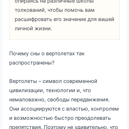
опираясь на различные школы
толкований, чтобы помочь вам
расшифровать его значение для вашей
личной жизни.
Почему сны о вертолетах так
распространены?
Вертолеты – символ современной
цивилизации, технологии и, что
немаловажно, свободы передвижения.
Они ассоциируются с властью, контролем
и возможностью быстро преодолевать
препятствия. Поэтому не удивительно, что