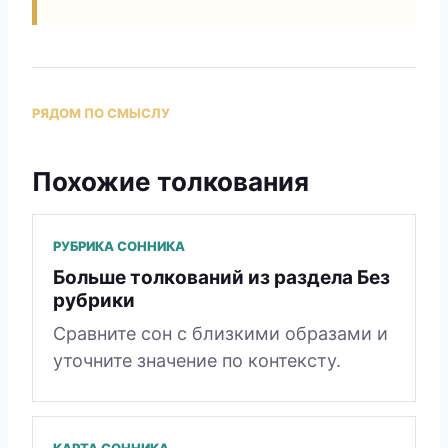
РЯДОМ ПО СМЫСЛУ
Похожие толкования
РУБРИКА СОННИКА
Больше толкований из раздела Без
рубрики
Сравните сон с близкими образами и
уточните значение по контексту.
КАРТА СОННИКА