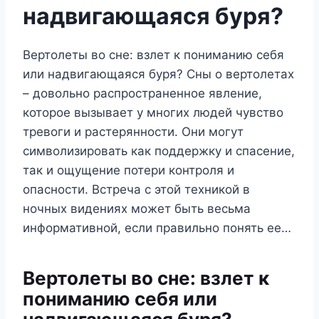
надвигающаяся буря?
Вертолеты во сне: взлет к пониманию себя
или надвигающаяся буря? Сны о вертолетах
– довольно распространенное явление,
которое вызывает у многих людей чувство
тревоги и растерянности. Они могут
символизировать как поддержку и спасение,
так и ощущение потери контроля и
опасности. Встреча с этой техникой в
ночных видениях может быть весьма
информативной, если правильно понять ее…
Вертолеты во сне: взлет к
пониманию себя или