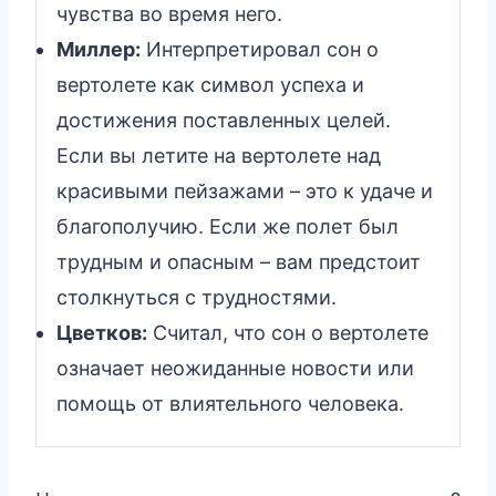
чувства во время него.
Миллер:
Интерпретировал сон о
вертолете как символ успеха и
достижения поставленных целей.
Если вы летите на вертолете над
красивыми пейзажами – это к удаче и
благополучию. Если же полет был
трудным и опасным – вам предстоит
столкнуться с трудностями.
Цветков:
Считал, что сон о вертолете
означает неожиданные новости или
помощь от влиятельного человека.