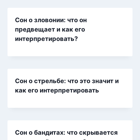
Сон о зловонии: что он
предвещает и как его
интерпретировать?
Сон о стрельбе: что это значит и
как его интерпретировать
Сон о бандитах: что скрывается