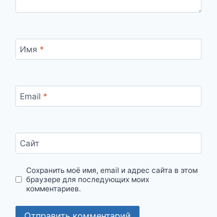
Имя
*
Email
*
Сайт
Сохранить моё имя, email и адрес сайта в этом
браузере для последующих моих
комментариев.