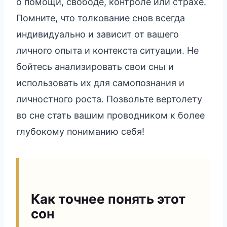
о помощи, свободе, контроле или страхе.
Помните, что толкование снов всегда
индивидуально и зависит от вашего
личного опыта и контекста ситуации. Не
бойтесь анализировать свои сны и
использовать их для самопознания и
личностного роста. Позвольте вертолету
во сне стать вашим проводником к более
глубокому пониманию себя!
Как точнее понять этот
сон