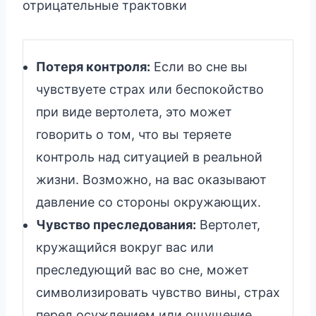
отрицательные трактовки
Потеря контроля:
Если во сне вы
чувствуете страх или беспокойство
при виде вертолета, это может
говорить о том, что вы теряете
контроль над ситуацией в реальной
жизни. Возможно, на вас оказывают
давление со стороны окружающих.
Чувство преследования:
Вертолет,
кружащийся вокруг вас или
преследующий вас во сне, может
символизировать чувство вины, страх
перед осуждением или ощущение