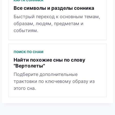
Все символы и разделы сонника
Быстрый переход к основным темам,
образам, людям, предметам и
событиям.
ПОИСК ПО СНАМ
Найти похожие сны по слову
"Вертолеты"
Подберите дополнительные
трактовки по ключевому образу из
этого сна.