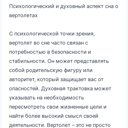
Психологический и духовный аспект сна о
вертолетах
С психологической точки зрения,
вертолет во сне часто связан с
потребностью в безопасности и
стабильности. Он может представлять
собой родительскую фигуру или
авторитет, который защищает вас от
опасностей. Духовная трактовка может
указывать на необходимость
пересмотреть свои жизненные цели и
найти более высокий смысл своей
деятельности. Вертолет – это не просто