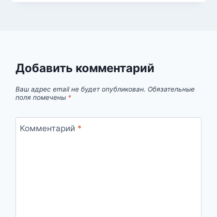
Добавить комментарий
Ваш адрес email не будет опубликован.
Обязательные
поля помечены
*
Комментарий
*