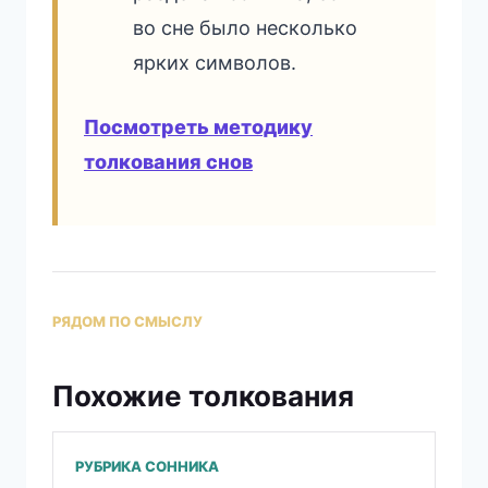
во сне было несколько
ярких символов.
Посмотреть методику
толкования снов
РЯДОМ ПО СМЫСЛУ
Похожие толкования
РУБРИКА СОННИКА