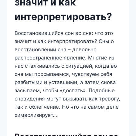
значит и как
интерпретировать?
Восстановившийся сон во сне: что это
значит и как интерпретировать? Сны о
восстановлении сна – довольно
распространенное явление. Многие из
нас сталкивались с ситуацией, когда во
сне мы просыпаемся, чувствуем себя
разбитыми и уставшими, а затем снова
засыпаем, чтобы «доспать». Подобные
сновидения могут вызывать как тревогу,
так и облегчение. Но что на самом деле
символизирует…