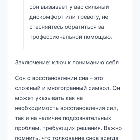
сон вызывает у вас сильный
дискомфорт или тревогу, не
стесняйтесь обратиться за
профессиональной помощью.
Заключение: ключ к пониманию себя
Сон о восстановлении сна – это
сложный и многогранный символ. Он
может указывать как на
необходимость восстановления сил,
так и на наличие подсознательных
проблем, требующих решения. Важно
помнить, что толкование снов всегда