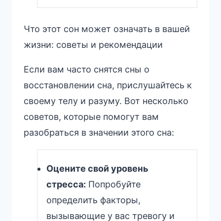
Что этот сон может означать в вашей
жизни: советы и рекомендации
Если вам часто снятся сны о
восстановлении сна, прислушайтесь к
своему телу и разуму. Вот несколько
советов, которые помогут вам
разобраться в значении этого сна:
Оцените свой уровень
стресса:
Попробуйте
определить факторы,
вызывающие у вас тревогу и