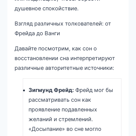
душевное спокойствие.
Взгляд различных толкователей: от
Фрейда до Ванги
Давайте посмотрим, как сон о
восстановлении сна интерпретируют
различные авторитетные источники:
Зигмунд Фрейд:
Фрейд мог бы
рассматривать сон как
проявление подавленных
желаний и стремлений.
«Досыпание» во сне могло