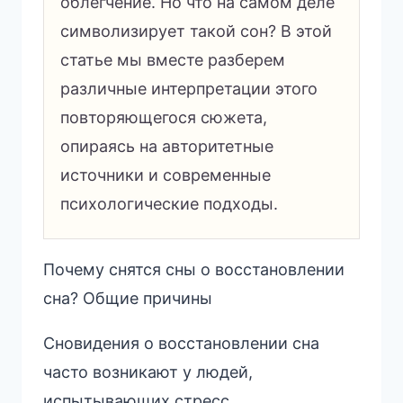
облегчение. Но что на самом деле
символизирует такой сон? В этой
статье мы вместе разберем
различные интерпретации этого
повторяющегося сюжета,
опираясь на авторитетные
источники и современные
психологические подходы.
Почему снятся сны о восстановлении
сна? Общие причины
Сновидения о восстановлении сна
часто возникают у людей,
испытывающих стресс,