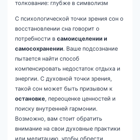
толкование: глубже в символизм
С психологической точки зрения сон о
восстановлении сна говорит о
потребности в
самоисцелении и
самосохранении
. Ваше подсознание
пытается найти способ
компенсировать недостаток отдыха и
энергии. С духовной точки зрения,
такой сон может быть призывом к
остановке
, переоценке ценностей и
поиску внутренней гармонии.
Возможно, вам стоит обратить
внимание на свои духовные практики
или медитацию, чтобы обрести