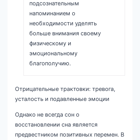
подсознательным
напоминанием о
необходимости уделять
больше внимания своему
физическому и
эмоциональному
благополучию.
Отрицательные трактовки: тревога,
усталость и подавленные эмоции
Однако не всегда сон о
восстановлении сна является
предвестником позитивных перемен. В