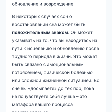
обновление и возрождение
В некоторых случаях сон о
восстановлении сна может быть
положительным знаком
. Он может
указывать на то, что вы находитесь на
пути к исцелению и обновлению после
трудного периода в жизни. Это может
быть связано с эмоциональным
потрясением, физической болезнью
или сложной жизненной ситуацией. Во
сне вы «досыпаете» до тех пор, пока
не почувствуете себя лучше – это
метафора вашего процесса