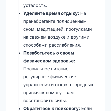
усталость.
Уделяйте время отдыху:
Не
пренебрегайте полноценным
сном, медитацией, прогулками
на свежем воздухе и другими
способами расслабления.
Позаботьтесь о своем
физическом здоровье:
Правильное питание,
регулярные физические
упражнения и отказ от вредных
привычек помогут вам
восстановить силы.
Обратитесь к психологу:
Если