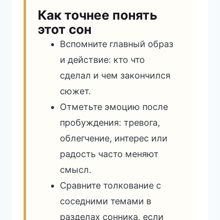
Как точнее понять
этот сон
Вспомните главный образ
и действие: кто что
сделал и чем закончился
сюжет.
Отметьте эмоцию после
пробуждения: тревога,
облегчение, интерес или
радость часто меняют
смысл.
Сравните толкование с
соседними темами в
разделах сонника, если