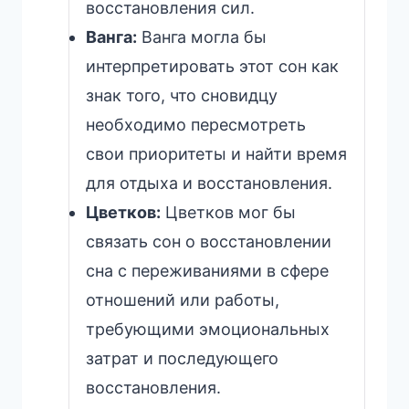
восстановления сил.
Ванга:
Ванга могла бы
интерпретировать этот сон как
знак того, что сновидцу
необходимо пересмотреть
свои приоритеты и найти время
для отдыха и восстановления.
Цветков:
Цветков мог бы
связать сон о восстановлении
сна с переживаниями в сфере
отношений или работы,
требующими эмоциональных
затрат и последующего
восстановления.