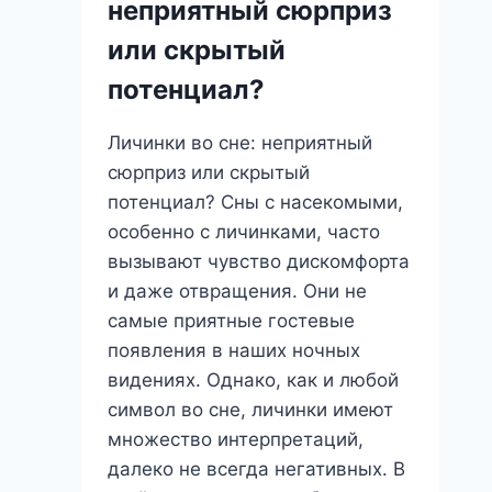
неприятный сюрприз
или скрытый
потенциал?
Личинки во сне: неприятный
сюрприз или скрытый
потенциал? Сны с насекомыми,
особенно с личинками, часто
вызывают чувство дискомфорта
и даже отвращения. Они не
самые приятные гостевые
появления в наших ночных
видениях. Однако, как и любой
символ во сне, личинки имеют
множество интерпретаций,
далеко не всегда негативных. В