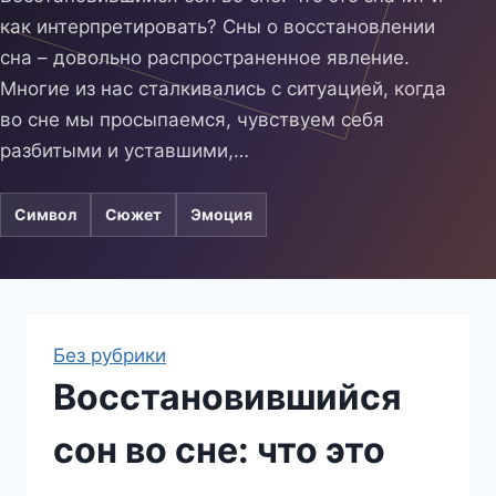
как интерпретировать? Сны о восстановлении
сна – довольно распространенное явление.
Многие из нас сталкивались с ситуацией, когда
во сне мы просыпаемся, чувствуем себя
разбитыми и уставшими,…
Символ
Сюжет
Эмоция
Без рубрики
Восстановившийся
сон во сне: что это