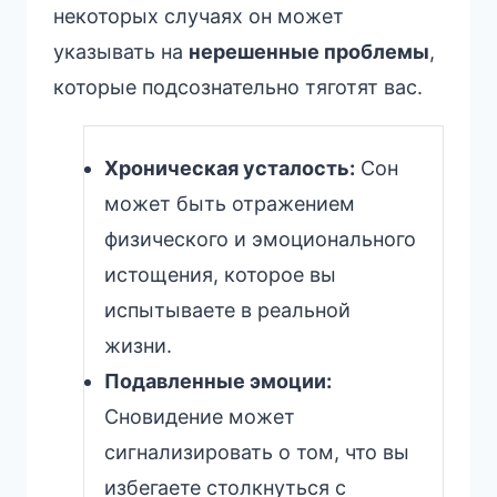
некоторых случаях он может
указывать на
нерешенные проблемы
,
которые подсознательно тяготят вас.
Хроническая усталость:
Сон
может быть отражением
физического и эмоционального
истощения, которое вы
испытываете в реальной
жизни.
Подавленные эмоции:
Сновидение может
сигнализировать о том, что вы
избегаете столкнуться с