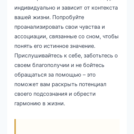
индивидуально и зависит от контекста
вашей жизни. Попробуйте
проанализировать свои чувства и
ассоциации, связанные со сном, чтобы
понять его истинное значение.
Прислушивайтесь к себе, заботьтесь о
своем благополучии и не бойтесь
обращаться за помощью – это
поможет вам раскрыть потенциал
своего подсознания и обрести
гармонию в жизни.