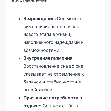
восстановления.
Возрождение:
Сон может
символизировать начало
нового этапа в жизни,
наполненного надеждами и
возможностями.
Внутренняя гармония:
Восстановление сна во сне
указывает на стремление к
балансу и стабильности в
вашей жизни.
Признание потребности в
отдыхе:
Сон может быть