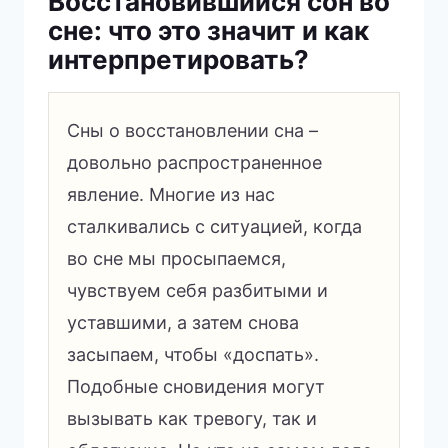
Восстановившийся сон во
сне: что это значит и как
интерпретировать?
Сны о восстановлении сна –
довольно распространенное
явление. Многие из нас
сталкивались с ситуацией, когда
во сне мы просыпаемся,
чувствуем себя разбитыми и
уставшими, а затем снова
засыпаем, чтобы «доспать».
Подобные сновидения могут
вызывать как тревогу, так и