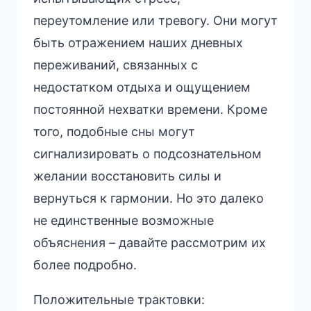
переутомление или тревогу. Они могут
быть отражением наших дневных
переживаний, связанных с
недостатком отдыха и ощущением
постоянной нехватки времени. Кроме
того, подобные сны могут
сигнализировать о подсознательном
желании восстановить силы и
вернуться к гармонии. Но это далеко
не единственные возможные
объяснения – давайте рассмотрим их
более подробно.
Положительные трактовки: