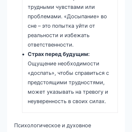
трудными чувствами или
проблемами. «Досыпание» во
сне – это попытка уйти от
реальности и избежать
ответственности.
Страх перед будущим:
Ощущение необходимости
«доспать», чтобы справиться с
предстоящими трудностями,
может указывать на тревогу и
неуверенность в своих силах.
Психологическое и духовное