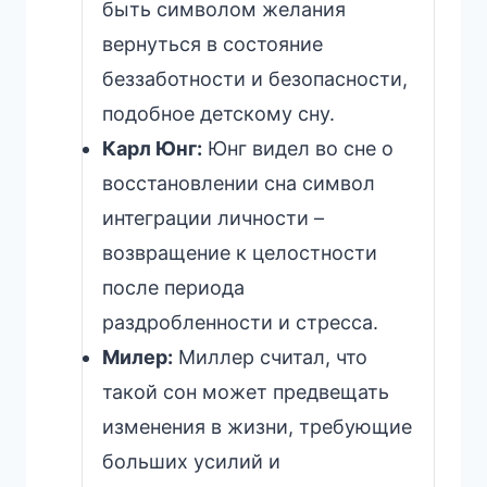
быть символом желания
вернуться в состояние
беззаботности и безопасности,
подобное детскому сну.
Карл Юнг:
Юнг видел во сне о
восстановлении сна символ
интеграции личности –
возвращение к целостности
после периода
раздробленности и стресса.
Милер:
Миллер считал, что
такой сон может предвещать
изменения в жизни, требующие
больших усилий и