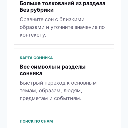
Больше толкований из раздела
Без рубрики
Сравните сон с близкими
образами и уточните значение по
контексту.
КАРТА СОННИКА
Все символы и разделы
сонника
Быстрый переход к основным
темам, образам, людям,
предметам и событиям.
ПОИСК ПО СНАМ