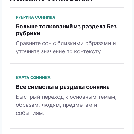
РУБРИКА СОННИКА
Больше толкований из раздела Без
рубрики
Сравните сон с близкими образами и
уточните значение по контексту.
КАРТА СОННИКА
Все символы и разделы сонника
Быстрый переход к основным темам,
образам, людям, предметам и
событиям.