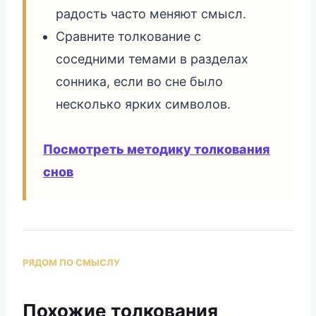
радость часто меняют смысл.
Сравните толкование с
соседними темами в разделах
сонника, если во сне было
несколько ярких символов.
Посмотреть методику толкования
снов
РЯДОМ ПО СМЫСЛУ
Похожие толкования