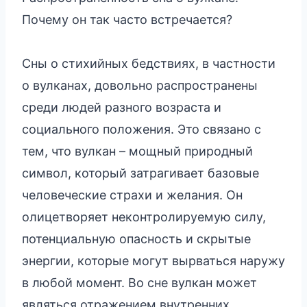
Почему он так часто встречается?
Сны о стихийных бедствиях, в частности
о вулканах, довольно распространены
среди людей разного возраста и
социального положения. Это связано с
тем, что вулкан – мощный природный
символ, который затрагивает базовые
человеческие страхи и желания. Он
олицетворяет неконтролируемую силу,
потенциальную опасность и скрытые
энергии, которые могут вырваться наружу
в любой момент. Во сне вулкан может
являться отражением внутренних