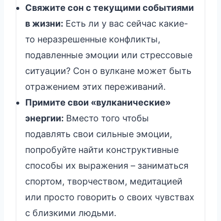
Свяжите сон с текущими событиями
в жизни:
Есть ли у вас сейчас какие-
то неразрешенные конфликты,
подавленные эмоции или стрессовые
ситуации? Сон о вулкане может быть
отражением этих переживаний.
Примите свои «вулканические»
энергии:
Вместо того чтобы
подавлять свои сильные эмоции,
попробуйте найти конструктивные
способы их выражения – заниматься
спортом, творчеством, медитацией
или просто говорить о своих чувствах
с близкими людьми.