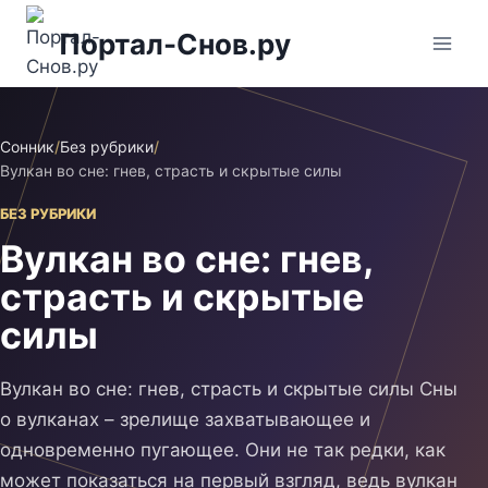
Перейти
Портал-Снов.ру
к
содержимому
Сонник
/
Без рубрики
/
Вулкан во сне: гнев, страсть и скрытые силы
БЕЗ РУБРИКИ
Вулкан во сне: гнев,
страсть и скрытые
силы
Вулкан во сне: гнев, страсть и скрытые силы Сны
о вулканах – зрелище захватывающее и
одновременно пугающее. Они не так редки, как
может показаться на первый взгляд, ведь вулкан