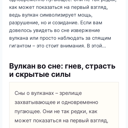
как может показаться на первый взгляд,
ведь вулкан символизирует мощь,
разрушение, но и созидание. Если вам
довелось увидеть во сне извержение
вулкана или просто наблюдать за спящим
гигантом – это стоит внимания. В этой…
Вулкан во сне: гнев, страсть
и скрытые силы
Сны о вулканах – зрелище
захватывающее и одновременно
пугающее. Они не так редки, как
может показаться на первый взгляд,