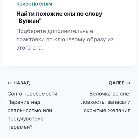
ПОИСК ПО СНАМ
Найти похожие сны по слову
"Вулкан"
Подберите дополнительные
трактовки по ключевому образу из
этого сна.
Навигация
НАЗАД
ДАЛЕЕ
Сон о невесомости:
Белочка во сне:
по
Парение над
ловкость, запасы и
записям
реальностью или
скрытые желания
предчувствие
перемен?