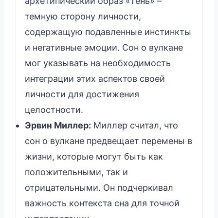
архетипический образ «Тень» –
темную сторону личности,
содержащую подавленные инстинкты
и негативные эмоции. Сон о вулкане
мог указывать на необходимость
интеграции этих аспектов своей
личности для достижения
целостности.
Эрвин Миллер:
Миллер считал, что
сон о вулкане предвещает перемены в
жизни, которые могут быть как
положительными, так и
отрицательными. Он подчеркивал
важность контекста сна для точной