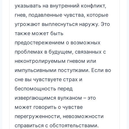
указывать на внутренний конфликт,
гнев, подавленные чувства, которые
угрожают выплеснуться наружу. Это
также может быть
предостережением о возможных
проблемах в будущем, связанных с
неконтролируемым гневом или
импульсивными поступками. Если во
сне вы чувствуете страх и
беспомощность перед
извергающимся вулканом – это
может говорить о чувстве
перегруженности, невозможности
справиться с обстоятельствами.