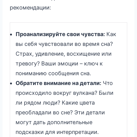
рекомендации:
Проанализируйте свои чувства:
Как
вы себя чувствовали во время сна?
Страх, удивление, восхищение или
тревогу? Ваши эмоции – ключ к
пониманию сообщения сна.
Обратите внимание на детали:
Что
происходило вокруг вулкана? Были
ли рядом люди? Какие цвета
преобладали во сне? Эти детали
могут дать дополнительные
подсказки для интерпретации.