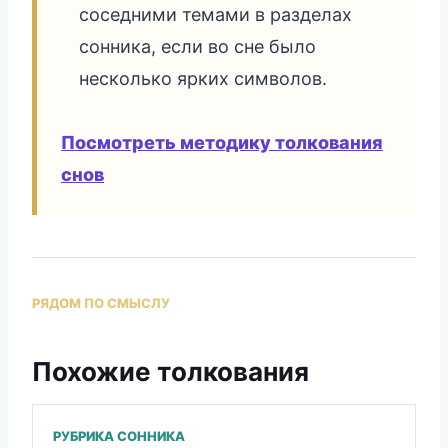
соседними темами в разделах
сонника, если во сне было
несколько ярких символов.
Посмотреть методику толкования
снов
РЯДОМ ПО СМЫСЛУ
Похожие толкования
РУБРИКА СОННИКА