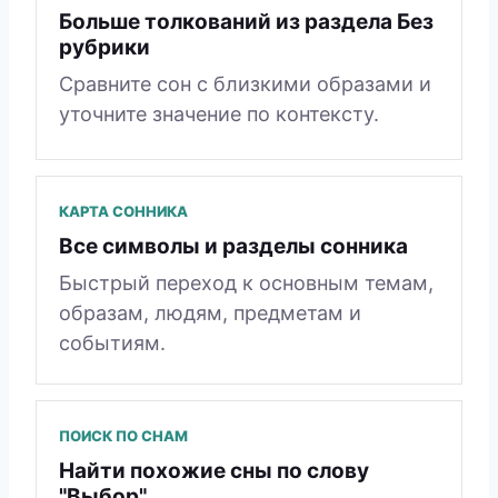
Больше толкований из раздела Без
рубрики
Сравните сон с близкими образами и
уточните значение по контексту.
КАРТА СОННИКА
Все символы и разделы сонника
Быстрый переход к основным темам,
образам, людям, предметам и
событиям.
ПОИСК ПО СНАМ
Найти похожие сны по слову
"Выбор"