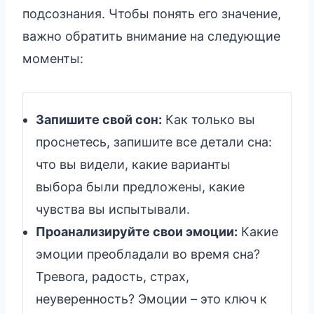
подсознания. Чтобы понять его значение,
важно обратить внимание на следующие
моменты:
Запишите свой сон:
Как только вы
проснетесь, запишите все детали сна:
что вы видели, какие варианты
выбора были предложены, какие
чувства вы испытывали.
Проанализируйте свои эмоции:
Какие
эмоции преобладали во время сна?
Тревога, радость, страх,
неуверенность? Эмоции – это ключ к