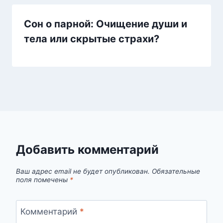
Сон о парной: Очищение души и
тела или скрытые страхи?
Добавить комментарий
Ваш адрес email не будет опубликован.
Обязательные
поля помечены
*
Комментарий
*