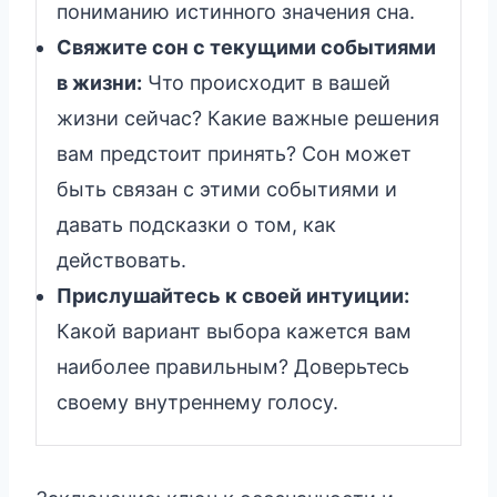
пониманию истинного значения сна.
Свяжите сон с текущими событиями
в жизни:
Что происходит в вашей
жизни сейчас? Какие важные решения
вам предстоит принять? Сон может
быть связан с этими событиями и
давать подсказки о том, как
действовать.
Прислушайтесь к своей интуиции:
Какой вариант выбора кажется вам
наиболее правильным? Доверьтесь
своему внутреннему голосу.