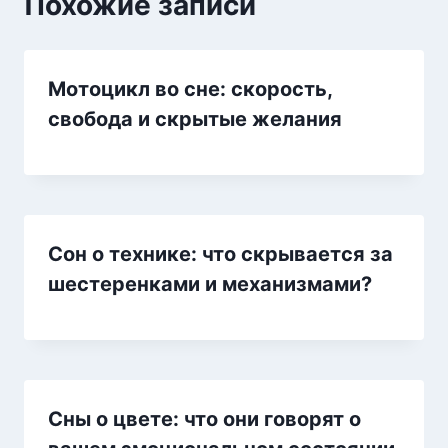
Похожие записи
Мотоцикл во сне: скорость,
свобода и скрытые желания
Сон о технике: что скрывается за
шестеренками и механизмами?
Сны о цвете: что они говорят о