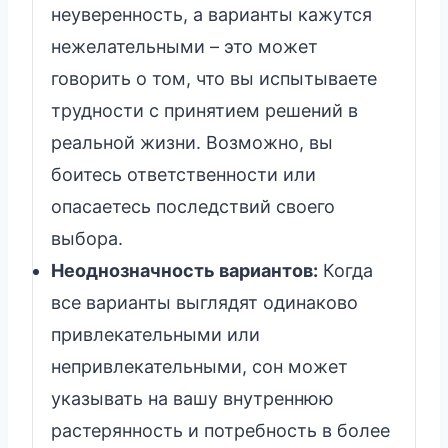
неуверенность, а варианты кажутся
нежелательными – это может
говорить о том, что вы испытываете
трудности с принятием решений в
реальной жизни. Возможно, вы
боитесь ответственности или
опасаетесь последствий своего
выбора.
Неоднозначность вариантов:
Когда
все варианты выглядят одинаково
привлекательными или
непривлекательными, сон может
указывать на вашу внутреннюю
растерянность и потребность в более