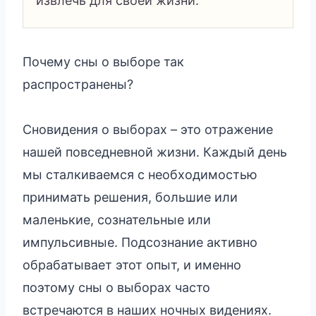
извлечь для своей жизни.
Почему сны о выборе так
распространены?
Сновидения о выборах – это отражение
нашей повседневной жизни. Каждый день
мы сталкиваемся с необходимостью
принимать решения, большие или
маленькие, сознательные или
импульсивные. Подсознание активно
обрабатывает этот опыт, и именно
поэтому сны о выборах часто
встречаются в наших ночных видениях.