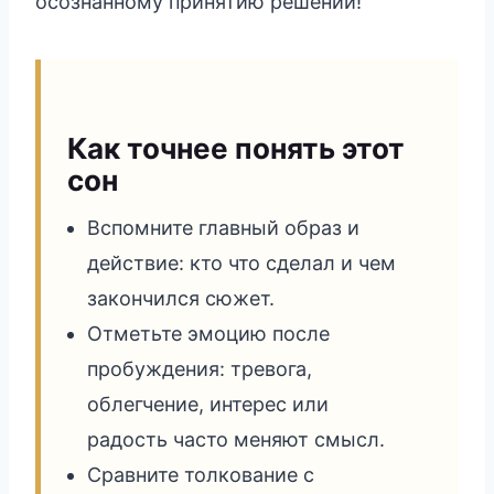
осознанному принятию решений!
Как точнее понять этот
сон
Вспомните главный образ и
действие: кто что сделал и чем
закончился сюжет.
Отметьте эмоцию после
пробуждения: тревога,
облегчение, интерес или
радость часто меняют смысл.
Сравните толкование с