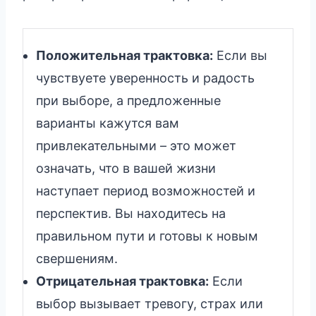
Положительная трактовка:
Если вы
чувствуете уверенность и радость
при выборе, а предложенные
варианты кажутся вам
привлекательными – это может
означать, что в вашей жизни
наступает период возможностей и
перспектив. Вы находитесь на
правильном пути и готовы к новым
свершениям.
Отрицательная трактовка:
Если
выбор вызывает тревогу, страх или