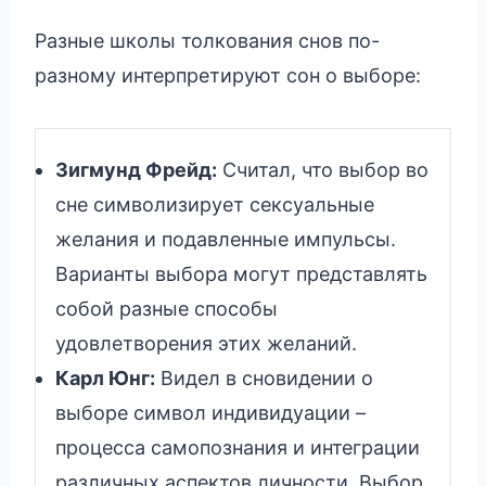
Разные школы толкования снов по-
разному интерпретируют сон о выборе:
Зигмунд Фрейд:
Считал, что выбор во
сне символизирует сексуальные
желания и подавленные импульсы.
Варианты выбора могут представлять
собой разные способы
удовлетворения этих желаний.
Карл Юнг:
Видел в сновидении о
выборе символ индивидуации –
процесса самопознания и интеграции
различных аспектов личности. Выбор