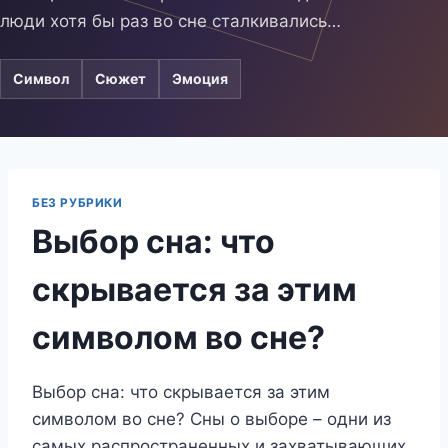
люди хотя бы раз во сне сталкивались…
Символ
Сюжет
Эмоция
БЕЗ РУБРИКИ
Выбор сна: что
скрывается за этим
символом во сне?
Выбор сна: что скрывается за этим
символом во сне? Сны о выборе – одни из
самых распространенных и захватывающих,