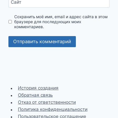
Сайт
Сохранить моё имя, email и адрес сайта в этом
браузере для последующих моих
комментариев.
История создания
Обратная связь
Отказ от ответственности
Политика конфиденциальности
Пользовательское соглашение