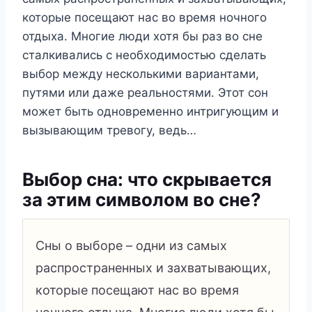
которые посещают нас во время ночного
отдыха. Многие люди хотя бы раз во сне
сталкивались с необходимостью сделать
выбор между несколькими вариантами,
путями или даже реальностями. Этот сон
может быть одновременно интригующим и
вызывающим тревогу, ведь…
Выбор сна: что скрывается
за этим символом во сне?
Сны о выборе – одни из самых
распространенных и захватывающих,
которые посещают нас во время