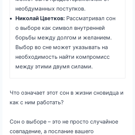
необдуманных поступков.
Николай Цветков:
Рассматривал сон
о выборе как символ внутренней
борьбы между долгом и желанием.
Выбор во сне может указывать на
необходимость найти компромисс
между этими двумя силами.
Что означает этот сон в жизни сновидца и
как с ним работать?
Сон о выборе – это не просто случайное
совпадение, а послание вашего