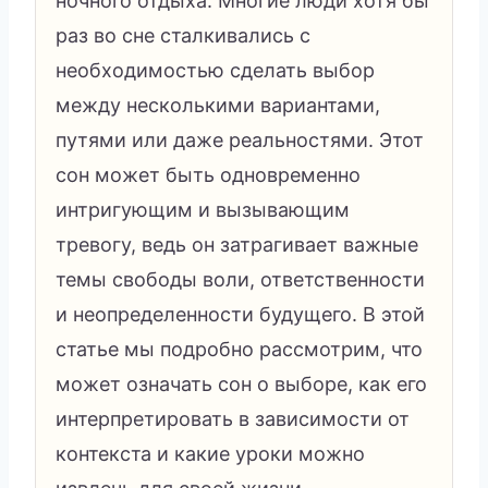
ночного отдыха. Многие люди хотя бы
раз во сне сталкивались с
необходимостью сделать выбор
между несколькими вариантами,
путями или даже реальностями. Этот
сон может быть одновременно
интригующим и вызывающим
тревогу, ведь он затрагивает важные
темы свободы воли, ответственности
и неопределенности будущего. В этой
статье мы подробно рассмотрим, что
может означать сон о выборе, как его
интерпретировать в зависимости от
контекста и какие уроки можно