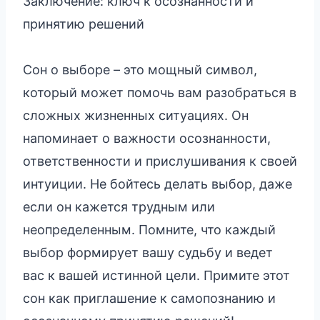
Заключение: ключ к осознанности и
принятию решений
Сон о выборе – это мощный символ,
который может помочь вам разобраться в
сложных жизненных ситуациях. Он
напоминает о важности осознанности,
ответственности и прислушивания к своей
интуиции. Не бойтесь делать выбор, даже
если он кажется трудным или
неопределенным. Помните, что каждый
выбор формирует вашу судьбу и ведет
вас к вашей истинной цели. Примите этот
сон как приглашение к самопознанию и