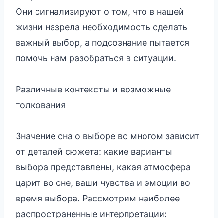
Они сигнализируют о том, что в нашей
жизни назрела необходимость сделать
важный выбор, а подсознание пытается
помочь нам разобраться в ситуации.
Различные контексты и возможные
толкования
Значение сна о выборе во многом зависит
от деталей сюжета: какие варианты
выбора представлены, какая атмосфера
царит во сне, ваши чувства и эмоции во
время выбора. Рассмотрим наиболее
распространенные интерпретации: