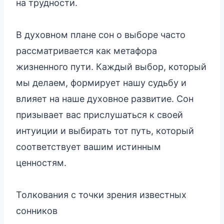
на трудности.
В духовном плане сон о выборе часто
рассматривается как метафора
жизненного пути. Каждый выбор, который
мы делаем, формирует нашу судьбу и
влияет на наше духовное развитие. Сон
призывает вас прислушаться к своей
интуиции и выбирать тот путь, который
соответствует вашим истинным
ценностям.
Толкования с точки зрения известных
сонников