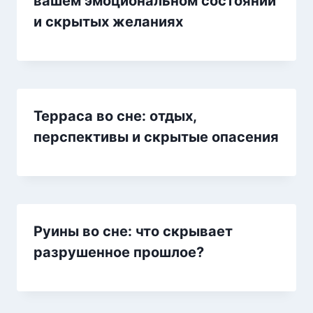
вашем эмоциональном состоянии
и скрытых желаниях
Терраса во сне: отдых,
перспективы и скрытые опасения
Руины во сне: что скрывает
разрушенное прошлое?