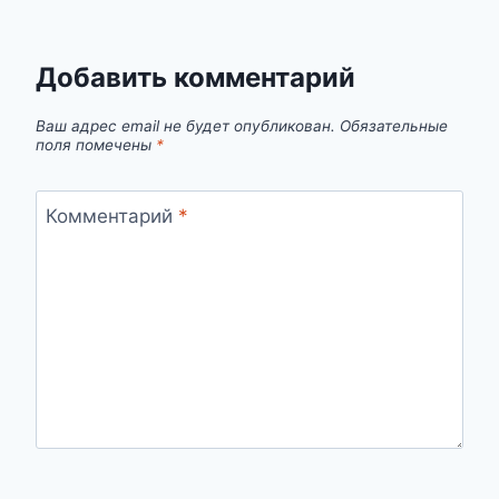
Добавить комментарий
Ваш адрес email не будет опубликован.
Обязательные
поля помечены
*
Комментарий
*