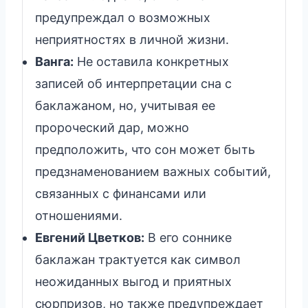
предупреждал о возможных
неприятностях в личной жизни.
Ванга:
Не оставила конкретных
записей об интерпретации сна с
баклажаном, но, учитывая ее
пророческий дар, можно
предположить, что сон может быть
предзнаменованием важных событий,
связанных с финансами или
отношениями.
Евгений Цветков:
В его соннике
баклажан трактуется как символ
неожиданных выгод и приятных
сюрпризов, но также предупреждает