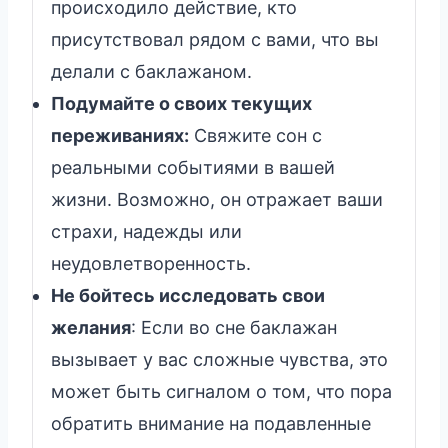
происходило действие, кто
присутствовал рядом с вами, что вы
делали с баклажаном.
Подумайте о своих текущих
переживаниях:
Свяжите сон с
реальными событиями в вашей
жизни. Возможно, он отражает ваши
страхи, надежды или
неудовлетворенность.
Не бойтесь исследовать свои
желания
: Если во сне баклажан
вызывает у вас сложные чувства, это
может быть сигналом о том, что пора
обратить внимание на подавленные