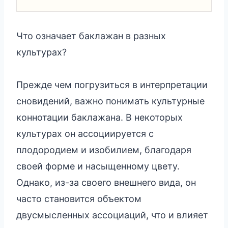
Что означает баклажан в разных
культурах?
Прежде чем погрузиться в интерпретации
сновидений, важно понимать культурные
коннотации баклажана. В некоторых
культурах он ассоциируется с
плодородием и изобилием, благодаря
своей форме и насыщенному цвету.
Однако, из-за своего внешнего вида, он
часто становится объектом
двусмысленных ассоциаций, что и влияет