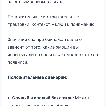
на его символизм во снах.
Положительные и отрицательные
трактовки: контекст – ключ к пониманию
Значение сна про баклажан сильно
зависит от того, какие эмоции вы
испытывали во сне и в каком контексте он
появился.
Положительные сценарии:
Сочный и спелый баклажан:
Может
символизировать изобилие,