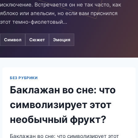
исключение. Встречается он не так часто, как
яблоко или апельсин, но если вам приснился
этот темно-фиолетовый…
Символ
Сюжет
Эмоция
БЕЗ РУБРИКИ
Баклажан во сне: что
символизирует этот
необычный фрукт?
Баклажан во сне: что символизирует этот