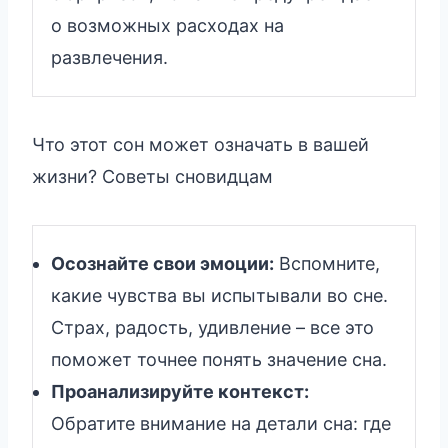
о возможных расходах на
развлечения.
Что этот сон может означать в вашей
жизни? Советы сновидцам
Осознайте свои эмоции:
Вспомните,
какие чувства вы испытывали во сне.
Страх, радость, удивление – все это
поможет точнее понять значение сна.
Проанализируйте контекст:
Обратите внимание на детали сна: где