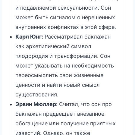
и подавляемой сексуальности. Сон
может быть сигналом о нерешенных
внутренних конфликтах в этой сфере.
Карл Юнг:
Рассматривал баклажан
как архетипический символ
плодородия и трансформации. Сон
может указывать на необходимость
переосмыслить свои жизненные
ценности и найти новый смысл
существования.
Эрвин Мюллер:
Считал, что сон про
баклажан предвещает внезапное
обогащение или получение приятных
известий. Однако, он также