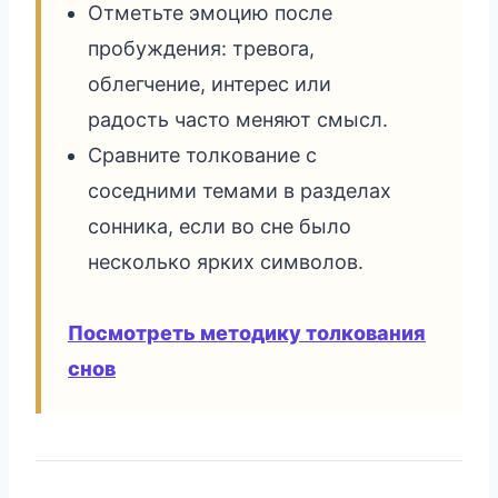
Отметьте эмоцию после
пробуждения: тревога,
облегчение, интерес или
радость часто меняют смысл.
Сравните толкование с
соседними темами в разделах
сонника, если во сне было
несколько ярких символов.
Посмотреть методику толкования
снов