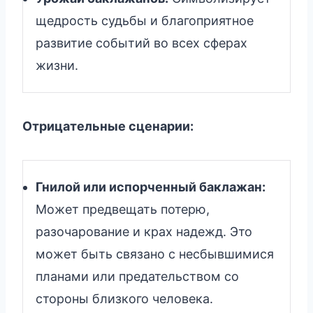
щедрость судьбы и благоприятное
развитие событий во всех сферах
жизни.
Отрицательные сценарии:
Гнилой или испорченный баклажан:
Может предвещать потерю,
разочарование и крах надежд. Это
может быть связано с несбывшимися
планами или предательством со
стороны близкого человека.