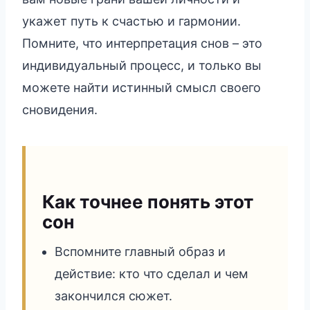
укажет путь к счастью и гармонии.
Помните, что интерпретация снов – это
индивидуальный процесс, и только вы
можете найти истинный смысл своего
сновидения.
Как точнее понять этот
сон
Вспомните главный образ и
действие: кто что сделал и чем
закончился сюжет.