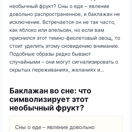
необычный фрукт? Сны о еде – явление
довольно распространенное, и баклажан не
исключение. Встречается он не так часто,
как яблоко или апельсин, но если вам
приснился этот темно-фиолетовый овощ, то
стоит уделить этому сновидению внимание.
Подобные образы редко бывают
случайными – они могут сигнализировать о
скрытых переживаниях, желаниях и…
Баклажан во сне: что
символизирует этот
необычный фрукт?
Сны о еде – явление довольно