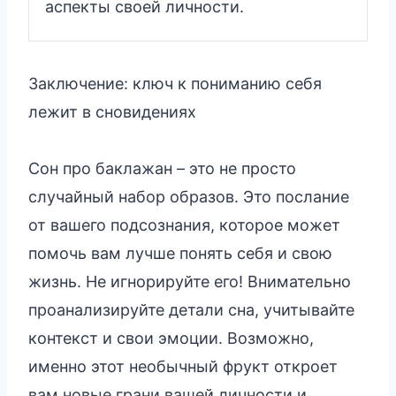
аспекты своей личности.
Заключение: ключ к пониманию себя
лежит в сновидениях
Сон про баклажан – это не просто
случайный набор образов. Это послание
от вашего подсознания, которое может
помочь вам лучше понять себя и свою
жизнь. Не игнорируйте его! Внимательно
проанализируйте детали сна, учитывайте
контекст и свои эмоции. Возможно,
именно этот необычный фрукт откроет
вам новые грани вашей личности и