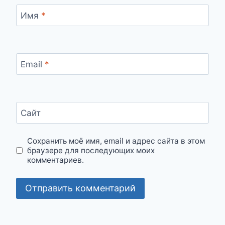
Имя
*
Email
*
Сайт
Сохранить моё имя, email и адрес сайта в этом
браузере для последующих моих
комментариев.