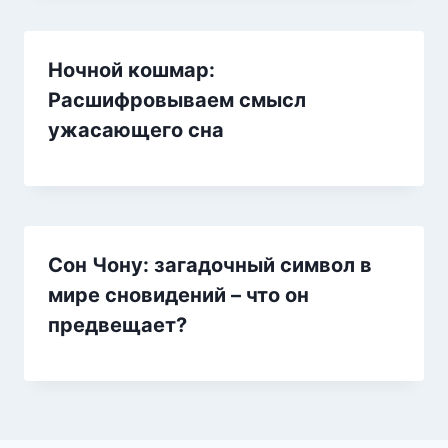
Ночной кошмар:
Расшифровываем смысл
ужасающего сна
Сон Чону: загадочный символ в
мире сновидений – что он
предвещает?