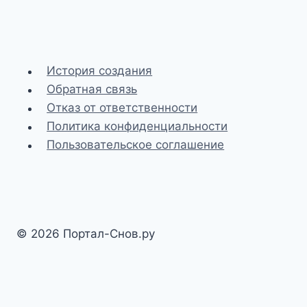
История создания
Обратная связь
Отказ от ответственности
Политика конфиденциальности
Пользовательское соглашение
© 2026 Портал-Снов.ру
Разработка и SEO-доработка сайта