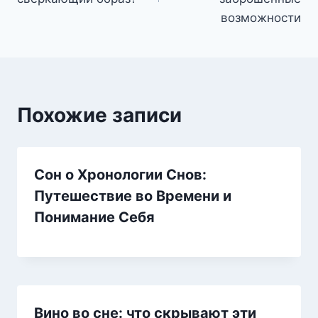
возможности
Похожие записи
Сон о Хронологии Снов:
Путешествие во Времени и
Понимание Себя
Вино во сне: что скрывают эти