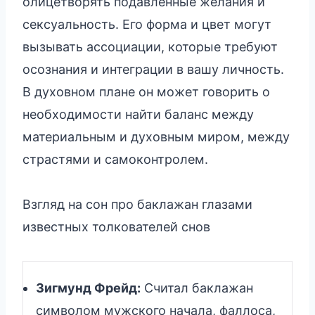
олицетворять подавленные желания и
сексуальность. Его форма и цвет могут
вызывать ассоциации, которые требуют
осознания и интеграции в вашу личность.
В духовном плане он может говорить о
необходимости найти баланс между
материальным и духовным миром, между
страстями и самоконтролем.
Взгляд на сон про баклажан глазами
известных толкователей снов
Зигмунд Фрейд:
Считал баклажан
символом мужского начала, фаллоса,