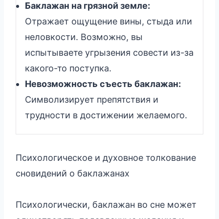
Баклажан на грязной земле:
Отражает ощущение вины, стыда или
неловкости. Возможно, вы
испытываете угрызения совести из-за
какого-то поступка.
Невозможность съесть баклажан:
Символизирует препятствия и
трудности в достижении желаемого.
Психологическое и духовное толкование
сновидений о баклажанах
Психологически, баклажан во сне может