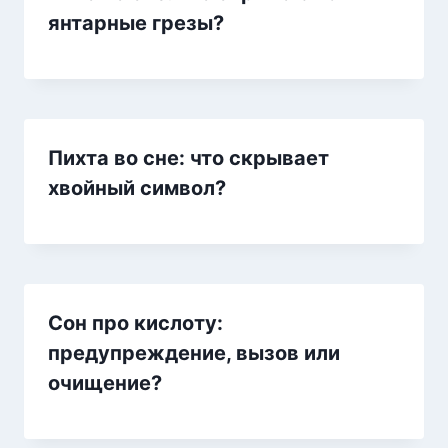
янтарные грезы?
Пихта во сне: что скрывает
хвойный символ?
Сон про кислоту:
предупреждение, вызов или
очищение?