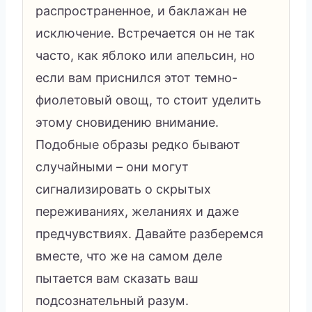
распространенное, и баклажан не
исключение. Встречается он не так
часто, как яблоко или апельсин, но
если вам приснился этот темно-
фиолетовый овощ, то стоит уделить
этому сновидению внимание.
Подобные образы редко бывают
случайными – они могут
сигнализировать о скрытых
переживаниях, желаниях и даже
предчувствиях. Давайте разберемся
вместе, что же на самом деле
пытается вам сказать ваш
подсознательный разум.