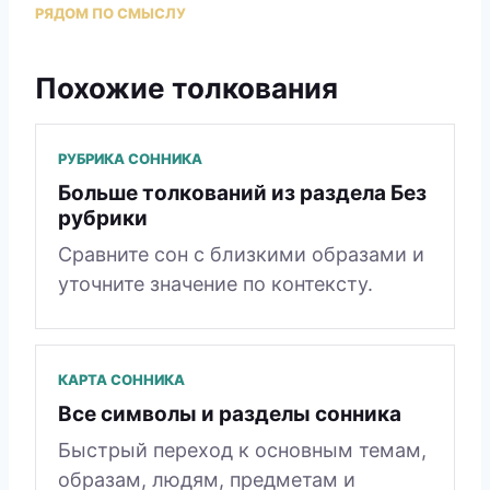
РЯДОМ ПО СМЫСЛУ
Похожие толкования
РУБРИКА СОННИКА
Больше толкований из раздела Без
рубрики
Сравните сон с близкими образами и
уточните значение по контексту.
КАРТА СОННИКА
Все символы и разделы сонника
Быстрый переход к основным темам,
образам, людям, предметам и