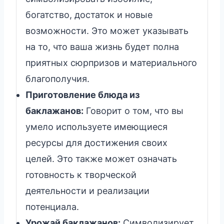
богатство, достаток и новые
возможности. Это может указывать
на то, что ваша жизнь будет полна
приятных сюрпризов и материального
благополучия.
Приготовление блюда из
баклажанов:
Говорит о том, что вы
умело используете имеющиеся
ресурсы для достижения своих
целей. Это также может означать
готовность к творческой
деятельности и реализации
потенциала.
Урожай баклажанов:
Символизирует