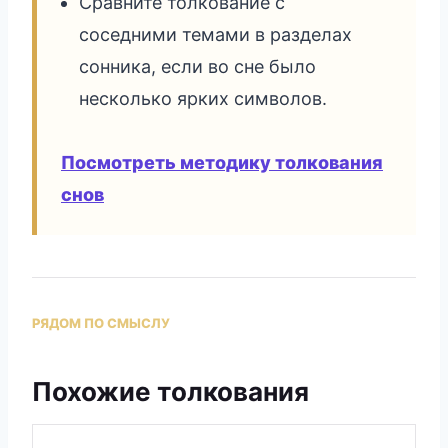
Сравните толкование с
соседними темами в разделах
сонника, если во сне было
несколько ярких символов.
Посмотреть методику толкования
снов
РЯДОМ ПО СМЫСЛУ
Похожие толкования