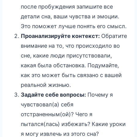
после пробуждения запишите все
детали сна, ваши чувства и эмоции.
Это поможет лучше понять его смысл.
Проанализируйте контекст:
Обратите
внимание на то, что происходило во
сне, какие люди присутствовали,
какая была обстановка. Подумайте,
как это может быть связано с вашей
реальной жизнью.
Задайте себе вопросы:
Почему я
чувствовал(а) себя
отстраненным(ой)? Чего я
пытался(лась) избежать? Какие уроки
я могу извлечь из этого сна?