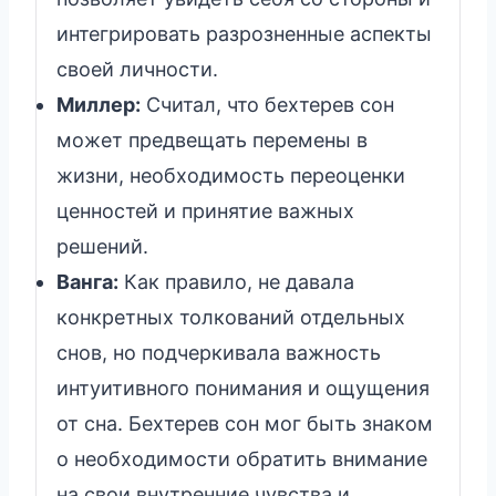
интегрировать разрозненные аспекты
своей личности.
Миллер:
Считал, что бехтерев сон
может предвещать перемены в
жизни, необходимость переоценки
ценностей и принятие важных
решений.
Ванга:
Как правило, не давала
конкретных толкований отдельных
снов, но подчеркивала важность
интуитивного понимания и ощущения
от сна. Бехтерев сон мог быть знаком
о необходимости обратить внимание
на свои внутренние чувства и