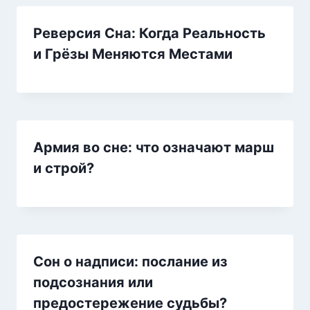
Реверсия Сна: Когда Реальность
и Грёзы Меняются Местами
Армия во сне: что означают марш
и строй?
Сон о надписи: послание из
подсознания или
предостережение судьбы?