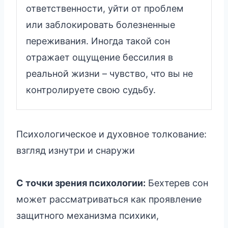
ответственности, уйти от проблем
или заблокировать болезненные
переживания. Иногда такой сон
отражает ощущение бессилия в
реальной жизни – чувство, что вы не
контролируете свою судьбу.
Психологическое и духовное толкование:
взгляд изнутри и снаружи
С точки зрения психологии:
Бехтерев сон
может рассматриваться как проявление
защитного механизма психики,