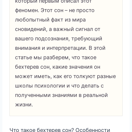
который первым описал этот
феномен. Этот сон – не просто
любопытный факт из мира
сновидений, а важный сигнал от
вашего подсознания, требующий
внимания и интерпретации. В этой
статье мы разберем, что такое
бехтерев сон, какие значения он
может иметь, как его толкуют разные
школы психологии и что делать с
полученными знаниями в реальной
жизни.
Что такое бехтерев сон? Особенности