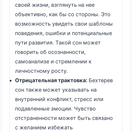
своей жизни, взглянуть на нее
объективно, как бы со стороны. Это
возможность увидеть свои шаблоны
поведения, ошибки и потенциальные
пути развития. Такой сон может
говорить об осознанности,
самоанализе и стремлении к
личностному росту.
Отрицательная трактовка:
Бехтерев
сон также может указывать на
внутренний конфликт, стресс или
подавленные эмоции. Чувство
отстраненности может быть связано
с желанием избежать