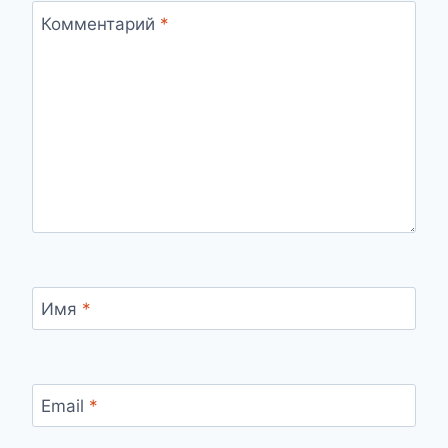
Комментарий
*
Имя
*
Email
*