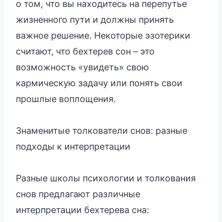
о том, что вы находитесь на перепутье
жизненного пути и должны принять
важное решение. Некоторые эзотерики
считают, что бехтерев сон – это
возможность «увидеть» свою
кармическую задачу или понять свои
прошлые воплощения.
Знаменитые толкователи снов: разные
подходы к интерпретации
Разные школы психологии и толкования
снов предлагают различные
интерпретации бехтерева сна: