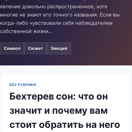
явление довольно распространенное, хотя
многие не знают его точного названия. Если вы
когда-либо чувствовали себя наблюдателем
собственной жизни…
Символ
Сюжет
Эмоция
БЕЗ РУБРИКИ
Бехтерев сон: что он
значит и почему вам
стоит обратить на него