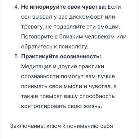
Не игнорируйте свои чувства:
Если
сон вызвал у вас дискомфорт или
тревогу, не подавляйте эти эмоции.
Поговорите с близким человеком или
обратитесь к психологу.
Практикуйте осознанность:
Медитация и другие практики
осознанности помогут вам лучше
понимать свои мысли и чувства, а
также повысят вашу способность
контролировать свою жизнь.
Заключение: ключ к пониманию себя