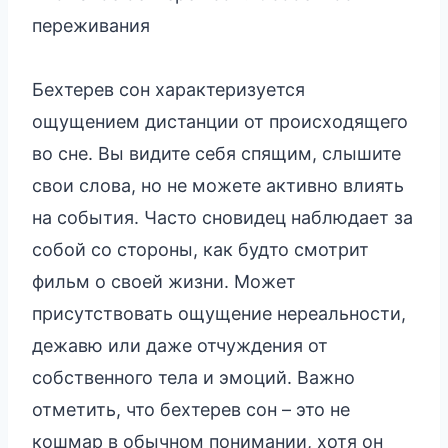
переживания
Бехтерев сон характеризуется
ощущением дистанции от происходящего
во сне. Вы видите себя спящим, слышите
свои слова, но не можете активно влиять
на события. Часто сновидец наблюдает за
собой со стороны, как будто смотрит
фильм о своей жизни. Может
присутствовать ощущение нереальности,
дежавю или даже отчуждения от
собственного тела и эмоций. Важно
отметить, что бехтерев сон – это не
кошмар в обычном понимании, хотя он