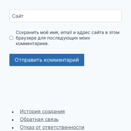
Сайт
Сохранить моё имя, email и адрес сайта в этом
браузере для последующих моих
комментариев.
История создания
Обратная связь
Отказ от ответственности