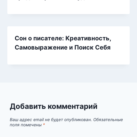
Сон о писателе: Креативность,
Самовыражение и Поиск Себя
Добавить комментарий
Ваш адрес email не будет опубликован.
Обязательные
поля помечены
*