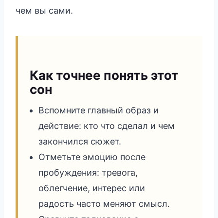
чем вы сами.
Как точнее понять этот
сон
Вспомните главный образ и
действие: кто что сделал и чем
закончился сюжет.
Отметьте эмоцию после
пробуждения: тревога,
облегчение, интерес или
радость часто меняют смысл.