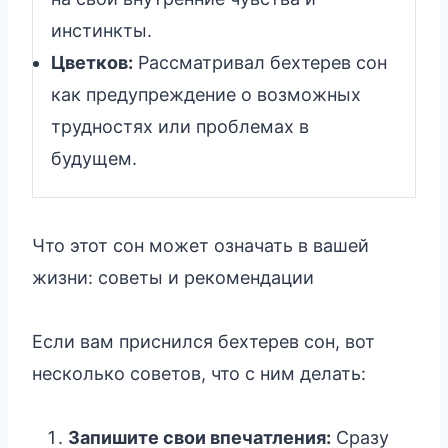
инстинкты.
Цветков:
Рассматривал бехтерев сон
как предупреждение о возможных
трудностях или проблемах в
будущем.
Что этот сон может означать в вашей
жизни: советы и рекомендации
Если вам приснился бехтерев сон, вот
несколько советов, что с ним делать:
Запишите свои впечатления:
Сразу