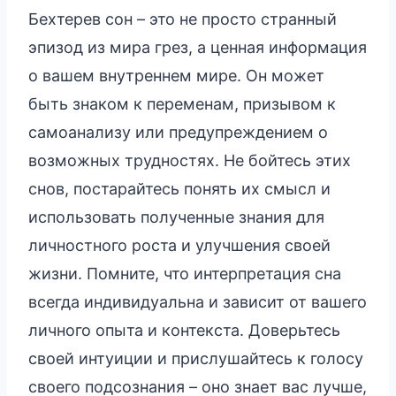
Бехтерев сон – это не просто странный
эпизод из мира грез, а ценная информация
о вашем внутреннем мире. Он может
быть знаком к переменам, призывом к
самоанализу или предупреждением о
возможных трудностях. Не бойтесь этих
снов, постарайтесь понять их смысл и
использовать полученные знания для
личностного роста и улучшения своей
жизни. Помните, что интерпретация сна
всегда индивидуальна и зависит от вашего
личного опыта и контекста. Доверьтесь
своей интуиции и прислушайтесь к голосу
своего подсознания – оно знает вас лучше,