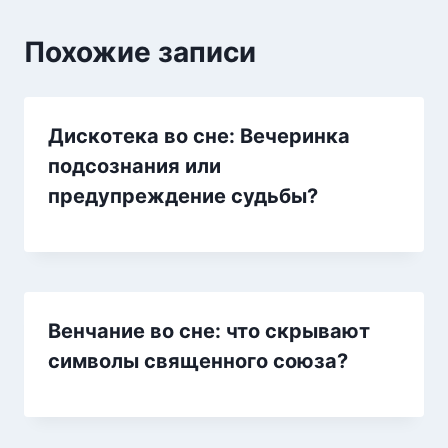
Похожие записи
Дискотека во сне: Вечеринка
подсознания или
предупреждение судьбы?
Венчание во сне: что скрывают
символы священного союза?