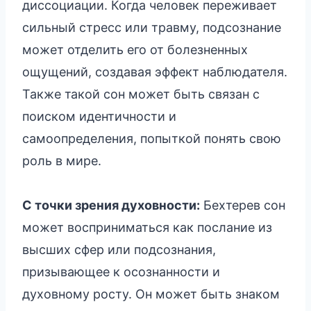
диссоциации. Когда человек переживает
сильный стресс или травму, подсознание
может отделить его от болезненных
ощущений, создавая эффект наблюдателя.
Также такой сон может быть связан с
поиском идентичности и
самоопределения, попыткой понять свою
роль в мире.
С точки зрения духовности:
Бехтерев сон
может восприниматься как послание из
высших сфер или подсознания,
призывающее к осознанности и
духовному росту. Он может быть знаком