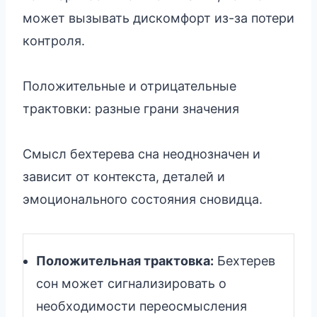
может вызывать дискомфорт из-за потери
контроля.
Положительные и отрицательные
трактовки: разные грани значения
Смысл бехтерева сна неоднозначен и
зависит от контекста, деталей и
эмоционального состояния сновидца.
Положительная трактовка:
Бехтерев
сон может сигнализировать о
необходимости переосмысления