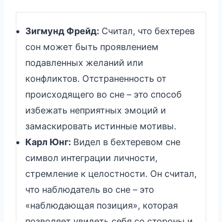
Зигмунд Фрейд:
Считал, что бехтерев
сон может быть проявлением
подавленных желаний или
конфликтов. Отстраненность от
происходящего во сне – это способ
избежать неприятных эмоций и
замаскировать истинные мотивы.
Карл Юнг:
Видел в бехтеревом сне
символ интеграции личности,
стремление к целостности. Он считал,
что наблюдатель во сне – это
«наблюдающая позиция», которая
позволяет увидеть себя со стороны и