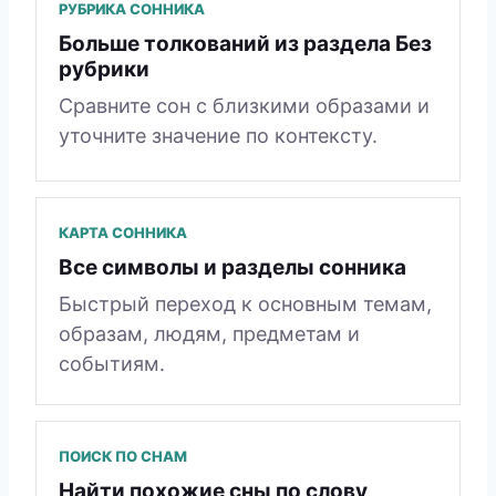
РУБРИКА СОННИКА
Больше толкований из раздела Без
рубрики
Сравните сон с близкими образами и
уточните значение по контексту.
КАРТА СОННИКА
Все символы и разделы сонника
Быстрый переход к основным темам,
образам, людям, предметам и
событиям.
ПОИСК ПО СНАМ
Найти похожие сны по слову