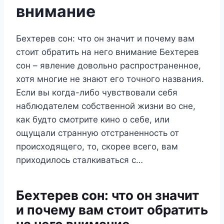
внимание
Бехтерев сон: что он значит и почему вам
стоит обратить на него внимание Бехтерев
сон – явление довольно распространенное,
хотя многие не знают его точного названия.
Если вы когда-либо чувствовали себя
наблюдателем собственной жизни во сне,
как будто смотрите кино о себе, или
ощущали странную отстраненность от
происходящего, то, скорее всего, вам
приходилось сталкиваться с…
Бехтерев сон: что он значит
и почему вам стоит обратить