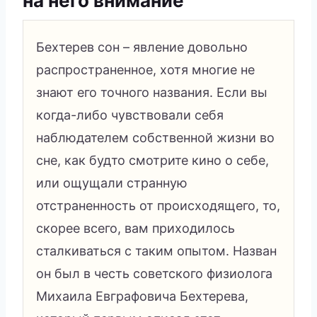
на него внимание
Бехтерев сон – явление довольно
распространенное, хотя многие не
знают его точного названия. Если вы
когда-либо чувствовали себя
наблюдателем собственной жизни во
сне, как будто смотрите кино о себе,
или ощущали странную
отстраненность от происходящего, то,
скорее всего, вам приходилось
сталкиваться с таким опытом. Назван
он был в честь советского физиолога
Михаила Евграфовича Бехтерева,