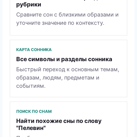
рубрики
Сравните сон с близкими образами и
уточните значение по контексту.
КАРТА СОННИКА
Все символы и разделы сонника
Быстрый переход к основным темам,
образам, людям, предметам и
событиям.
ПОИСК ПО СНАМ
Найти похожие сны по слову
"Пелевин"