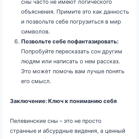
сны часто не имеют логического
объяснения. Примите это как данность
и позвольте себе погрузиться в мир
символов.
Позвольте себе пофантазировать:
Попробуйте пересказать сон другим
людям или написать о нем рассказ.
Это может помочь вам лучше понять
его смысл.
Заключение: Ключ к пониманию себя
Пелевинские сны – это не просто
странные и абсурдные видения, а ценный