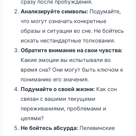
сразу после пробуждения.
Анализируйте символы:
Подумайте,
что могут означать конкретные
образы и ситуации во сне. Не бойтесь
искать нестандартные толкования.
Обратите внимание на свои чувства:
Какие эмоции вы испытывали во
время сна? Они могут быть ключом к
пониманию его значения.
Подумайте о своей жизни:
Как сон
связан с вашими текущими
переживаниями, проблемами и
целями?
Не бойтесь абсурда:
Пелевинские