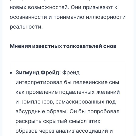
новых возможностей. Они призывают к
осознанности и пониманию иллюзорности
реальности.
Мнения известных толкователей снов
Зигмунд Фрейд:
Фрейд
интерпретировал бы пелевинские сны
как проявление подавленных желаний
и комплексов, замаскированных под
абсурдные образы. Он бы попробовал
раскрыть скрытый смысл этих
образов через анализ ассоциаций и