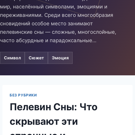
мир, населённый символами, эмоциями и
переживаниями. Среди всего многообразия
сновидений особое место занимают
пелевинские сны — сложные, многослойные,
часто абсурдные и парадоксальные…
Символ
Сюжет
Эмоция
БЕЗ РУБРИКИ
Пелевин Сны: Что
скрывают эти