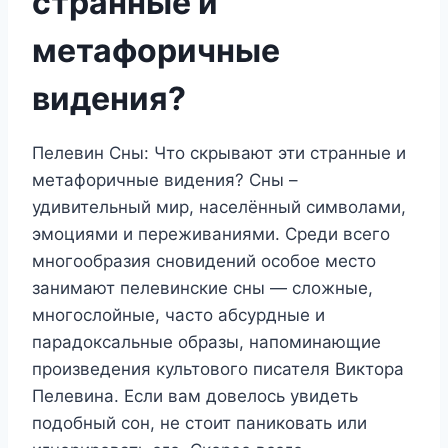
странные и
метафоричные
видения?
Пелевин Сны: Что скрывают эти странные и
метафоричные видения? Сны –
удивительный мир, населённый символами,
эмоциями и переживаниями. Среди всего
многообразия сновидений особое место
занимают пелевинские сны — сложные,
многослойные, часто абсурдные и
парадоксальные образы, напоминающие
произведения культового писателя Виктора
Пелевина. Если вам довелось увидеть
подобный сон, не стоит паниковать или