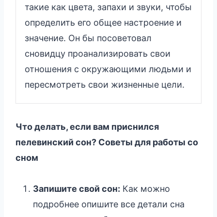
такие как цвета, запахи и звуки, чтобы
определить его общее настроение и
значение. Он бы посоветовал
сновидцу проанализировать свои
отношения с окружающими людьми и
пересмотреть свои жизненные цели.
Что делать, если вам приснился
пелевинский сон? Советы для работы со
сном
Запишите свой сон:
Как можно
подробнее опишите все детали сна