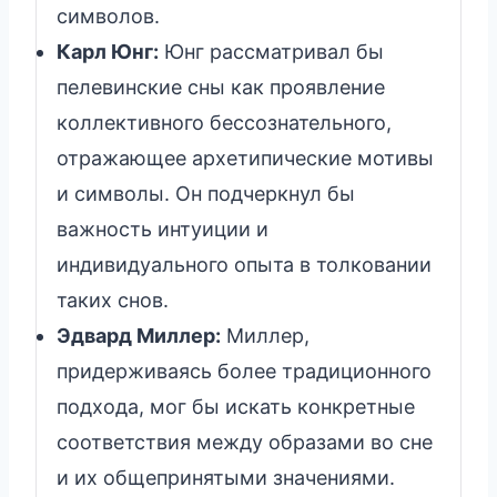
символов.
Карл Юнг:
Юнг рассматривал бы
пелевинские сны как проявление
коллективного бессознательного,
отражающее архетипические мотивы
и символы. Он подчеркнул бы
важность интуиции и
индивидуального опыта в толковании
таких снов.
Эдвард Миллер:
Миллер,
придерживаясь более традиционного
подхода, мог бы искать конкретные
соответствия между образами во сне
и их общепринятыми значениями.