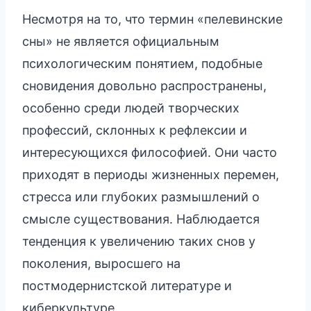
Несмотря на то, что термин «пелевинские
сны» не является официальным
психологическим понятием, подобные
сновидения довольно распространены,
особенно среди людей творческих
профессий, склонных к рефлексии и
интересующихся философией. Они часто
приходят в периоды жизненных перемен,
стресса или глубоких размышлений о
смысле существования. Наблюдается
тенденция к увеличению таких снов у
поколения, выросшего на
постмодернистской литературе и
киберкультуре.