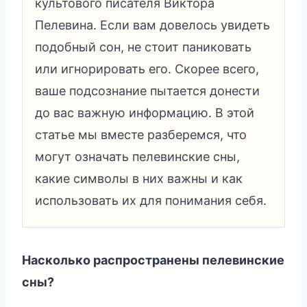
культового писателя Виктора
Пелевина. Если вам довелось увидеть
подобный сон, не стоит паниковать
или игнорировать его. Скорее всего,
ваше подсознание пытается донести
до вас важную информацию. В этой
статье мы вместе разберемся, что
могут означать пелевинские сны,
какие символы в них важны и как
использовать их для понимания себя.
Насколько распространены пелевинские
сны?