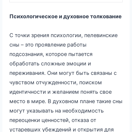
Психологическое и духовное толкование
С точки зрения психологии, пелевинские
сны – это проявление работы
подсознания, которое пытается
обработать сложные эмоции и
переживания. Они могут быть связаны с
чувством отчужденности, поиском
идентичности и желанием понять свое
место в мире. В духовном плане такие сны
могут указывать на необходимость
переоценки ценностей, отказа от
устаревших убеждений и открытия для