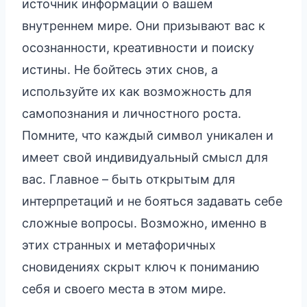
источник информации о вашем
внутреннем мире. Они призывают вас к
осознанности, креативности и поиску
истины. Не бойтесь этих снов, а
используйте их как возможность для
самопознания и личностного роста.
Помните, что каждый символ уникален и
имеет свой индивидуальный смысл для
вас. Главное – быть открытым для
интерпретаций и не бояться задавать себе
сложные вопросы. Возможно, именно в
этих странных и метафоричных
сновидениях скрыт ключ к пониманию
себя и своего места в этом мире.