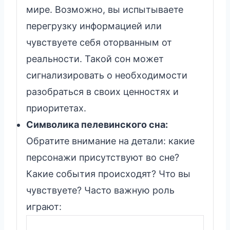
мире. Возможно, вы испытываете
перегрузку информацией или
чувствуете себя оторванным от
реальности. Такой сон может
сигнализировать о необходимости
разобраться в своих ценностях и
приоритетах.
Символика пелевинского сна:
Обратите внимание на детали: какие
персонажи присутствуют во сне?
Какие события происходят? Что вы
чувствуете? Часто важную роль
играют: