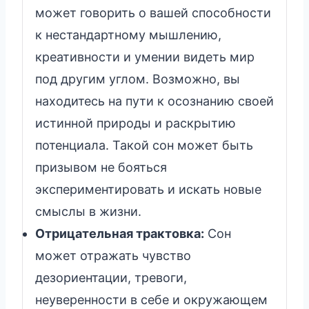
может говорить о вашей способности
к нестандартному мышлению,
креативности и умении видеть мир
под другим углом. Возможно, вы
находитесь на пути к осознанию своей
истинной природы и раскрытию
потенциала. Такой сон может быть
призывом не бояться
экспериментировать и искать новые
смыслы в жизни.
Отрицательная трактовка:
Сон
может отражать чувство
дезориентации, тревоги,
неуверенности в себе и окружающем