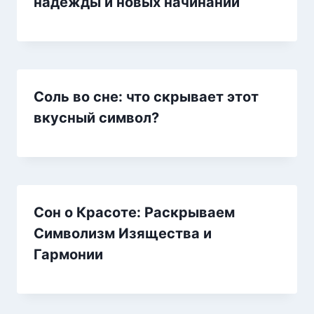
надежды и новых начинаний
Соль во сне: что скрывает этот
вкусный символ?
Сон о Красоте: Раскрываем
Символизм Изящества и
Гармонии