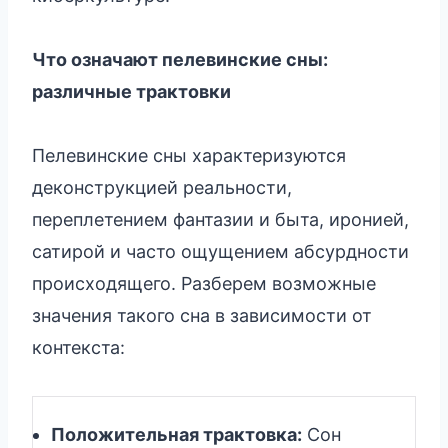
Что означают пелевинские сны:
различные трактовки
Пелевинские сны характеризуются
деконструкцией реальности,
переплетением фантазии и быта, иронией,
сатирой и часто ощущением абсурдности
происходящего. Разберем возможные
значения такого сна в зависимости от
контекста:
Положительная трактовка:
Сон