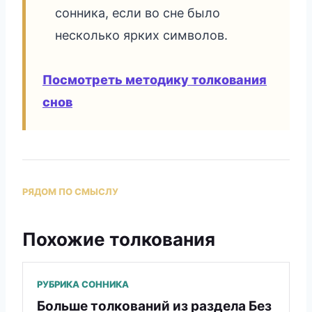
сонника, если во сне было
несколько ярких символов.
Посмотреть методику толкования
снов
РЯДОМ ПО СМЫСЛУ
Похожие толкования
РУБРИКА СОННИКА
Больше толкований из раздела Без