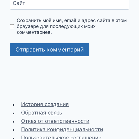
Сайт
Сохранить моё имя, email и адрес сайта в этом
браузере для последующих моих
комментариев.
История создания
Обратная связь
Отказ от ответственности
Политика конфиденциальности
Пользовательское соглашение