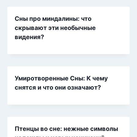
Сны про миндалины: что
скрывают эти необычные
видения?
Умиротворенные Сны: К чему
снятся и что они означают?
Птенцы во сне: нежные символы