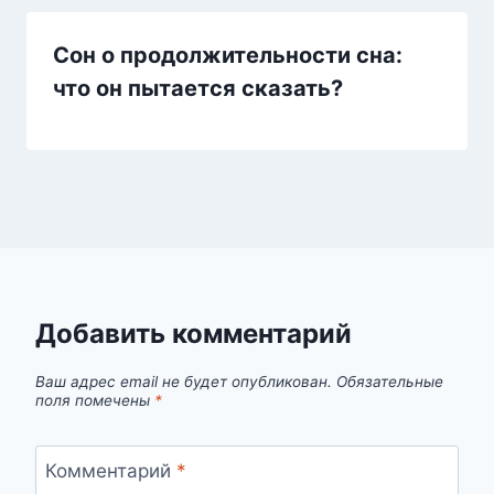
Сон о продолжительности сна:
что он пытается сказать?
Добавить комментарий
Ваш адрес email не будет опубликован.
Обязательные
поля помечены
*
Комментарий
*