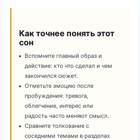
Как точнее понять этот
сон
Вспомните главный образ и
действие: кто что сделал и чем
закончился сюжет.
Отметьте эмоцию после
пробуждения: тревога,
облегчение, интерес или
радость часто меняют смысл.
Сравните толкование с
соседними темами в разделах