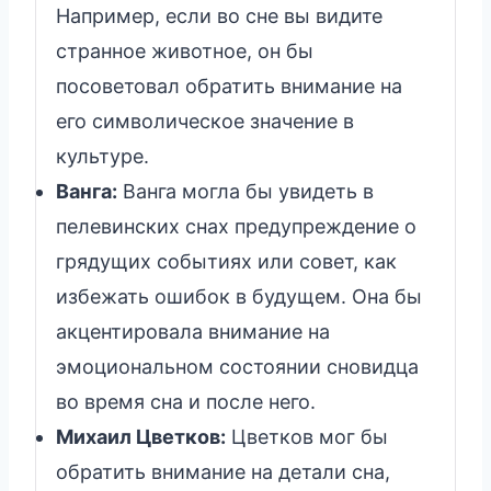
Например, если во сне вы видите
странное животное, он бы
посоветовал обратить внимание на
его символическое значение в
культуре.
Ванга:
Ванга могла бы увидеть в
пелевинских снах предупреждение о
грядущих событиях или совет, как
избежать ошибок в будущем. Она бы
акцентировала внимание на
эмоциональном состоянии сновидца
во время сна и после него.
Михаил Цветков:
Цветков мог бы
обратить внимание на детали сна,