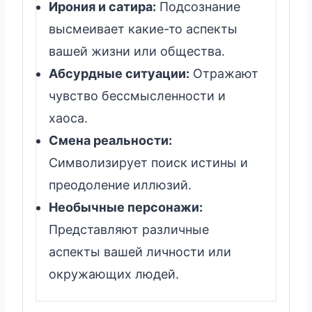
Ирония и сатира:
Подсознание
высмеивает какие-то аспекты
вашей жизни или общества.
Абсурдные ситуации:
Отражают
чувство бессмысленности и
хаоса.
Смена реальности:
Символизирует поиск истины и
преодоление иллюзий.
Необычные персонажи:
Представляют различные
аспекты вашей личности или
окружающих людей.