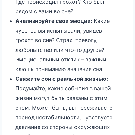
Где происходил грохот? Кто был
рядом с вами во сне?
Анализируйте свои эмоции:
Какие
чувства вы испытывали, увидев
грохот во сне? Страх, тревогу,
любопытство или что-то другое?
Эмоциональный отклик – важный
ключ к пониманию значения сна.
Свяжите сон с реальной жизнью:
Подумайте, какие события в вашей
жизни могут быть связаны с этим
сном. Может быть, вы переживаете
период нестабильности, чувствуете
давление со стороны окружающих