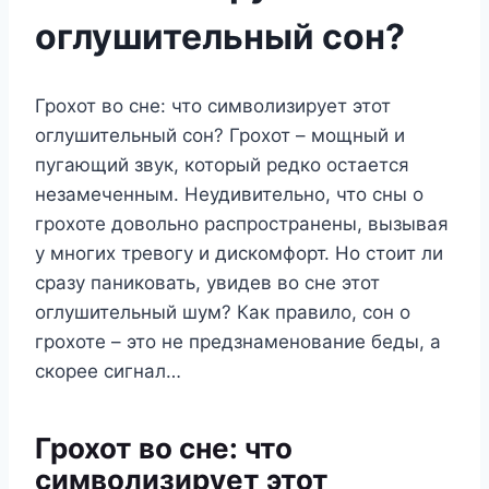
оглушительный сон?
Грохот во сне: что символизирует этот
оглушительный сон? Грохот – мощный и
пугающий звук, который редко остается
незамеченным. Неудивительно, что сны о
грохоте довольно распространены, вызывая
у многих тревогу и дискомфорт. Но стоит ли
сразу паниковать, увидев во сне этот
оглушительный шум? Как правило, сон о
грохоте – это не предзнаменование беды, а
скорее сигнал…
Грохот во сне: что
символизирует этот