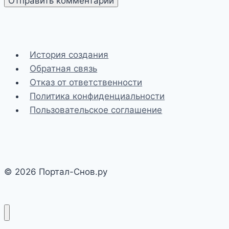
История создания
Обратная связь
Отказ от ответственности
Политика конфиденциальности
Пользовательское соглашение
© 2026 Портал-Снов.ру