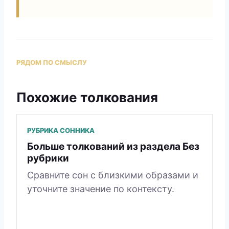
РЯДОМ ПО СМЫСЛУ
Похожие толкования
РУБРИКА СОННИКА
Больше толкований из раздела Без
рубрики
Сравните сон с близкими образами и
уточните значение по контексту.