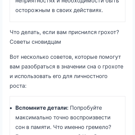
неприятностях и необходимости быть
осторожным в своих действиях.
Что делать, если вам приснился грохот?
Советы сновидцам
Вот несколько советов, которые помогут
вам разобраться в значении сна о грохоте
и использовать его для личностного
роста:
Вспомните детали:
Попробуйте
максимально точно воспроизвести
сон в памяти. Что именно гремело?