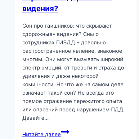
видения?
Сон про гаишников: что скрывают
«дорожные» видения? Сны о
сотрудниках ГИБДД – довольно
распространенное явление, знакомое
многим. Они могут вызывать широкий
спектр эмоций: от тревоги и страха до
удивления и даже некоторой
комичности. Но что же на самом деле
означает такой сон? Не всегда это
прямое отражение пережитого опыта
или опасений перед нарушением ПДД.
Давайте…
Сон
Читайте далее