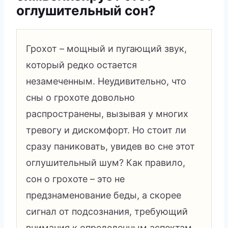
оглушительный сон?
Грохот – мощный и пугающий звук,
который редко остается
незамеченным. Неудивительно, что
сны о грохоте довольно
распространены, вызывая у многих
тревогу и дискомфорт. Но стоит ли
сразу паниковать, увидев во сне этот
оглушительный шум? Как правило,
сон о грохоте – это не
предзнаменование беды, а скорее
сигнал от подсознания, требующий
внимания к определенным аспектам