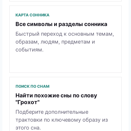
КАРТА СОННИКА
Все символы и разделы сонника
Быстрый переход к основным темам,
образам, людям, предметам и
событиям.
ПОИСК ПО СНАМ
Найти похожие сны по слову
"Грохот"
Подберите дополнительные
трактовки по ключевому образу из
этого сна.