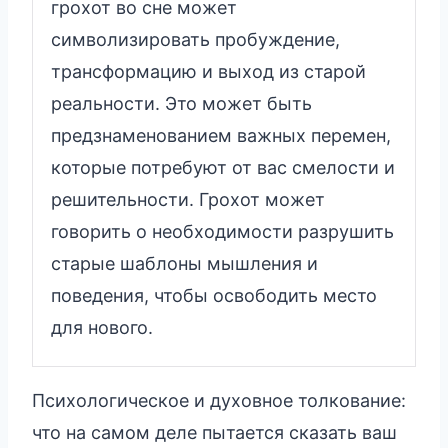
грохот во сне может
символизировать пробуждение,
трансформацию и выход из старой
реальности. Это может быть
предзнаменованием важных перемен,
которые потребуют от вас смелости и
решительности. Грохот может
говорить о необходимости разрушить
старые шаблоны мышления и
поведения, чтобы освободить место
для нового.
Психологическое и духовное толкование:
что на самом деле пытается сказать ваш