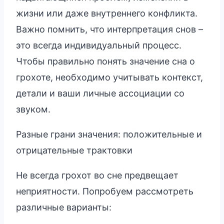
жизни или даже внутреннего конфликта.
Важно помнить, что интерпретация снов –
это всегда индивидуальный процесс.
Чтобы правильно понять значение сна о
грохоте, необходимо учитывать контекст,
детали и ваши личные ассоциации со
звуком.
Разные грани значения: положительные и
отрицательные трактовки
Не всегда грохот во сне предвещает
неприятности. Попробуем рассмотреть
различные варианты: