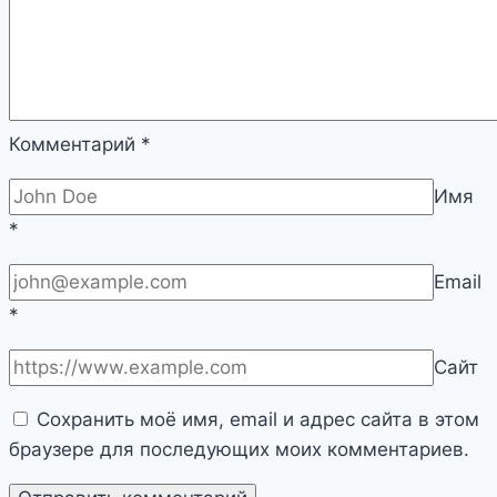
Комментарий
*
Имя
*
Email
*
Сайт
Сохранить моё имя, email и адрес сайта в этом
браузере для последующих моих комментариев.