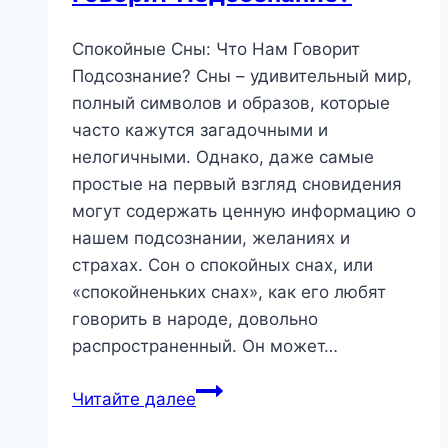
Спокойные Сны: Что Нам Говорит
Подсознание? Сны – удивительный мир,
полный символов и образов, которые
часто кажутся загадочными и
нелогичными. Однако, даже самые
простые на первый взгляд сновидения
могут содержать ценную информацию о
нашем подсознании, желаниях и
страхах. Сон о спокойных снах, или
«спокойненьких снах», как его любят
говорить в народе, довольно
распространенный. Он может…
Спокойные
Читайте далее
Сны:
Что