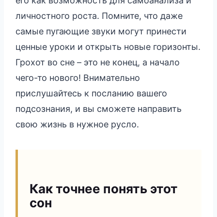
его как возможность для самоанализа и
личностного роста. Помните, что даже
самые пугающие звуки могут принести
ценные уроки и открыть новые горизонты.
Грохот во сне – это не конец, а начало
чего-то нового! Внимательно
прислушайтесь к посланию вашего
подсознания, и вы сможете направить
свою жизнь в нужное русло.
Как точнее понять этот
сон