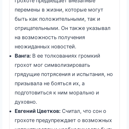
грохоте предвещает внезапные
перемены в жизни, которые могут
быть как положительными, так и
отрицательными. Он также указывал
на возможность получения
неожиданных новостей.
Ванга:
В ее толкованиях громкий
грохот мог символизировать
грядущие потрясения и испытания, но
призывала не бояться их, а
подготовиться к ним морально и
духовно.
Евгений Цветков:
Считал, что сон о
грохоте предупреждает о возможных