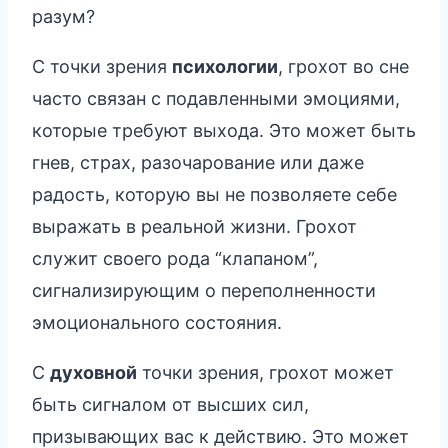
разум?
С точки зрения
психологии
, грохот во сне
часто связан с подавленными эмоциями,
которые требуют выхода. Это может быть
гнев, страх, разочарование или даже
радость, которую вы не позволяете себе
выражать в реальной жизни. Грохот
служит своего рода “клапаном”,
сигнализирующим о переполненности
эмоционального состояния.
С
духовной
точки зрения, грохот может
быть сигналом от высших сил,
призывающих вас к действию. Это может