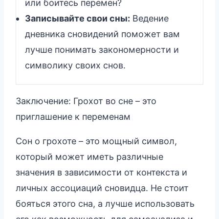
или боитесь перемен?
Записывайте свои сны:
Ведение
дневника сновидений поможет вам
лучше понимать закономерности и
символику своих снов.
Заключение: Грохот во сне – это
приглашение к переменам
Сон о грохоте – это мощный символ,
который может иметь различные
значения в зависимости от контекста и
личных ассоциаций сновидца. Не стоит
бояться этого сна, а лучше использовать