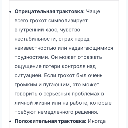
Отрицательная трактовка:
Чаще
всего грохот символизирует
внутренний хаос, чувство
нестабильности, страх перед
неизвестностью или надвигающимися
трудностями. Он может отражать
ощущение потери контроля над
ситуацией. Если грохот был очень
громким и пугающим, это может
говорить о серьезных проблемах в
личной жизни или на работе, которые
требуют немедленного решения.
Положительная трактовка:
Иногда