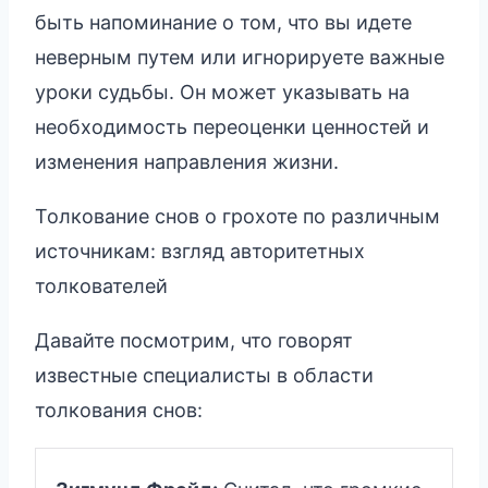
быть напоминание о том, что вы идете
неверным путем или игнорируете важные
уроки судьбы. Он может указывать на
необходимость переоценки ценностей и
изменения направления жизни.
Толкование снов о грохоте по различным
источникам: взгляд авторитетных
толкователей
Давайте посмотрим, что говорят
известные специалисты в области
толкования снов: