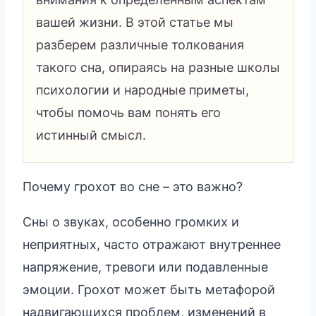
вашей жизни. В этой статье мы
разберем различные толкования
такого сна, опираясь на разные школы
психологии и народные приметы,
чтобы помочь вам понять его
истинный смысл.
Почему грохот во сне – это важно?
Сны о звуках, особенно громких и
неприятных, часто отражают внутреннее
напряжение, тревоги или подавленные
эмоции. Грохот может быть метафорой
надвигающихся проблем, изменений в