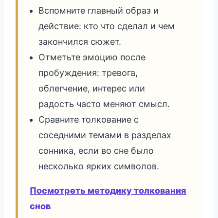
Вспомните главный образ и
действие: кто что сделал и чем
закончился сюжет.
Отметьте эмоцию после
пробуждения: тревога,
облегчение, интерес или
радость часто меняют смысл.
Сравните толкование с
соседними темами в разделах
сонника, если во сне было
несколько ярких символов.
Посмотреть методику толкования
снов